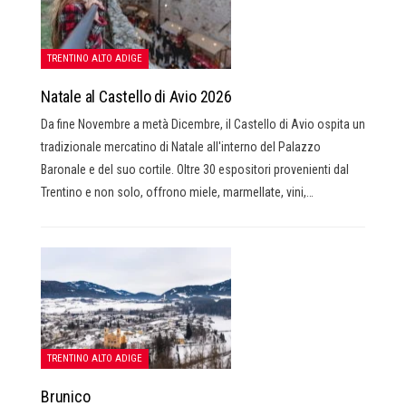
TRENTINO ALTO ADIGE
Natale al Castello di Avio 2026
Da fine Novembre a metà Dicembre, il Castello di Avio ospita un
tradizionale mercatino di Natale all'interno del Palazzo
Baronale e del suo cortile. Oltre 30 espositori provenienti dal
Trentino e non solo, offrono miele, marmellate, vini,…
TRENTINO ALTO ADIGE
Brunico