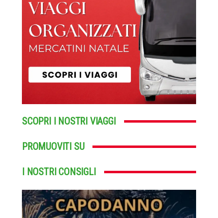
SCOPRI I NOSTRI VIAGGI
PROMUOVITI SU
I NOSTRI CONSIGLI