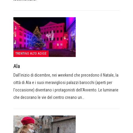
TRENTINO ALTO ADIGE
Ala
Dall'inizio di dicembre, nei weekend che precedono il Natale, la
città di Ala e i suoi meravigliosi palazzi barocchi (aperti per
l'occasione) diventano i protagonisti dell'Avvento. Le luminarie
che decorano le vie del centro creano un…