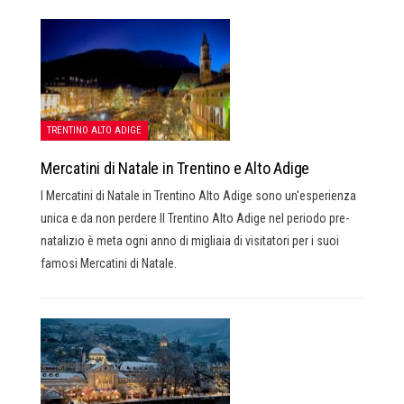
TRENTINO ALTO ADIGE
Mercatini di Natale in Trentino e Alto Adige
I Mercatini di Natale in Trentino Alto Adige sono un'esperienza
unica e da non perdere Il Trentino Alto Adige nel periodo pre-
natalizio è meta ogni anno di migliaia di visitatori per i suoi
famosi Mercatini di Natale.