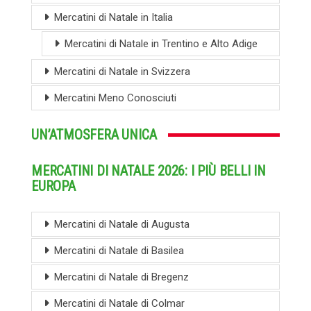
Mercatini di Natale in Italia
Mercatini di Natale in Trentino e Alto Adige
Mercatini di Natale in Svizzera
Mercatini Meno Conosciuti
UN’ATMOSFERA UNICA
MERCATINI DI NATALE 2026: I PIÙ BELLI IN
EUROPA
Mercatini di Natale di Augusta
Mercatini di Natale di Basilea
Mercatini di Natale di Bregenz
Mercatini di Natale di Colmar