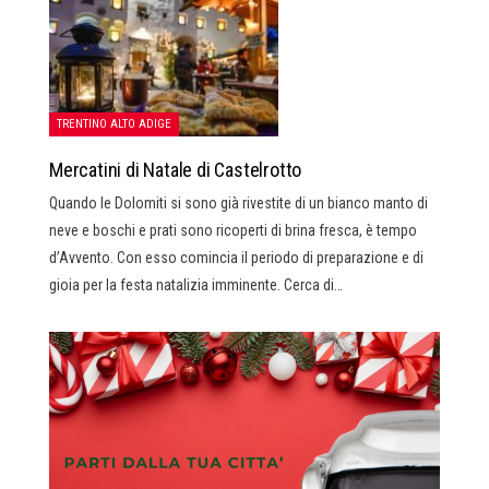
TRENTINO ALTO ADIGE
Mercatini di Natale di Castelrotto
Quando le Dolomiti si sono già rivestite di un bianco manto di
neve e boschi e prati sono ricoperti di brina fresca, è tempo
d’Avvento. Con esso comincia il periodo di preparazione e di
gioia per la festa natalizia imminente. Cerca di…