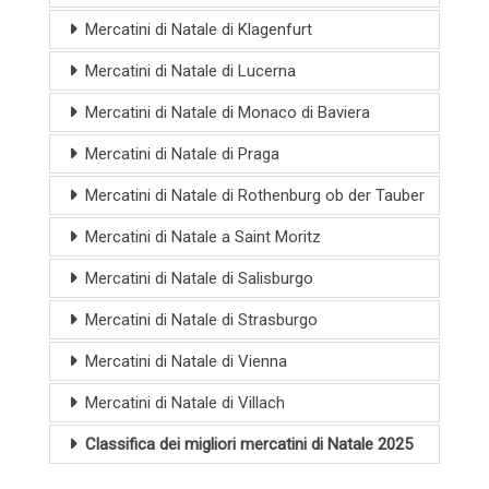
Mercatini di Natale di Klagenfurt
Mercatini di Natale di Lucerna
Mercatini di Natale di Monaco di Baviera
Mercatini di Natale di Praga
Mercatini di Natale di Rothenburg ob der Tauber
Mercatini di Natale a Saint Moritz
Mercatini di Natale di Salisburgo
Mercatini di Natale di Strasburgo
Mercatini di Natale di Vienna
Mercatini di Natale di Villach
Classifica dei migliori mercatini di Natale 2025