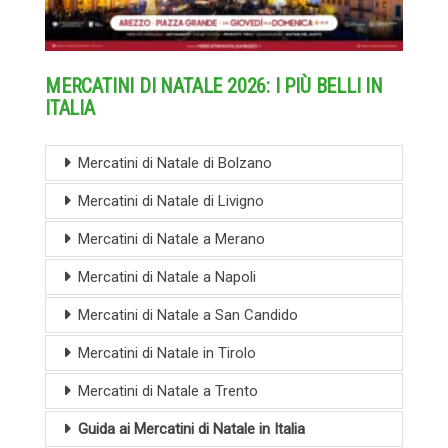
MERCATINI DI NATALE 2026: I PIÙ BELLI IN
ITALIA
Mercatini di Natale di Bolzano
Mercatini di Natale di Livigno
Mercatini di Natale a Merano
Mercatini di Natale a Napoli
Mercatini di Natale a San Candido
Mercatini di Natale in Tirolo
Mercatini di Natale a Trento
Guida ai Mercatini di Natale in Italia