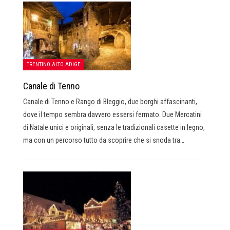
TRENTINO ALTO ADIGE
Canale di Tenno
Canale di Tenno e Rango di Bleggio, due borghi affascinanti,
dove il tempo sembra davvero essersi fermato. Due Mercatini
di Natale unici e originali, senza le tradizionali casette in legno,
ma con un percorso tutto da scoprire che si snoda tra…