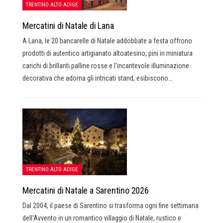
TRENTINO ALTO ADIGE
Mercatini di Natale di Lana
A Lana, le 20 bancarelle di Natale addobbate a festa offrono
prodotti di autentico artigianato altoatesino, pini in miniatura
carichi di brillanti palline rosse e l'incantevole illuminazione
decorativa che adorna gli intricati stand, esibiscono…
TRENTINO ALTO ADIGE
Mercatini di Natale a Sarentino 2026
Dal 2004, il paese di Sarentino si trasforma ogni fine settimana
dell'Avvento in un romantico villaggio di Natale, rustico e