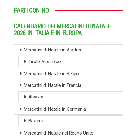
PARTI CON NOI
CALENDARIO DEI MERCATINI DI NATALE
2026 IN ITALIA E IN EUROPA
Mercatini di Natale in Austria
Tirolo Austriaco
Mercatini di Natale in Belgio
Mercatini di Natale in Francia
Alsazia
Mercatini di Natale in Germania
Baviera
Mercatini di Natale nel Regno Unito