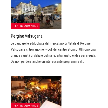
TRENTINO ALTO ADIGE
Pergine Valsugana
Le bancarelle addobbate del mercatino di Natale di Pergine
Valsugana si trovano nei vicoli del centro storico. Offrono una
grande varietà di delizie culinarie, artigianato e idee per i regali.
Da non perdere anche un interessante programma di…
TRENTINO ALTO ADIGE