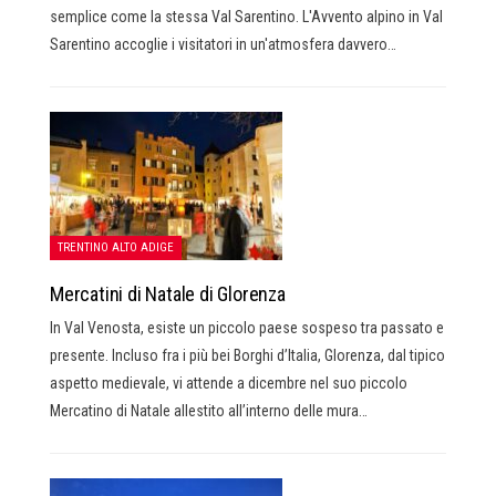
semplice come la stessa Val Sarentino. L'Avvento alpino in Val
Sarentino accoglie i visitatori in un'atmosfera davvero…
TRENTINO ALTO ADIGE
Mercatini di Natale di Glorenza
In Val Venosta, esiste un piccolo paese sospeso tra passato e
presente. Incluso fra i più bei Borghi d’Italia, Glorenza, dal tipico
aspetto medievale, vi attende a dicembre nel suo piccolo
Mercatino di Natale allestito all’interno delle mura…