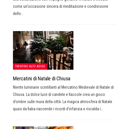
come un'occasione sincera di meditazione e condivisione
dello…
TRENTINO ALTO ADIGE
Mercatini di Natale di Chiusa
Niente luminarie scintillanti al Mercatino Medievale di Natale di
Chiusa. La dolce luce di candele e fiaccole crea un gioco
d’ombre sulle mura della città. La magica atmosfera di Natale
quasi da fiaba riaccende i ricordi d’infanzia e riscalda i…