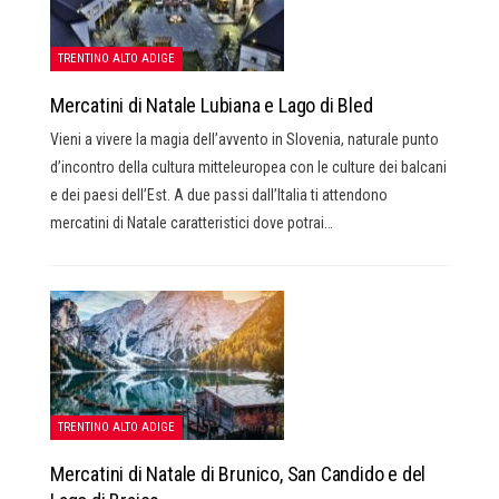
TRENTINO ALTO ADIGE
Mercatini di Natale Lubiana e Lago di Bled
Vieni a vivere la magia dell’avvento in Slovenia, naturale punto
d’incontro della cultura mitteleuropea con le culture dei balcani
e dei paesi dell’Est. A due passi dall’Italia ti attendono
mercatini di Natale caratteristici dove potrai…
TRENTINO ALTO ADIGE
Mercatini di Natale di Brunico, San Candido e del