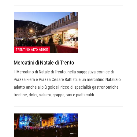
TRENTINO ALTO ADIGE
Mercatini di Natale di Trento
Il Mercatino di Natale di Trento, nella suggestiva cornice di
Piazza Fiera e Piazza Cesare Battisti, è un mercatino Natalizio
adatto anche ai più golosi, ricco di specialità gastronomiche
trentine, dolci, salumi, grappe, vini e piatti caldi.