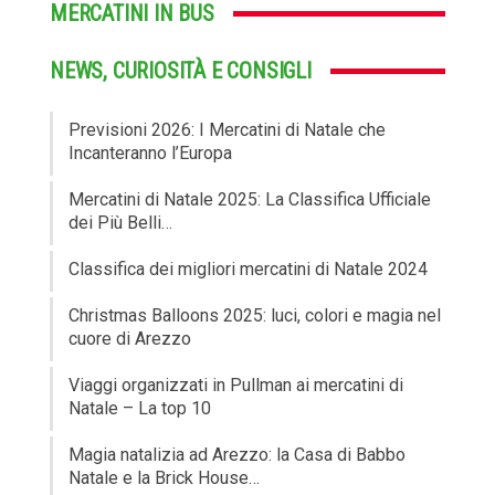
MERCATINI IN BUS
NEWS, CURIOSITÀ E CONSIGLI
Previsioni 2026: I Mercatini di Natale che
Incanteranno l’Europa
Mercatini di Natale 2025: La Classifica Ufficiale
dei Più Belli…
Classifica dei migliori mercatini di Natale 2024
Christmas Balloons 2025: luci, colori e magia nel
cuore di Arezzo
Viaggi organizzati in Pullman ai mercatini di
Natale – La top 10
Magia natalizia ad Arezzo: la Casa di Babbo
Natale e la Brick House…