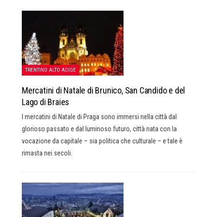
TRENTINO ALTO ADIGE
Mercatini di Natale di Brunico, San Candido e del
Lago di Braies
I mercatini di Natale di Praga sono immersi nella città dal
glorioso passato e dal luminoso futuro, città nata con la
vocazione da capitale – sia politica che culturale – e tale è
rimasta nei secoli.