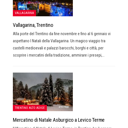
VALLAGARINA
Vallagarina, Trentino
Alla porte del Trentino da fine novembre e fino al 6 gennaio vi
aspettano I Natali della Vallagarina. Un magico viaggio tra
castelli medioevali e palazzi barocchi, borghi e città, per
scoprire i mercatini della tradizione, ammirare i presepi,…
TRENTINO ALTO ADIGE
Mercatino di Natale Asburgico a Levico Terme