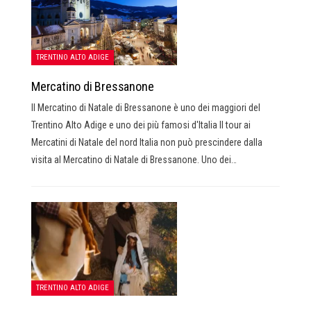
TRENTINO ALTO ADIGE
Mercatino di Bressanone
Il Mercatino di Natale di Bressanone è uno dei maggiori del
Trentino Alto Adige e uno dei più famosi d'Italia Il tour ai
Mercatini di Natale del nord Italia non può prescindere dalla
visita al Mercatino di Natale di Bressanone. Uno dei…
TRENTINO ALTO ADIGE