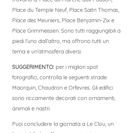
Place du Temple Neuf, Place Saitn Thomas,
Place des Meuniers, Place Benjamin-Zix e
Place Grimmeissen. Sono tutti raggiungibili a
piedi l’uno dall’altro, ma offrono tutti un
tema e un’atmosfera diversi.
SUGGERIMENTO:
per i migliori spot
fotografici, controlla le seguenti strade:
Maorquin, Chaudron e Orfevres. Gli edifici
sono riccamente decorati con ornamenti,
animali e nastri.
Puoi concludere la giornata a Le Clou, un