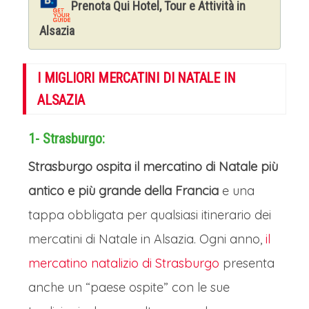
Prenota Qui Hotel, Tour e Attività in
Alsazia
I MIGLIORI MERCATINI DI NATALE IN
ALSAZIA
1- Strasburgo:
Strasburgo ospita il mercatino di Natale più
antico e più grande della Francia
e una
tappa obbligata per qualsiasi itinerario dei
mercatini di Natale in Alsazia. Ogni anno,
il
mercatino natalizio di Strasburgo
presenta
anche un “paese ospite” con le sue