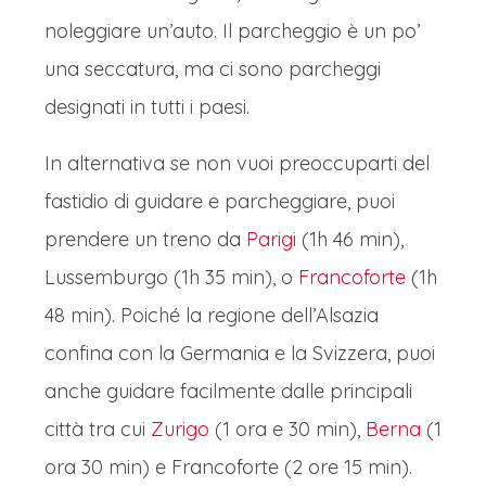
noleggiare un’auto. Il parcheggio è un po’
una seccatura, ma ci sono parcheggi
designati in tutti i paesi.
In alternativa se non vuoi preoccuparti del
fastidio di guidare e parcheggiare, puoi
prendere un treno da
Parigi
(1h 46 min),
Lussemburgo (1h 35 min), o
Francoforte
(1h
48 min). Poiché la regione dell’Alsazia
confina con la Germania e la Svizzera, puoi
anche guidare facilmente dalle principali
città tra cui
Zurigo
(1 ora e 30 min),
Berna
(1
ora 30 min) e Francoforte (2 ore 15 min).