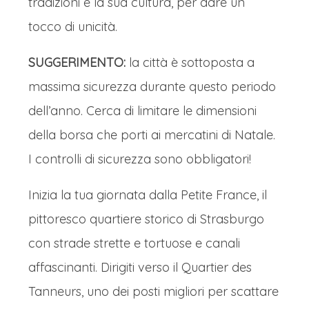
tradizioni e la sua cultura, per dare un
tocco di unicità.
SUGGERIMENTO:
la città è sottoposta a
massima sicurezza durante questo periodo
dell’anno. Cerca di limitare le dimensioni
della borsa che porti ai mercatini di Natale.
I controlli di sicurezza sono obbligatori!
Inizia la tua giornata dalla Petite France, il
pittoresco quartiere storico di Strasburgo
con strade strette e tortuose e canali
affascinanti. Dirigiti verso il Quartier des
Tanneurs, uno dei posti migliori per scattare