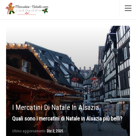
I Mercatini Di Natale In Alsazia
Quali sono i mercatini di Natale in Alsazia più belli?
Ultimo aggiornamento
Dic 2, 2025