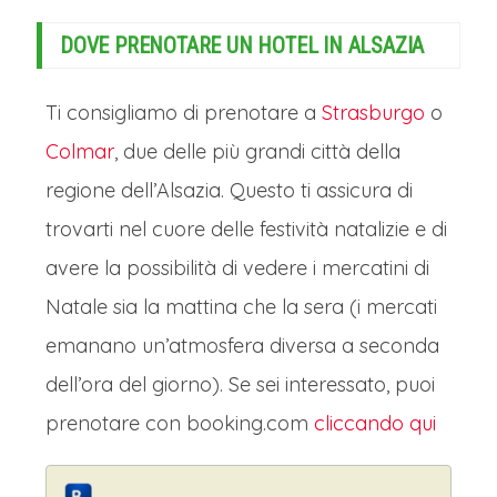
DOVE PRENOTARE UN HOTEL IN ALSAZIA
Ti consigliamo di prenotare a
Strasburgo
o
Colmar
, due delle più grandi città della
regione dell’Alsazia. Questo ti assicura di
trovarti nel cuore delle festività natalizie e di
avere la possibilità di vedere i mercatini di
Natale sia la mattina che la sera (i mercati
emanano un’atmosfera diversa a seconda
dell’ora del giorno). Se sei interessato, puoi
prenotare con booking.com
cliccando qui