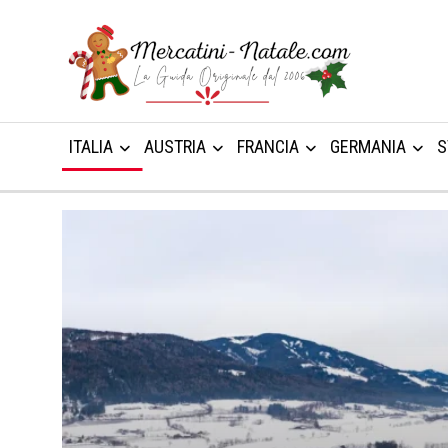
ITALIA
AUSTRIA
FRANCIA
GERMANIA
S