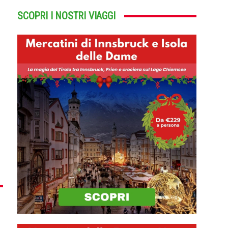
SCOPRI I NOSTRI VIAGGI