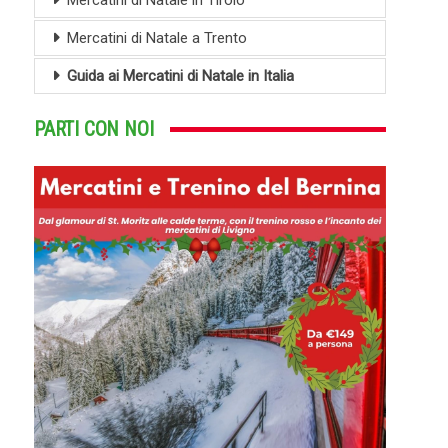
Mercatini di Natale in Tirolo
Mercatini di Natale a Trento
Guida ai Mercatini di Natale in Italia
PARTI CON NOI