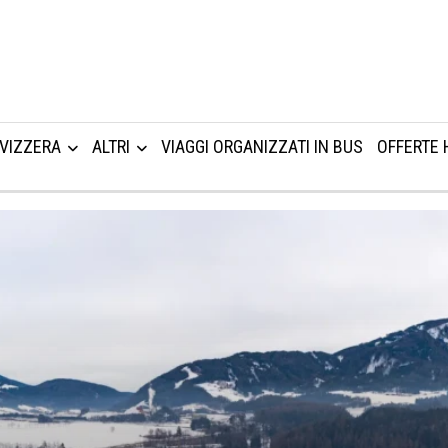
VIZZERA
ALTRI
VIAGGI ORGANIZZATI IN BUS
OFFERTE 