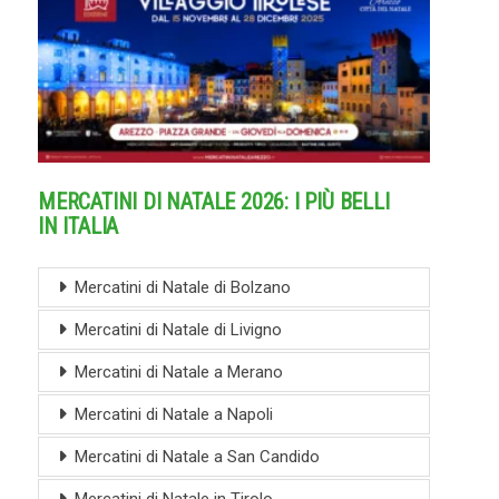
MERCATINI DI NATALE 2026: I PIÙ BELLI
IN ITALIA
Mercatini di Natale di Bolzano
Mercatini di Natale di Livigno
Mercatini di Natale a Merano
Mercatini di Natale a Napoli
Mercatini di Natale a San Candido