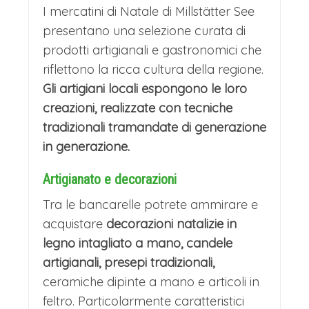
I mercatini di Natale di Millstätter See
presentano una selezione curata di
prodotti artigianali e gastronomici che
riflettono la ricca cultura della regione.
Gli artigiani locali espongono le loro
creazioni, realizzate con tecniche
tradizionali tramandate di generazione
in generazione.
Artigianato e decorazioni
Tra le bancarelle potrete ammirare e
acquistare
decorazioni natalizie in
legno intagliato a mano, candele
artigianali, presepi tradizionali,
ceramiche dipinte a mano e articoli in
feltro. Particolarmente caratteristici