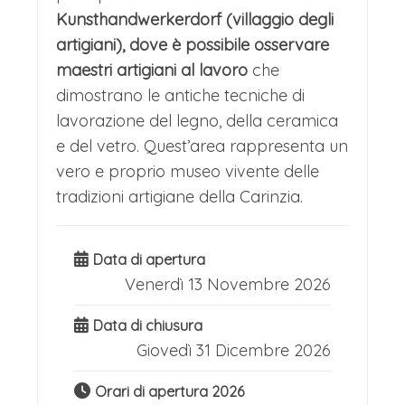
Kunsthandwerkerdorf (villaggio degli
artigiani), dove è possibile osservare
maestri artigiani al lavoro
che
dimostrano le antiche tecniche di
lavorazione del legno, della ceramica
e del vetro. Quest’area rappresenta un
vero e proprio museo vivente delle
tradizioni artigiane della Carinzia.
Data di apertura
Venerdì 13 Novembre 2026
Data di chiusura
Giovedì 31 Dicembre 2026
Orari di apertura 2026