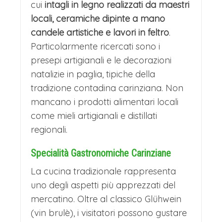
cui
intagli in legno realizzati da maestri
locali, ceramiche dipinte a mano
candele artistiche e lavori in feltro
.
Particolarmente ricercati sono i
presepi artigianali e le decorazioni
natalizie in paglia, tipiche della
tradizione contadina carinziana. Non
mancano i prodotti alimentari locali
come mieli artigianali e distillati
regionali.
Specialità Gastronomiche Carinziane
La cucina tradizionale rappresenta
uno degli aspetti più apprezzati del
mercatino. Oltre al classico Glühwein
(vin brulè), i visitatori possono gustare