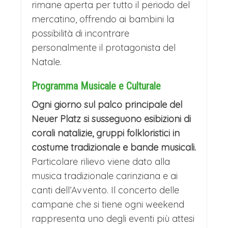
rimane aperta per tutto il periodo del
mercatino, offrendo ai bambini la
possibilità di incontrare
personalmente il protagonista del
Natale.
Programma Musicale e Culturale
Ogni giorno sul palco principale del
Neuer Platz si susseguono esibizioni di
corali natalizie, gruppi folkloristici in
costume tradizionale e bande musicali.
Particolare rilievo viene dato alla
musica tradizionale carinziana e ai
canti dell’Avvento. Il concerto delle
campane che si tiene ogni weekend
rappresenta uno degli eventi più attesi