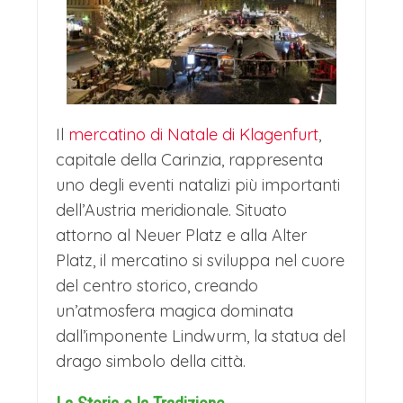
Il
mercatino di Natale di Klagenfurt
,
capitale della Carinzia, rappresenta
uno degli eventi natalizi più importanti
dell’Austria meridionale. Situato
attorno al Neuer Platz e alla Alter
Platz, il mercatino si sviluppa nel cuore
del centro storico, creando
un’atmosfera magica dominata
dall’imponente Lindwurm, la statua del
drago simbolo della città.