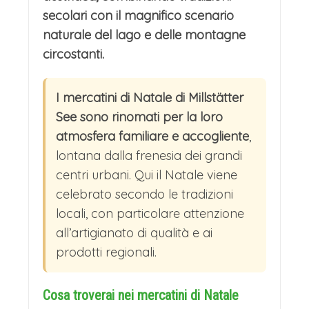
secolari con il magnifico scenario
naturale del lago e delle montagne
circostanti.
I mercatini di Natale di Millstätter
See sono rinomati per la loro
atmosfera familiare e accogliente
,
lontana dalla frenesia dei grandi
centri urbani. Qui il Natale viene
celebrato secondo le tradizioni
locali, con particolare attenzione
all’artigianato di qualità e ai
prodotti regionali.
Cosa troverai nei mercatini di Natale