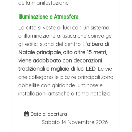
della manifestazione.
Illuminazione e Atmosfera
La città si veste di luci con un sistema
di illuminazione artistica che coinvolge
gli edifici storici del centro. L’
albero di
Natale principale, alto oltre 15 metri,
viene addobbato con decorazioni
tradizionali e migliaia di luci LED.
Le vie
che collegano le piazze principali sono
abbellite con ghirlande luminose e
installazioni artistiche a tema natalizio.
Data di apertura
Sabato 14 Novembre 2026