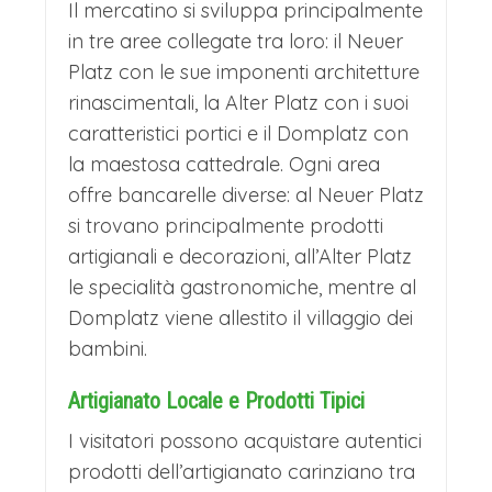
Il mercatino si sviluppa principalmente
in tre aree collegate tra loro: il Neuer
Platz con le sue imponenti architetture
rinascimentali, la Alter Platz con i suoi
caratteristici portici e il Domplatz con
la maestosa cattedrale. Ogni area
offre bancarelle diverse: al Neuer Platz
si trovano principalmente prodotti
artigianali e decorazioni, all’Alter Platz
le specialità gastronomiche, mentre al
Domplatz viene allestito il villaggio dei
bambini.
Artigianato Locale e Prodotti Tipici
I visitatori possono acquistare autentici
prodotti dell’artigianato carinziano tra