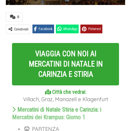
0
Condividi
Facebook
WhatsApp
Pinterest
VIAGGIA CON NOI AI
MERCATINI DI NATALE IN
CARINZIA E STIRIA
Città che vedrai:
Villach, Graz, Mariazell e Klagenfurt
Mercatini di Natale Stiria e Carinzia: i
Mercatini dei Krampus: Giorno 1
PARTENZA