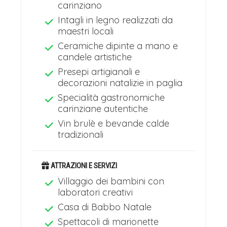
carinziano
Intagli in legno realizzati da
maestri locali
Ceramiche dipinte a mano e
candele artistiche
Presepi artigianali e
decorazioni natalizie in paglia
Specialità gastronomiche
carinziane autentiche
Vin brulè e bevande calde
tradizionali
ATTRAZIONI E SERVIZI
Villaggio dei bambini con
laboratori creativi
Casa di Babbo Natale
Spettacoli di marionette