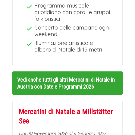
Programma musicale
quotidiano con corali e gruppi
folkloristici
Concerto delle campane ogni
weekend
Illuminazione artistica e
albero di Natale di 15 metri
Vedi anche tutti gli altri
Mercatini di Natale in
Austria con Date e Programmi 2026
Mercatini di Natale a
Millstätter
See
Dal 30 Novembre 2026 al 6 Gennaio 2027