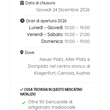
Data di chiusura
Giovedì 24 Dicembre 2026
Orari di apertura 2026
Lunedì – Giovedì:
10:00 – 19:00
Venerdì – Sabato:
10:00 – 21:00
Domenica:
10:00 – 19:00
Dove
Neuer Platz, Alter Platz e
Domplatz nel centro storico di
Klagenfurt, Carinzia, Austria
COSA TROVERAI IN QUESTO MERCATINO
NATALIZIO
Oltre 90 bancarelle di
artigianato tradizionale