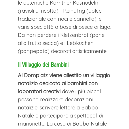
le autentiche Kärntner Kasnudeln
(ravioli di ricotta), i Reindling (dolce
tradizionale con noci e cannella), e
varie specialità a base di pesce di lago.
Da non perdere i Kletzenbrot (pane
alla frutta secca) e i Lebkuchen
(panpepato) decorati artisticamente.
Il Villaggio dei Bambini
Al Domplatz viene allestito un villaggio
natalizio dedicato ai bambini con
laboratori creativi
dove i più piccoli
possono realizzare decorazioni
natalizie, scrivere lettere a Babbo
Natale e partecipare a spettacoli di
marionette. La casa di Babbo Natale