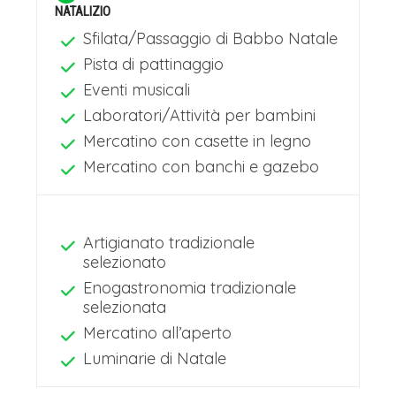
NATALIZIO
Sfilata/Passaggio di Babbo Natale
Pista di pattinaggio
Eventi musicali
Laboratori/Attività per bambini
Mercatino con casette in legno
Mercatino con banchi e gazebo
Artigianato tradizionale
selezionato
Enogastronomia tradizionale
selezionata
Mercatino all’aperto
Luminarie di Natale