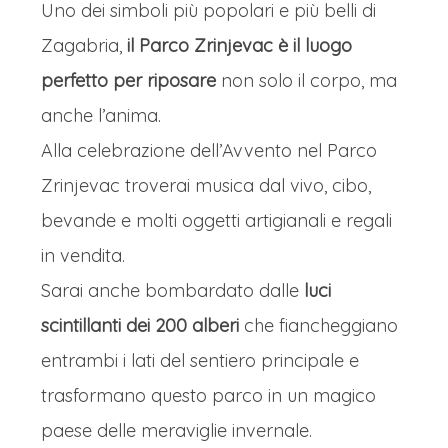
Uno dei simboli più popolari e più belli di
Zagabria,
il Parco Zrinjevac è il luogo
perfetto per riposare
non solo il corpo, ma
anche l’anima.
Alla celebrazione dell’Avvento nel Parco
Zrinjevac troverai musica dal vivo, cibo,
bevande e molti oggetti artigianali e regali
in vendita.
Sarai anche bombardato dalle
luci
scintillanti dei 200 alberi
che fiancheggiano
entrambi i lati del sentiero principale e
trasformano questo parco in un magico
paese delle meraviglie invernale.