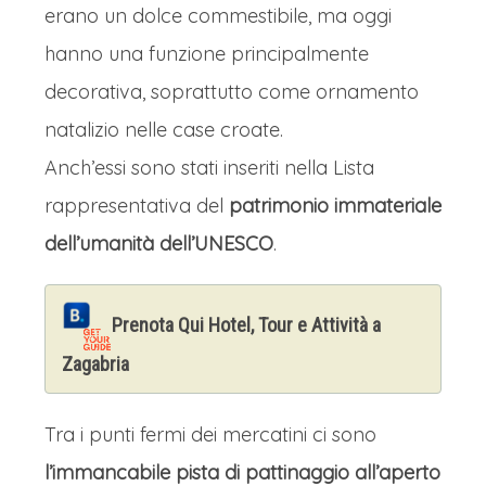
erano un dolce commestibile, ma oggi
hanno una funzione principalmente
decorativa, soprattutto come ornamento
natalizio nelle case croate.
Anch’essi sono stati inseriti nella Lista
rappresentativa del
patrimonio immateriale
dell’umanità dell’UNESCO
.
Prenota Qui Hotel, Tour e Attività a
Zagabria
Tra i punti fermi dei mercatini ci sono
l’immancabile pista di pattinaggio all’aperto