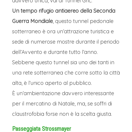
davvero unica, vai al Tunnel Grič.
Un tempo rifugio antiaereo della Seconda
Guerra Mondiale
, questo tunnel pedonale
sotterraneo è ora un’attrazione turistica e
sede di numerose mostre durante il periodo
dell’Avvento e durante tutto l’anno.
Sebbene questo tunnel sia uno dei tanti in
una rete sotterranea che corre sotto la città
alta, è l’unico aperto al pubblico.
È un’ambientazione davvero interessante
per il mercatino di Natale, ma, se soffri di
claustrofobia forse non è la scelta giusta.
Passeggiata Strossmayer