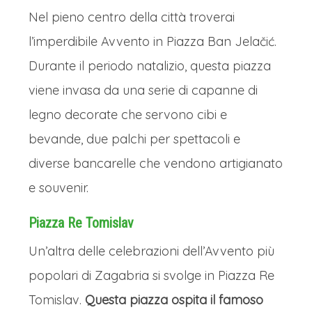
Nel pieno centro della città troverai
l’imperdibile Avvento in Piazza Ban Jelačić.
Durante il periodo natalizio, questa piazza
viene invasa da una serie di capanne di
legno decorate che servono cibi e
bevande, due palchi per spettacoli e
diverse bancarelle che vendono artigianato
e souvenir.
Piazza Re Tomislav
Un’altra delle celebrazioni dell’Avvento più
popolari di Zagabria si svolge in Piazza Re
Tomislav.
Questa piazza ospita il famoso