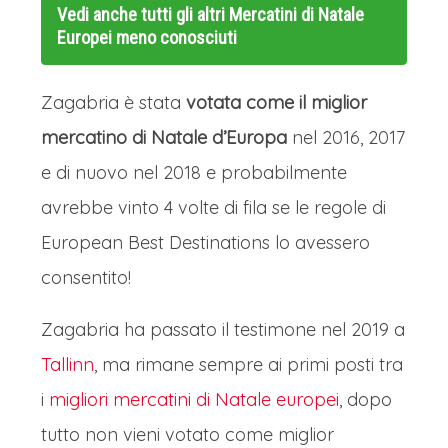
Vedi anche tutti gli altri
Mercatini di Natale
Europei meno conosciuti
Zagabria è stata
votata come il miglior
mercatino di Natale d’Europa
nel 2016, 2017
e di nuovo nel 2018 e probabilmente
avrebbe vinto 4 volte di fila se le regole di
European Best Destinations lo avessero
consentito!
Zagabria ha passato il testimone nel 2019 a
Tallinn
, ma rimane sempre ai primi posti tra
i
migliori mercatini di Natale europei
, dopo
tutto non vieni votato come miglior