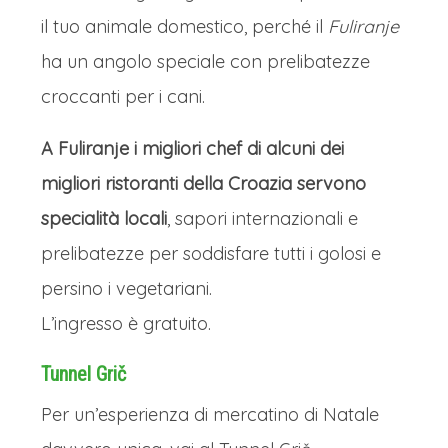
il tuo animale domestico, perché il
Fuliranje
ha un angolo speciale con prelibatezze
croccanti per i cani.
A Fuliranje i migliori chef di alcuni dei
migliori ristoranti della Croazia servono
specialità locali
, sapori internazionali e
prelibatezze per soddisfare tutti i golosi e
persino i vegetariani.
L’ingresso è gratuito.
Tunnel Grič
Per un’esperienza di mercatino di Natale