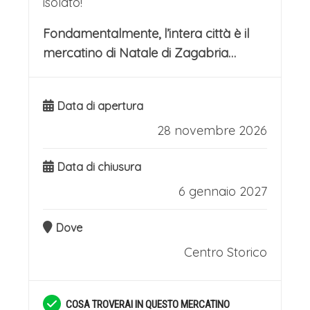
isolato!
Fondamentalmente, l’intera città è il
mercatino di Natale di Zagabria…
Data di apertura
28 novembre 2026
Data di chiusura
6 gennaio 2027
Dove
Centro Storico
COSA TROVERAI IN QUESTO MERCATINO