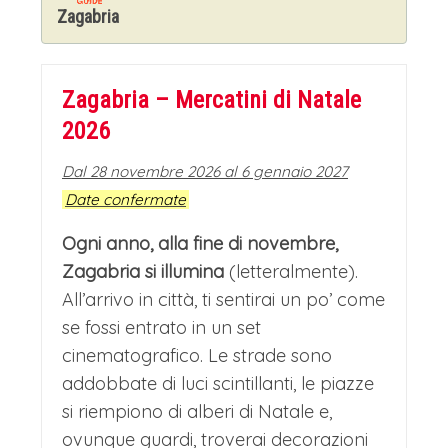
Zagabria
Zagabria – Mercatini di Natale
2026
Dal 28 novembre 2026 al 6 gennaio 2027
Date confermate
Ogni anno, alla fine di novembre,
Zagabria si illumina
(letteralmente).
All’arrivo in città, ti sentirai un po’ come
se fossi entrato in un set
cinematografico. Le strade sono
addobbate di luci scintillanti, le piazze
si riempiono di alberi di Natale e,
ovunque guardi, troverai decorazioni