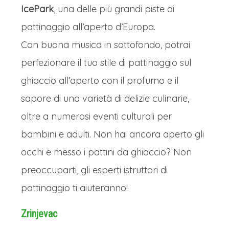
IcePark
, una delle più grandi piste di
pattinaggio all’aperto d’Europa.
Con buona musica in sottofondo, potrai
perfezionare il tuo stile di pattinaggio sul
ghiaccio all’aperto con il profumo e il
sapore di una varietà di delizie culinarie,
oltre a numerosi eventi culturali per
bambini e adulti. Non hai ancora aperto gli
occhi e messo i pattini da ghiaccio? Non
preoccuparti, gli esperti istruttori di
pattinaggio ti aiuteranno!
Zrinjevac