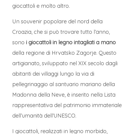
giocattoli e molto altro.
Un souvenir popolare del nord della
Croazia, che si può trovare tutto l’anno,
sono
i giocattoli in legno intagliati a mano
della regione di Hrvatsko Zagorje. Questo
artigianato, sviluppato nel XIX secolo dagli
abitanti dei villaggi lungo la via di
pellegrinaggio al santuario mariano della
Madonna della Neve, è inserito nella Lista
rappresentativa del patrimonio immateriale
dell’umanità dell’UNESCO.
I giocattoli, realizzati in legno morbido,