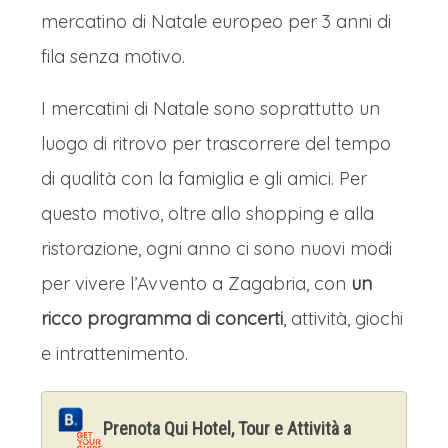
mercatino di Natale europeo per 3 anni di
fila senza motivo.
I mercatini di Natale sono soprattutto un
luogo di ritrovo per trascorrere del tempo
di qualità con la famiglia e gli amici. Per
questo motivo, oltre allo shopping e alla
ristorazione, ogni anno ci sono nuovi modi
per vivere l’Avvento a Zagabria, con
un
ricco programma di concerti
, attività, giochi
e intrattenimento.
Prenota Qui Hotel, Tour e Attività a