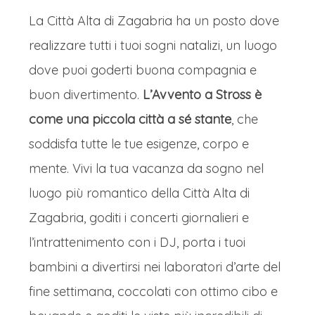
La Città Alta di Zagabria ha un posto dove
realizzare tutti i tuoi sogni natalizi, un luogo
dove puoi goderti buona compagnia e
buon divertimento.
L’Avvento a Stross è
come una piccola città a sé stante
, che
soddisfa tutte le tue esigenze, corpo e
mente. Vivi la tua vacanza da sogno nel
luogo più romantico della Città Alta di
Zagabria, goditi i concerti giornalieri e
l’intrattenimento con i DJ, porta i tuoi
bambini a divertirsi nei laboratori d’arte del
fine settimana, coccolati con ottimo cibo e