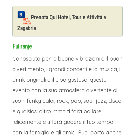
Prenota Qui Hotel, Tour e Attività a
Zagabria
Fuliranje
Conosciuto per le buone vibrazioni e il buon
divertimento, i grandi concerti e la musica, i
drink originali e il cibo gustoso, questo
evento con la sua atmosfera divertente di
suoni funky caldi, rock, pop, soul, jazz, disco
e qualsiasi altro ritmo ti farà ballare
felicemente e ti farà godere il ​​tuo tempo
con la famiglia e gli amici. Puoi porta anche