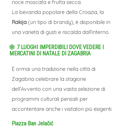
noce moscata e frutta secca.
La bevanda popolare della Croazia, la
Rakija
(un tipo di brandy), è disponibile in
una varietà di gusti e riscalda dall’interno.
7 LUOGHI IMPERDIBILI DOVE VEDERE I
MERCATINI DI NATALE DI ZAGABRIA
È ormai una tradizione nella città di
Zagabria celebrare la stagione
dell’Avvento con una vasta selezione di
programmi culturali pensati per
accontentare anche i visitatori più esigenti.
Piazza Ban Jelačić