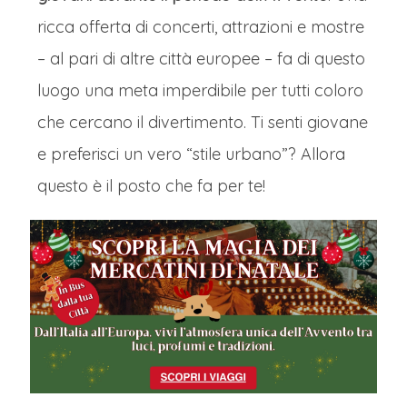
ricca offerta di concerti, attrazioni e mostre
– al pari di altre città europee – fa di questo
luogo una meta imperdibile per tutti coloro
che cercano il divertimento. Ti senti giovane
e preferisci un vero “stile urbano”? Allora
questo è il posto che fa per te!