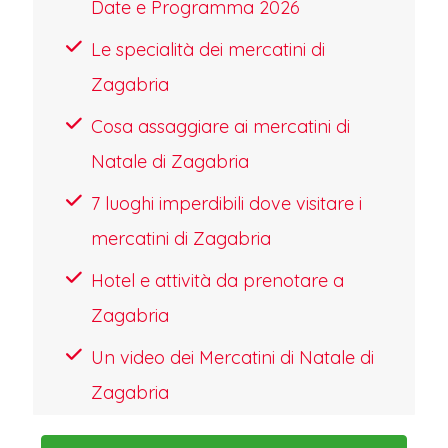
Date e Programma 2026
Le specialità dei mercatini di
Zagabria
Cosa assaggiare ai mercatini di
Natale di Zagabria
7 luoghi imperdibili dove visitare i
mercatini di Zagabria
Hotel e attività da prenotare a
Zagabria
Un video dei Mercatini di Natale di
Zagabria