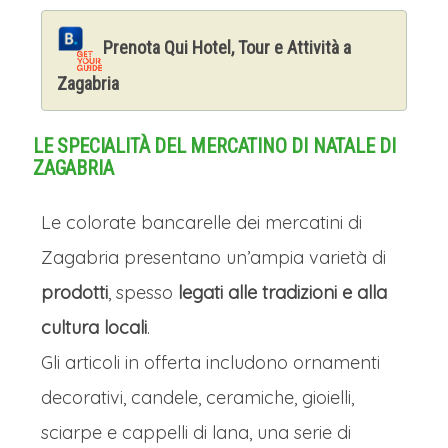
Prenota Qui Hotel, Tour e Attività a
Zagabria
LE SPECIALITÀ DEL MERCATINO DI NATALE DI
ZAGABRIA
Le colorate bancarelle dei mercatini di
Zagabria presentano un’ampia varietà di
prodotti
, spesso
legati alle tradizioni e alla
cultura locali
.
Gli articoli in offerta includono ornamenti
decorativi, candele, ceramiche, gioielli,
sciarpe e cappelli di lana, una serie di