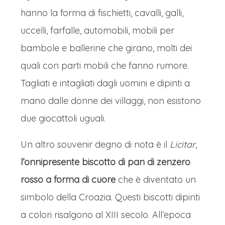
hanno la forma di fischietti, cavalli, galli,
uccelli, farfalle, automobili, mobili per
bambole e ballerine che girano, molti dei
quali con parti mobili che fanno rumore.
Tagliati e intagliati dagli uomini e dipinti a
mano dalle donne dei villaggi, non esistono
due giocattoli uguali.
Un altro souvenir degno di nota è il
Licitar
,
l’onnipresente biscotto di pan di zenzero
rosso a forma di cuore
che è diventato un
simbolo della Croazia. Questi biscotti dipinti
a colori risalgono al XIII secolo. All’epoca