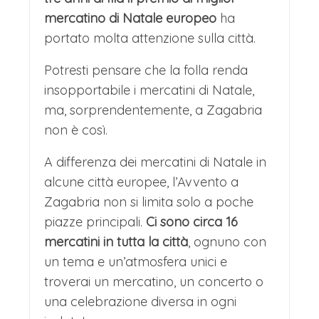
mercatino di Natale europeo
ha
portato molta attenzione sulla città.
Potresti pensare che la folla renda
insopportabile i mercatini di Natale,
ma, sorprendentemente, a Zagabria
non è così.
A differenza dei mercatini di Natale in
alcune città europee, l’Avvento a
Zagabria non si limita solo a poche
piazze principali.
Ci sono circa 16
mercatini in tutta la città
, ognuno con
un tema e un’atmosfera unici e
troverai un mercatino, un concerto o
una celebrazione diversa in ogni