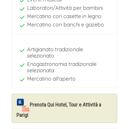
Laboratori/Attività per bambini
Mercatino con casette in legno
Mercatino con banchi e gazebo
Artigianato tradizionale
selezionato
Enogastronomia tradizionale
selezionata
Mercatino all’aperto
Prenota Qui Hotel, Tour e Attività a
Parigi