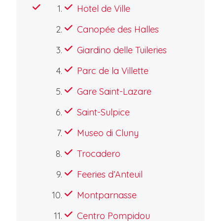
Hotel de Ville
Canopée des Halles
Giardino delle Tuileries
Parc de la Villette
Gare Saint-Lazare
Saint-Sulpice
Museo di Cluny
Trocadero
Feeries d’Anteuil
Montparnasse
Centro Pompidou