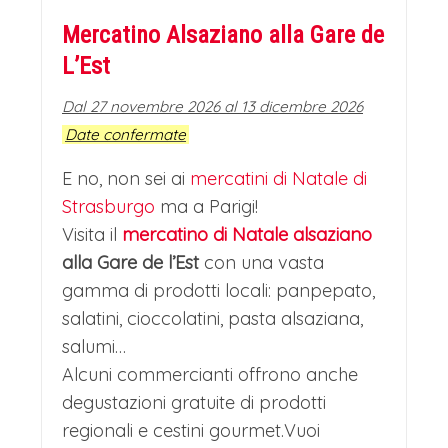
Mercatino Alsaziano alla Gare de
L’Est
Dal 27 novembre 2026 al 13 dicembre 2026
Date confermate
E no, non sei ai
mercatini di Natale di
Strasburgo
ma a Parigi!
Visita il
mercatino di Natale alsaziano
alla Gare de l’Est
con una vasta
gamma di prodotti locali: panpepato,
salatini, cioccolatini, pasta alsaziana,
salumi…
Alcuni commercianti offrono anche
degustazioni gratuite di prodotti
regionali e cestini gourmet.Vuoi