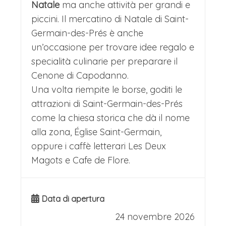
Natale
ma anche attività per grandi e
piccini. Il mercatino di Natale di Saint-
Germain-des-Prés è anche
un’occasione per trovare idee regalo e
specialità culinarie per preparare il
Cenone di Capodanno.
Una volta riempite le borse, goditi le
attrazioni di Saint-Germain-des-Prés
come la chiesa storica che dà il nome
alla zona, Église Saint-Germain,
oppure i caffè letterari Les Deux
Magots e Cafe de Flore.
Data di apertura
24 novembre 2026