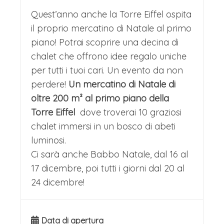
Quest’anno anche la Torre Eiffel ospita
il proprio mercatino di Natale al primo
piano! Potrai scoprire una decina di
chalet che offrono idee regalo uniche
per tutti i tuoi cari. Un evento da non
perdere!
Un mercatino di Natale di
oltre 200 m² al primo piano della
Torre Eiffel
dove troverai 10 graziosi
chalet immersi in un bosco di abeti
luminosi.
Ci sarà anche Babbo Natale, dal 16 al
17 dicembre, poi tutti i giorni dal 20 al
24 dicembre!
Data di apertura