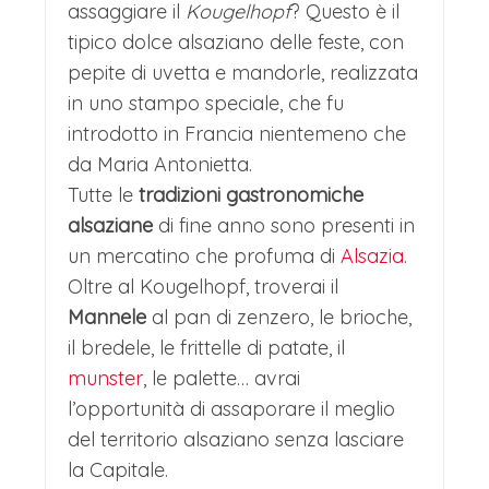
assaggiare il
Kougelhopf
? Questo è il
tipico dolce alsaziano delle feste, con
pepite di uvetta e mandorle, realizzata
in uno stampo speciale, che fu
introdotto in Francia nientemeno che
da Maria Antonietta.
Tutte le
tradizioni gastronomiche
alsaziane
di fine anno sono presenti in
un mercatino che profuma di
Alsazia
.
Oltre al Kougelhopf, troverai il
Mannele
al pan di zenzero, le brioche,
il bredele, le frittelle di patate, il
munster
, le palette… avrai
l’opportunità di assaporare il meglio
del territorio alsaziano senza lasciare
la Capitale.