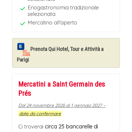
Enogastronomia tradizionale
selezionata
Mercatino all’aperto
Prenota Qui Hotel, Tour e Attività a
Parigi
Mercatini a Saint Germain des
Prés
Dal 24 novembre 2026 al 1 gennaio 2027 –
date da confermare
Ci troverai
circa 25 bancarelle di