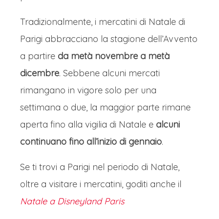
Tradizionalmente, i mercatini di Natale di
Parigi abbracciano la stagione dell’Avvento
a partire
da metà novembre a metà
dicembre
. Sebbene alcuni mercati
rimangano in vigore solo per una
settimana o due, la maggior parte rimane
aperta fino alla vigilia di Natale e
alcuni
continuano fino all’inizio di gennaio
.
Se ti trovi a Parigi nel periodo di Natale,
oltre a visitare i mercatini, goditi anche il
Natale a Disneyland Paris