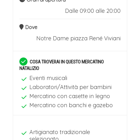
Dalle 09:00 alle 20:00
Dove
Notre Dame
piazza René Viviani
COSA TROVERAI IN QUESTO MERCATINO
NATALIZIO
Eventi musicali
Laboratori/Attività per bambini
Mercatino con casette in legno
Mercatino con banchi e gazebo
Artigianato tradizionale
selezionato