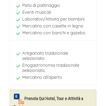
Pista di pattinaggio
Eventi musicali
Laboratori/Attività per bambini
Mercatino con casette in legno
Mercatino con banchi e gazebo
Artigianato tradizionale
selezionato
Enogastronomia tradizionale
selezionata
Mercatino all’aperto
Prenota Qui Hotel, Tour e Attività a