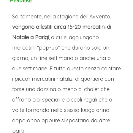
PERDERE
Solitamente, nella stagione dell’Avvento,
vengono allestiti circa 15-20 mercatini di
Natale a Parigi
, a cui si aggiungono
mercatini “pop-up” che durano solo un
giorno, un fine settimana o anche una o
due settimane. E tutto questo senza contare
i piccoli mercatini natalizi di quartiere con
forse una dozzina o meno di chalet che
offrono cibi speciali e piccoli regali che a
volte tornando nello stesso luogo anno
dopo anno oppure si spostano da altre
parti.