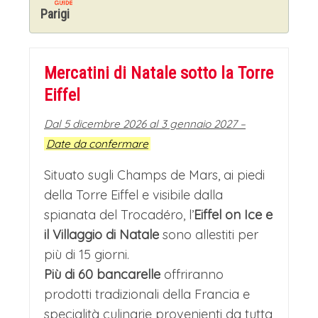
Parigi
Mercatini di Natale sotto la Torre
Eiffel
Dal 5 dicembre 2026 al 3 gennaio 2027 –
Date da confermare
Situato sugli Champs de Mars, ai piedi
della Torre Eiffel e visibile dalla
spianata del Trocadéro, l’
Eiffel on Ice e
il Villaggio di Natale
sono allestiti per
più di 15 giorni.
Più di 60 bancarelle
offriranno
prodotti tradizionali della Francia e
specialità culinarie provenienti da tutta