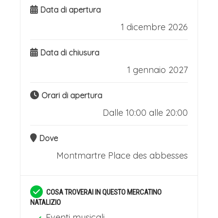
Data di apertura
1 dicembre 2026
Data di chiusura
1 gennaio 2027
Orari di apertura
Dalle 10:00 alle 20:00
Dove
Montmartre
Place des abbesses
COSA TROVERAI IN QUESTO MERCATINO
NATALIZIO
Eventi musicali