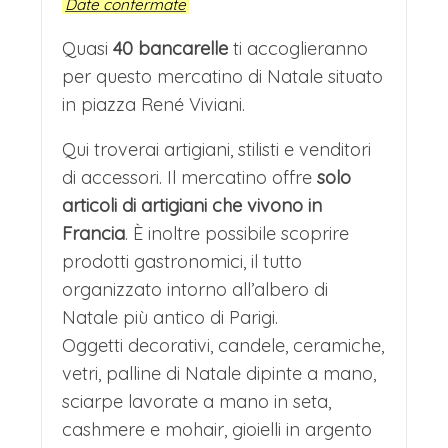
Date confermate
Quasi
40 bancarelle
ti accoglieranno
per questo mercatino di Natale situato
in piazza René Viviani.
Qui troverai artigiani, stilisti e venditori
di accessori. Il mercatino offre
solo
articoli di artigiani che vivono in
Francia
. È inoltre possibile scoprire
prodotti gastronomici, il tutto
organizzato intorno all’albero di
Natale più antico di Parigi.
Oggetti decorativi, candele, ceramiche,
vetri, palline di Natale dipinte a mano,
sciarpe lavorate a mano in seta,
cashmere e mohair, gioielli in argento