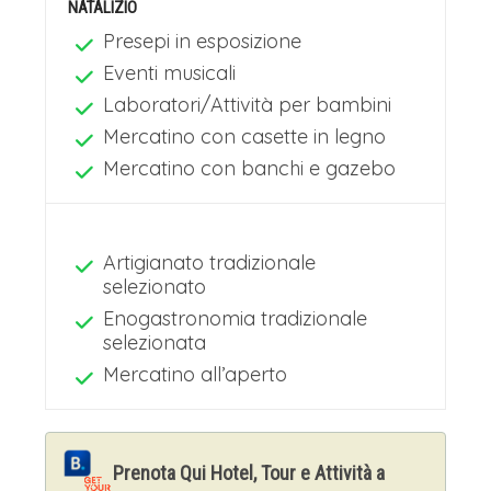
NATALIZIO
Presepi in esposizione
Eventi musicali
Laboratori/Attività per bambini
Mercatino con casette in legno
Mercatino con banchi e gazebo
Artigianato tradizionale
selezionato
Enogastronomia tradizionale
selezionata
Mercatino all’aperto
Prenota Qui Hotel, Tour e Attività a