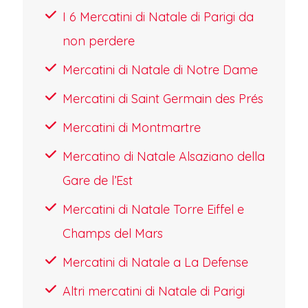
I 6 Mercatini di Natale di Parigi da
non perdere
Mercatini di Natale di Notre Dame
Mercatini di Saint Germain des Prés
Mercatini di Montmartre
Mercatino di Natale Alsaziano della
Gare de l’Est
Mercatini di Natale Torre Eiffel e
Champs del Mars
Mercatini di Natale a La Defense
Altri mercatini di Natale di Parigi