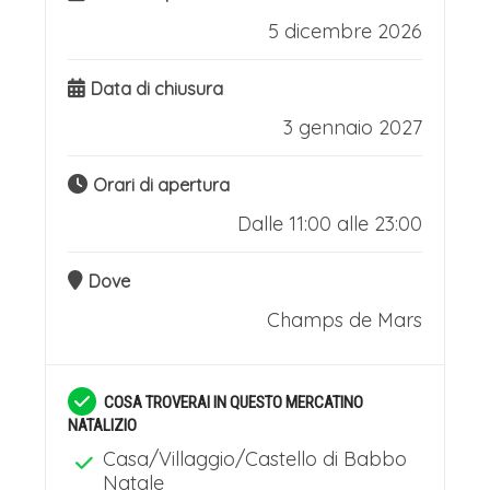
5 dicembre 2026
Data di chiusura
3 gennaio 2027
Orari di apertura
Dalle 11:00 alle 23:00
Dove
Champs de Mars
COSA TROVERAI IN QUESTO MERCATINO
NATALIZIO
Casa/Villaggio/Castello di Babbo
Natale