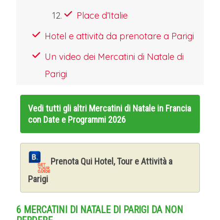
Place d’Italie
Hotel e attività da prenotare a Parigi
Un video dei Mercatini di Natale di
Parigi
Vedi tutti gli altri
Mercatini di Natale in Francia
con Date e Programmi 2026
Prenota Qui Hotel, Tour e Attività a
Parigi
6 MERCATINI DI NATALE DI PARIGI DA NON