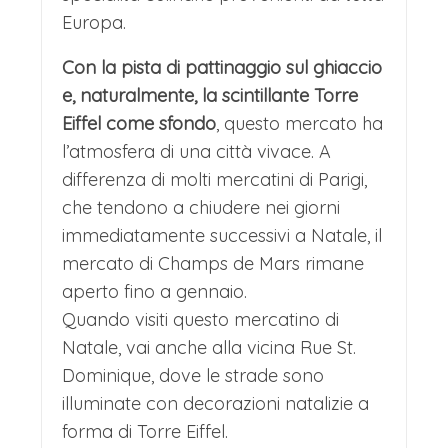
Europa.
Con la pista di pattinaggio sul ghiaccio
e, naturalmente, la scintillante Torre
Eiffel come sfondo
, questo mercato ha
l’atmosfera di una città vivace. A
differenza di molti mercatini di Parigi,
che tendono a chiudere nei giorni
immediatamente successivi a Natale, il
mercato di Champs de Mars rimane
aperto fino a gennaio.
Quando visiti questo mercatino di
Natale, vai anche alla vicina Rue St.
Dominique, dove le strade sono
illuminate con decorazioni natalizie a
forma di Torre Eiffel.