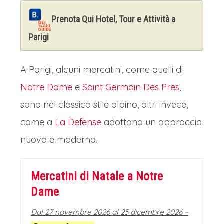
Prenota Qui Hotel, Tour e Attività a
Parigi
A Parigi, alcuni mercatini, come quelli di
Notre Dame
e
Saint Germain Des Pres
,
sono nel classico stile alpino, altri invece,
come a
La Defense
adottano un approccio
nuovo e moderno.
Mercatini di Natale a Notre
Dame
Dal 27 novembre 2026 al 25 dicembre 2026 –