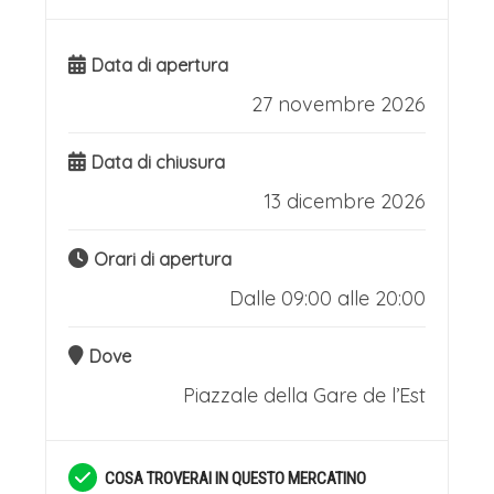
Data di apertura
27 novembre 2026
Data di chiusura
13 dicembre 2026
Orari di apertura
Dalle 09:00 alle 20:00
Dove
Piazzale della Gare de l’Est
COSA TROVERAI IN QUESTO MERCATINO