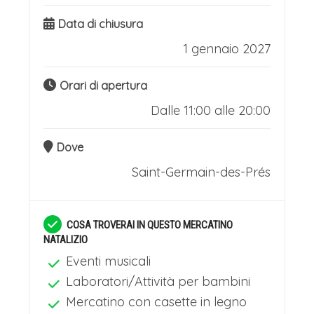
Data di chiusura
1 gennaio 2027
Orari di apertura
Dalle 11:00 alle 20:00
Dove
Saint-Germain-des-Prés
COSA TROVERAI IN QUESTO MERCATINO
NATALIZIO
Eventi musicali
Laboratori/Attività per bambini
Mercatino con casette in legno