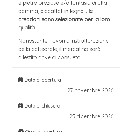
e pietre preziose e/o fantasia di alta
gamma, giocattoli in legno…
le
creazioni sono selezionate per la loro
qualità
.
Nonostante i lavori di ristrutturazione
della cattedrale, il mercatino sarà
allestito dove di consueto.
Data di apertura
27 novembre 2026
Data di chiusura
25 dicembre 2026
Orari di apertura