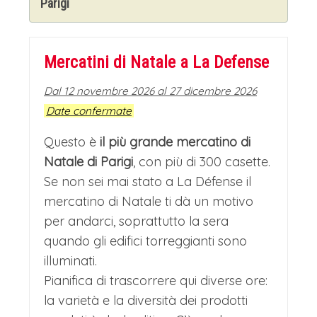
Parigi
Mercatini di Natale a La Defense
Dal 12 novembre 2026 al 27 dicembre 2026
Date confermate
Questo è
il più grande mercatino di
Natale di Parigi
, con più di 300 casette.
Se non sei mai stato a La Défense il
mercatino di Natale ti dà un motivo
per andarci, soprattutto la sera
quando gli edifici torreggianti sono
illuminati.
Pianifica di trascorrere qui diverse ore:
la varietà e la diversità dei prodotti