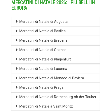
MERCATINI DI NATALE 2026: I PIÙ BELLI IN
EUROPA
Mercatini di Natale di Augusta
Mercatini di Natale di Basilea
Mercatini di Natale di Bregenz
Mercatini di Natale di Colmar
Mercatini di Natale di Klagenfurt
Mercatini di Natale di Lucerna
Mercatini di Natale di Monaco di Baviera
Mercatini di Natale di Praga
Mercatini di Natale di Rothenburg ob der Tauber
Mercatini di Natale a Saint Moritz