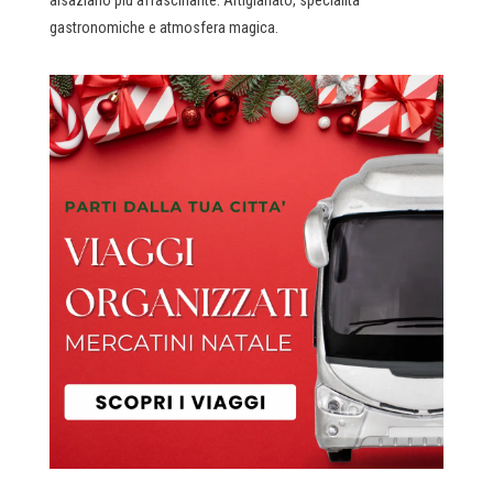
gastronomiche e atmosfera magica.