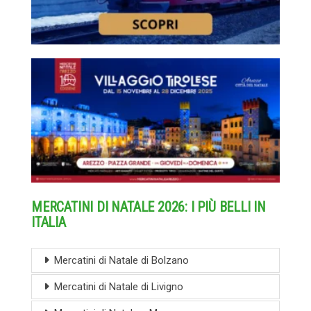
MERCATINI DI NATALE 2026: I PIÙ BELLI IN
ITALIA
Mercatini di Natale di Bolzano
Mercatini di Natale di Livigno