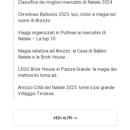
Classifica dei migliori mercatini di Natale 2024
Christmas Balloons 2025: luci, colori e magia nel
cuore di Arezzo
Viaggi organizzati in Pullman ai mercatini di
Natale – La top 10
Magia natalizia ad Arezzo: la Casa di Babbo
Natale e la Brick House…
LEGO Brick House in Piazza Grande: la magia dei
mattoncini torna ad…
Arezzo Città del Natale 2025: torna il più grande
Villaggio Tirolese…
VEDI ALTRI