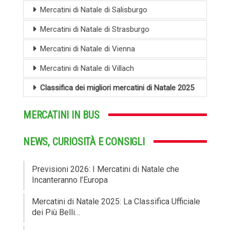
Mercatini di Natale di Salisburgo
Mercatini di Natale di Strasburgo
Mercatini di Natale di Vienna
Mercatini di Natale di Villach
Classifica dei migliori mercatini di Natale 2025
MERCATINI IN BUS
NEWS, CURIOSITÀ E CONSIGLI
Previsioni 2026: I Mercatini di Natale che
Incanteranno l’Europa
Mercatini di Natale 2025: La Classifica Ufficiale
dei Più Belli…