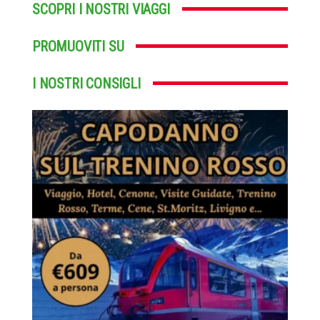
SCOPRI I NOSTRI VIAGGI
PROMUOVITI SU
I NOSTRI CONSIGLI