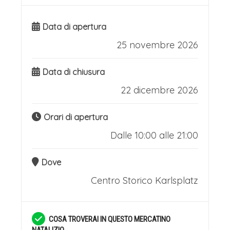
Data di apertura
25 novembre 2026
Data di chiusura
22 dicembre 2026
Orari di apertura
Dalle 10:00 alle 21:00
Dove
Centro Storico Karlsplatz
COSA TROVERAI IN QUESTO MERCATINO