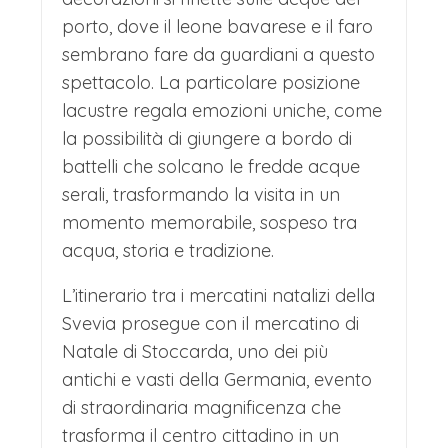
porto, dove il leone bavarese e il faro
sembrano fare da guardiani a questo
spettacolo. La particolare posizione
lacustre regala emozioni uniche, come
la possibilità di giungere a bordo di
battelli che solcano le fredde acque
serali, trasformando la visita in un
momento memorabile, sospeso tra
acqua, storia e tradizione.
L’itinerario tra i mercatini natalizi della
Svevia prosegue con il mercatino di
Natale di Stoccarda, uno dei più
antichi e vasti della Germania, evento
di straordinaria magnificenza che
trasforma il centro cittadino in un