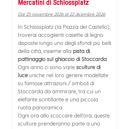
Mercatini di Schlossplatz
Dal 25 novembre 2026 al 22 dicembre 2026
In Schlossplatz (la Piazza del Castello),
troverai accoglienti casette di legno
disposte lungo uno degli sfondi più belli
della città, insieme alla
pista di
pattinaggio sul ghiaccio di Stoccarda
.
Ogni anno ci sono varie
sculture di
luce
uniche nel loro genere modellate
su famose attrazioni / simboli di
Stoccarda da ammirare, tra cui un
elefante scintillante e una piccola
ruota panoramica.
Ogni ora allo scoccare dell’ora, queste
sculture prenderanno parte a uno