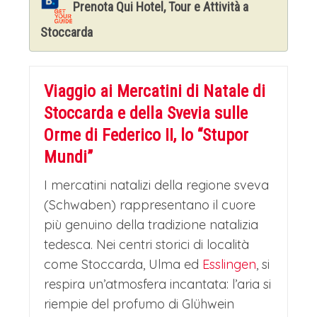
Prenota Qui Hotel, Tour e Attività a
Stoccarda
Viaggio ai Mercatini di Natale di
Stoccarda e della Svevia sulle
Orme di Federico II, lo “Stupor
Mundi”
I mercatini natalizi della regione sveva
(Schwaben) rappresentano il cuore
più genuino della tradizione natalizia
tedesca. Nei centri storici di località
come Stoccarda, Ulma ed
Esslingen
, si
respira un’atmosfera incantata: l’aria si
riempie del profumo di Glühwein