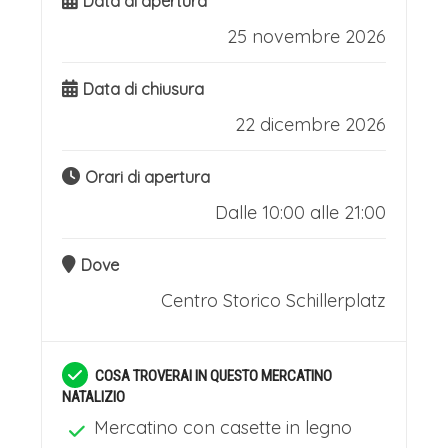
Data di apertura
25 novembre 2026
Data di chiusura
22 dicembre 2026
Orari di apertura
Dalle 10:00 alle 21:00
Dove
Centro Storico Schillerplatz
COSA TROVERAI IN QUESTO MERCATINO
NATALIZIO
Mercatino con casette in legno