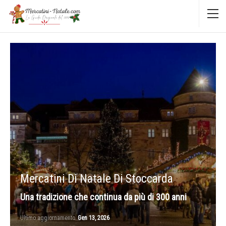
Mercatini Di Natale Di Stoccarda
Una tradizione che continua da più di 300 anni
Ultimo aggiornamento
Gen 13, 2026