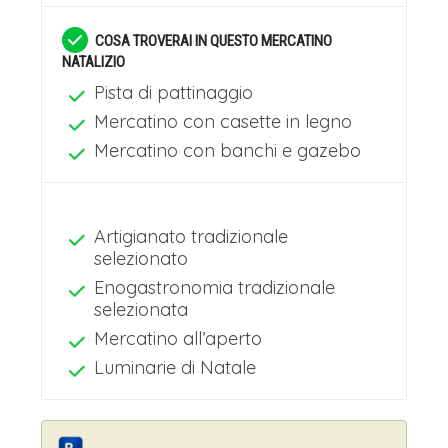
COSA TROVERAI IN QUESTO MERCATINO
NATALIZIO
Pista di pattinaggio
Mercatino con casette in legno
Mercatino con banchi e gazebo
Artigianato tradizionale
selezionato
Enogastronomia tradizionale
selezionata
Mercatino all’aperto
Luminarie di Natale