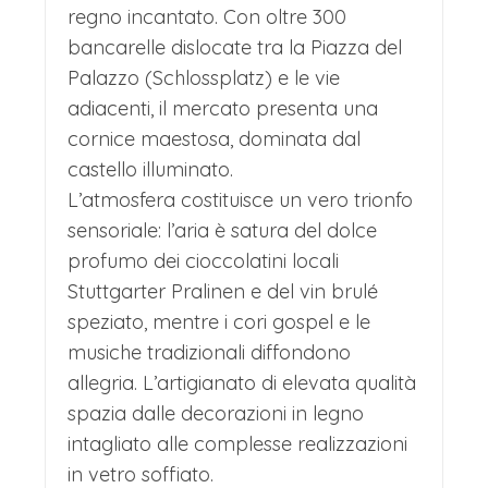
regno incantato. Con oltre 300
bancarelle dislocate tra la Piazza del
Palazzo (Schlossplatz) e le vie
adiacenti, il mercato presenta una
cornice maestosa, dominata dal
castello illuminato.
L’atmosfera costituisce un vero trionfo
sensoriale: l’aria è satura del dolce
profumo dei cioccolatini locali
Stuttgarter Pralinen e del vin brulé
speziato, mentre i cori gospel e le
musiche tradizionali diffondono
allegria. L’artigianato di elevata qualità
spazia dalle decorazioni in legno
intagliato alle complesse realizzazioni
in vetro soffiato.