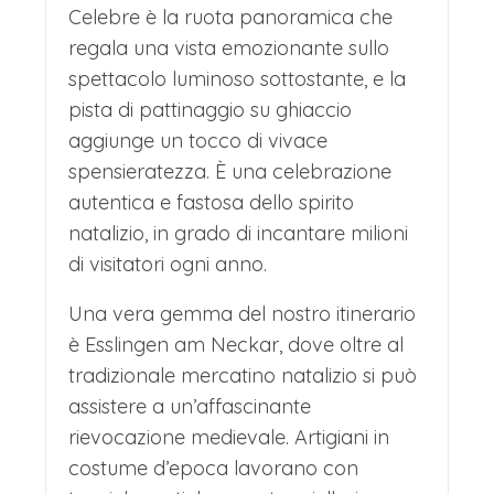
Celebre è la ruota panoramica che
regala una vista emozionante sullo
spettacolo luminoso sottostante, e la
pista di pattinaggio su ghiaccio
aggiunge un tocco di vivace
spensieratezza. È una celebrazione
autentica e fastosa dello spirito
natalizio, in grado di incantare milioni
di visitatori ogni anno.
Una vera gemma del nostro itinerario
è Esslingen am Neckar, dove oltre al
tradizionale mercatino natalizio si può
assistere a un’affascinante
rievocazione medievale. Artigiani in
costume d’epoca lavorano con