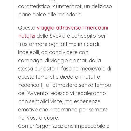
caratteristico Münsterbrot, un delizioso
pane dolce alle mandorle.
Questo
viaggio attraverso i mercatini
natalizi
della Svevia è concepito per
trasformare ogni attimo in ricordi
indelebili, da condividere con
compagni di viaggio animati dalla
stessa curiosità. Il fascino medievale di
queste terre, che diedero i natali a
Federico II, e l’atmosfera senza tempo
dell’Avvento tedesco vi regaleranno
non semplici visite, ma esperienze
emotive che rimarranno per sempre
nel vostro cuore.
Con un’organizzazione impeccabile e