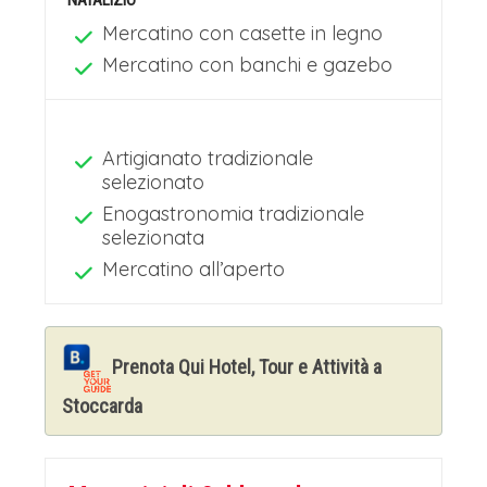
NATALIZIO
Mercatino con casette in legno
Mercatino con banchi e gazebo
Artigianato tradizionale
selezionato
Enogastronomia tradizionale
selezionata
Mercatino all’aperto
Prenota Qui Hotel, Tour e Attività a
Stoccarda