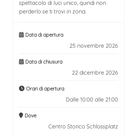
spettacolo di luci unico, quindi non
perderlo se ti trovi in zona.
Data di apertura
25 novembre 2026
Data di chiusura
22 dicembre 2026
Orari di apertura
Dalle 10:00 alle 21:00
Dove
Centro Storico Schlossplatz