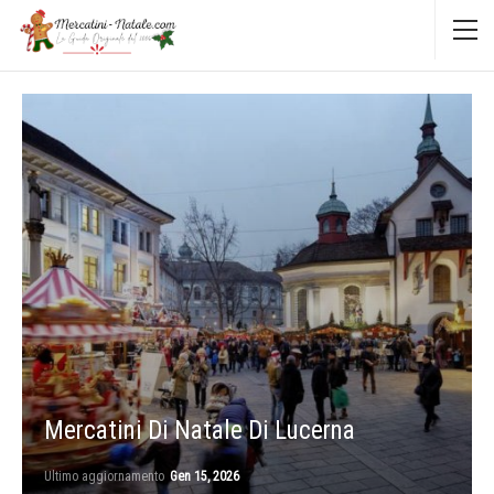
Mercatini Di Natale Di Lucerna
Ultimo aggiornamento
Gen 15, 2026