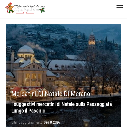
Mercatini Di Natale Di Merano
I suggestivi mercatini di Natale sulla Passeggiata
Lungo il Passirio
Ultimo aggiornamento
Gen 8, 2026