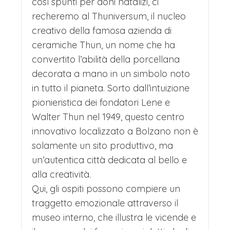
così spunti per doni natalizi, ci
recheremo al Thuniversum, il nucleo
creativo della famosa azienda di
ceramiche Thun, un nome che ha
convertito l’abilità della porcellana
decorata a mano in un simbolo noto
in tutto il pianeta. Sorto dall’intuizione
pionieristica dei fondatori Lene e
Walter Thun nel 1949, questo centro
innovativo localizzato a Bolzano non è
solamente un sito produttivo, ma
un’autentica città dedicata al bello e
alla creatività.
Qui, gli ospiti possono compiere un
traggetto emozionale attraverso il
museo interno, che illustra le vicende e