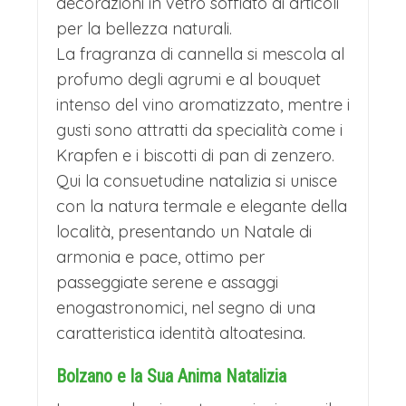
decorazioni in vetro soffiato ai articoli
per la bellezza naturali.
La fragranza di cannella si mescola al
profumo degli agrumi e al bouquet
intenso del vino aromatizzato, mentre i
gusti sono attratti da specialità come i
Krapfen e i biscotti di pan di zenzero.
Qui la consuetudine natalizia si unisce
con la natura termale e elegante della
località, presentando un Natale di
armonia e pace, ottimo per
passeggiate serene e assaggi
enogastronomici, nel segno di una
caratteristica identità altoatesina.
Bolzano e la Sua Anima Natalizia