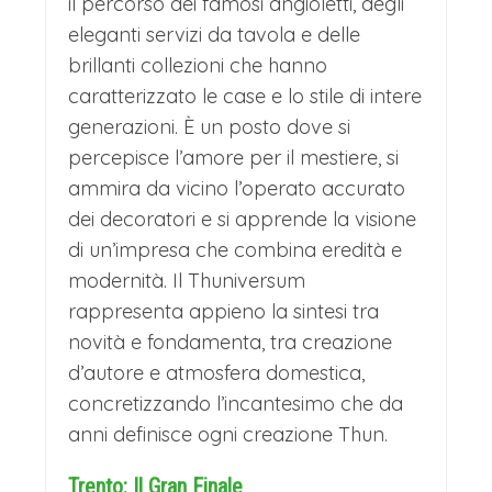
il percorso dei famosi angioletti, degli
eleganti servizi da tavola e delle
brillanti collezioni che hanno
caratterizzato le case e lo stile di intere
generazioni. È un posto dove si
percepisce l’amore per il mestiere, si
ammira da vicino l’operato accurato
dei decoratori e si apprende la visione
di un’impresa che combina eredità e
modernità. Il Thuniversum
rappresenta appieno la sintesi tra
novità e fondamenta, tra creazione
d’autore e atmosfera domestica,
concretizzando l’incantesimo che da
anni definisce ogni creazione Thun.
Trento: Il Gran Finale