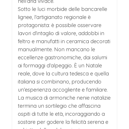
nell’aria vivace.
Sotto le luci morbide delle bancarelle
lignee, l’artigianato regionale è
protagonista: è possibile osservare
lavori d’intaglio di valore, addobbi in
feltro e manufatti in ceramica decorati
manualmente. Non mancano le
eccellenze gastronomiche, dai salumi
ai formaggi d’alpeggio. È un Natale
reale, dove la cultura tedesca e quella
italiana si combinano, producendo
un’esperienza accogliente e familiare.
La musica di armoniche nenie natalizie
termina un sortilegio che affascina
ospiti di tutte le età, incoraggiando a
sostare per godere la felicità serena e