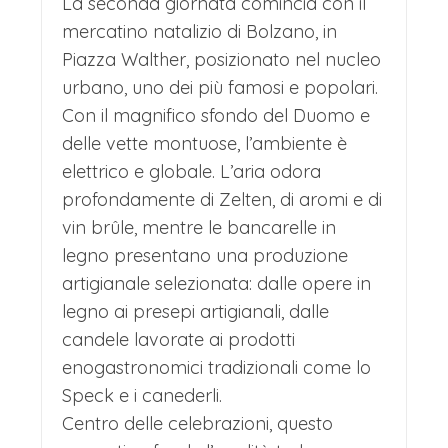
La seconda giornata comincia con il
mercatino natalizio di Bolzano, in
Piazza Walther, posizionato nel nucleo
urbano, uno dei più famosi e popolari.
Con il magnifico sfondo del Duomo e
delle vette montuose, l’ambiente è
elettrico e globale. L’aria odora
profondamente di Zelten, di aromi e di
vin brûle, mentre le bancarelle in
legno presentano una produzione
artigianale selezionata: dalle opere in
legno ai presepi artigianali, dalle
candele lavorate ai prodotti
enogastronomici tradizionali come lo
Speck e i canederli.
Centro delle celebrazioni, questo