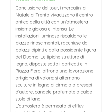
Conclusione del tour, i mercatini di
Natale di Trento vivacizzano il centro
antico della città con un’atmosfera
insieme gioiosa e intensa. Le
installazioni luminose riscaldano le
piazze rinascimentali, racchiuse da
palazzi dipinti e dalla possidente figura
del Duomo. Le tipiche strutture di
legno, disposte sotto i porticati e in
Piazza Fiera, offrono una lavorazione
artigiana di valore: si alternano
sculture in legno di cirmolo a presepi
d’autore, candele profumate a calde
stole di lana.
L’atmosfera è permeata di effluvi