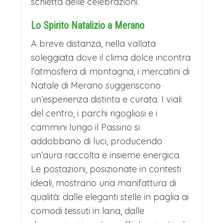
schietta delle celebrazioni.
Lo Spirito Natalizio a Merano
A breve distanza, nella vallata
soleggiata dove il clima dolce incontra
l’atmosfera di montagna, i mercatini di
Natale di Merano suggeriscono
un’esperienza distinta e curata. I viali
del centro, i parchi rigogliosi e i
cammini lungo il Passirio si
addobbano di luci, producendo
un’aura raccolta e insieme energica.
Le postazioni, posizionate in contesti
ideali, mostrano una manifattura di
qualità: dalle eleganti stelle in paglia ai
comodi tessuti in lana, dalle