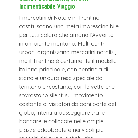
Indimenticabile Viaggio
I mercatini di Natale in Trentino
costituiscono una meta imprescindibile
per tutti coloro che amano l’Avvento
in ambiente montano. Molti centri
urbani organizzano mercatini natalizi,
ma il Trentino è certamente il modello
italiano principale, con centinaia di
stand e un’aura resa speciale dal
territorio circostante, con le vette che
sovrastano silenti sul movimento
costante di visitatori da ogni parte del
globo, intenti a passeggiare tra le
bancarelle collocate nelle ampie
piazze addobbate e nei vicoli più