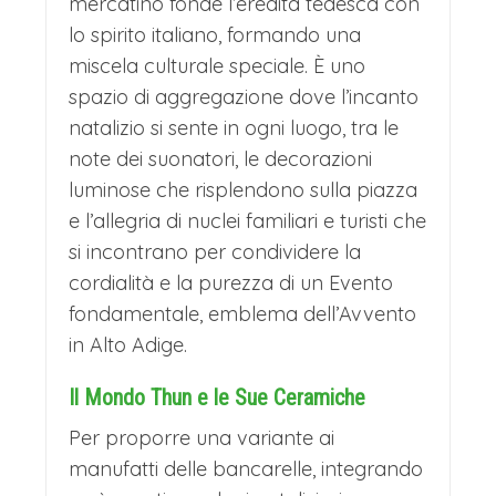
mercatino fonde l’eredità tedesca con
lo spirito italiano, formando una
miscela culturale speciale. È uno
spazio di aggregazione dove l’incanto
natalizio si sente in ogni luogo, tra le
note dei suonatori, le decorazioni
luminose che risplendono sulla piazza
e l’allegria di nuclei familiari e turisti che
si incontrano per condividere la
cordialità e la purezza di un Evento
fondamentale, emblema dell’Avvento
in Alto Adige.
Il Mondo Thun e le Sue Ceramiche
Per proporre una variante ai
manufatti delle bancarelle, integrando