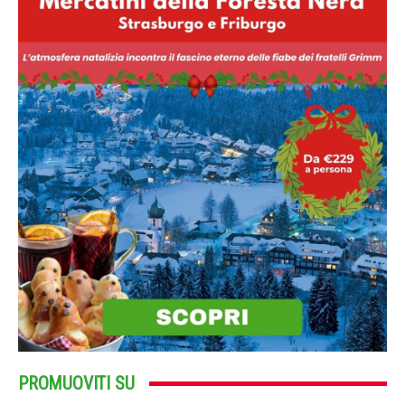
PROMUOVITI SU