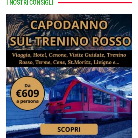
I NOSTRI CONSIGLI