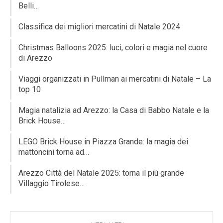
Belli…
Classifica dei migliori mercatini di Natale 2024
Christmas Balloons 2025: luci, colori e magia nel cuore
di Arezzo
Viaggi organizzati in Pullman ai mercatini di Natale – La
top 10
Magia natalizia ad Arezzo: la Casa di Babbo Natale e la
Brick House…
LEGO Brick House in Piazza Grande: la magia dei
mattoncini torna ad…
Arezzo Città del Natale 2025: torna il più grande
Villaggio Tirolese…