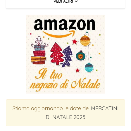
VEDI ALTRI
Stiamo aggiornando le date dei
MERCATINI
DI NATALE 2025