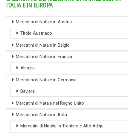
ITALIA E IN EUROPA
Mercatini di Natale in Austria
Tirolo Austriaco
Mercatini di Natale in Belgio
Mercatini di Natale in Francia
Alsazia
Mercatini di Natale in Germania
Baviera
Mercatini di Natale nel Regno Unito
Mercatini di Natale in Italia
Mercatini di Natale in Trentino e Alto Adige