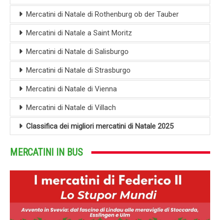
Mercatini di Natale di Rothenburg ob der Tauber
Mercatini di Natale a Saint Moritz
Mercatini di Natale di Salisburgo
Mercatini di Natale di Strasburgo
Mercatini di Natale di Vienna
Mercatini di Natale di Villach
Classifica dei migliori mercatini di Natale 2025
MERCATINI IN BUS