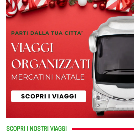
SCOPRI I NOSTRI VIAGGI