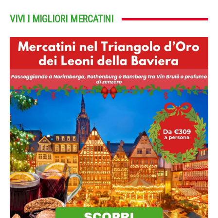
VIVI I MIGLIORI MERCATINI