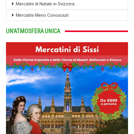
Mercatini di Natale in Svizzera
Mercatini Meno Conosciuti
UN’ATMOSFERA UNICA