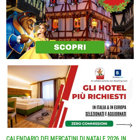
CALENDARIO DEI MERCATINI DI NATALE 2026 IN