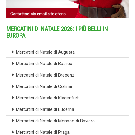
MERCATINI DI NATALE 2026: I PIÙ BELLI IN
EUROPA
Mercatini di Natale di Augusta
Mercatini di Natale di Basilea
Mercatini di Natale di Bregenz
Mercatini di Natale di Colmar
Mercatini di Natale di Klagenfurt
Mercatini di Natale di Lucerna
Mercatini di Natale di Monaco di Baviera
Mercatini di Natale di Praga