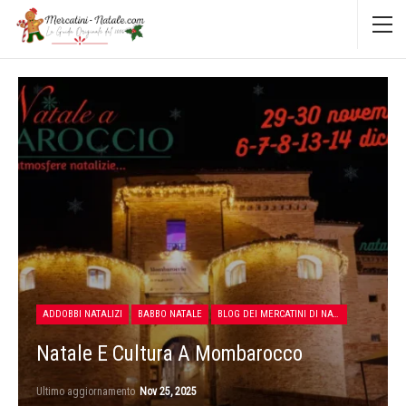
ADDOBBI NATALIZI
BABBO NATALE
BLOG DEI MERCATINI DI NATALE
Natale E Cultura A Mombarocco
Ultimo aggiornamento
Nov 25, 2025