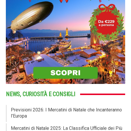
NEWS, CURIOSITÀ E CONSIGLI
Previsioni 2026: I Mercatini di Natale che Incanteranno
l’Europa
Mercatini di Natale 2025: La Classifica Ufficiale dei Più