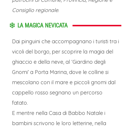
Consiglio regionale
.
LA MAGICA NEVICATA
Dai pinguini che accompagnano i turisti tra i
vicoli del borgo, per scoprire la magia del
ghiaccio e della neve, al ‘Giardino degli
Gnomi’ a Porta Marina, dove le colline si
mescolano con il mare e piccoli gnomi dal
cappello rosso segnano un percorso
fatato.
E mentre nella Casa di Babbo Natale i
bambini scrivono le loro letterine, nella