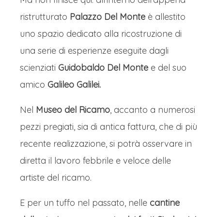
ristrutturato
Palazzo Del Monte
è allestito
uno spazio dedicato alla ricostruzione di
una serie di esperienze eseguite dagli
scienziati
Guidobaldo Del Monte
e del suo
amico
Galileo Galilei.
Nel
Museo del Ricamo
, accanto a numerosi
pezzi pregiati, sia di antica fattura, che di più
recente realizzazione, si potrà osservare in
diretta il lavoro febbrile e veloce delle
artiste del ricamo.
E per un tuffo nel passato, nelle
cantine