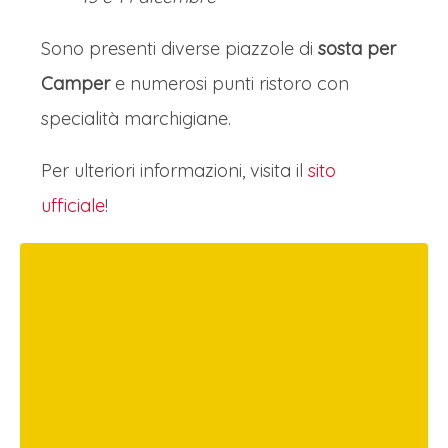
Sono presenti diverse piazzole di
sosta per
Camper
e numerosi punti ristoro con
specialità marchigiane.
Per ulteriori informazioni, visita il
sito
ufficiale
!