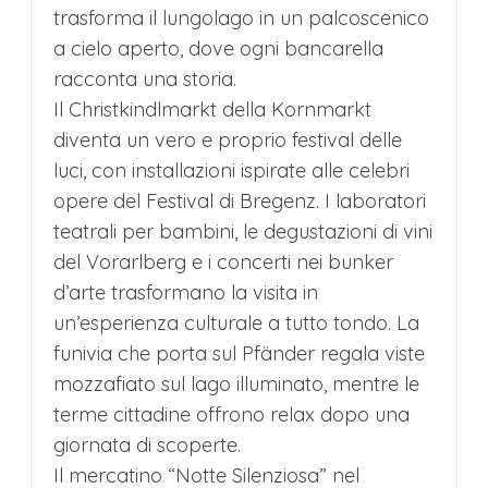
trasforma il lungolago in un palcoscenico
a cielo aperto, dove ogni bancarella
racconta una storia.
Il Christkindlmarkt della Kornmarkt
diventa un vero e proprio festival delle
luci, con installazioni ispirate alle celebri
opere del Festival di Bregenz. I laboratori
teatrali per bambini, le degustazioni di vini
del Vorarlberg e i concerti nei bunker
d’arte trasformano la visita in
un’esperienza culturale a tutto tondo. La
funivia che porta sul Pfänder regala viste
mozzafiato sul lago illuminato, mentre le
terme cittadine offrono relax dopo una
giornata di scoperte.
Il mercatino “Notte Silenziosa” nel