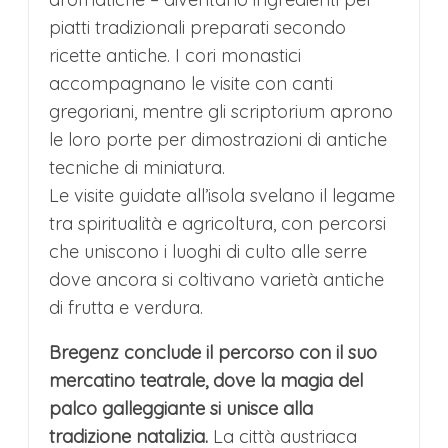
piatti tradizionali preparati secondo
ricette antiche. I cori monastici
accompagnano le visite con canti
gregoriani, mentre gli scriptorium aprono
le loro porte per dimostrazioni di antiche
tecniche di miniatura.
Le visite guidate all’isola svelano il legame
tra spiritualità e agricoltura, con percorsi
che uniscono i luoghi di culto alle serre
dove ancora si coltivano varietà antiche
di frutta e verdura.
Bregenz conclude il percorso con il suo
mercatino teatrale, dove la magia del
palco galleggiante si unisce alla
tradizione natalizia.
La città austriaca