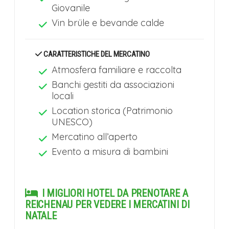
Giovanile
Vin brüle e bevande calde
CARATTERISTICHE DEL MERCATINO
Atmosfera familiare e raccolta
Banchi gestiti da associazioni
locali
Location storica (Patrimonio
UNESCO)
Mercatino all’aperto
Evento a misura di bambini
I MIGLIORI HOTEL DA PRENOTARE A
REICHENAU PER VEDERE I MERCATINI DI
NATALE