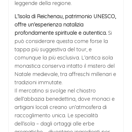
leggende della regione.
L’Isola di Reichenau, patrimonio UNESCO,
offre un’esperienza natalizia
profondamente spirituale e autentica.
Si
può considerare questa come forse la
tappa più suggestiva del tour, e
comunque la più esclusiva. L’antica isola
monastica conserva intatto il mistero del
Natale medievale, tra affreschi millenari e
tradizioni immutate.
Il mercatino si svolge nel chiostro
dell’abbazia benedettina, dove monaci e
artigiani locali creano un’atmosfera di
raccoglimento unica. Le specialità
dell’isola – dagli ortaggi alle erbe
aromatiche – diventano ingredienti per