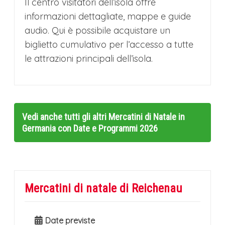
Il centro visitatori dell’isola offre
informazioni dettagliate, mappe e guide
audio. Qui è possibile acquistare un
biglietto cumulativo per l’accesso a tutte
le attrazioni principali dell’isola.
Vedi anche tutti gli altri
Mercatini di Natale in
Germania con Date e Programmi 2026
Mercatini di natale di Reichenau
Date previste