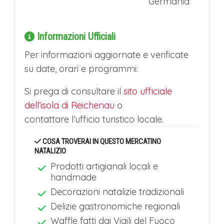
Germania
Informazioni Ufficiali
Per informazioni aggiornate e verificate
su date, orari e programmi:
Si prega di consultare il
sito ufficiale
dell’isola di Reichenau
o
contattare l’ufficio turistico locale.
COSA TROVERAI IN QUESTO MERCATINO
NATALIZIO
Prodotti artigianali locali e
handmade
Decorazioni natalizie tradizionali
Delizie gastronomiche regionali
Waffle fatti dai Vigili del Fuoco