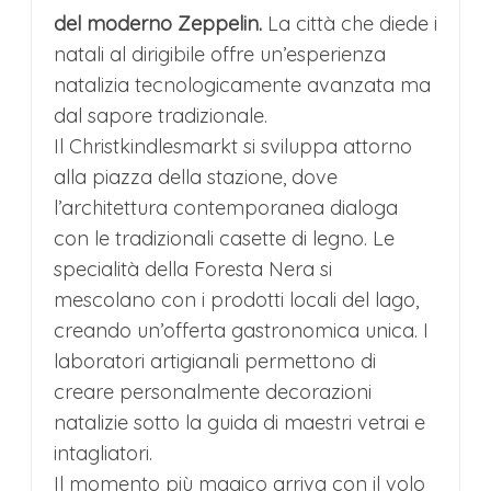
del moderno Zeppelin.
La città che diede i
natali al dirigibile offre un’esperienza
natalizia tecnologicamente avanzata ma
dal sapore tradizionale.
Il Christkindlesmarkt si sviluppa attorno
alla piazza della stazione, dove
l’architettura contemporanea dialoga
con le tradizionali casette di legno. Le
specialità della Foresta Nera si
mescolano con i prodotti locali del lago,
creando un’offerta gastronomica unica. I
laboratori artigianali permettono di
creare personalmente decorazioni
natalizie sotto la guida di maestri vetrai e
intagliatori.
Il momento più magico arriva con il volo