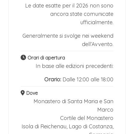
Le date esatte per il 2026 non sono
ancora state comunicate
ufficialmente.
Generalmente si svolge nei weekend
dell’Avvento.
Orari di apertura
In base alle edizioni precedenti:
Orario:
Dalle 12:00 alle 18:00
Dove
Monastero di Santa Maria e San
Marco
Cortile del Monastero
Isola di Reichenau, Lago di Costanza,