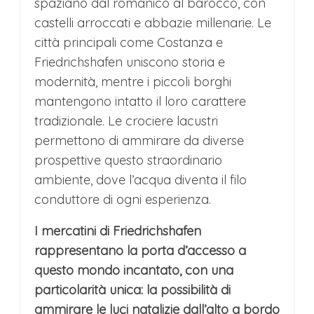
spaziano dal romanico al barocco, con
castelli arroccati e abbazie millenarie. Le
città principali come Costanza e
Friedrichshafen uniscono storia e
modernità, mentre i piccoli borghi
mantengono intatto il loro carattere
tradizionale. Le crociere lacustri
permettono di ammirare da diverse
prospettive questo straordinario
ambiente, dove l’acqua diventa il filo
conduttore di ogni esperienza.
I mercatini di Friedrichshafen
rappresentano la porta d’accesso a
questo mondo incantato, con una
particolarità unica: la possibilità di
ammirare le luci natalizie dall’alto a bordo