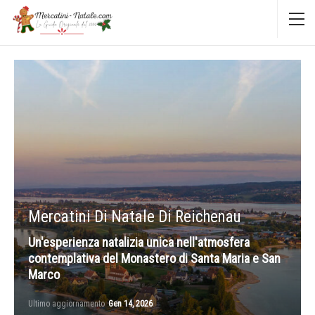
Mercatini Di Natale Di Reichenau
Un'esperienza natalizia unica nell'atmosfera
contemplativa del Monastero di Santa Maria e San
Marco
Ultimo aggiornamento
Gen 14, 2026