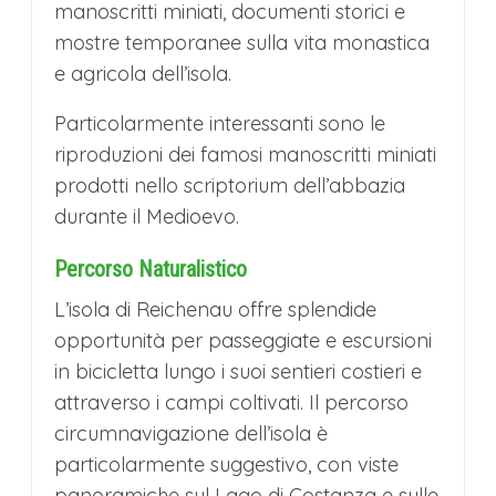
manoscritti miniati, documenti storici e
mostre temporanee sulla vita monastica
e agricola dell’isola.
Particolarmente interessanti sono le
riproduzioni dei famosi manoscritti miniati
prodotti nello scriptorium dell’abbazia
durante il Medioevo.
Percorso Naturalistico
L’isola di Reichenau offre splendide
opportunità per passeggiate e escursioni
in bicicletta lungo i suoi sentieri costieri e
attraverso i campi coltivati. Il percorso
circumnavigazione dell’isola è
particolarmente suggestivo, con viste
panoramiche sul Lago di Costanza e sulle