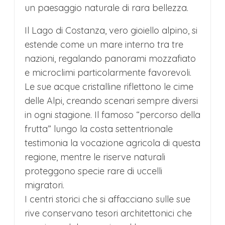
un paesaggio naturale di rara bellezza.
Il Lago di Costanza, vero gioiello alpino, si
estende come un mare interno tra tre
nazioni, regalando panorami mozzafiato
e microclimi particolarmente favorevoli.
Le sue acque cristalline riflettono le cime
delle Alpi, creando scenari sempre diversi
in ogni stagione. Il famoso “percorso della
frutta” lungo la costa settentrionale
testimonia la vocazione agricola di questa
regione, mentre le riserve naturali
proteggono specie rare di uccelli
migratori.
I centri storici che si affacciano sulle sue
rive conservano tesori architettonici che