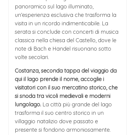
panoramico sul lago illuminato,
un’esperienza esclusiva che trasforma la
visita in un ricordo indimenticabile. La
serata si conclude con concerti di musica
classica nella chiesa del Castello, dove le
note di Bach e Handel risuonano sotto
volte secolari.
Costanza, seconda tappa del viaggio da
qui il lago prende il nome, accoglie i
visitatori con il suo mercatino storico, che
si snoda tra vicoli medievali e moderni
lungolago.
La città più grande del lago
trasforma il suo centro storico in un
villaggio natalizio dove passato e
presente si fondono armoniosamente.