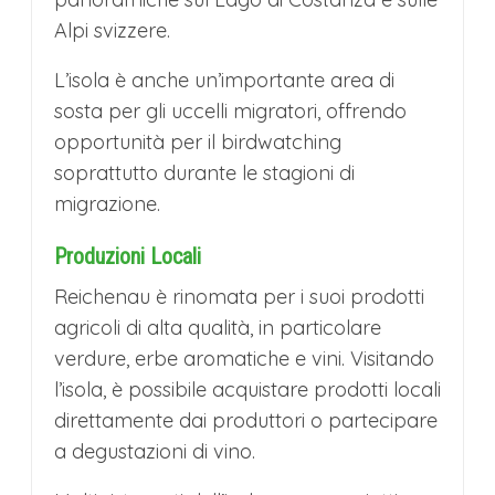
Alpi svizzere.
L’isola è anche un’importante area di
sosta per gli uccelli migratori, offrendo
opportunità per il birdwatching
soprattutto durante le stagioni di
migrazione.
Produzioni Locali
Reichenau è rinomata per i suoi prodotti
agricoli di alta qualità, in particolare
verdure, erbe aromatiche e vini. Visitando
l’isola, è possibile acquistare prodotti locali
direttamente dai produttori o partecipare
a degustazioni di vino.