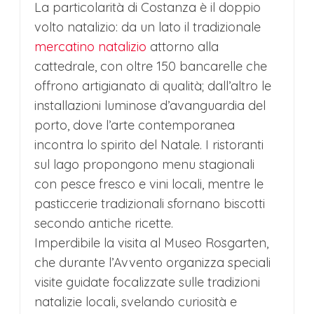
La particolarità di Costanza è il doppio
volto natalizio: da un lato il tradizionale
mercatino natalizio
attorno alla
cattedrale, con oltre 150 bancarelle che
offrono artigianato di qualità; dall’altro le
installazioni luminose d’avanguardia del
porto, dove l’arte contemporanea
incontra lo spirito del Natale. I ristoranti
sul lago propongono menu stagionali
con pesce fresco e vini locali, mentre le
pasticcerie tradizionali sfornano biscotti
secondo antiche ricette.
Imperdibile la visita al Museo Rosgarten,
che durante l’Avvento organizza speciali
visite guidate focalizzate sulle tradizioni
natalizie locali, svelando curiosità e