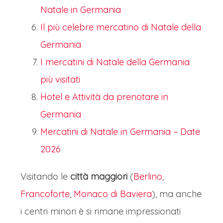
Natale in Germania
Il più celebre mercatino di Natale della
Germania
I mercatini di Natale della Germania
più visitati
Hotel e Attività da prenotare in
Germania
Mercatini di Natale in Germania – Date
2026
Visitando le
città maggiori
(
Berlino
,
Francoforte
,
Monaco di Baviera
), ma anche
i centri minori è si rimane impressionati