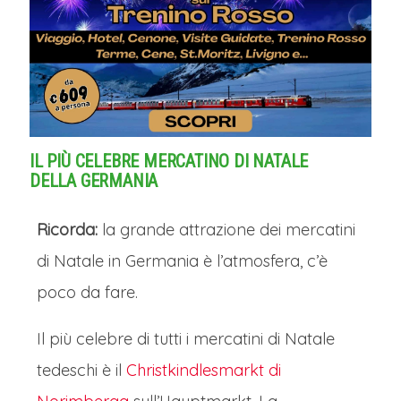
IL PIÙ CELEBRE MERCATINO DI NATALE
DELLA GERMANIA
Ricorda:
la grande attrazione dei mercatini
di Natale in Germania è l’atmosfera, c’è
poco da fare.
Il più celebre di tutti i mercatini di Natale
tedeschi è il
Christkindlesmarkt di