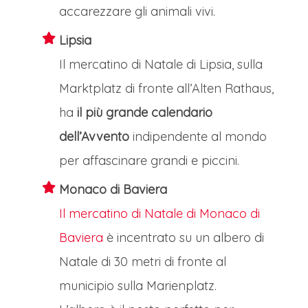
accarezzare gli animali vivi.
Lipsia
Il mercatino di Natale di Lipsia, sulla
Marktplatz di fronte all’Alten Rathaus,
ha
il più grande calendario
dell’Avvento
indipendente al mondo
per affascinare grandi e piccini.
Monaco di Baviera
Il mercatino di Natale di Monaco di
Baviera
è incentrato su un albero di
Natale di 30 metri di fronte al
municipio sulla Marienplatz.