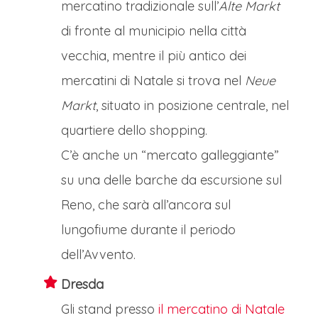
mercatino tradizionale sull’
Alte Markt
di fronte al municipio nella città
vecchia, mentre il più antico dei
mercatini di Natale si trova nel
Neue
Markt
, situato in posizione centrale, nel
quartiere dello shopping.
C’è anche un “mercato galleggiante”
su una delle barche da escursione sul
Reno, che sarà all’ancora sul
lungofiume durante il periodo
dell’Avvento.
Dresda
Gli stand presso
il mercatino di Natale