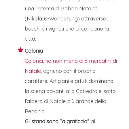
una “ricerca di Babbo Natale”
(Nikolaus-Wanderung) attraverso i
boschi e i vigneti che circondano la
città.
Colonia
Colonia, ha non meno di 6 mercatini di
Natale
, ognuno con il proprio
carattere. Artigiani e artisti dominano
la scena davanti alla Cattedrale, sotto
l’albero di Natale più grande della
Renania.
Gli stand sono “a graticcio”
al