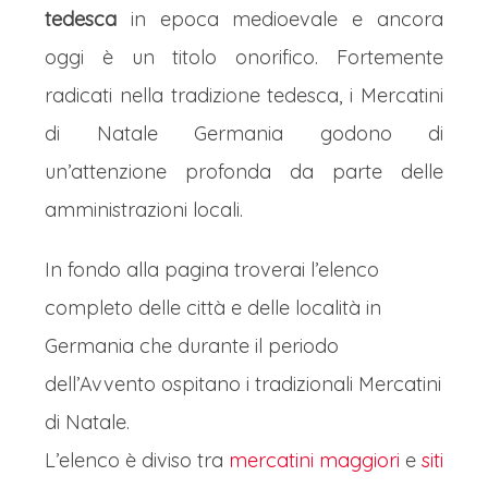
tedesca
in epoca medioevale e ancora
oggi è un titolo onorifico. Fortemente
radicati nella tradizione tedesca, i Mercatini
di Natale Germania godono di
un’attenzione profonda da parte delle
amministrazioni locali.
In fondo alla pagina troverai l’elenco
completo delle città e delle località in
Germania che durante il periodo
dell’Avvento ospitano i tradizionali Mercatini
di Natale.
L’elenco è diviso tra
mercatini maggiori
e
siti