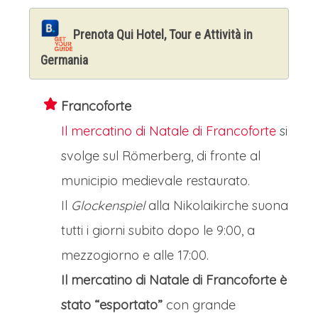
Prenota Qui Hotel, Tour e Attività in
Germania
Francoforte
Il mercatino di Natale di Francoforte
si
svolge sul Römerberg, di fronte al
municipio medievale restaurato.
Il
Glockenspiel
alla Nikolaikirche suona
tutti i giorni subito dopo le 9:00, a
mezzogiorno e alle 17:00.
Il mercatino di Natale di Francoforte è
stato “esportato”
con grande