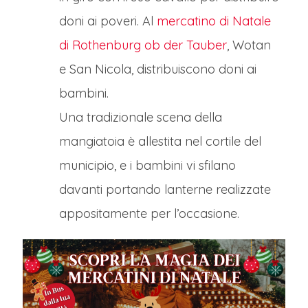
doni ai poveri. Al
mercatino di Natale
di Rothenburg ob der Tauber
, Wotan
e San Nicola, distribuiscono doni ai
bambini.
Una tradizionale scena della
mangiatoia è allestita nel cortile del
municipio, e i bambini vi sfilano
davanti portando lanterne realizzate
appositamente per l’occasione.