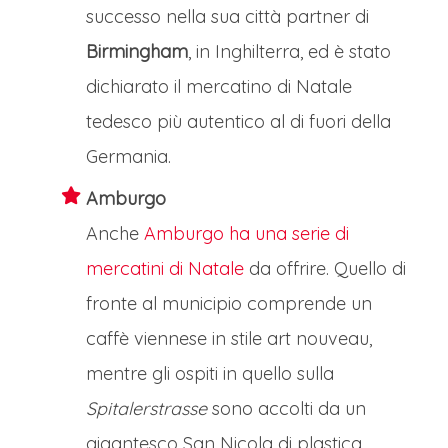
successo nella sua città partner di
Birmingham
, in Inghilterra, ed è stato
dichiarato il mercatino di Natale
tedesco più autentico al di fuori della
Germania.
Amburgo
Anche
Amburgo ha una serie di
mercatini di Natale
da offrire. Quello di
fronte al municipio comprende un
caffè viennese in stile art nouveau,
mentre gli ospiti in quello sulla
Spitalerstrasse
sono accolti da un
gigantesco San Nicola di plastica.