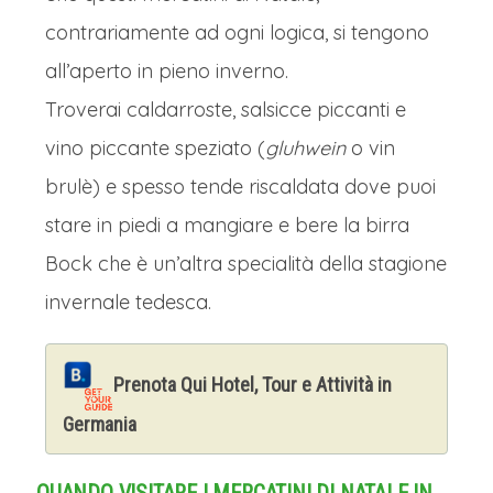
contrariamente ad ogni logica, si tengono
all’aperto in pieno inverno.
Troverai caldarroste, salsicce piccanti e
vino piccante speziato (
gluhwein
o vin
brulè) e spesso tende riscaldata dove puoi
stare in piedi a mangiare e bere la birra
Bock che è un’altra specialità della stagione
invernale tedesca.
Prenota Qui Hotel, Tour e Attività in
Germania