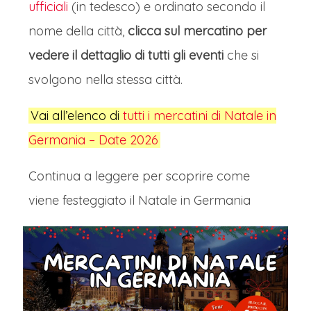
ufficiali
(in tedesco) e ordinato secondo il
nome della città,
clicca sul mercatino per
vedere il dettaglio di tutti gli eventi
che si
svolgono nella stessa città.
Vai all’elenco di
tutti i mercatini di Natale in
Germania – Date 2026
Continua a leggere per scoprire come
viene festeggiato il Natale in Germania