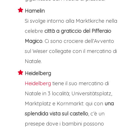
Hamelin
Si svolge intorno alla Marktkirche nella
celebre
città a graticcio del Pifferaio
Magico
. Ci sono crociere dell’Avvento
sul Weser collegate con il mercatino di
Natale.
Heidelberg
Heidelberg
tiene il suo mercatino di
Natale in 3 località; Universitätsplatz,
Marktplatz e Kornmarkt: qui con
una
splendida vista sul castello
, c’è un
presepe dove i bambini possono