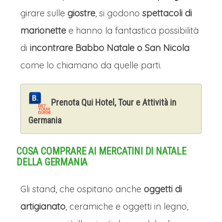
girare sulle
giostre
, si godono
spettacoli di
marionette
e hanno la fantastica possibilità
di
incontrare Babbo Natale o San Nicola
come lo chiamano da quelle parti.
Prenota Qui Hotel, Tour e Attività in
Germania
COSA COMPRARE AI MERCATINI DI NATALE
DELLA GERMANIA
Gli stand, che ospitano anche
oggetti di
artigianato
, ceramiche e oggetti in legno,