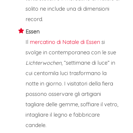
solito ne include una di dimensioni
record.
Essen
Il
mercatino di Natale di Essen
si
svolge in contemporanea con le sue
Lichterwochen
, “settimane di luce” in
cui centomila luci trasformano la
notte in giorno. I visitatori della fiera
possono osservare gli artigiani
tagliare delle gemme, soffiare il vetro,
intagliare il legno e fabbricare
candele.