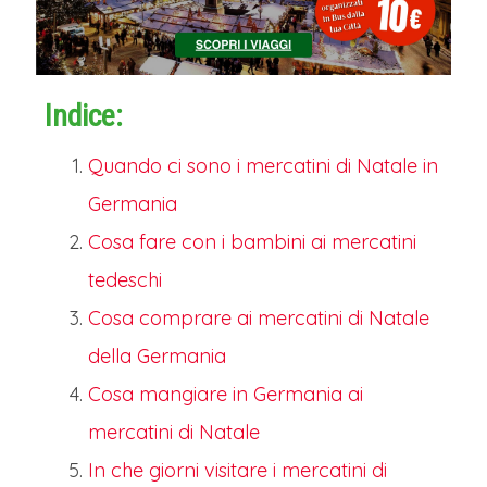
Indice:
Quando ci sono i mercatini di Natale in
Germania
Cosa fare con i bambini ai mercatini
tedeschi
Cosa comprare ai mercatini di Natale
della Germania
Cosa mangiare in Germania ai
mercatini di Natale
In che giorni visitare i mercatini di