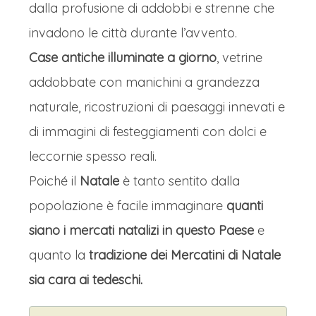
dalla profusione di addobbi e strenne che
invadono le città durante l’avvento.
Case antiche illuminate a giorno
, vetrine
addobbate con manichini a grandezza
naturale, ricostruzioni di paesaggi innevati e
di immagini di festeggiamenti con dolci e
leccornie spesso reali.
Poiché il
Natale
è tanto sentito dalla
popolazione è facile immaginare
quanti
siano i mercati natalizi in questo Paese
e
quanto la
tradizione dei Mercatini di Natale
sia cara ai tedeschi.