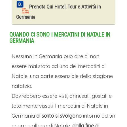
Prenota Qui Hotel, Tour e Attività in
Germania
QUANDO CI SONO I MERCATINI DI NATALE IN
GERMANIA
Nessuno in Germania può dire di non
essere mai stato ad uno dei mercatini di
Natale, una parte essenziale della stagione
natalizia.
Dovrebbero essere visti, annusati, gustati e
totalmente vissuti. I mercatini di Natale in
Germania
di solito si svolgono
intorno ad un
enorme albero di Natale,
dalla fine di