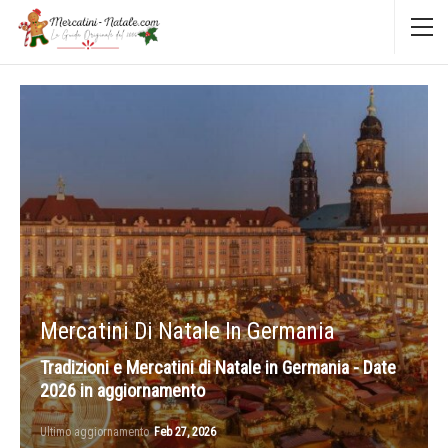
Mercatini Di Natale In Germania
Tradizioni e Mercatini di Natale in Germania - Date
2026 in aggiornamento
Ultimo aggiornamento
Feb 27, 2026