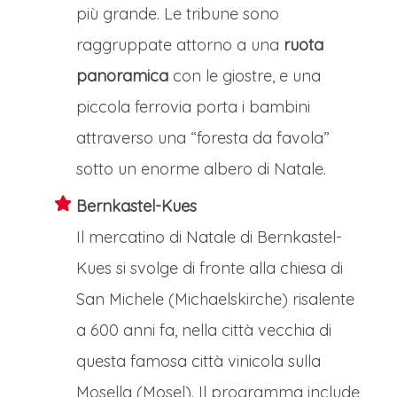
più grande. Le tribune sono
raggruppate attorno a una
ruota
panoramica
con le giostre, e una
piccola ferrovia porta i bambini
attraverso una “foresta da favola”
sotto un enorme albero di Natale.
Bernkastel-Kues
Il mercatino di Natale di Bernkastel-
Kues si svolge di fronte alla chiesa di
San Michele (Michaelskirche) risalente
a 600 anni fa, nella città vecchia di
questa famosa città vinicola sulla
Mosella (Mosel). Il programma include