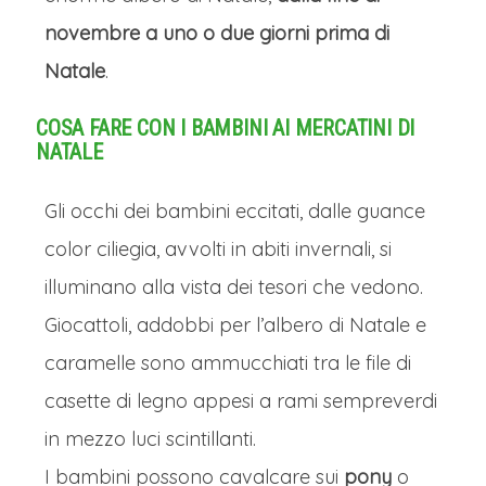
novembre a uno o due giorni prima di
Natale
.
COSA FARE CON I BAMBINI AI MERCATINI DI
NATALE
Gli occhi dei bambini eccitati, dalle guance
color ciliegia, avvolti in abiti invernali, si
illuminano alla vista dei tesori che vedono.
Giocattoli, addobbi per l’albero di Natale e
caramelle sono ammucchiati tra le file di
casette di legno appesi a rami sempreverdi
in mezzo luci scintillanti.
I bambini possono cavalcare sui
pony
o