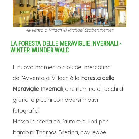
Avvento a Villach © Michael Stabentheiner
LA FORESTA DELLE MERAVIGLIE INVERNALI -
WINTER WUNDER WALD
Il nuovo momento clou del mercatino
dell’Avvento di Villach è la
Foresta delle
Meraviglie Invernali
, che illumina gli occhi di
grandi e piccini con diversi motivi
fotografici.
Messo in scena dall’autore di libri per
bambini Thomas Brezina, dovrebbe