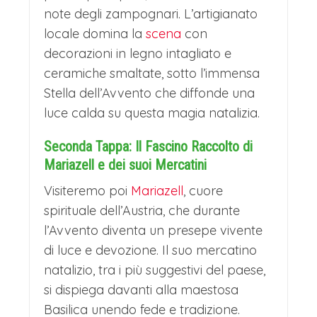
note degli zampognari. L’artigianato
locale domina la
scena
con
decorazioni in legno intagliato e
ceramiche smaltate, sotto l’immensa
Stella dell’Avvento che diffonde una
luce calda su questa magia natalizia.
Seconda Tappa: Il Fascino Raccolto di
Mariazell e dei suoi Mercatini
Visiteremo poi
Mariazell
, cuore
spirituale dell’Austria, che durante
l’Avvento diventa un presepe vivente
di luce e devozione. Il suo mercatino
natalizio, tra i più suggestivi del paese,
si dispiega davanti alla maestosa
Basilica unendo fede e tradizione.