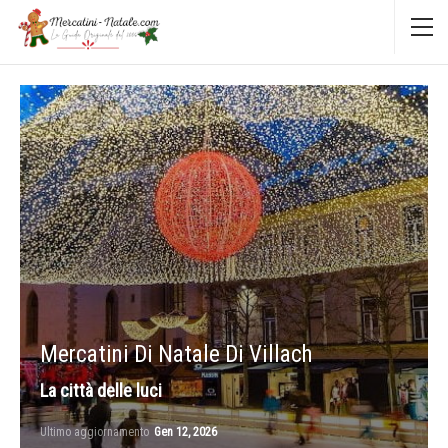
Mercatini Di Natale Di Villach
La città delle luci
Ultimo aggiornamento
Gen 12, 2026