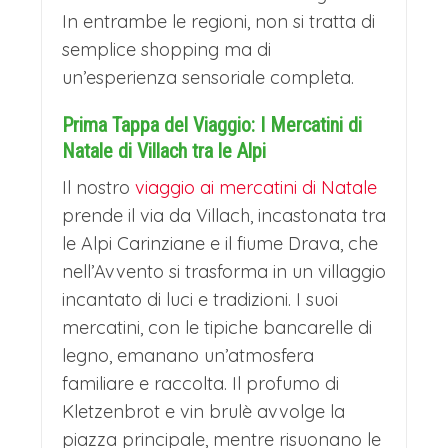
In entrambe le regioni, non si tratta di
semplice shopping ma di
un’esperienza sensoriale completa.
Prima Tappa del Viaggio: I Mercatini di
Natale di Villach tra le Alpi
Il nostro
viaggio ai mercatini di Natale
prende il via da Villach, incastonata tra
le Alpi Carinziane e il fiume Drava, che
nell’Avvento si trasforma in un villaggio
incantato di luci e tradizioni. I suoi
mercatini, con le tipiche bancarelle di
legno, emanano un’atmosfera
familiare e raccolta. Il profumo di
Kletzenbrot e vin brulè avvolge la
piazza principale, mentre risuonano le