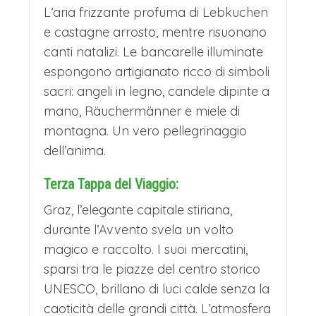
L’aria frizzante profuma di Lebkuchen
e castagne arrosto, mentre risuonano
canti natalizi. Le bancarelle illuminate
espongono artigianato ricco di simboli
sacri: angeli in legno, candele dipinte a
mano, Räuchermänner e miele di
montagna. Un vero pellegrinaggio
dell’anima.
Terza Tappa del Viaggio:
Graz, l’elegante capitale stiriana,
durante l’Avvento svela un volto
magico e raccolto. I suoi mercatini,
sparsi tra le piazze del centro storico
UNESCO, brillano di luci calde senza la
caoticità delle grandi città. L’atmosfera