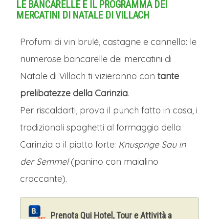
LE BANCARELLE E IL PROGRAMMA DEI
MERCATINI DI NATALE DI VILLACH
Profumi di vin brulé, castagne e cannella: le
numerose bancarelle dei mercatini di
Natale di Villach ti vizieranno con
tante
prelibatezze della Carinzia
.
Per riscaldarti, prova il punch fatto in casa, i
tradizionali spaghetti al formaggio della
Carinzia o il piatto forte:
Knusprige Sau in
der Semmel
(panino con maialino
croccante).
Prenota Qui Hotel, Tour e Attività a