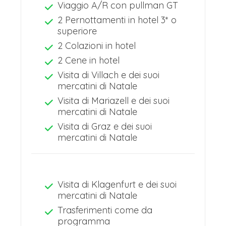
Viaggio A/R con pullman GT
2 Pernottamenti in hotel 3* o
superiore
2 Colazioni in hotel
2 Cene in hotel
Visita di Villach e dei suoi
mercatini di Natale
Visita di Mariazell e dei suoi
mercatini di Natale
Visita di Graz e dei suoi
mercatini di Natale
Visita di Klagenfurt e dei suoi
mercatini di Natale
Trasferimenti come da
programma