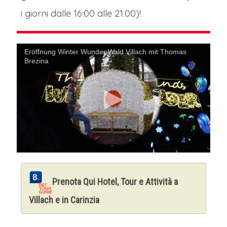
i giorni dalle 16:00 alle 21:00)!
Eröffnung Winter Wunder Wald Villach mit Thomas
Brezina
Prenota Qui Hotel, Tour e Attività a
Villach e in Carinzia