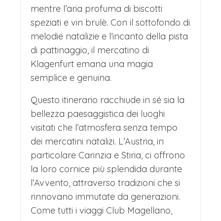
mentre l’aria profuma di biscotti
speziati e vin brulè. Con il sottofondo di
melodie natalizie e l’incanto della pista
di pattinaggio, il mercatino di
Klagenfurt emana una magia
semplice e genuina.
Questo itinerario racchiude in sé sia la
bellezza paesaggistica dei luoghi
visitati che l’atmosfera senza tempo
dei mercatini natalizi. L’Austria, in
particolare Carinzia e Stiria, ci offrono
la loro cornice più splendida durante
l’Avvento, attraverso tradizioni che si
rinnovano immutate da generazioni.
Come tutti i viaggi Club Magellano,