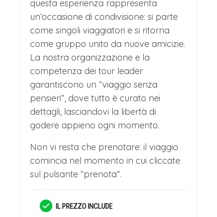
questa esperienza rappresenta
un’occasione di condivisione: si parte
come singoli viaggiatori e si ritorna
come gruppo unito da nuove amicizie.
La nostra organizzazione e la
competenza dei tour leader
garantiscono un “viaggio senza
pensieri”, dove tutto è curato nei
dettagli, lasciandovi la libertà di
godere appieno ogni momento.
Non vi resta che prenotare: il viaggio
comincia nel momento in cui cliccate
sul pulsante “prenota”.
IL PREZZO INCLUDE