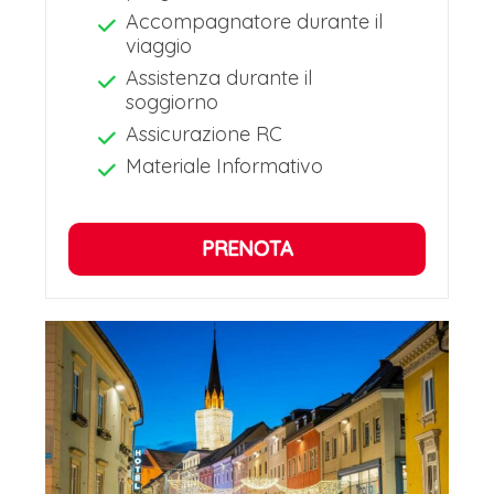
Accompagnatore durante il
viaggio
Assistenza durante il
soggiorno
Assicurazione RC
Materiale Informativo
PRENOTA