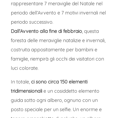
rappresentare 7 meraviglie del Natale nel
periodo dell’Avvento e 7 motivi invernali nel
periodo successivo.
Dall’Avvento alla fine di febbraio
, questa
foresta delle meraviglie natalizie e invernali,
costruita appositamente per bambini e
famiglie, riempirà gli occhi dei visitatori con
luci colorate.
In totale,
ci sono circa 150 elementi
tridimensionali
e un cosiddetto elemento
guida sotto ogni albero, ognuno con un
posto speciale per un selfie. Un enorme e