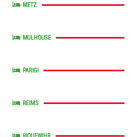
METZ
MULHOUSE
PARIGI
REIMS
RIQUEWIHR