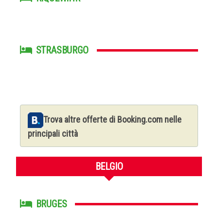
STRASBURGO
Trova altre offerte di Booking.com nelle
principali città
BELGIO
BRUGES