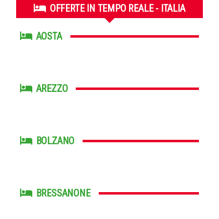
OFFERTE IN TEMPO REALE - ITALIA
AOSTA
AREZZO
BOLZANO
BRESSANONE