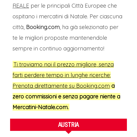
REALE
per le principali Città Europee che
ospitano i mercatini di Natale. Per ciascuna
città,
Booking.com
, ha già selezionato per
te le migliori proposte mantenendole
sempre in continuo aggiornamento!
Ti troviamo noi il prezzo migliore, senza
farti perdere tempo in lunghe ricerche:
Prenota direttamente su Booking.com
a
zero commissioni e senza
pagare niente a
Mercatini-Natale.com.
AUSTRIA