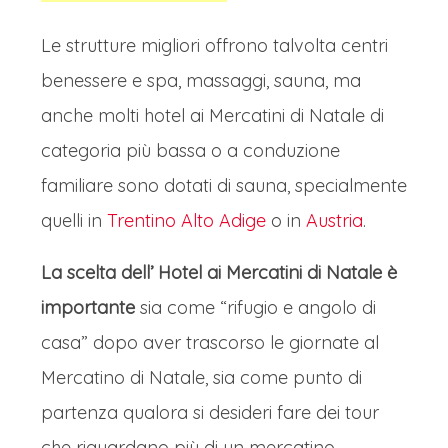
Le strutture migliori offrono talvolta centri
benessere e spa, massaggi, sauna, ma
anche molti hotel ai Mercatini di Natale di
categoria più bassa o a conduzione
familiare sono dotati di sauna, specialmente
quelli in
Trentino Alto Adige
o in
Austria
.
La scelta dell’ Hotel ai Mercatini di Natale è
importante
sia come “rifugio e angolo di
casa” dopo aver trascorso le giornate al
Mercatino di Natale, sia come punto di
partenza qualora si desideri fare dei tour
che riguardano più di un mercatino,