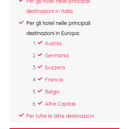
Per gli hotel nelle principali
destinazioni in Italia
Per gli hotel nelle principali
destinazioni in Europa:
Austria
Germania
Svizzera
Francia
Belgio
Altre Capitali
Per tutte le altre destinazioni