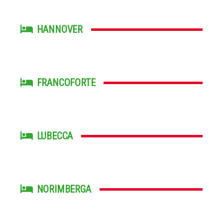
HANNOVER
FRANCOFORTE
LUBECCA
NORIMBERGA