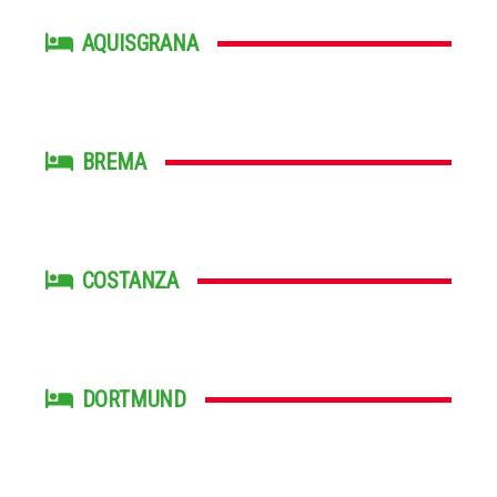
AQUISGRANA
BREMA
COSTANZA
DORTMUND