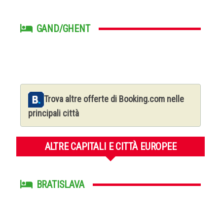
GAND/GHENT
Trova altre offerte di Booking.com nelle
principali città
ALTRE CAPITALI E CITTÀ EUROPEE
BRATISLAVA