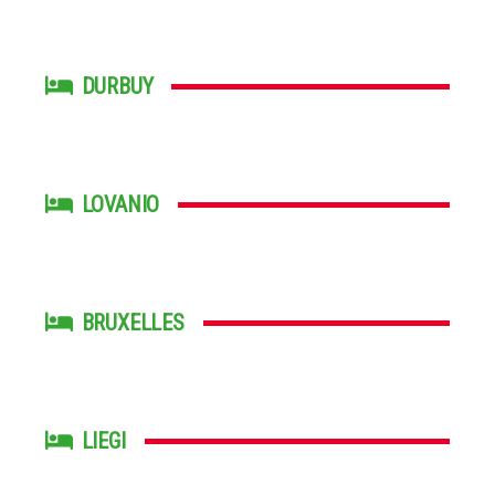
DURBUY
LOVANIO
BRUXELLES
LIEGI