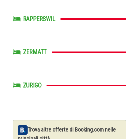
RAPPERSWIL
ZERMATT
ZURIGO
Trova altre offerte di Booking.com nelle
principali città