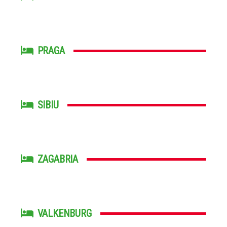
PRAGA
SIBIU
ZAGABRIA
VALKENBURG