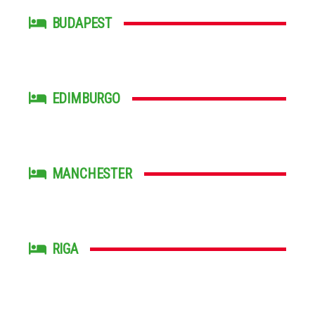
BUDAPEST
EDIMBURGO
MANCHESTER
RIGA