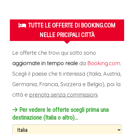
TUTTE LE OFFERTE DI BOOKING.COM
NELLE PRICIPALI CITTÀ
Le offerte che trovi qui sotto sono
aggiornate in tempo reale
da
Booking.com
.
Scegli il paese che ti interessa (Italia, Austria,
Germania, Francia, Svizzera e Belgio), poi la
città e
prenota senza commissioni
.
Per vedere le offerte scegli prima una
destinazione (Italia o altro)…