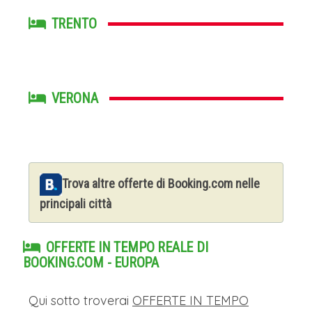
TRENTO
VERONA
Trova altre offerte di Booking.com nelle
principali città
OFFERTE IN TEMPO REALE DI
BOOKING.COM - EUROPA
Qui sotto troverai
OFFERTE IN TEMPO