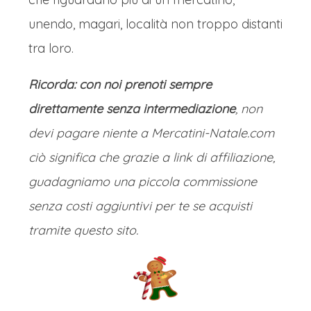
unendo, magari, località non troppo distanti
tra loro.
Ricorda: con noi prenoti sempre
direttamente senza intermediazione
, non
devi pagare niente a Mercatini-Natale.com
ciò significa che grazie a link di affiliazione,
guadagniamo una piccola commissione
senza costi aggiuntivi per te se acquisti
tramite questo sito.