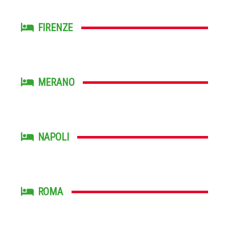
FIRENZE
MERANO
NAPOLI
ROMA