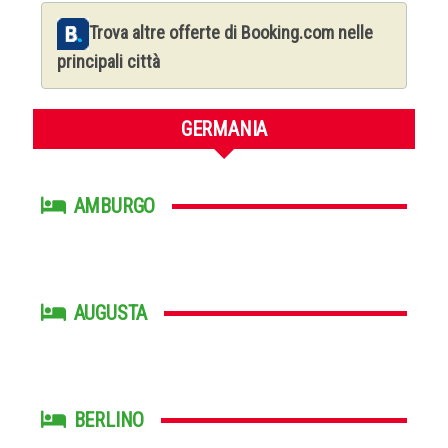
Trova altre offerte di Booking.com nelle
principali città
GERMANIA
AMBURGO
AUGUSTA
BERLINO