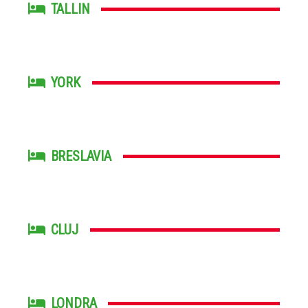
TALLIN
YORK
BRESLAVIA
CLUJ
LONDRA