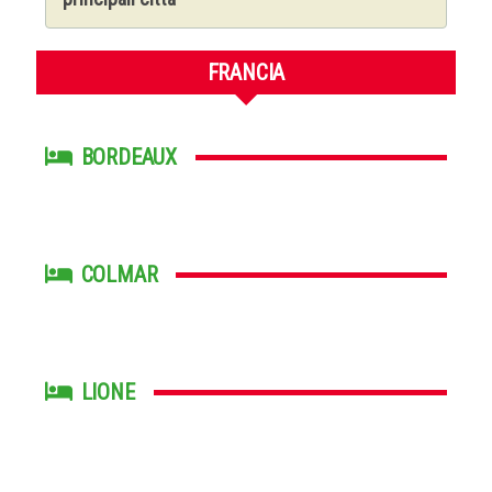
FRANCIA
BORDEAUX
COLMAR
LIONE