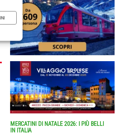
ONI
MERCATINI DI NATALE 2026: I PIÙ BELLI
IN ITALIA