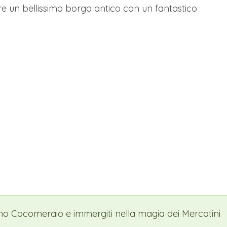
are un bellissimo borgo antico con un fantastico
ismo Cocomeraio e immergiti nella magia dei Mercatini