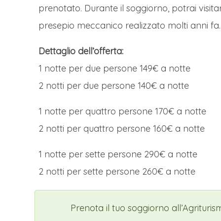
prenotato. Durante il soggiorno, potrai visit
presepio meccanico realizzato molti anni fa.
Dettaglio dell’offerta:
1 notte per due persone 149€ a notte
2 notti per due persone 140€ a notte
1 notte per quattro persone 170€ a notte
2 notti per quattro persone 160€ a notte
1 notte per sette persone 290€ a notte
2 notti per sette persone 260€ a notte
Prenota il tuo soggiorno all’Agritur