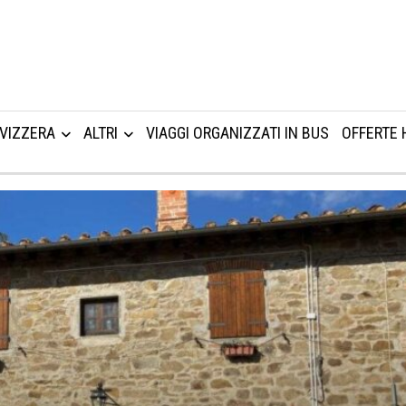
VIZZERA
ALTRI
VIAGGI ORGANIZZATI IN BUS
OFFERTE 