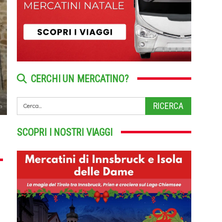
CERCHI UN MERCATINO?
na
SCOPRI I NOSTRI VIAGGI