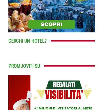
CERCHI UN HOTEL?
PROMUOVITI SU