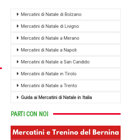
Mercatini di Natale di Bolzano
Mercatini di Natale di Livigno
Mercatini di Natale a Merano
Mercatini di Natale a Napoli
Mercatini di Natale a San Candido
Mercatini di Natale in Tirolo
Mercatini di Natale a Trento
Guida ai Mercatini di Natale in Italia
PARTI CON NOI