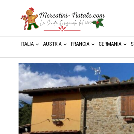
ITALIA
AUSTRIA
FRANCIA
GERMANIA
S