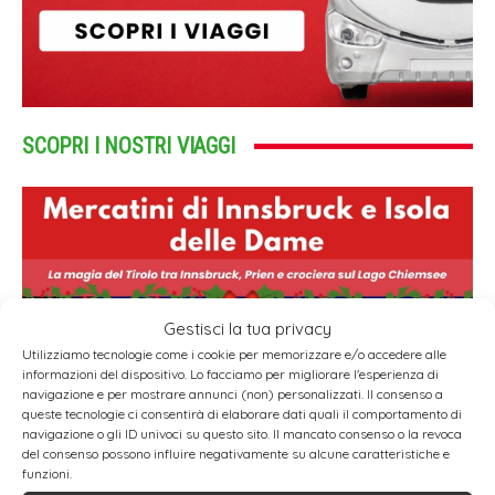
SCOPRI I NOSTRI VIAGGI
Gestisci la tua privacy
Utilizziamo tecnologie come i cookie per memorizzare e/o accedere alle
informazioni del dispositivo. Lo facciamo per migliorare l'esperienza di
navigazione e per mostrare annunci (non) personalizzati. Il consenso a
queste tecnologie ci consentirà di elaborare dati quali il comportamento di
navigazione o gli ID univoci su questo sito. Il mancato consenso o la revoca
del consenso possono influire negativamente su alcune caratteristiche e
funzioni.