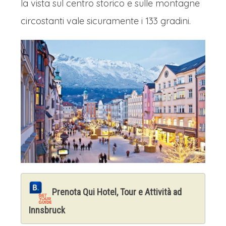
la vista sul centro storico e sulle montagne
circostanti vale sicuramente i 133 gradini.
Prenota Qui Hotel, Tour e Attività ad
Innsbruck