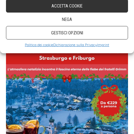
ACCETTA COOKIE
NEGA
GESTISCI OPZIONI
Politica dei cookie
Dichiarazione sulla Privacy
Imprint