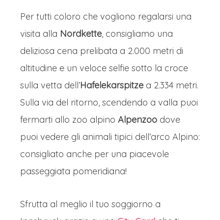
Per tutti coloro che vogliono regalarsi una
visita alla
Nordkette
, consigliamo una
deliziosa cena prelibata a 2.000 metri di
altitudine e un veloce selfie sotto la croce
sulla vetta dell’
Hafelekarspitze
a 2.334 metri.
Sulla via del ritorno, scendendo a valla puoi
fermarti allo zoo alpino
Alpenzoo
dove
puoi vedere gli animali tipici dell’arco Alpino:
consigliato anche per una piacevole
passeggiata pomeridiana!
Sfrutta al meglio il tuo soggiorno a