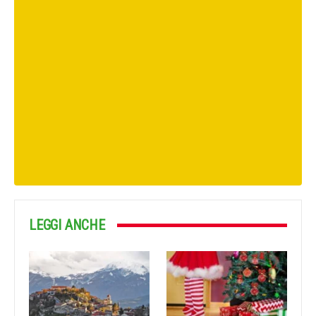
LEGGI ANCHE