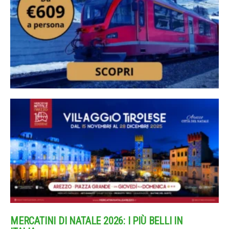
MERCATINI DI NATALE 2026: I PIÙ BELLI IN