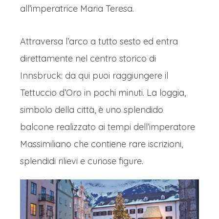
all’imperatrice Maria Teresa.
Attraversa l’arco a tutto sesto ed entra
direttamente nel centro storico di
Innsbruck: da qui puoi raggiungere il
Tettuccio d’Oro in pochi minuti. La loggia,
simbolo della città, è uno splendido
balcone realizzato ai tempi dell’imperatore
Massimiliano che contiene rare iscrizioni,
splendidi rilievi e curiose figure.