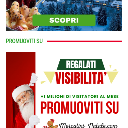
PROMUOVITI SU