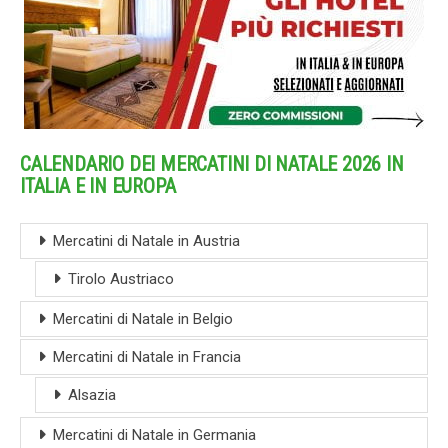
CALENDARIO DEI MERCATINI DI NATALE 2026 IN
ITALIA E IN EUROPA
Mercatini di Natale in Austria
Tirolo Austriaco
Mercatini di Natale in Belgio
Mercatini di Natale in Francia
Alsazia
Mercatini di Natale in Germania