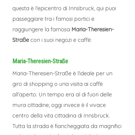
questa è l’epicentro di Innsbruck, qui puoi
passeggiare tra i famosi portici e
raggiungere la famosa
Maria-Theresien-
Straße
con i suoi negozi e caffè:
Maria-Theresien-Straße
Maria-Theresien-Straße è l’ideale per un
giro di shopping o una visita ai caffè
all’aperto. Un tempo era al di fuori delle
mura cittadine, oggi invece è il vivace
centro della vita cittadina di Innsbruck.
Tutta la strada è fiancheggiata da magnifici