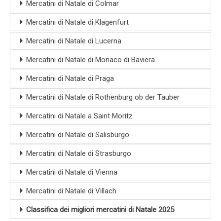
Mercatini di Natale di Colmar
Mercatini di Natale di Klagenfurt
Mercatini di Natale di Lucerna
Mercatini di Natale di Monaco di Baviera
Mercatini di Natale di Praga
Mercatini di Natale di Rothenburg ob der Tauber
Mercatini di Natale a Saint Moritz
Mercatini di Natale di Salisburgo
Mercatini di Natale di Strasburgo
Mercatini di Natale di Vienna
Mercatini di Natale di Villach
Classifica dei migliori mercatini di Natale 2025