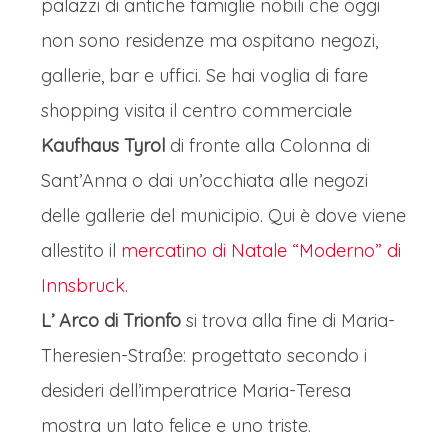
palazzi di antiche famiglie nobili che oggi
non sono residenze ma ospitano negozi,
gallerie, bar e uffici. Se hai voglia di fare
shopping visita il centro commerciale
Kaufhaus Tyrol
di fronte alla Colonna di
Sant’Anna o dai un’occhiata alle negozi
delle gallerie del municipio. Qui è dove viene
allestito il
mercatino di Natale “Moderno” di
Innsbruck
.
L’ Arco di Trionfo
si trova alla fine di Maria-
Theresien-Straße: progettato secondo i
desideri dell’imperatrice Maria-Teresa
mostra un lato felice e uno triste.