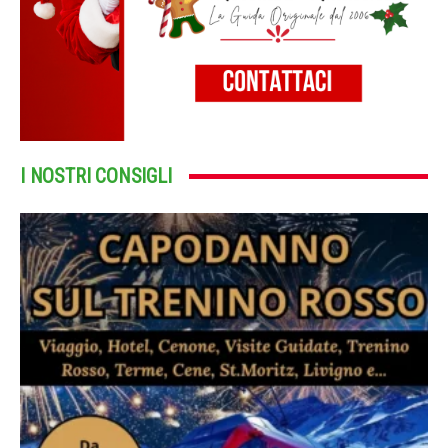
I NOSTRI CONSIGLI