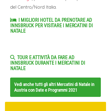
del Centro/Nord Italia.
I MIGLIORI HOTEL DA PRENOTARE AD
INNSBRUCK PER VISITARE I MERCATINI DI
NATALE
TOUR E ATTIVITÀ DA FARE AD
INNSBRUCK DURANTE I MERCATINI DI
NATALE
Vedi anche tutti gli altri
Mercatini di Natale in
Austria con Date e Programmi 2021