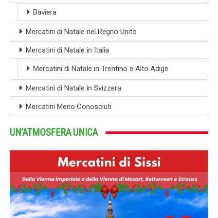
Baviera
Mercatini di Natale nel Regno Unito
Mercatini di Natale in Italia
Mercatini di Natale in Trentino e Alto Adige
Mercatini di Natale in Svizzera
Mercatini Meno Conosciuti
UN’ATMOSFERA UNICA