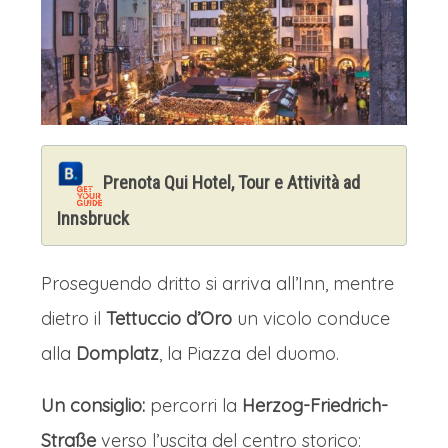
Prenota Qui Hotel, Tour e Attività ad
Innsbruck
Proseguendo dritto si arriva all’Inn, mentre
dietro il
Tettuccio d’Oro
un vicolo conduce
alla
Domplatz
, la Piazza del duomo.
Un consiglio:
percorri la
Herzog-Friedrich-
Straße
verso l’uscita del centro storico: