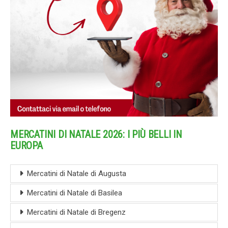
MERCATINI DI NATALE 2026: I PIÙ BELLI IN
EUROPA
Mercatini di Natale di Augusta
Mercatini di Natale di Basilea
Mercatini di Natale di Bregenz