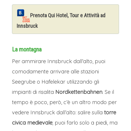
Prenota Qui Hotel, Tour e Attività ad
Innsbruck
La montagna
Per ammirare Innsbruck dall’alto, puoi
comodamente arrivare alle stazioni
Seegrube o Hafelekar utilizzando gli
impianti di risalita
Nordkettenbahnen
. Se il
tempo è poco, però, c’è un altro modo per
vedere Innsbruck dall’alto: salire sulla
torre
civica medievale
; puoi farlo solo a piedi, ma