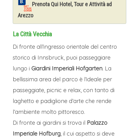
Prenota Qui Hotel, Tour e Attività ad
Arezzo
La Città Vecchia
Di fronte all’ingresso orientale del centro
storico di Innsbruck, puoi passeggiare
lungo i
Giardini Imperiali Hofgarten
. La
bellissima area del parco è l’ideale per
passeggiate, picnic e relax, con tanto di
laghetto e padiglione d’arte che rende
l’ambiente molto pittoresco.
Di fronte ai giardini si trova il
Palazzo
Imperiale Hofburg
, il cui aspetto si deve