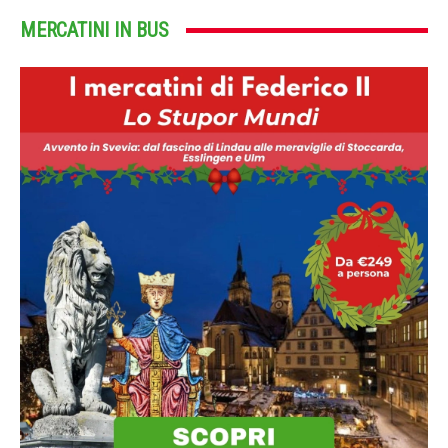
MERCATINI IN BUS