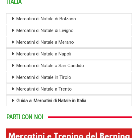
ITALIA
Mercatini di Natale di Bolzano
Mercatini di Natale di Livigno
Mercatini di Natale a Merano
Mercatini di Natale a Napoli
Mercatini di Natale a San Candido
Mercatini di Natale in Tirolo
Mercatini di Natale a Trento
Guida ai Mercatini di Natale in Italia
PARTI CON NOI