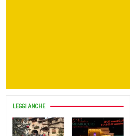
LEGGI ANCHE