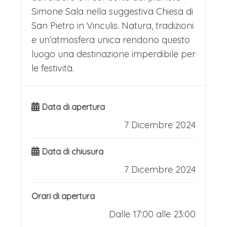
Simone Sala nella suggestiva Chiesa di
San Pietro in Vinculis. Natura, tradizioni
e un’atmosfera unica rendono questo
luogo una destinazione imperdibile per
le festività.
Data di apertura
7 Dicembre 2024
Data di chiusura
7 Dicembre 2024
Orari di apertura
Dalle 17:00 alle 23:00