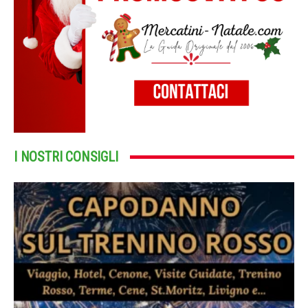
I NOSTRI CONSIGLI