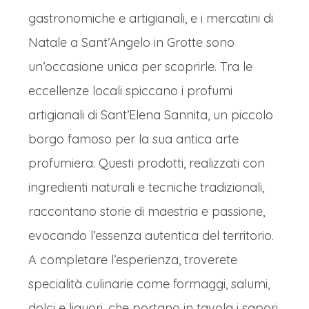
gastronomiche e artigianali, e i mercatini di
Natale a Sant’Angelo in Grotte sono
un’occasione unica per scoprirle. Tra le
eccellenze locali spiccano i profumi
artigianali di Sant’Elena Sannita, un piccolo
borgo famoso per la sua antica arte
profumiera. Questi prodotti, realizzati con
ingredienti naturali e tecniche tradizionali,
raccontano storie di maestria e passione,
evocando l’essenza autentica del territorio.
A completare l’esperienza, troverete
specialità culinarie come formaggi, salumi,
dolci e liquori, che portano in tavola i sapori