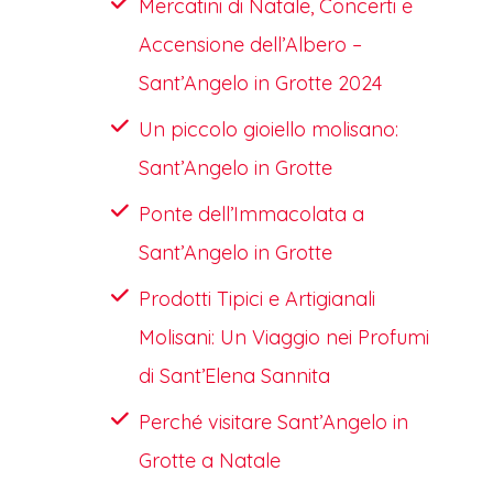
Mercatini di Natale, Concerti e
Accensione dell’Albero –
Sant’Angelo in Grotte 2024
Un piccolo gioiello molisano:
Sant’Angelo in Grotte
Ponte dell’Immacolata a
Sant’Angelo in Grotte
Prodotti Tipici e Artigianali
Molisani: Un Viaggio nei Profumi
di Sant’Elena Sannita
Perché visitare Sant’Angelo in
Grotte a Natale