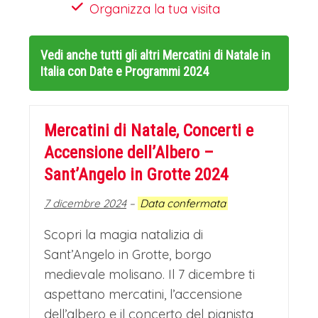
Organizza la tua visita
Vedi anche tutti gli altri
Mercatini di Natale in
Italia con Date e Programmi 2024
Mercatini di Natale, Concerti e
Accensione dell’Albero –
Sant’Angelo in Grotte 2024
7 dicembre 2024
–
Data confermata
Scopri la magia natalizia di
Sant’Angelo in Grotte, borgo
medievale molisano. Il 7 dicembre ti
aspettano mercatini, l’accensione
dell’albero e il concerto del pianista