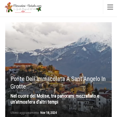
Ponte Dell’Immacolata A Sant’Angelo In
Grotte
Nel cuore del Molise, tra panorami mozzafiato e
un’atmosfera d’altri tempi
Ultimo aggiornamento
Nov 18, 2024