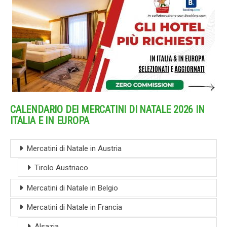
CALENDARIO DEI MERCATINI DI NATALE 2026 IN
ITALIA E IN EUROPA
Mercatini di Natale in Austria
Tirolo Austriaco
Mercatini di Natale in Belgio
Mercatini di Natale in Francia
Alsazia