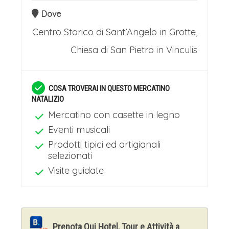
Dove
Centro Storico di Sant’Angelo in Grotte,
Chiesa di San Pietro in Vinculis
COSA TROVERAI IN QUESTO MERCATINO
NATALIZIO
Mercatino con casette in legno
Eventi musicali
Prodotti tipici ed artigianali
selezionati
Visite guidate
Prenota Qui Hotel, Tour e Attività a