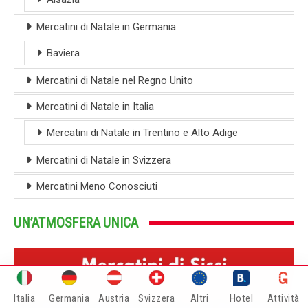
Mercatini di Natale in Germania
Baviera
Mercatini di Natale nel Regno Unito
Mercatini di Natale in Italia
Mercatini di Natale in Trentino e Alto Adige
Mercatini di Natale in Svizzera
Mercatini Meno Conosciuti
UN’ATMOSFERA UNICA
Italia
Germania
Austria
Svizzera
Altri
Hotel
Attività