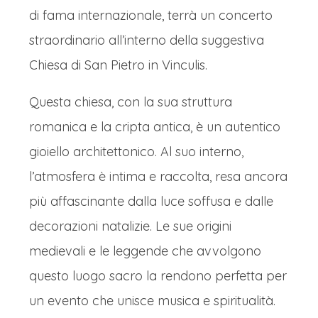
di fama internazionale, terrà un concerto
straordinario all’interno della suggestiva
Chiesa di San Pietro in Vinculis.
Questa chiesa, con la sua struttura
romanica e la cripta antica, è un autentico
gioiello architettonico. Al suo interno,
l’atmosfera è intima e raccolta, resa ancora
più affascinante dalla luce soffusa e dalle
decorazioni natalizie. Le sue origini
medievali e le leggende che avvolgono
questo luogo sacro la rendono perfetta per
un evento che unisce musica e spiritualità.