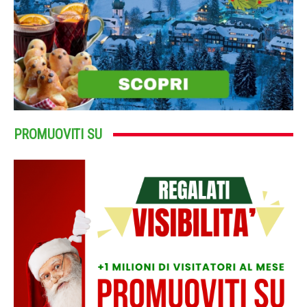
PROMUOVITI SU