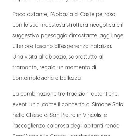
Poco distante, l’Abbazia di Castelpetroso,
con la sua maestosa struttura neogotica e il
suggestivo paesaggio circostante, aggiunge
ulteriore fascino all’esperienza natalizia.
Una visita all’abbazia, soprattutto al
tramonto, regala un momento di
contemplazione e bellezza.
La combinazione tra tradizioni autentiche,
eventi unici come il concerto di Simone Sala
nella Chiesa di San Pietro in Vinculis, e
l’accoglienza calorosa degli abitanti rende