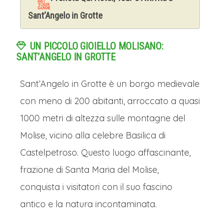
Sant’Angelo in Grotte
UN PICCOLO GIOIELLO MOLISANO:
SANT’ANGELO IN GROTTE
Sant’Angelo in Grotte è un borgo medievale
con meno di 200 abitanti, arroccato a quasi
1000 metri di altezza sulle montagne del
Molise, vicino alla celebre Basilica di
Castelpetroso. Questo luogo affascinante,
frazione di Santa Maria del Molise,
conquista i visitatori con il suo fascino
antico e la natura incontaminata.