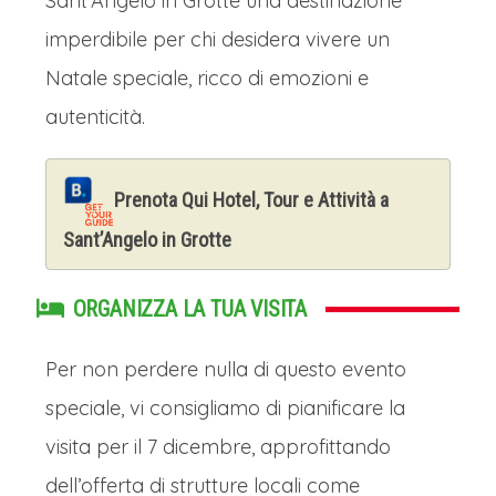
Sant’Angelo in Grotte una destinazione
imperdibile per chi desidera vivere un
Natale speciale, ricco di emozioni e
autenticità.
Prenota Qui Hotel, Tour e Attività a
Sant’Angelo in Grotte
ORGANIZZA LA TUA VISITA
Per non perdere nulla di questo evento
speciale, vi consigliamo di pianificare la
visita per il 7 dicembre, approfittando
dell’offerta di strutture locali come