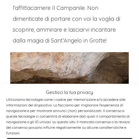
l’affittacamere Il Campanile. Non
dimenticate di portare con voi la voglia di
scoprire, ammirare e lasciarvi incantare
dalla magia di Sant’Angelo in Grotte!
Gestisci la tua privacy
Utilizziamo tecnologie come i cookie per memorizzare e/o accedere alle
informazioni del dispositivo. Lo facciamo per migliorare l'esperienza di
navigazione e per mostrare annunci (non) personalizzati. Il consenso a
queste tecnologie ci consentirà di elaborare dati quali il comportamento di
navigazione o gli ID univoci su questo sito. Il mancato consenso o la revoca
del consenso possono influire negativamente su alcune caratteristiche e
funzioni.