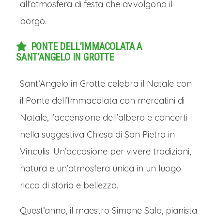
all’atmosfera di festa che avvolgono il
borgo.
PONTE DELL’IMMACOLATA A
SANT’ANGELO IN GROTTE
Sant’Angelo in Grotte celebra il Natale con
il Ponte dell’Immacolata con mercatini di
Natale, l’accensione dell’albero e concerti
nella suggestiva Chiesa di San Pietro in
Vinculis. Un’occasione per vivere tradizioni,
natura e un’atmosfera unica in un luogo
ricco di storia e bellezza.
Quest’anno, il maestro Simone Sala, pianista