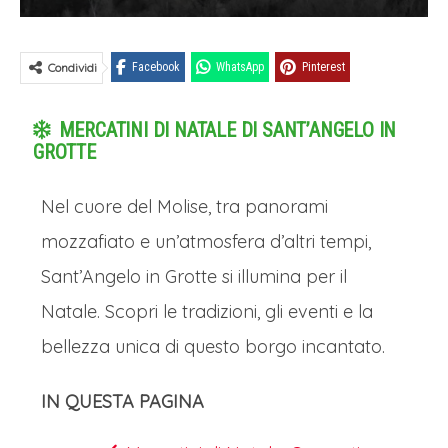
Condividi
Facebook
WhatsApp
Pinterest
MERCATINI DI NATALE DI SANT’ANGELO IN
GROTTE
Nel cuore del Molise, tra panorami
mozzafiato e un’atmosfera d’altri tempi,
Sant’Angelo in Grotte si illumina per il
Natale. Scopri le tradizioni, gli eventi e la
bellezza unica di questo borgo incantato.
IN QUESTA PAGINA