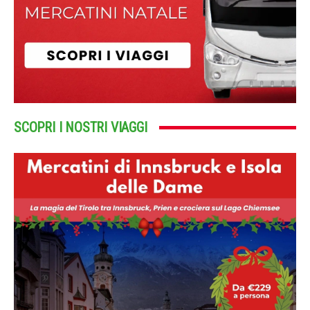
SCOPRI I NOSTRI VIAGGI