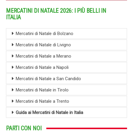
MERCATINI DI NATALE 2026: I PIÙ BELLI IN
ITALIA
Mercatini di Natale di Bolzano
Mercatini di Natale di Livigno
Mercatini di Natale a Merano
Mercatini di Natale a Napoli
Mercatini di Natale a San Candido
Mercatini di Natale in Tirolo
Mercatini di Natale a Trento
Guida ai Mercatini di Natale in Italia
PARTI CON NOI