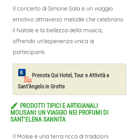
Il concerto di Simone Sala è un viaggio
emotivo attraverso melodie che celebrano
il Natale e la bellezza della musica,
offrendo un’esperienza unica ai
partecipanti.
Prenota Qui Hotel, Tour e Attività a
Sant’Angelo in Grotte
PRODOTTI TIPICI E ARTIGIANALI
MOLISANI: UN VIAGGIO NEI PROFUMI DI
SANT’ELENA SANNITA
Il Molise è una terra ricca di tradizioni