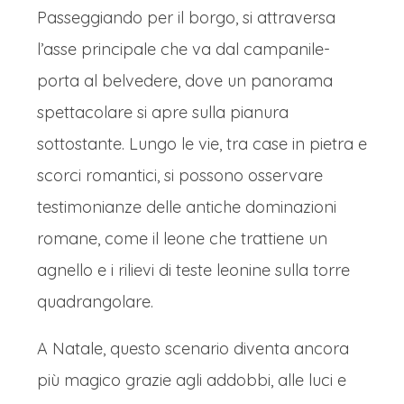
Passeggiando per il borgo, si attraversa
l’asse principale che va dal campanile-
porta al belvedere, dove un panorama
spettacolare si apre sulla pianura
sottostante. Lungo le vie, tra case in pietra e
scorci romantici, si possono osservare
testimonianze delle antiche dominazioni
romane, come il leone che trattiene un
agnello e i rilievi di teste leonine sulla torre
quadrangolare.
A Natale, questo scenario diventa ancora
più magico grazie agli addobbi, alle luci e