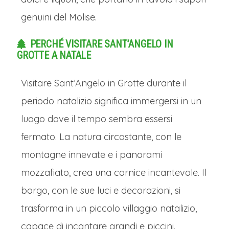
genuini del Molise.
PERCHÉ VISITARE SANT’ANGELO IN
GROTTE A NATALE
Visitare Sant’Angelo in Grotte durante il
periodo natalizio significa immergersi in un
luogo dove il tempo sembra essersi
fermato. La natura circostante, con le
montagne innevate e i panorami
mozzafiato, crea una cornice incantevole. Il
borgo, con le sue luci e decorazioni, si
trasforma in un piccolo villaggio natalizio,
capace di incantare grandi e piccini.