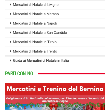
Mercatini di Natale di Livigno
Mercatini di Natale a Merano
Mercatini di Natale a Napoli
Mercatini di Natale a San Candido
Mercatini di Natale in Tirolo
Mercatini di Natale a Trento
Guida ai Mercatini di Natale in Italia
PARTI CON NOI