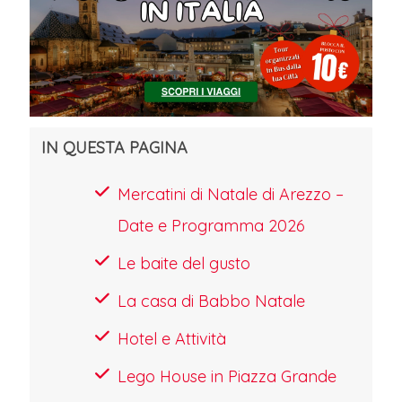
IN QUESTA PAGINA
Mercatini di Natale di Arezzo –
Date e Programma 2026
Le baite del gusto
La casa di Babbo Natale
Hotel e Attività
Lego House in Piazza Grande