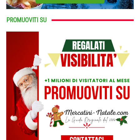
PROMUOVITI SU