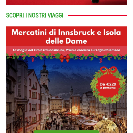
SCOPRI I NOSTRI VIAGGI