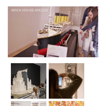
BRICK HOUSE AREZZO