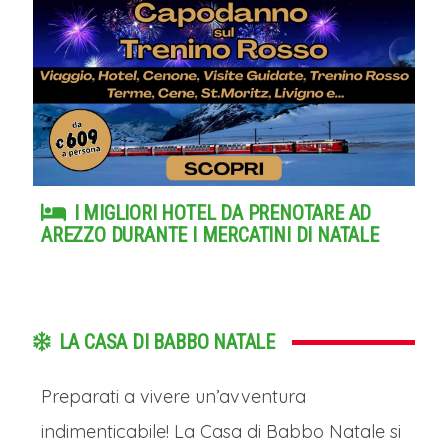
I MIGLIORI HOTEL DA PRENOTARE AD
AREZZO DURANTE I MERCATINI DI NATALE
LA CASA DI BABBO NATALE
Preparati a vivere un’avventura
indimenticabile! La Casa di Babbo Natale si