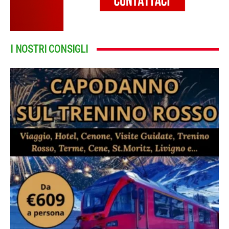
I NOSTRI CONSIGLI