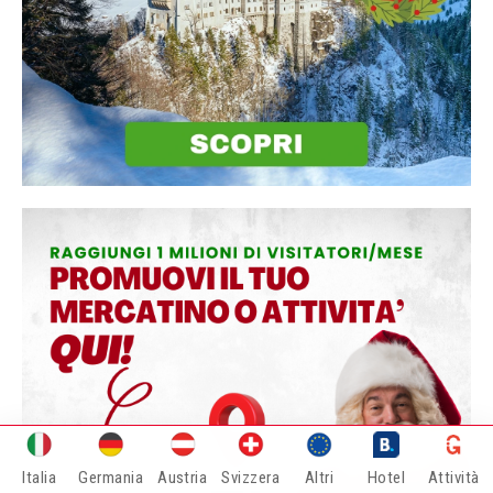
Italia
Germania
Austria
Svizzera
Altri
Hotel
Attività