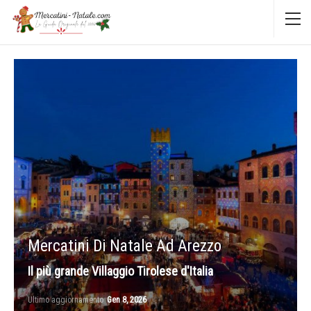
Mercatini Di Natale Ad Arezzo
Il più grande Villaggio Tirolese d'Italia
Ultimo aggiornamento
Gen 8, 2026