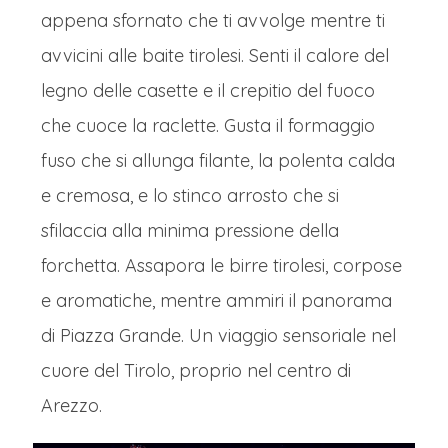
appena sfornato che ti avvolge mentre ti
avvicini alle baite tirolesi. Senti il calore del
legno delle casette e il crepitio del fuoco
che cuoce la raclette. Gusta il formaggio
fuso che si allunga filante, la polenta calda
e cremosa, e lo stinco arrosto che si
sfilaccia alla minima pressione della
forchetta. Assapora le birre tirolesi, corpose
e aromatiche, mentre ammiri il panorama
di Piazza Grande. Un viaggio sensoriale nel
cuore del Tirolo, proprio nel centro di
Arezzo.