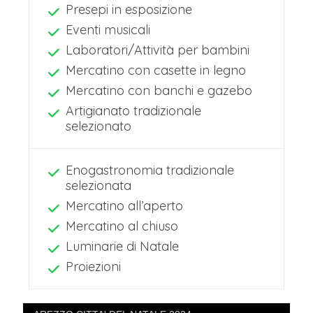
Presepi in esposizione
Eventi musicali
Laboratori/Attività per bambini
Mercatino con casette in legno
Mercatino con banchi e gazebo
Artigianato tradizionale
selezionato
Enogastronomia tradizionale
selezionata
Mercatino all’aperto
Mercatino al chiuso
Luminarie di Natale
Proiezioni