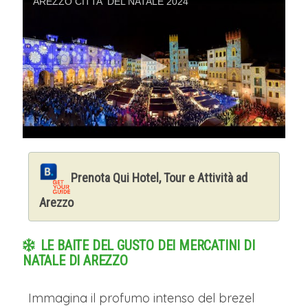
AREZZO CITTA' DEL NATALE 2024
Prenota Qui Hotel, Tour e Attività ad
Arezzo
LE BAITE DEL GUSTO DEI MERCATINI DI
NATALE DI AREZZO
Immagina il profumo intenso del brezel