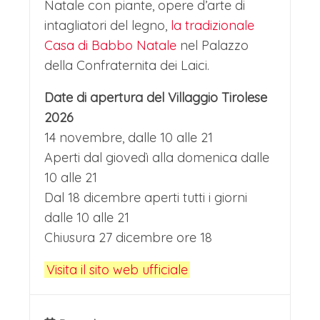
Natale con piante, opere d’arte di
intagliatori del legno,
la tradizionale
Casa di Babbo Natale
nel Palazzo
della Confraternita dei Laici.
Date di apertura del Villaggio Tirolese
2026
14 novembre, dalle 10 alle 21
Aperti dal giovedì alla domenica dalle
10 alle 21
Dal 18 dicembre aperti tutti i giorni
dalle 10 alle 21
Chiusura 27 dicembre ore 18
Visita il sito web ufficiale