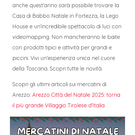
anche quest’anno sarà possibile trovare la
Casa di Babbo Natale in Fortezza, la Lego
House e un’incredibile spettacolo di luci con
videomapping. Non mancheranno le baite
con prodotti tipici e attività per grandi e
piccini. Vivi un’esperienza unica nel cuore
della Toscana. Scopri tutte le novità.
Scopri gli ultimi articoli sui mercatini di
Arezzo:
Arezzo Città del Natale 2025: torna
il più grande Villaggio Tirolese d’Italia