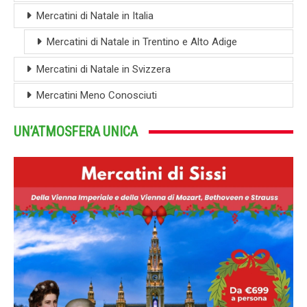
Mercatini di Natale in Italia
Mercatini di Natale in Trentino e Alto Adige
Mercatini di Natale in Svizzera
Mercatini Meno Conosciuti
UN’ATMOSFERA UNICA