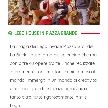
LEGO HOUSE IN PIAZZA GRANDE
La magia dei Lego invade Piazza Grande!
La Brick House torna più splendida che mai,
con oltre 40 opere d’arte uniche realizzate
interamente con i mattoncini più famosi al
mondo. Immergiti in un mondo di creatività
e ammira grandi installazioni, mosaici e
tanto altro, tutto rigorosamente in stile
Lego.