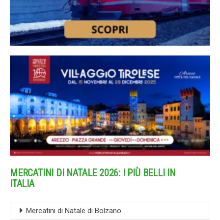
MERCATINI DI NATALE 2026: I PIÙ BELLI IN
ITALIA
Mercatini di Natale di Bolzano