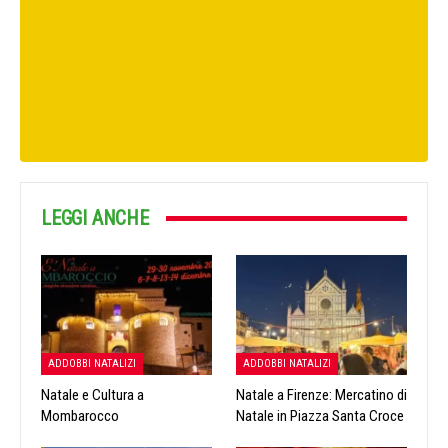
LEGGI ANCHE
ADDOBBI NATALIZI
ADDOBBI NATALIZI
Natale e Cultura a
Natale a Firenze: Mercatino di
Mombarocco
Natale in Piazza Santa Croce