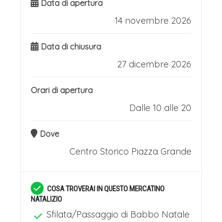
Data di apertura
14 novembre 2026
Data di chiusura
27 dicembre 2026
Orari di apertura
Dalle 10 alle 20
Dove
Centro Storico
Piazza Grande
COSA TROVERAI IN QUESTO MERCATINO
NATALIZIO
Sfilata/Passaggio di Babbo Natale