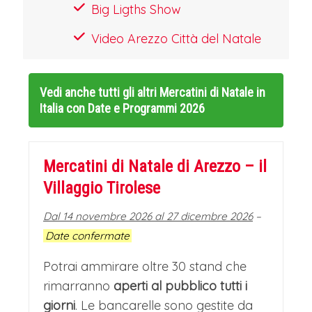
Big Ligths Show
Video Arezzo Città del Natale
Vedi anche tutti gli altri
Mercatini di Natale in
Italia con Date e Programmi 2026
Mercatini di Natale di Arezzo – il
Villaggio Tirolese
Dal 14 novembre 2026 al 27 dicembre 2026
–
Date confermate
Potrai ammirare oltre 30 stand che
rimarranno
aperti al pubblico tutti i
giorni
. Le bancarelle sono gestite da