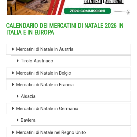
CALENDARIO DEI MERCATINI DI NATALE 2026 IN
ITALIA E IN EUROPA
Mercatini di Natale in Austria
Tirolo Austriaco
Mercatini di Natale in Belgio
Mercatini di Natale in Francia
Alsazia
Mercatini di Natale in Germania
Baviera
Mercatini di Natale nel Regno Unito