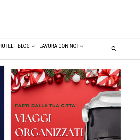
HOTEL
BLOG
LAVORA CON NOI