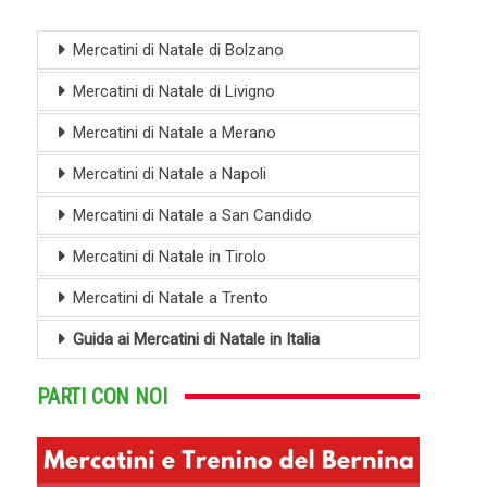
Mercatini di Natale di Bolzano
Mercatini di Natale di Livigno
Mercatini di Natale a Merano
Mercatini di Natale a Napoli
Mercatini di Natale a San Candido
Mercatini di Natale in Tirolo
Mercatini di Natale a Trento
Guida ai Mercatini di Natale in Italia
PARTI CON NOI