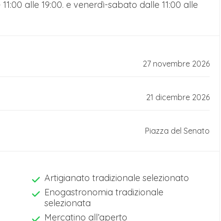
11:00 alle 19:00. e venerdì-sabato dalle 11:00 alle
27 novembre 2026
21 dicembre 2026
Piazza del Senato
Artigianato tradizionale selezionato
Enogastronomia tradizionale
selezionata
Mercatino all’aperto