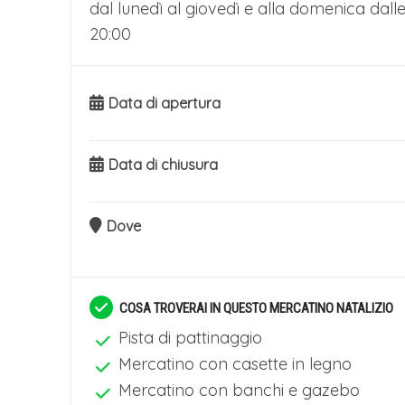
dal lunedì al giovedì e alla domenica dalle 
20:00
Data di apertura
Data di chiusura
Dove
COSA TROVERAI IN QUESTO MERCATINO NATALIZIO
Pista di pattinaggio
Mercatino con casette in legno
Mercatino con banchi e gazebo