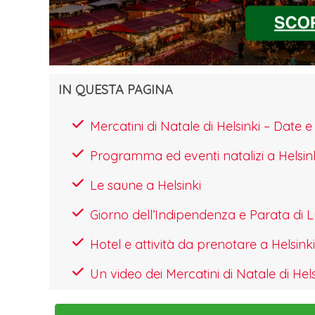
IN QUESTA PAGINA
Mercatini di Natale di Helsinki – Dat
Programma ed eventi natalizi a Helsin
Le saune a Helsinki
Giorno dell’Indipendenza e Parata di L
Hotel e attività da prenotare a Helsinki
Un video dei Mercatini di Natale di Hels