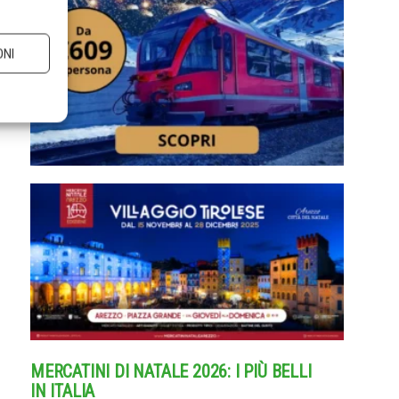
ONI
MERCATINI DI NATALE 2026: I PIÙ BELLI
IN ITALIA