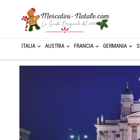
ITALIA
AUSTRIA
FRANCIA
GERMANIA
S