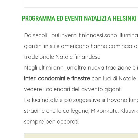
PROGRAMMA ED EVENTI NATALIZI A HELSINKI
Da secoli i bui inverni finlandesi sono illumina
giardini in stile americano hanno cominciato 
tradizionale Natale finlandese.
Negli ultimi anni, un’altra nuova tradizione è 
interi condomini e finestre
con luci di Natale 
vedere i calendari dell’avvento giganti.
Le luci natalizie più suggestive si trovano lu
stradine che le collegano; Mikonkatu, Kluuvi
sempre ben decorati.