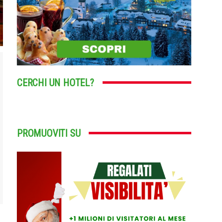
CERCHI UN HOTEL?
PROMUOVITI SU