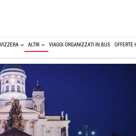
VIZZERA
ALTRI
VIAGGI ORGANIZZATI IN BUS
OFFERTE 