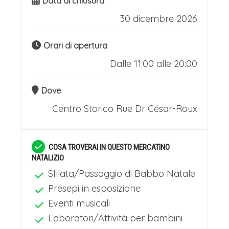
Data di chiusura
30 dicembre 2026
Orari di apertura
Dalle 11:00 alle 20:00
Dove
Centro Storico
Rue Dr César-Roux
COSA TROVERAI IN QUESTO MERCATINO
NATALIZIO
Sfilata/Passaggio di Babbo Natale
Presepi in esposizione
Eventi musicali
Laboratori/Attività per bambini