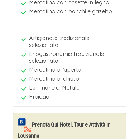
Mercatino con casette in legno
Mercatino con banchi e gazebo
Artigianato tradizionale
selezionato
Enogastronomia tradizionale
selezionata
Mercatino all’aperto
Mercatino al chiuso
Luminarie di Natale
Proiezioni
Prenota Qui Hotel, Tour e Attività in
Lousanna