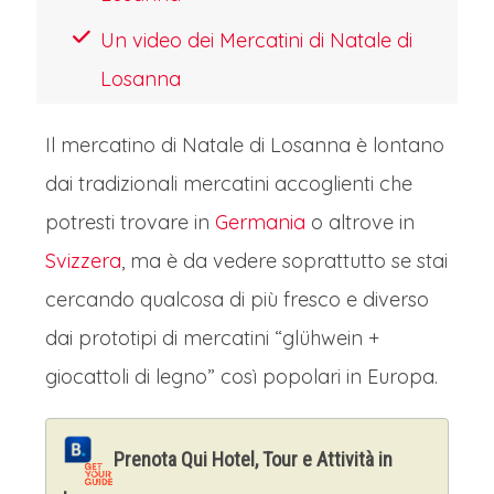
Un video dei Mercatini di Natale di
Losanna
Il mercatino di Natale di Losanna è lontano
dai tradizionali mercatini accoglienti che
potresti trovare in
Germania
o altrove in
Svizzera
, ma è da vedere soprattutto se stai
cercando qualcosa di più fresco e diverso
dai prototipi di mercatini “glühwein +
giocattoli di legno” così popolari in Europa.
Prenota Qui Hotel, Tour e Attività in