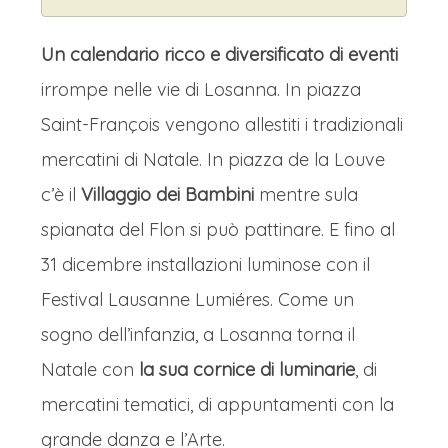
Un calendario ricco e diversificato di eventi
irrompe nelle vie di Losanna. In piazza
Saint-François vengono allestiti i tradizionali
mercatini di Natale. In piazza de la Louve
c’è il
Villaggio dei Bambini
mentre sula
spianata del Flon si può pattinare. E fino al
31 dicembre installazioni luminose con il
Festival Lausanne Lumiéres. Come un
sogno dell’infanzia, a Losanna torna il
Natale con
la sua cornice di luminarie
, di
mercatini tematici, di appuntamenti con la
grande danza e l’Arte.