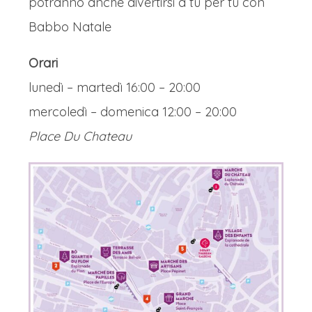
potranno anche divertirsi a tu per tu con
Babbo Natale
Orari
lunedì – martedì 16:00 – 20:00
mercoledì – domenica 12:00 – 20:00
Place Du Chateau