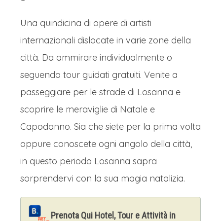
Una quindicina di opere di artisti
internazionali dislocate in varie zone della
città. Da ammirare individualmente o
seguendo tour guidati gratuiti. Venite a
passeggiare per le strade di Losanna e
scoprire le meraviglie di Natale e
Capodanno. Sia che siete per la prima volta
oppure conoscete ogni angolo della città,
in questo periodo Losanna sapra
sorprendervi con la sua magia natalizia.
Prenota Qui Hotel, Tour e Attività in