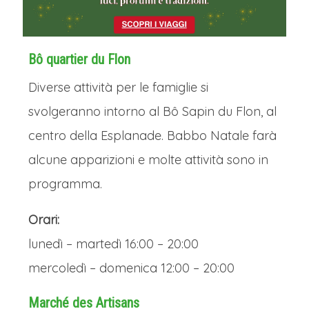
Bô quartier du Flon
Diverse attività per le famiglie si
svolgeranno intorno al Bô Sapin du Flon, al
centro della Esplanade. Babbo Natale farà
alcune apparizioni e molte attività sono in
programma.
Orari:
lunedì – martedì 16:00 – 20:00
mercoledì – domenica 12:00 – 20:00
Marché des Artisans