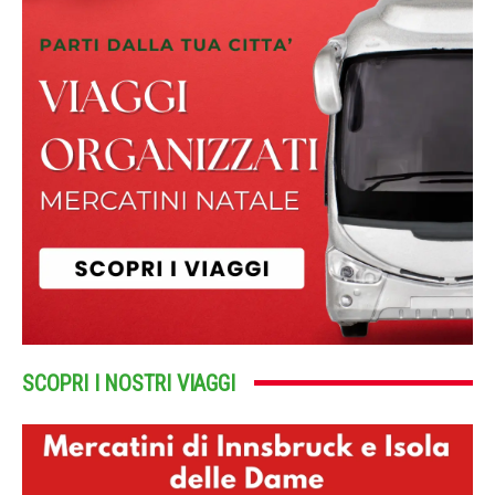
SCOPRI I NOSTRI VIAGGI