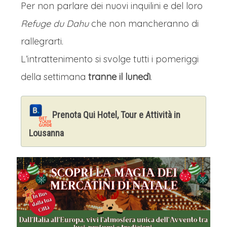
Per non parlare dei nuovi inquilini e del loro
Refuge du Dahu
che non mancheranno di
rallegrarti.
L’intrattenimento si svolge tutti i pomeriggi
della settimana
tranne il lunedì
.
Prenota Qui Hotel, Tour e Attività in
Lousanna