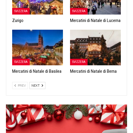
SVIZZERA
SVIZZERA
Zurigo
Mercatini di Natale di Lucerna
SVIZZERA
SVIZZERA
Mercatini di Natale di Basilea
Mercatini di Natale di Berna
PREV
NEXT