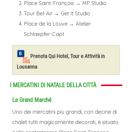
Place Saint-François → MP Studio
Tour Bel-Air → Get It Studio
Place de la Louve → Atelier
Schlaepfer-Capt
Prenota Qui Hotel, Tour e Attività in
Lousanna
I MERCATINI DI NATALE DELLA CITTÀ
Le Grand Marché
Uno dei mercatini più grandi, con decine di
chalet tutti magicamente decorati, è situato