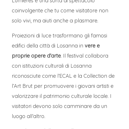
Lumières è una sorta di spettacolo
coinvolgente che tu come visitatore non
solo vivi, ma aiuti anche a plasmare.
Proiezioni di luce trasformano gli famosi
edifici della città di Losanna in
vere e
proprie opere d’arte
. Il festival collabora
con istituzioni culturali di Losanna
riconosciute come l’ECAL e la Collection de
l’Art Brut per promuovere i giovani artisti e
valorizzare il patrimonio culturale locale. I
visitatori devono solo camminare da un
luogo all’altro.