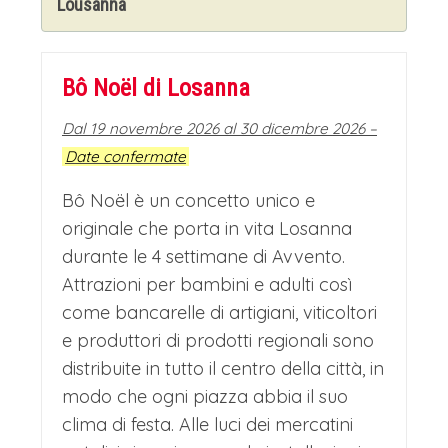
Lousanna
Bô Noël di Losanna
Dal 19 novembre 2026 al 30 dicembre 2026 –
Date confermate
Bô Noël è un concetto unico e
originale che porta in vita Losanna
durante le 4 settimane di Avvento.
Attrazioni per bambini e adulti così
come bancarelle di artigiani, viticoltori
e produttori di prodotti regionali sono
distribuite in tutto il centro della città, in
modo che ogni piazza abbia il suo
clima di festa. Alle luci dei mercatini