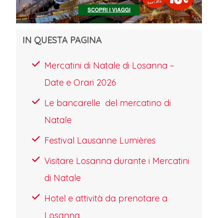
IN QUESTA PAGINA
Mercatini di Natale di Losanna –
Date e Orari 2026
Le bancarelle del mercatino di
Natale
Festival Lausanne Lumières
Visitare Losanna durante i Mercatini
di Natale
Hotel e attività da prenotare a
Losanna