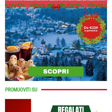
PROMUOVITI SU