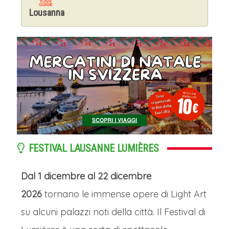
Lousanna
FESTIVAL LAUSANNE LUMIÈRES
Dal 1 dicembre al 22 dicembre
2026
tornano le immense opere di Light Art
su alcuni palazzi noti della città. Il Festival di