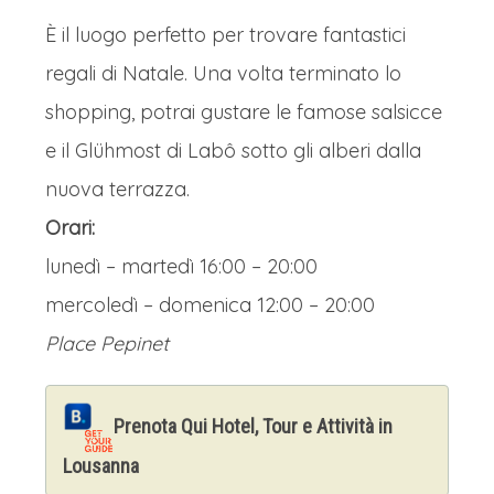
È il luogo perfetto per trovare fantastici
regali di Natale. Una volta terminato lo
shopping, potrai gustare le famose salsicce
e il Glühmost di Labô sotto gli alberi dalla
nuova terrazza.
Orari:
lunedì – martedì 16:00 – 20:00
mercoledì – domenica 12:00 – 20:00
Place Pepinet
Prenota Qui Hotel, Tour e Attività in
Lousanna