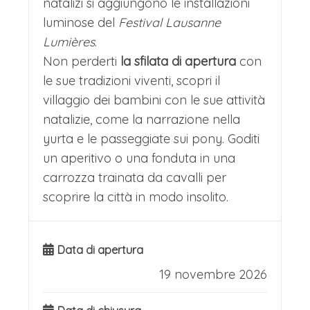
natalizi si aggiungono le installazioni
luminose del
Festival Lausanne
Lumières
.
Non perderti
la sfilata di apertura
con
le sue tradizioni viventi, scopri il
villaggio dei bambini con le sue attività
natalizie, come la narrazione nella
yurta e le passeggiate sui pony. Goditi
un aperitivo o una fonduta in una
carrozza trainata da cavalli per
scoprire la città in modo insolito.
Data di apertura
19 novembre 2026