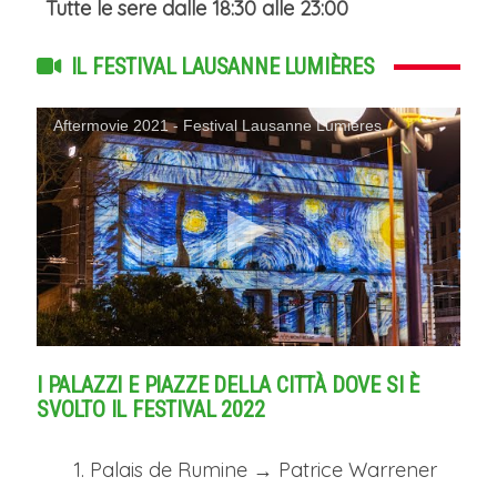
Tutte le sere dalle 18:30 alle 23:00
IL FESTIVAL LAUSANNE LUMIÈRES
Aftermovie 2021 - Festival Lausanne Lumières
I PALAZZI E PIAZZE DELLA CITTÀ DOVE SI È
SVOLTO IL FESTIVAL 2022
Palais de Rumine → Patrice Warrener