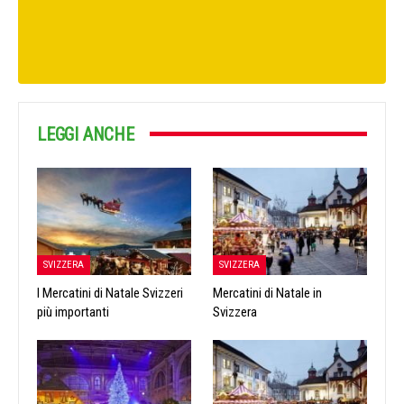
LEGGI ANCHE
SVIZZERA
SVIZZERA
I Mercatini di Natale Svizzeri
Mercatini di Natale in
più importanti
Svizzera