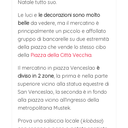
Natale tutto suo.
Le luci e
le decorazioni sono molto
belle
da vedere, ma il mercatino è
principalmente un piccolo e affollato
gruppo di bancarelle su due estremità
della piazza che vende lo stesso cibo
della
Piazza della Città Vecchia
.
Il mercatino in piazza Venceslao
è
diviso in 2 zone
, la prima è nella parte
superiore vicino alla statua equestre di
San Venceslao, la seconda è in fondo
alla piazza vicino all’ingresso della
metropolitana Mustek.
Prova una salsiccia locale (
klobása
)