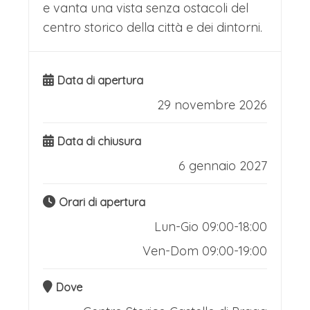
e vanta una vista senza ostacoli del
centro storico della città e dei dintorni.
Data di apertura
29 novembre 2026
Data di chiusura
6 gennaio 2027
Orari di apertura
Lun-Gio 09:00-18:00
Ven-Dom 09:00-19:00
Dove