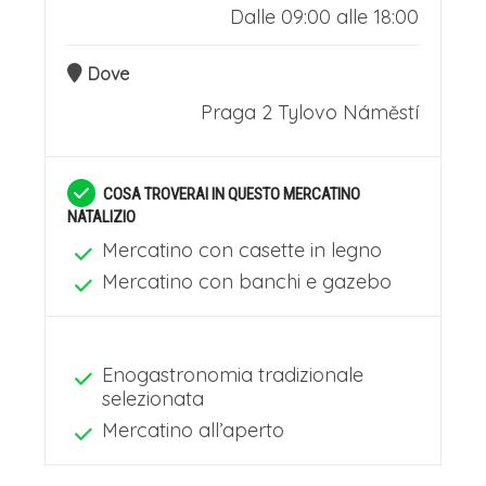
Dalle 09:00 alle 18:00
Dove
Praga 2
Tylovo Náměstí
COSA TROVERAI IN QUESTO MERCATINO
NATALIZIO
Mercatino con casette in legno
Mercatino con banchi e gazebo
Enogastronomia tradizionale
selezionata
Mercatino all’aperto