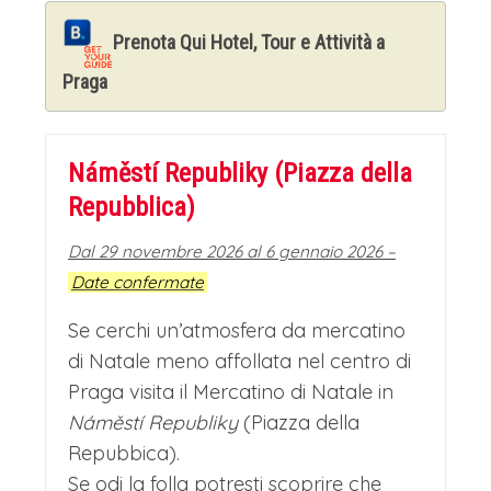
Prenota Qui Hotel, Tour e Attività a
Praga
Náměstí Republiky (Piazza della
Repubblica)
Dal 29 novembre 2026 al 6 gennaio 2026 –
Date confermate
Se cerchi un’atmosfera da mercatino
di Natale meno affollata nel centro di
Praga visita il Mercatino di Natale in
Náměstí Republiky
(Piazza della
Repubbica).
Se odi la folla potresti scoprire che