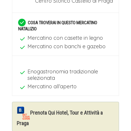
Centro Storico
Castello di Praga
COSA TROVERAI IN QUESTO MERCATINO
NATALIZIO
Mercatino con casette in legno
Mercatino con banchi e gazebo
Enogastronomia tradizionale
selezionata
Mercatino all’aperto
Prenota Qui Hotel, Tour e Attività a
Praga