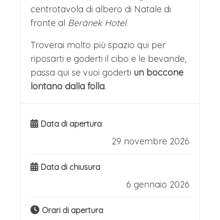
centrotavola di albero di Natale di
fronte al
Beránek Hotel
.
Troverai molto più spazio qui per
riposarti e goderti il cibo e le bevande,
passa qui se vuoi goderti
un boccone
lontano dalla folla
.
Data di apertura
29 novembre 2026
Data di chiusura
6 gennaio 2026
Orari di apertura