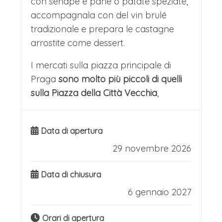
con senape e pane o patate speziate,
accompagnala con del vin brulé
tradizionale e prepara le castagne
arrostite come dessert.
I mercati sulla piazza principale di
Praga
sono molto più piccoli di quelli
sulla Piazza della Città Vecchia
,
Data di apertura
29 novembre 2026
Data di chiusura
6 gennaio 2027
Orari di apertura