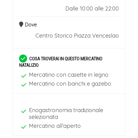
Dalle 10:00 alle 22:00
Dove
Centro Storico
Piazza Venceslao
COSA TROVERAI IN QUESTO MERCATINO
NATALIZIO
Mercatino con casette in legno
Mercatino con banchi e gazebo
Enogastronomia tradizionale
selezionata
Mercatino all’aperto