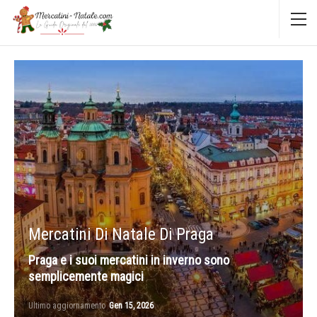
Mercatini Di Natale Di Praga
Praga e i suoi mercatini in inverno sono
semplicemente magici
Ultimo aggiornamento
Gen 15, 2026