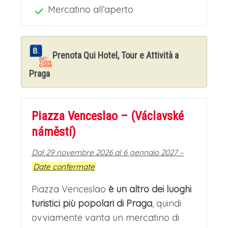
Mercatino all’aperto
Prenota Qui Hotel, Tour e Attività a
Praga
Piazza Venceslao – (Václavské
náměstí)
Dal 29 novembre 2026 al 6 gennaio 2027 –
Date confermate
Piazza Venceslao
è un altro dei luoghi
turistici più popolari di Praga
, quindi
ovviamente vanta un mercatino di