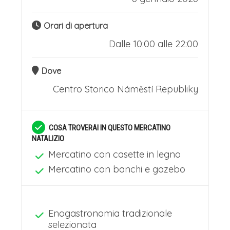
Orari di apertura
Dalle 10:00 alle 22:00
Dove
Centro Storico
Náměstí Republiky
COSA TROVERAI IN QUESTO MERCATINO
NATALIZIO
Mercatino con casette in legno
Mercatino con banchi e gazebo
Enogastronomia tradizionale
selezionata