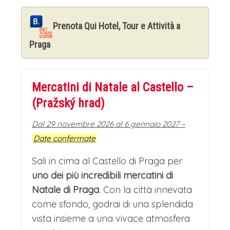
Prenota Qui Hotel, Tour e Attività a
Praga
Mercatini di Natale al Castello –
(Pražský hrad)
Dal 29 novembre 2026 al 6 gennaio 2027 –
Date confermate
Sali in cima al Castello di Praga per
uno dei più incredibili mercatini di
Natale di Praga
. Con la città innevata
come sfondo, godrai di una splendida
vista insieme a una vivace atmosfera