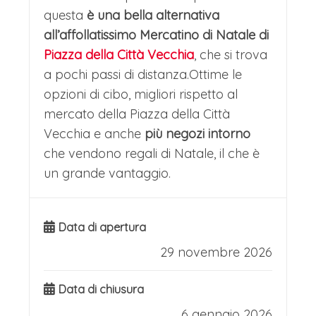
questa
è una bella alternativa
all’affollatissimo Mercatino di Natale di
Piazza della Città Vecchia
, che si trova
a pochi passi di distanza.Ottime le
opzioni di cibo, migliori rispetto al
mercato della Piazza della Città
Vecchia e anche
più negozi intorno
che vendono regali di Natale, il che è
un grande vantaggio.
Data di apertura
29 novembre 2026
Data di chiusura
6 gennaio 2026