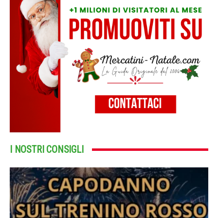
I NOSTRI CONSIGLI