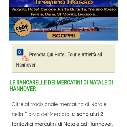
Prenota Qui Hotel, Tour e Attività ad
Hannover
LE BANCARELLE DEI MERCATINI DI NATALE DI
HANNOVER
Oltre al tradizionale mercatino di Natale
nella Piazza del Mercato,
ci sono altri 2
fantastici mercatini di Natale ad Hannover
.