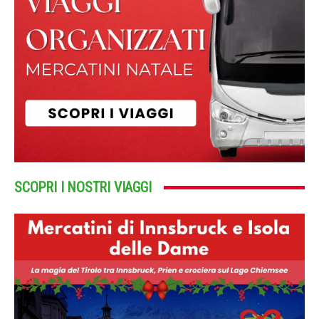
SCOPRI I NOSTRI VIAGGI