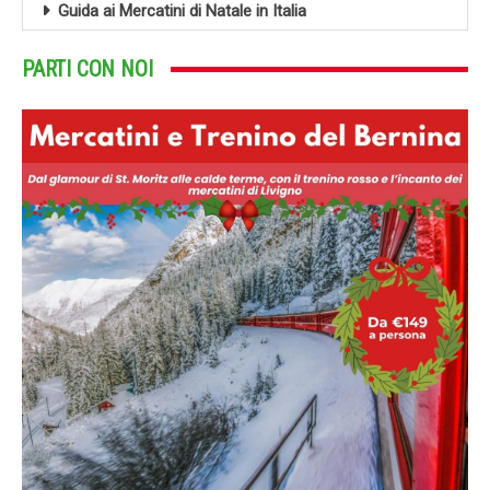
Guida ai Mercatini di Natale in Italia
PARTI CON NOI