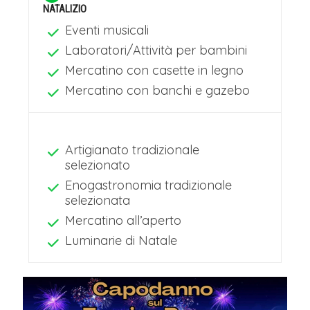
NATALIZIO
Eventi musicali
Laboratori/Attività per bambini
Mercatino con casette in legno
Mercatino con banchi e gazebo
Artigianato tradizionale
selezionato
Enogastronomia tradizionale
selezionata
Mercatino all’aperto
Luminarie di Natale