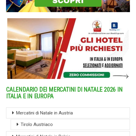
CALENDARIO DEI MERCATINI DI NATALE 2026 IN
ITALIA E IN EUROPA
Mercatini di Natale in Austria
Tirolo Austriaco