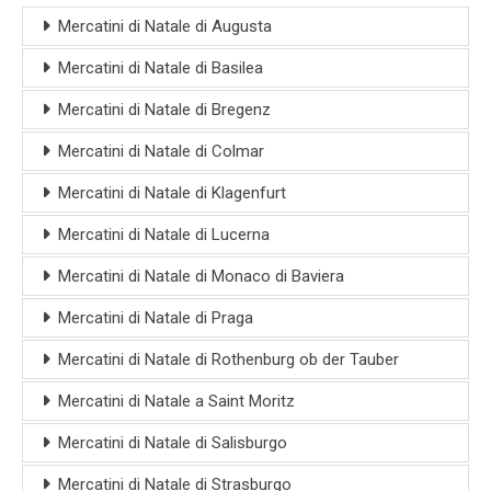
Mercatini di Natale di Augusta
Mercatini di Natale di Basilea
Mercatini di Natale di Bregenz
Mercatini di Natale di Colmar
Mercatini di Natale di Klagenfurt
Mercatini di Natale di Lucerna
Mercatini di Natale di Monaco di Baviera
Mercatini di Natale di Praga
Mercatini di Natale di Rothenburg ob der Tauber
Mercatini di Natale a Saint Moritz
Mercatini di Natale di Salisburgo
Mercatini di Natale di Strasburgo