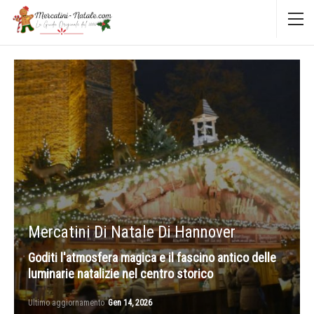
Mercatini Di Natale Di Hannover
Goditi l'atmosfera magica e il fascino antico delle
luminarie natalizie nel centro storico
Ultimo aggiornamento
Gen 14, 2026