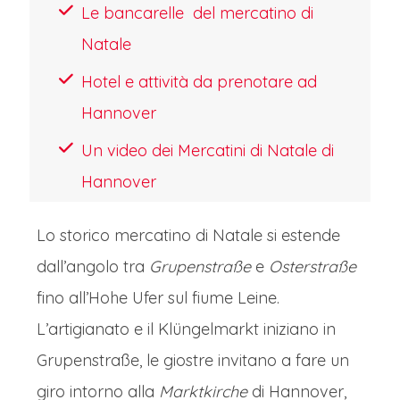
Le bancarelle del mercatino di
Natale
Hotel e attività da prenotare ad
Hannover
Un video dei Mercatini di Natale di
Hannover
Lo storico mercatino di Natale si estende
dall’angolo tra
Grupenstraße
e
Osterstraße
fino all’Hohe Ufer sul fiume Leine.
L’artigianato e il Klüngelmarkt iniziano in
Grupenstraße, le giostre invitano a fare un
giro intorno alla
Marktkirche
di Hannover,