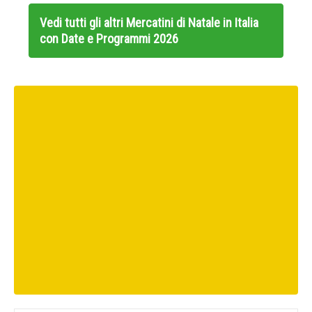
Vedi tutti gli altri
Mercatini di Natale in Italia
con Date e Programmi 2026