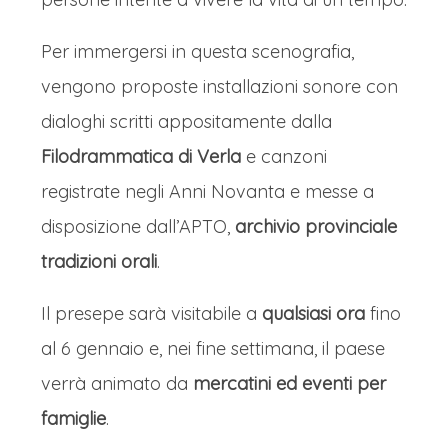
Per immergersi in questa scenografia,
vengono proposte installazioni sonore con
dialoghi scritti appositamente dalla
Filodrammatica di Verla
e canzoni
registrate negli Anni Novanta e messe a
disposizione dall’APTO,
archivio provinciale
tradizioni orali
.
Il presepe sarà visitabile a
qualsiasi ora
fino
al 6 gennaio e, nei fine settimana, il paese
verrà animato da
mercatini ed eventi per
famiglie
.