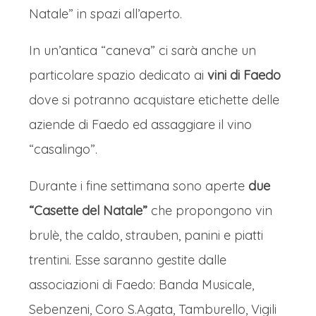
Natale” in spazi all’aperto.
In un’antica “caneva” ci sarà anche un
particolare spazio dedicato ai
vini di Faedo
dove si potranno acquistare etichette delle
aziende di Faedo ed assaggiare il vino
“casalingo”.
Durante i fine settimana sono aperte
due
“Casette del Natale”
che propongono vin
brulè, the caldo, strauben, panini e piatti
trentini. Esse saranno gestite dalle
associazioni di Faedo: Banda Musicale,
Sebenzeni, Coro S.Agata, Tamburello, Vigili