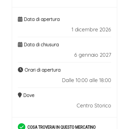
Data di apertura
1 dicembre 2026
Data di chiusura
6 gennaio 2027
Orari di apertura
Dalle 10:00 alle 18:00
Dove
Centro Storico
COSA TROVERAI IN QUESTO MERCATINO