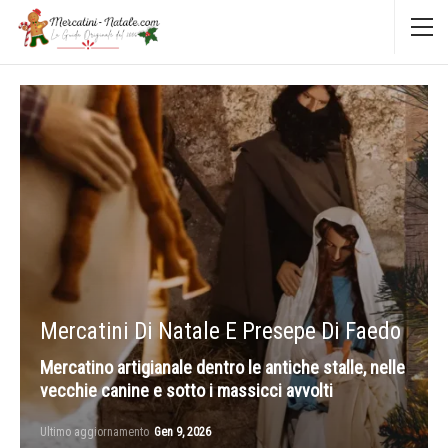
Mercatini Di Natale E Presepe Di Faedo
Mercatino artigianale dentro le antiche stalle, nelle
vecchie canine e sotto i massicci avvolti
Ultimo aggiornamento
Gen 9, 2026