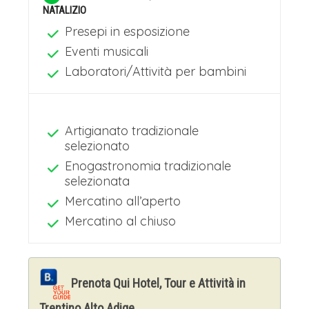
NATALIZIO
Presepi in esposizione
Eventi musicali
Laboratori/Attività per bambini
Artigianato tradizionale
selezionato
Enogastronomia tradizionale
selezionata
Mercatino all’aperto
Mercatino al chiuso
Prenota Qui Hotel, Tour e Attività in
Trentino Alto Adige