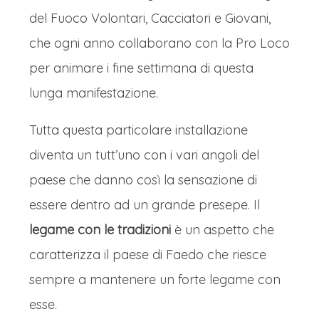
del Fuoco Volontari, Cacciatori e Giovani,
che ogni anno collaborano con la Pro Loco
per animare i fine settimana di questa
lunga manifestazione.
Tutta questa particolare installazione
diventa un tutt’uno con i vari angoli del
paese che danno così la sensazione di
essere dentro ad un grande presepe. Il
legame con le tradizioni
è un aspetto che
caratterizza il paese di Faedo che riesce
sempre a mantenere un forte legame con
esse.