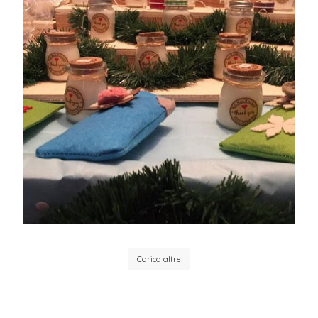
Carica altre