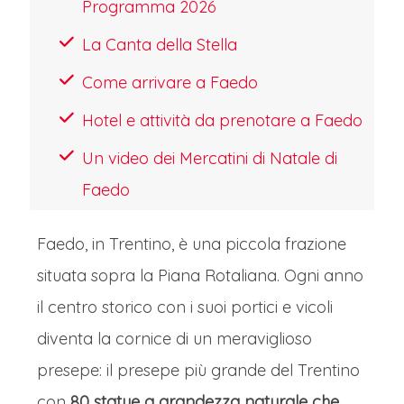
Programma 2026
La Canta della Stella
Come arrivare a Faedo
Hotel e attività da prenotare a Faedo
Un video dei Mercatini di Natale di
Faedo
Faedo, in Trentino, è una piccola frazione
situata sopra la Piana Rotaliana. Ogni anno
il centro storico con i suoi portici e vicoli
diventa la cornice di un meraviglioso
presepe: il presepe più grande del Trentino
con
80 statue a grandezza naturale che