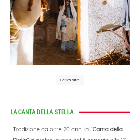
Carica altre
LA CANTA DELLA STELLA
Tradizione da oltre 20 anni la “
Canta della