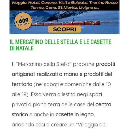
IL MERCATINO DELLE STELLA E LE CASETTE
DI NATALE
Il “Mercatino della Stella” propone
prodotti
artigianali realizzati a mano e prodotti del
territorio
(nei sabati e domeniche dalle 10
alle 18). Esso verrà allestito negli spazi
privati a piano terra delle case del
centro
storico
e anche in
casette in legno
,
andando così a creare un “Villaggio del