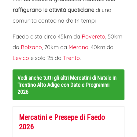
raffigurano le attività quotidiane
di una
comunità contadina d’altri tempi.
Faedo dista circa 45km da
Rovereto
, 50km
da
Bolzano
, 70km da
Merano
, 40km da
Levico
e solo 25 da
Trento
.
Vedi anche tutti gli altri
Mercatini di Natale in
Trentino Alto Adige con Date e Programmi
2026
Mercatini e Presepe di Faedo
2026