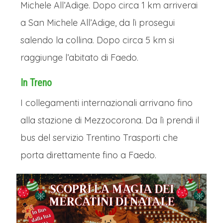
Michele All’Adige. Dopo circa 1 km arriverai
a San Michele All’Adige, da lì prosegui
salendo la collina. Dopo circa 5 km si
raggiunge l’abitato di Faedo.
In Treno
I collegamenti internazionali arrivano fino
alla stazione di Mezzocorona. Da lì prendi il
bus del servizio Trentino Trasporti che
porta direttamente fino a Faedo.