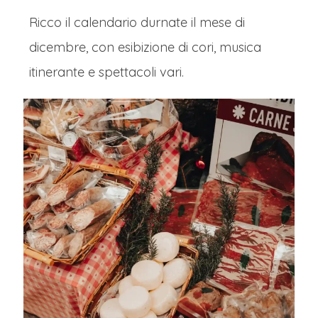
Ricco il calendario durnate il mese di
dicembre, con esibizione di cori, musica
itinerante e spettacoli vari.