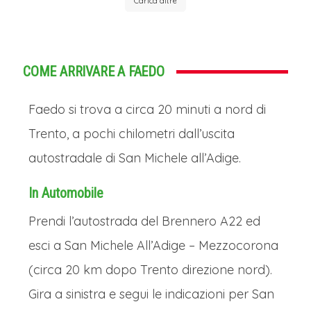
Carica altre
COME ARRIVARE A FAEDO
Faedo si trova a circa 20 minuti a nord di
Trento, a pochi chilometri dall’uscita
autostradale di San Michele all’Adige.
In Automobile
Prendi l’autostrada del Brennero A22 ed
esci a San Michele All’Adige – Mezzocorona
(circa 20 km dopo Trento direzione nord).
Gira a sinistra e segui le indicazioni per San