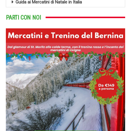
Guida ai Mercatini di Natale in Italia
PARTI CON NOI