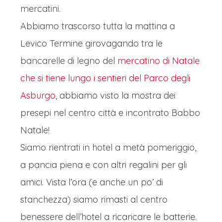
mercatini.
Abbiamo trascorso tutta la mattina a
Levico Termine girovagando tra le
bancarelle di legno del
mercatino di Natale
che si tiene lungo i sentieri del Parco degli
Asburgo
, abbiamo visto la mostra dei
presepi nel centro città e incontrato Babbo
Natale!
Siamo rientrati in hotel a metà pomeriggio,
a pancia piena e con altri regalini per gli
amici. Vista l’ora (e anche un po’ di
stanchezza) siamo rimasti al centro
benessere dell’hotel a ricaricare le batterie.