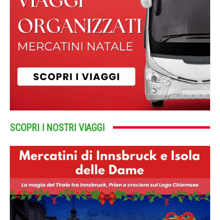
SCOPRI I NOSTRI VIAGGI