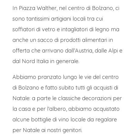
In Piazza Walther, nel centro di Bolzano, ci
sono tantissimi artigiani locali tra cui
soffiatori di vetro e intagliatori di legno ma
anche un sacco di prodotti alimentari in
offerta che arrivano dall’Austria, dalle Alpi e
dal Nord Italia in generale.
Abbiamo pranzato lungo le vie del centro
di Bolzano e fatto subito tutti gli acquisti di
Natale: a parte le classiche decorazioni per
la casa e per l’albero, abbiamo acquistato
alcune bottiglie di vino locale da regalare
per Natale ai nostri genitori.