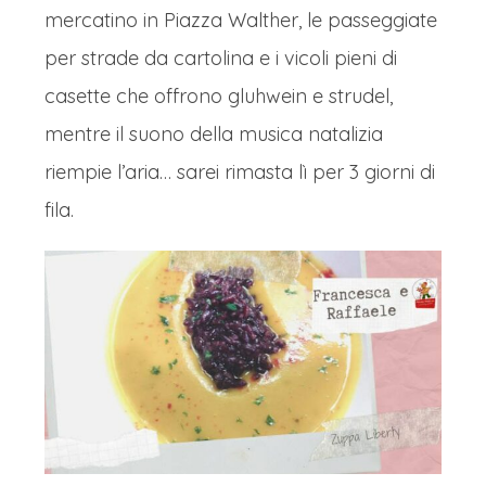
mercatino in Piazza Walther, le passeggiate
per strade da cartolina e i vicoli pieni di
casette che offrono gluhwein e strudel,
mentre il suono della musica natalizia
riempie l’aria… sarei rimasta lì per 3 giorni di
fila.