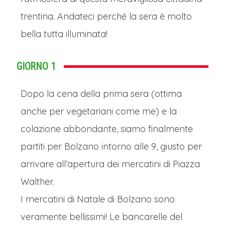
trentina. Andateci perché la sera è molto
bella tutta illuminata!
GIORNO 1
Dopo la cena della prima sera (ottima
anche per vegetariani come me) e la
colazione abbondante, siamo finalmente
partiti per Bolzano intorno alle 9, giusto per
arrivare all’apertura dei mercatini di Piazza
Walther.
I mercatini di Natale di Bolzano sono
veramente bellissimi! Le bancarelle del