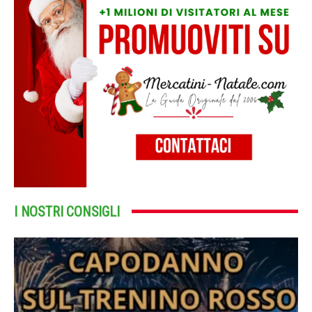
I NOSTRI CONSIGLI