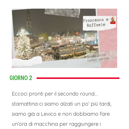
GIORNO 2
Eccoci pronti per il secondo round…
stamattina ci siamo alzati un po’ più tardi,
siamo già a Levico e non dobbiamo fare
un’ora di macchina per raggiungere i