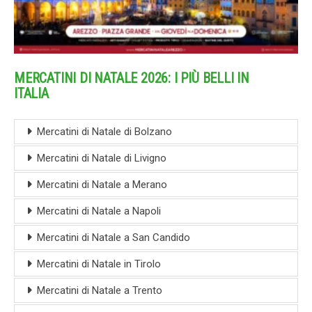
MERCATINI DI NATALE 2026: I PIÙ BELLI IN
ITALIA
Mercatini di Natale di Bolzano
Mercatini di Natale di Livigno
Mercatini di Natale a Merano
Mercatini di Natale a Napoli
Mercatini di Natale a San Candido
Mercatini di Natale in Tirolo
Mercatini di Natale a Trento