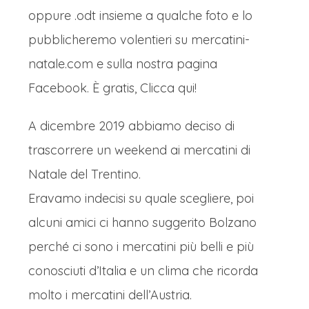
oppure .odt insieme a qualche foto e lo
pubblicheremo volentieri su mercatini-
natale.com e sulla nostra pagina
Facebook. È gratis, Clicca qui!
A dicembre 2019 abbiamo deciso di
trascorrere un weekend ai mercatini di
Natale del Trentino.
Eravamo indecisi su quale scegliere, poi
alcuni amici ci hanno suggerito Bolzano
perché ci sono i mercatini più belli e più
conosciuti d’Italia e un clima che ricorda
molto i mercatini dell’Austria.