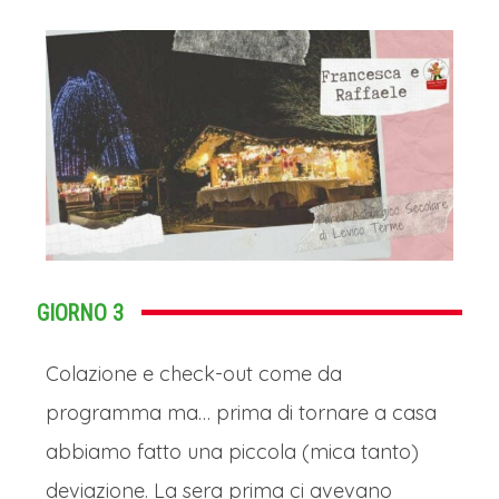
GIORNO 3
Colazione e check-out come da
programma ma… prima di tornare a casa
abbiamo fatto una piccola (mica tanto)
deviazione. La sera prima ci avevano