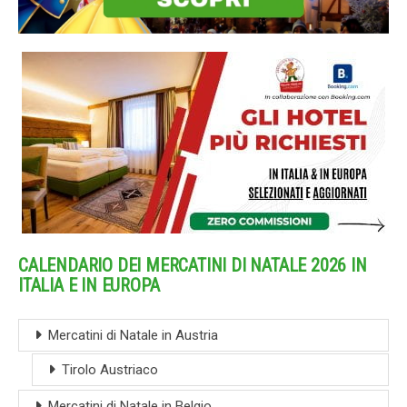
CALENDARIO DEI MERCATINI DI NATALE 2026 IN
ITALIA E IN EUROPA
Mercatini di Natale in Austria
Tirolo Austriaco
Mercatini di Natale in Belgio