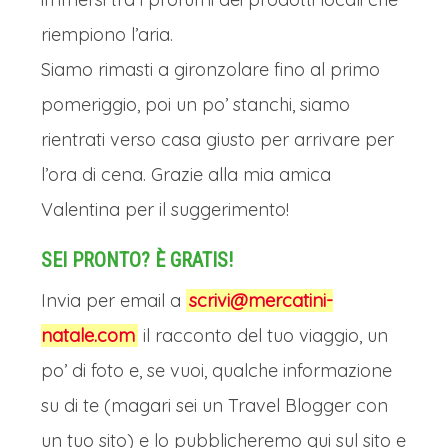
riempiono l’aria.
Siamo rimasti a gironzolare fino al primo
pomeriggio, poi un po’ stanchi, siamo
rientrati verso casa giusto per arrivare per
l’ora di cena. Grazie alla mia amica
Valentina per il suggerimento!
SEI PRONTO? È GRATIS!
Invia per email a
scrivi@mercatini-
natale.com
il racconto del tuo viaggio, un
po’ di foto e, se vuoi, qualche informazione
su di te (magari sei un Travel Blogger con
un tuo sito) e lo pubblicheremo qui sul sito e