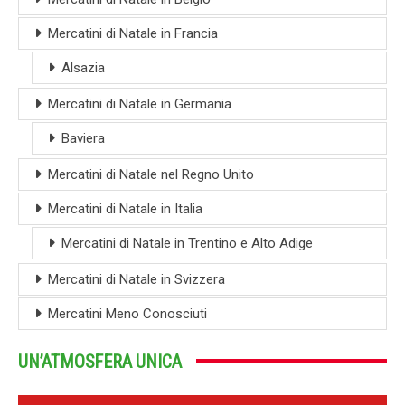
Mercatini di Natale in Francia
Alsazia
Mercatini di Natale in Germania
Baviera
Mercatini di Natale nel Regno Unito
Mercatini di Natale in Italia
Mercatini di Natale in Trentino e Alto Adige
Mercatini di Natale in Svizzera
Mercatini Meno Conosciuti
UN’ATMOSFERA UNICA