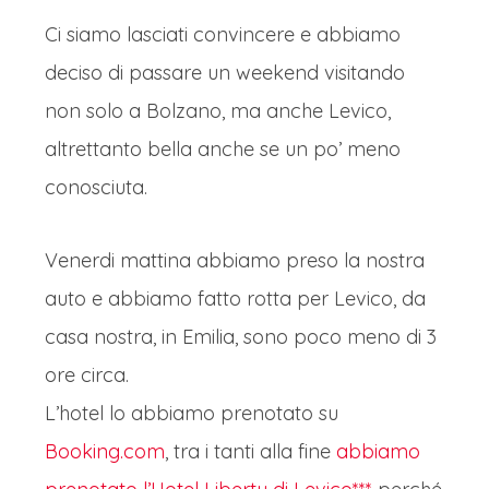
Ci siamo lasciati convincere e abbiamo
deciso di passare un weekend visitando
non solo a Bolzano, ma anche Levico,
altrettanto bella anche se un po’ meno
conosciuta.
Venerdi mattina abbiamo preso la nostra
auto e abbiamo fatto rotta per Levico, da
casa nostra, in Emilia, sono poco meno di 3
ore circa.
L’hotel lo abbiamo prenotato su
Booking.com
, tra i tanti alla fine
abbiamo