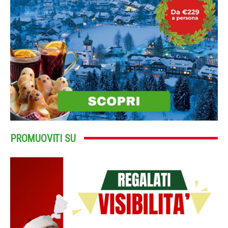
PROMUOVITI SU