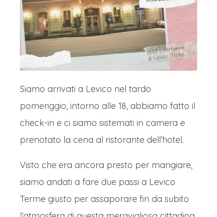
Siamo arrivati a Levico nel tardo
pomeriggio, intorno alle 18, abbiamo fatto il
check-in e ci siamo sistemati in camera e
prenotato la cena al ristorante dell’hotel.
Visto che era ancora presto per mangiare,
siamo andati a fare due passi a Levico
Terme giusto per assaporare fin da subito
l’atmosfera di questa meravigliosa cittadina