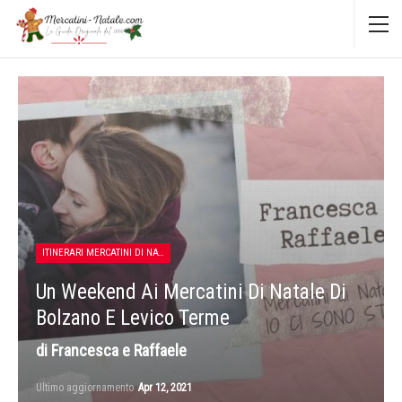
ITINERARI MERCATINI DI NATALE
Un Weekend Ai Mercatini Di Natale Di
Bolzano E Levico Terme
di Francesca e Raffaele
Ultimo aggiornamento
Apr 12, 2021