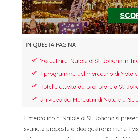
IN QUESTA PAGINA
Mercatini di Natale di St. Johann in 
Il programma del mercatino di Natale d
Hotel e attività da prenotare a St. Joha
Un video dei Mercatini di Natale di St. 
Il mercatino di Natale di St. Johann si prese
svariate proposte e idee gastronomiche. I visit