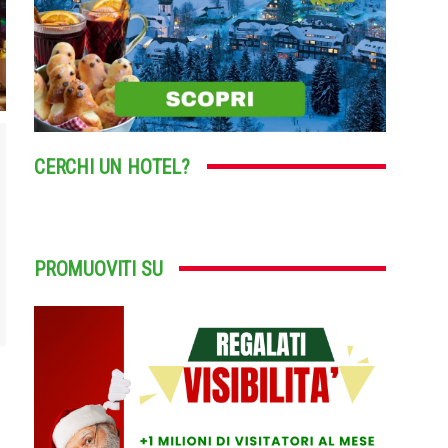
CERCHI UN HOTEL?
PROMUOVITI SU