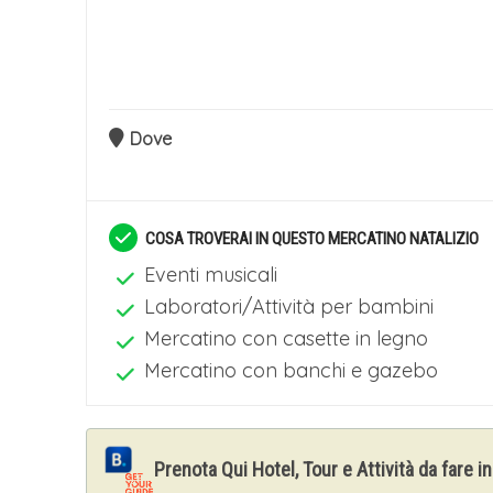
Dove
COSA TROVERAI IN QUESTO MERCATINO NATALIZIO
Eventi musicali
Laboratori/Attività per bambini
Mercatino con casette in legno
Mercatino con banchi e gazebo
Prenota Qui Hotel, Tour e Attività da fare i