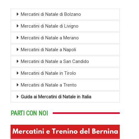
Mercatini di Natale di Bolzano
Mercatini di Natale di Livigno
Mercatini di Natale a Merano
Mercatini di Natale a Napoli
Mercatini di Natale a San Candido
Mercatini di Natale in Tirolo
Mercatini di Natale a Trento
Guida ai Mercatini di Natale in Italia
PARTI CON NOI