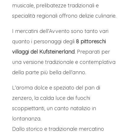
musicale, prelibatezze tradizionali e
specialità regionali offrono delizie culinarie.
I mercatini dell’Avvento sono tanto vari
quanto i personaggi degli
8 pittoreschi
villaggi del Kufsteinerland
. Preparati per
una versione tradizionale e contemplativa
della parte più bella dell’anno.
L’aroma dolce e speziato del pan di
zenzero, la calda luce dei fuochi
scoppiettanti, un canto natalizio in
lontananza.
Dallo storico e tradizionale mercatino