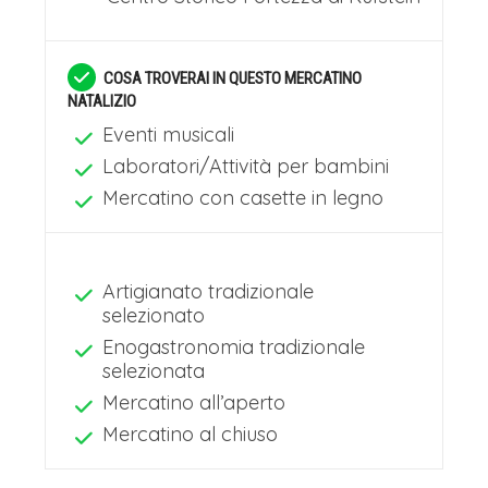
COSA TROVERAI IN QUESTO MERCATINO
NATALIZIO
Eventi musicali
Laboratori/Attività per bambini
Mercatino con casette in legno
Artigianato tradizionale
selezionato
Enogastronomia tradizionale
selezionata
Mercatino all’aperto
Mercatino al chiuso