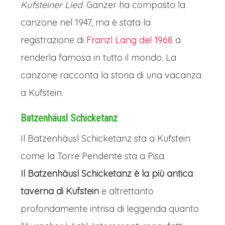
Kufsteiner Lied
. Ganzer ha composto la
canzone nel 1947, ma è stata la
registrazione di
Franzl Lang del 1968
a
renderla famosa in tutto il mondo. La
canzone racconta la storia di una vacanza
a Kufstein.
Batzenhäusl Schicketanz
Il Batzenhäusl Schicketanz sta a Kufstein
come la Torre Pendente sta a Pisa.
Il Batzenhäusl Schicketanz è la più antica
taverna di Kufstein
e altrettanto
profondamente intrisa di leggenda quanto