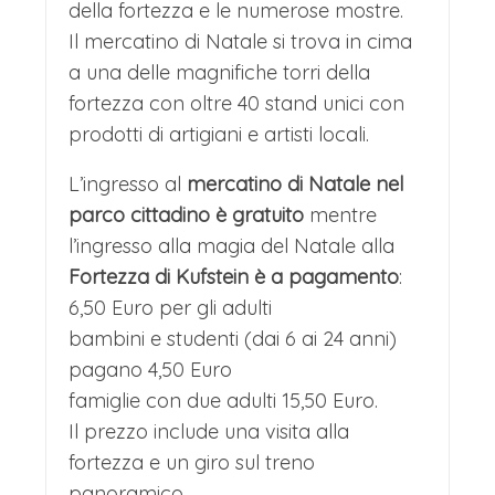
della fortezza e le numerose mostre.
Il mercatino di Natale si trova in cima
a una delle magnifiche torri della
fortezza con oltre 40 stand unici con
prodotti di artigiani e artisti locali.
L’ingresso al
mercatino di Natale nel
parco cittadino è gratuito
mentre
l’ingresso alla magia del Natale alla
Fortezza di Kufstein è a pagamento
:
6,50 Euro per gli adulti
bambini e studenti (dai 6 ai 24 anni)
pagano 4,50 Euro
famiglie con due adulti 15,50 Euro.
Il prezzo include una visita alla
fortezza e un giro sul treno
panoramico.