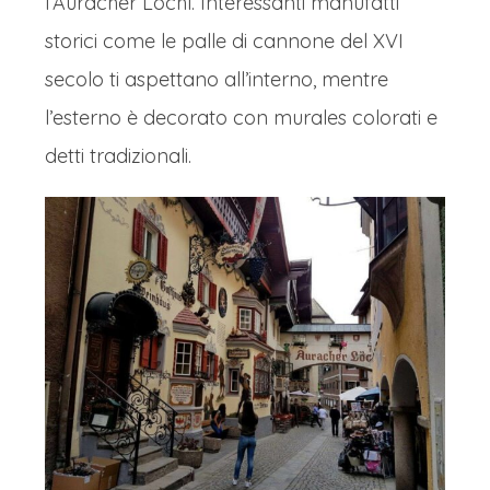
l’Auracher Löchl. Interessanti manufatti
storici come le palle di cannone del XVI
secolo ti aspettano all’interno, mentre
l’esterno è decorato con murales colorati e
detti tradizionali.