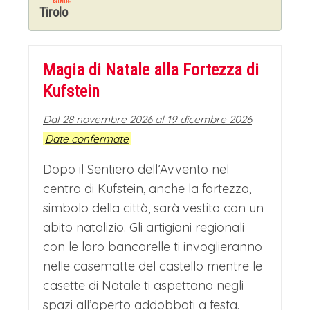
Tirolo
Magia di Natale alla Fortezza di
Kufstein
Dal 28 novembre 2026 al 19 dicembre 2026
Date confermate
Dopo il Sentiero dell’Avvento nel
centro di Kufstein, anche la fortezza,
simbolo della città, sarà vestita con un
abito natalizio. Gli artigiani regionali
con le loro bancarelle ti invoglieranno
nelle casematte del castello mentre le
casette di Natale ti aspettano negli
spazi all’aperto addobbati a festa.