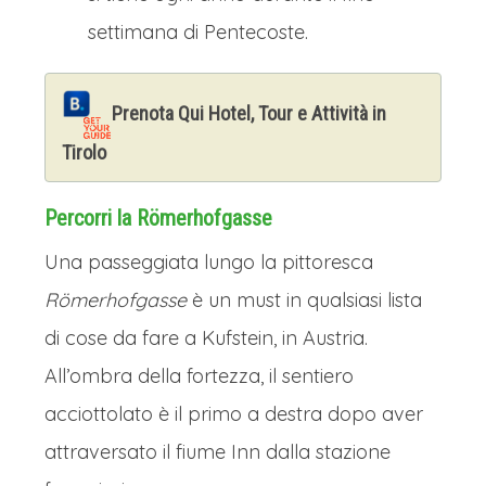
settimana di Pentecoste.
Prenota Qui Hotel, Tour e Attività in
Tirolo
Percorri la Römerhofgasse
Una passeggiata lungo la pittoresca
Römerhofgasse
è un must in qualsiasi lista
di cose da fare a Kufstein, in Austria.
All’ombra della fortezza, il sentiero
acciottolato è il primo a destra dopo aver
attraversato il fiume Inn dalla stazione