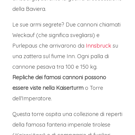
della Baviera.
Le sue armi segrete? Due cannoni chiamati
Weckauf (che significa svegliarsi) e
Purlepaus che arrivarono da
Innsbruck
su
una zattera sul fiume Inn. Ogni palla di
cannone pesava tra 100 e 150 kg.
Repliche dei famosi cannoni possono
essere viste nella Kaiserturm
o Torre
dell’Imperatore.
Questa torre ospita una collezione di reperti
della famosa fanteria imperiale tirolese