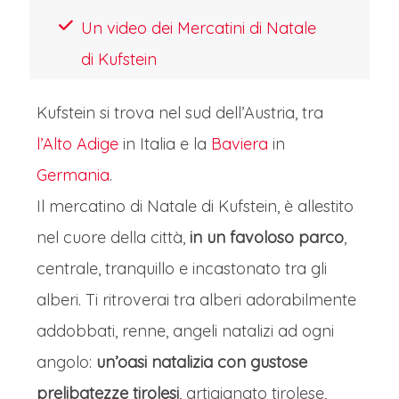
Un video dei Mercatini di Natale
di Kufstein
Kufstein si trova nel sud dell’Austria, tra
l’Alto Adige
in Italia e la
Baviera
in
Germania
.
Il mercatino di Natale di Kufstein, è allestito
nel cuore della città,
in un favoloso parco
,
centrale, tranquillo e incastonato tra gli
alberi. Ti ritroverai tra alberi adorabilmente
addobbati, renne, angeli natalizi ad ogni
angolo:
un’oasi natalizia con gustose
prelibatezze tirolesi
, artigianato tirolese,