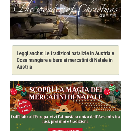
Leggi anche:
Le tradizioni natalizie in Austria
e
Cosa mangiare e bere ai mercatini di Natale in
Austria