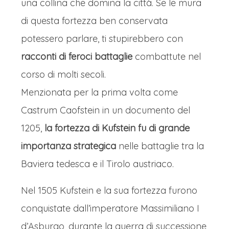
una collina che domina la città. Se le mura
di questa fortezza ben conservata
potessero parlare, ti stupirebbero con
racconti di feroci battaglie
combattute nel
corso di molti secoli.
Menzionata per la prima volta come
Castrum Caofstein in un documento del
1205,
la fortezza di Kufstein fu di grande
importanza strategica
nelle battaglie tra la
Baviera tedesca e il Tirolo austriaco.
Nel 1505 Kufstein e la sua fortezza furono
conquistate dall’imperatore Massimiliano I
d’Asburgo, durante la guerra di successione