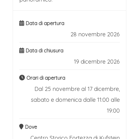
Data di apertura
28 novembre 2026
Data di chiusura
19 dicembre 2026
Orari di apertura
Dal 25 novembre al 17 dicembre,
sabato e domenica dalle 11:00 alle
19:00
Dove
Centro Storico
Fortezza di Kufstein