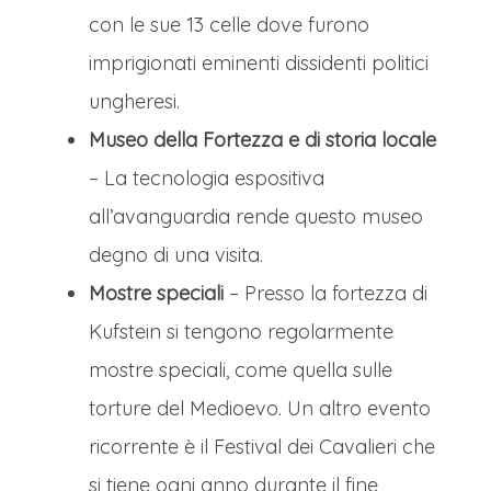
con le sue 13 celle dove furono
imprigionati eminenti dissidenti politici
ungheresi.
Museo della Fortezza e di storia locale
– La tecnologia espositiva
all’avanguardia rende questo museo
degno di una visita.
Mostre speciali
– Presso la fortezza di
Kufstein si tengono regolarmente
mostre speciali, come quella sulle
torture del Medioevo. Un altro evento
ricorrente è il Festival dei Cavalieri che
si tiene ogni anno durante il fine