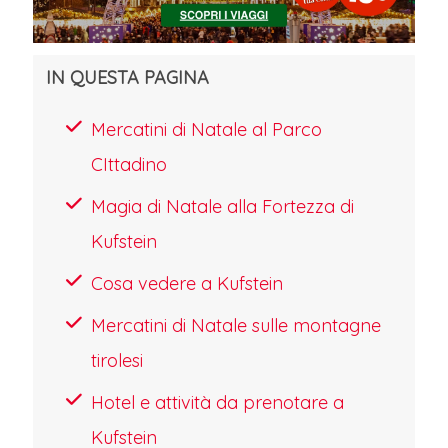
IN QUESTA PAGINA
Mercatini di Natale al Parco
CIttadino
Magia di Natale alla Fortezza di
Kufstein
Cosa vedere a Kufstein
Mercatini di Natale sulle montagne
tirolesi
Hotel e attività da prenotare a
Kufstein