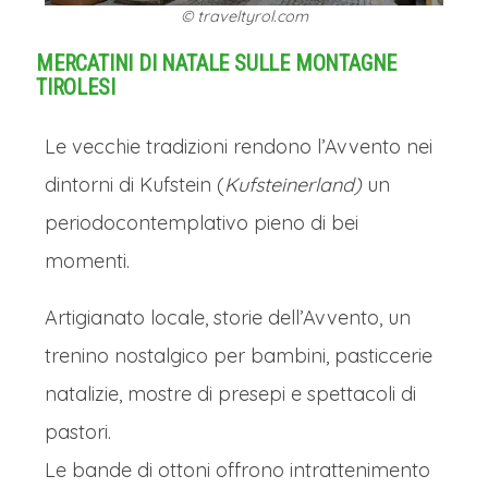
© traveltyrol.com
MERCATINI DI NATALE SULLE MONTAGNE
TIROLESI
Le vecchie tradizioni rendono l’Avvento nei
dintorni di Kufstein (
Kufsteinerland)
un
periodocontemplativo pieno di bei
momenti.
Artigianato locale, storie dell’Avvento, un
trenino nostalgico per bambini, pasticcerie
natalizie, mostre di presepi e spettacoli di
pastori.
Le bande di ottoni offrono intrattenimento