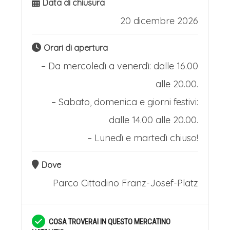
Data di chiusura
20 dicembre 2026
Orari di apertura
– Da mercoledì a venerdì: dalle 16.00
alle 20.00.
– Sabato, domenica e giorni festivi:
dalle 14.00 alle 20.00.
– Lunedì e martedì chiuso!
Dove
Parco Cittadino
Franz-Josef-Platz
COSA TROVERAI IN QUESTO MERCATINO