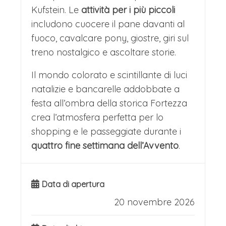
Kufstein. Le
attività per i più piccoli
includono cuocere il pane davanti al
fuoco, cavalcare pony, giostre, giri sul
treno nostalgico e ascoltare storie.
Il mondo colorato e scintillante di luci
natalizie e bancarelle addobbate a
festa all’ombra della storica Fortezza
crea l’atmosfera perfetta per lo
shopping e le passeggiate durante i
quattro fine settimana dell’Avvento
.
Data di apertura
20 novembre 2026