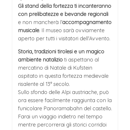
Gli stand della fortezza ti incanteranno
con prelibatezze e bevande regionali
e non mancherà l’
accompagnamento
musicale
. Il museo sarà ovviamente
aperto per tutti i visitatori dell’Avvento.
Storia, tradizioni tirolesi e un magico
ambiente natalizio
ti aspettano al
mercatino di Natale di Kufstein
ospitato in questa fortezza medievale
risalente al 13° secolo.
Sullo sfondo delle Alpi austriache, può
ora essere facilmente raggiunta con la
funicolare Panoramabahn del castello.
Farai un viaggio indietro nel tempo
mentre percorrerai gli storici corridoi