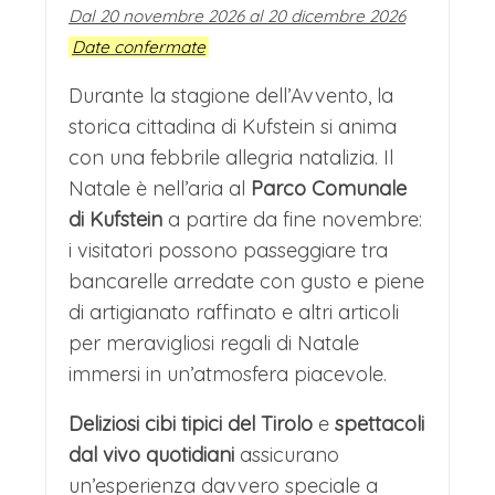
Dal 20 novembre 2026 al 20 dicembre 2026
Date confermate
Durante la stagione dell’Avvento, la
storica cittadina di Kufstein si anima
con una febbrile allegria natalizia. Il
Natale è nell’aria al
Parco Comunale
di Kufstein
a partire da fine novembre:
i visitatori possono passeggiare tra
bancarelle arredate con gusto e piene
di artigianato raffinato e altri articoli
per meravigliosi regali di Natale
immersi in un’atmosfera piacevole.
Deliziosi cibi tipici del Tirolo
e
spettacoli
dal vivo quotidiani
assicurano
un’esperienza davvero speciale a