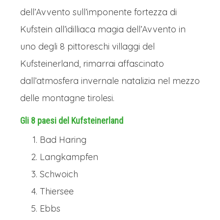
dell’Avvento sull’imponente fortezza di
Kufstein all’idilliaca magia dell’Avvento in
uno degli 8 pittoreschi villaggi del
Kufsteinerland, rimarrai affascinato
dall’atmosfera invernale natalizia nel mezzo
delle montagne tirolesi.
Gli 8 paesi del Kufsteinerland
Bad Haring
Langkampfen
Schwoich
Thiersee
Ebbs