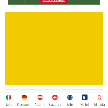
LEGGI ANCHE
Italia
Germania
Austria
Svizzera
Altri
Hotel
Attività