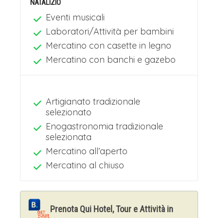
NATALIZIO
Eventi musicali
Laboratori/Attività per bambini
Mercatino con casette in legno
Mercatino con banchi e gazebo
Artigianato tradizionale
selezionato
Enogastronomia tradizionale
selezionata
Mercatino all’aperto
Mercatino al chiuso
Prenota Qui Hotel, Tour e Attività in