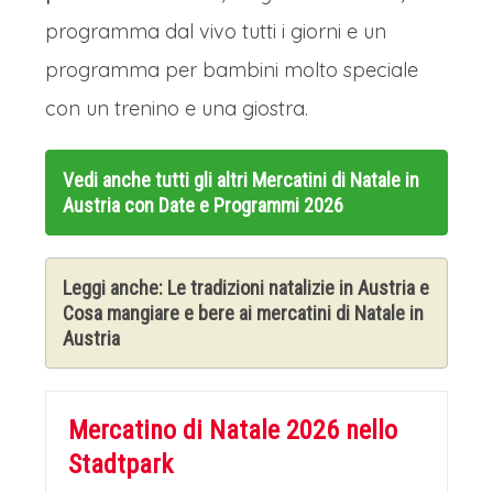
programma dal vivo tutti i giorni e un
programma per bambini molto speciale
con un trenino e una giostra.
Vedi anche tutti gli altri
Mercatini di Natale in
Austria con Date e Programmi 2026
Leggi anche:
Le tradizioni natalizie in Austria
e
Cosa mangiare e bere ai mercatini di Natale in
Austria
Mercatino di Natale 2026 nello
Stadtpark