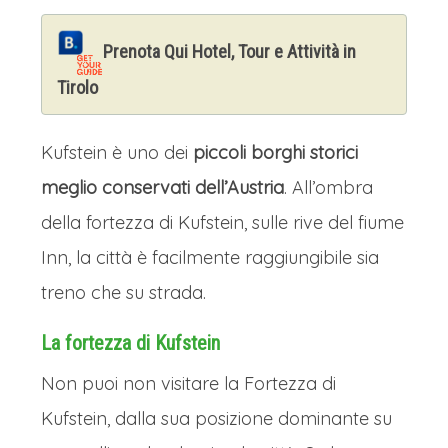
Prenota Qui Hotel, Tour e Attività in
Tirolo
Kufstein è uno dei
piccoli borghi storici
meglio conservati dell’Austria
. All’ombra
della fortezza di Kufstein, sulle rive del fiume
Inn, la città è facilmente raggiungibile sia
treno che su strada.
La fortezza di Kufstein
Non puoi non visitare la Fortezza di
Kufstein, dalla sua posizione dominante su