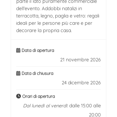
parte il lato puramente commerciale
dell’evento. Addobbi natalizi in
terracotta, legno, paglia e vetro: regali
ideali per le persone più care e per
decorare la propria casa.
Data di apertura
21 novembre 2026
Data di chiusura
24 dicembre 2026
Orari di apertura
Dal lunedì al venerdì
: dalle 15:00 alle
20:00