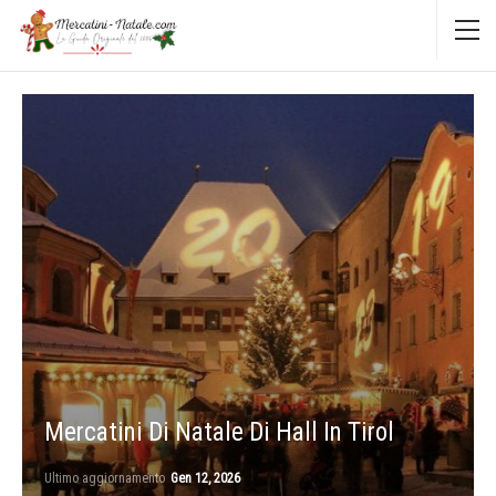
Mercatini Di Natale Di Hall In Tirol
Ultimo aggiornamento
Gen 12, 2026