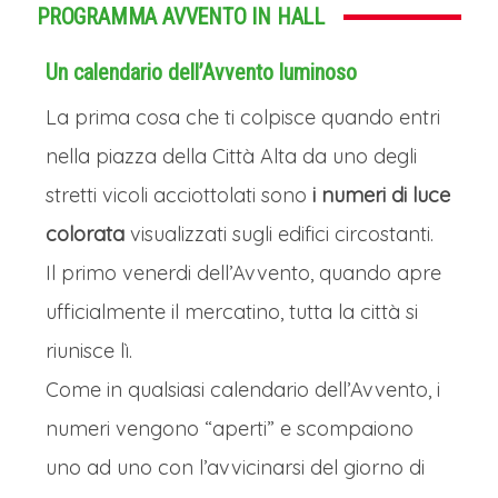
PROGRAMMA AVVENTO IN HALL
Un calendario dell’Avvento luminoso
La prima cosa che ti colpisce quando entri
nella piazza della Città Alta da uno degli
stretti vicoli acciottolati sono
i numeri di luce
colorata
visualizzati sugli edifici circostanti.
Il primo venerdi dell’Avvento, quando apre
ufficialmente il mercatino, tutta la città si
riunisce lì.
Come in qualsiasi calendario dell’Avvento, i
numeri vengono “aperti” e scompaiono
uno ad uno con l’avvicinarsi del giorno di