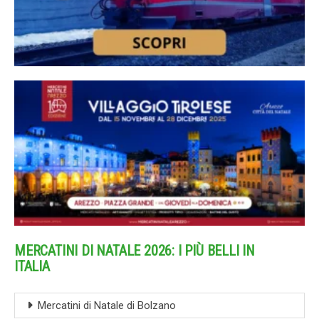
MERCATINI DI NATALE 2026: I PIÙ BELLI IN
ITALIA
Mercatini di Natale di Bolzano