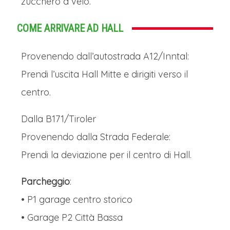
zucchero a velo.
COME ARRIVARE AD HALL
Provenendo dall’autostrada A12/Inntal:
Prendi l’uscita Hall Mitte e dirigiti verso il
centro.
Dalla B171/Tiroler
Provenendo dalla Strada Federale:
Prendi la deviazione per il centro di Hall.
Parcheggio
:
• P1 garage centro storico
• Garage P2 Città Bassa