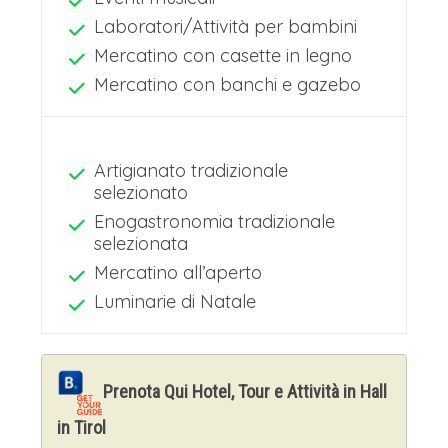
Laboratori/Attività per bambini
Mercatino con casette in legno
Mercatino con banchi e gazebo
Artigianato tradizionale
selezionato
Enogastronomia tradizionale
selezionata
Mercatino all’aperto
Luminarie di Natale
Prenota Qui Hotel, Tour e Attività in Hall
in Tirol