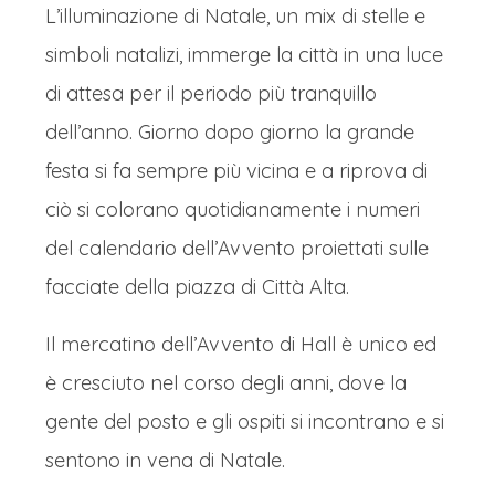
L’illuminazione di Natale, un mix di stelle e
simboli natalizi, immerge la città in una luce
di attesa per il periodo più tranquillo
dell’anno. Giorno dopo giorno la grande
festa si fa sempre più vicina e a riprova di
ciò si colorano quotidianamente i numeri
del calendario dell’Avvento proiettati sulle
facciate della piazza di Città Alta.
Il mercatino dell’Avvento di Hall è unico ed
è cresciuto nel corso degli anni, dove la
gente del posto e gli ospiti si incontrano e si
sentono in vena di Natale.