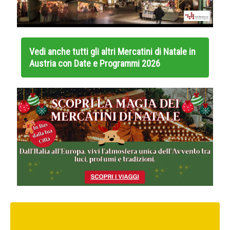
Vedi anche tutti gli altri
Mercatini di Natale in
Austria con Date e Programmi 2026