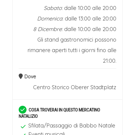
Sabato
: dalle 10:00 alle 20:00
Domenica
: dalle 13:00 alle 20:00
8 Dicembre
: dalle 10:00 alle 20:00
Gli stand gastronomici possono
rimanere aperti tutti i giorni fino alle
21:00.
Dove
Centro Storico
Oberer Stadtplatz
COSA TROVERAI IN QUESTO MERCATINO
NATALIZIO
Sfilata/Passaggio di Babbo Natale
Eventi musicali