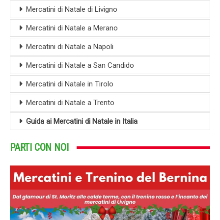
Mercatini di Natale di Livigno
Mercatini di Natale a Merano
Mercatini di Natale a Napoli
Mercatini di Natale a San Candido
Mercatini di Natale in Tirolo
Mercatini di Natale a Trento
Guida ai Mercatini di Natale in Italia
PARTI CON NOI