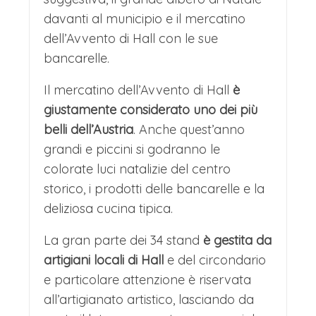
davanti al municipio e il mercatino
dell’Avvento di Hall con le sue
bancarelle.
Il mercatino dell’Avvento di Hall
è
giustamente considerato uno dei più
belli dell’Austria
. Anche quest’anno
grandi e piccini si godranno le
colorate luci natalizie del centro
storico, i prodotti delle bancarelle e la
deliziosa cucina tipica.
La gran parte dei 34 stand
è gestita da
artigiani locali di Hall
e del circondario
e particolare attenzione è riservata
all’artigianato artistico, lasciando da