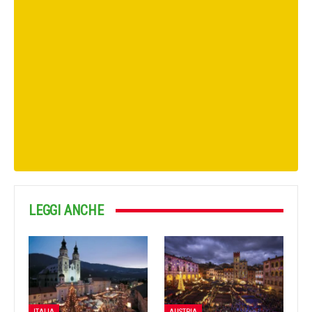
LEGGI ANCHE
ITALIA
AUSTRIA