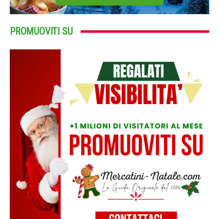
PROMUOVITI SU