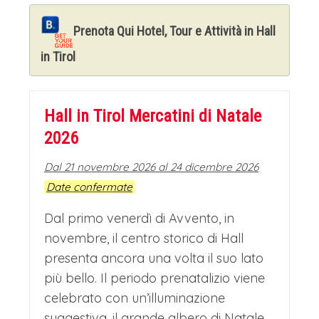
Prenota Qui Hotel, Tour e Attività in Hall
in Tirol
Hall in Tirol Mercatini di Natale
2026
Dal 21 novembre 2026 al 24 dicembre 2026
Date confermate
Dal primo venerdì di Avvento, in
novembre, il centro storico di Hall
presenta ancora una volta il suo lato
più bello. Il periodo prenatalizio viene
celebrato con un’illuminazione
suggestiva, il grande albero di Natale