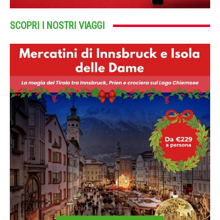
SCOPRI I NOSTRI VIAGGI