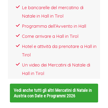
Le bancarelle del mercatino di
Natale in Hall in Tirol
Programma dell’Avvento in Hall
Come arrivare a Hall in Tirol
Hotel e attività da prenotare a Hall in
Tirol
Un video dei Mercatini di Natale di
Hall in Tirol
Vedi anche tutti gli altri
Mercatini di Natale in
Austria con Date e Programmi 2026