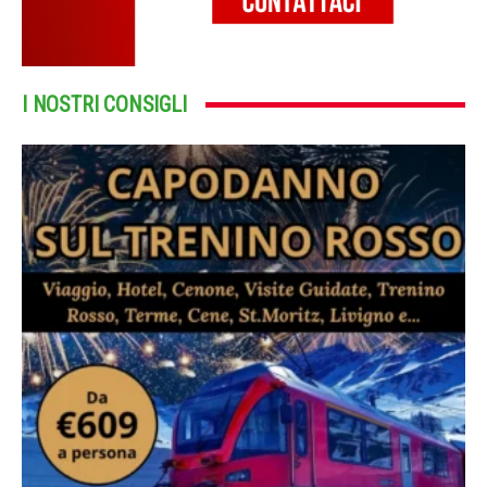
I NOSTRI CONSIGLI