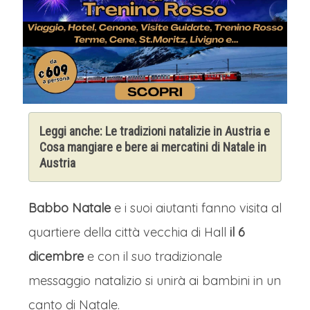
Leggi anche:
Le tradizioni natalizie in Austria
e
Cosa mangiare e bere ai mercatini di Natale in
Austria
Babbo Natale
e i suoi aiutanti fanno visita al
quartiere della città vecchia di Hall
il 6
dicembre
e con il suo tradizionale
messaggio natalizio si unirà ai bambini in un
canto di Natale.