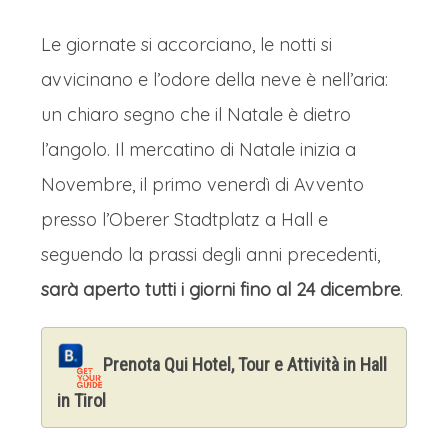
Le giornate si accorciano, le notti si
avvicinano e l’odore della neve è nell’aria:
un chiaro segno che il Natale è dietro
l’angolo. Il mercatino di Natale inizia a
Novembre, il primo venerdì di Avvento
presso l’Oberer Stadtplatz a Hall e
seguendo la prassi degli anni precedenti,
sarà aperto tutti i giorni fino al 24 dicembre
.
Prenota Qui Hotel, Tour e Attività in Hall
in Tirol