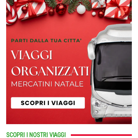
SCOPRI I NOSTRI VIAGGI