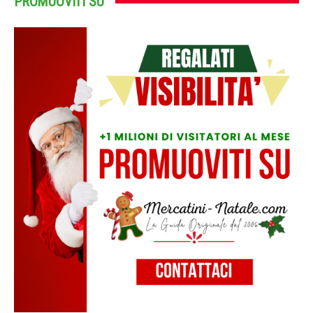
PROMUOVITI SU