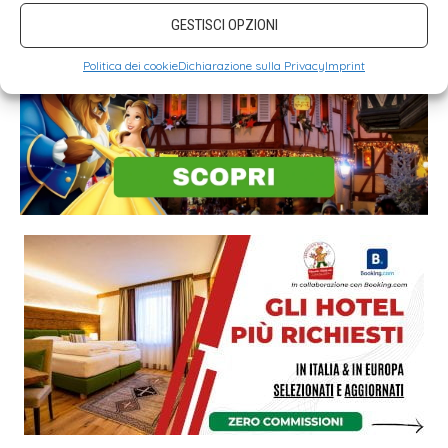
GESTISCI OPZIONI
Politica dei cookie
Dichiarazione sulla Privacy
Imprint