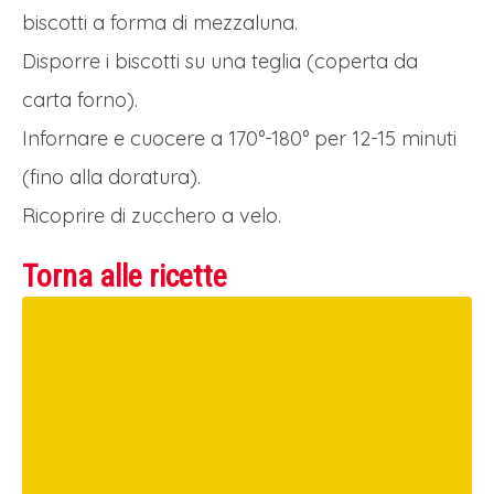
biscotti a forma di mezzaluna.
Disporre i biscotti su una teglia (coperta da
carta forno).
Infornare e cuocere a 170°-180° per 12-15 minuti
(fino alla doratura).
Ricoprire di zucchero a velo.
Torna alle ricette