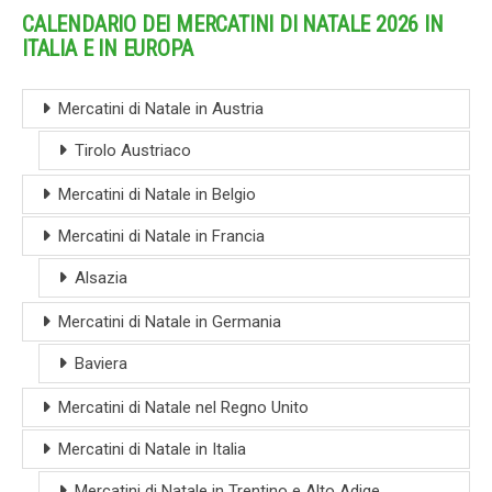
CALENDARIO DEI MERCATINI DI NATALE 2026 IN
ITALIA E IN EUROPA
Mercatini di Natale in Austria
Tirolo Austriaco
Mercatini di Natale in Belgio
Mercatini di Natale in Francia
Alsazia
Mercatini di Natale in Germania
Baviera
Mercatini di Natale nel Regno Unito
Mercatini di Natale in Italia
Mercatini di Natale in Trentino e Alto Adige