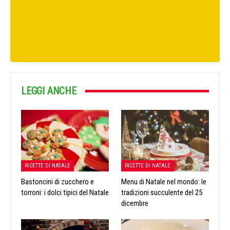
LEGGI ANCHE
RICETTE DI NATALE
RICETTE DI NATALE
Bastoncini di zucchero e
Menu di Natale nel mondo: le
torroni: i dolci tipici del Natale
tradizioni succulente del 25
dicembre