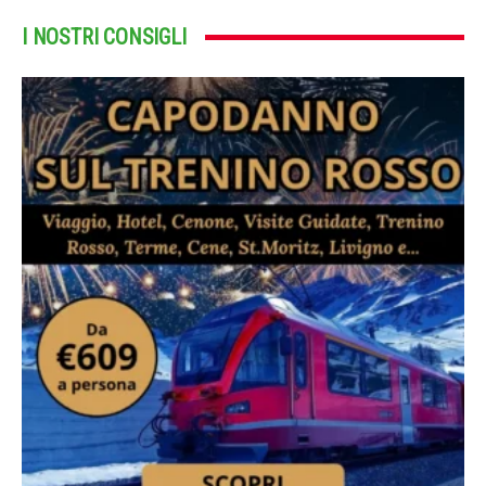
I NOSTRI CONSIGLI