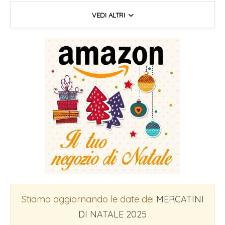
VEDI ALTRI
Stiamo aggiornando le date dei
MERCATINI
DI NATALE 2025