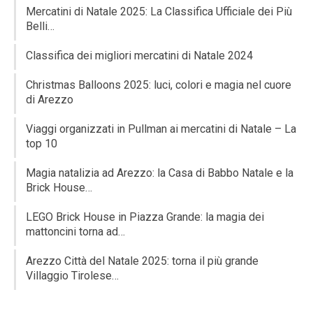
Mercatini di Natale 2025: La Classifica Ufficiale dei Più
Belli…
Classifica dei migliori mercatini di Natale 2024
Christmas Balloons 2025: luci, colori e magia nel cuore
di Arezzo
Viaggi organizzati in Pullman ai mercatini di Natale – La
top 10
Magia natalizia ad Arezzo: la Casa di Babbo Natale e la
Brick House…
LEGO Brick House in Piazza Grande: la magia dei
mattoncini torna ad…
Arezzo Città del Natale 2025: torna il più grande
Villaggio Tirolese…