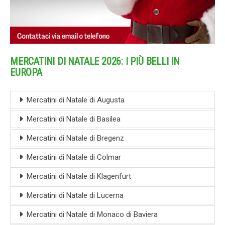
MERCATINI DI NATALE 2026: I PIÙ BELLI IN
EUROPA
Mercatini di Natale di Augusta
Mercatini di Natale di Basilea
Mercatini di Natale di Bregenz
Mercatini di Natale di Colmar
Mercatini di Natale di Klagenfurt
Mercatini di Natale di Lucerna
Mercatini di Natale di Monaco di Baviera