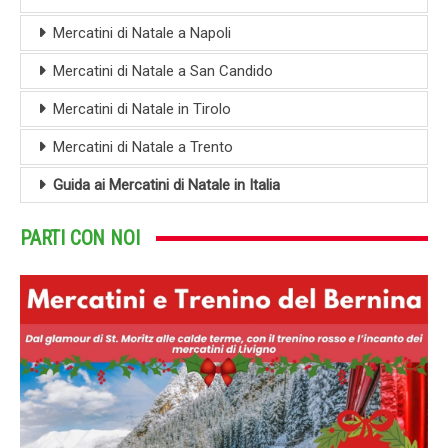
Mercatini di Natale a Napoli
Mercatini di Natale a San Candido
Mercatini di Natale in Tirolo
Mercatini di Natale a Trento
Guida ai Mercatini di Natale in Italia
PARTI CON NOI