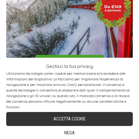
Gestisci la tua privacy
Utilizziamo tecnologie come i cookie per memorizzare e/o accedere alle
informazioni del dispositivo. Lo facciamo per migliorare l'esperienza di
navigazione e per mostrare annunci (non) personalizzati. Il consenso a
queste tecnologie ci consentirà di elaborare dati quali il comportamento di
navigazione o gli ID univoci su questo sito. Il mancato consenso o la revoca
del consenso possono influire negativamente su alcune caratteristiche e
funzioni.
ACCETTA COOKIE
NEGA