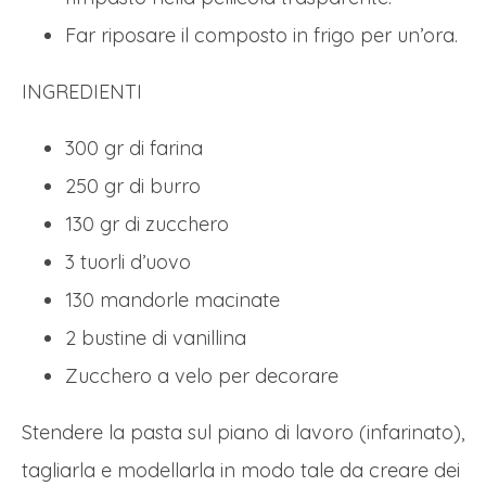
Far riposare il composto in frigo per un’ora.
INGREDIENTI
300 gr di farina
250 gr di burro
130 gr di zucchero
3 tuorli d’uovo
130 mandorle macinate
2 bustine di vanillina
Zucchero a velo per decorare
Stendere la pasta sul piano di lavoro (infarinato),
tagliarla e modellarla in modo tale da creare dei