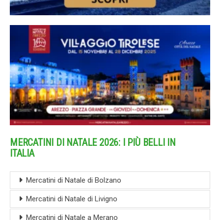
MERCATINI DI NATALE 2026: I PIÙ BELLI IN
ITALIA
Mercatini di Natale di Bolzano
Mercatini di Natale di Livigno
Mercatini di Natale a Merano