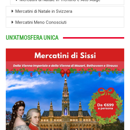
Mercatini di Natale in Svizzera
Mercatini Meno Conosciuti
UN’ATMOSFERA UNICA