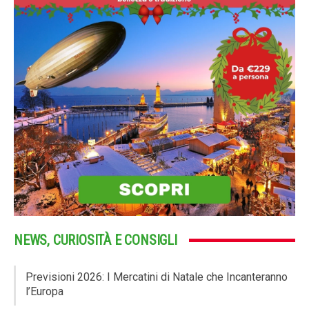
NEWS, CURIOSITÀ E CONSIGLI
Previsioni 2026: I Mercatini di Natale che Incanteranno
l’Europa