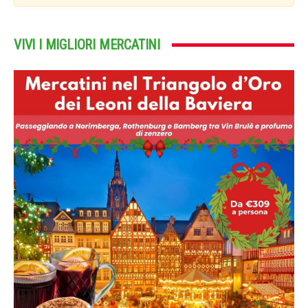
VIVI I MIGLIORI MERCATINI