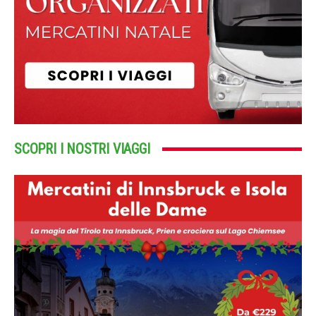
SCOPRI I NOSTRI VIAGGI