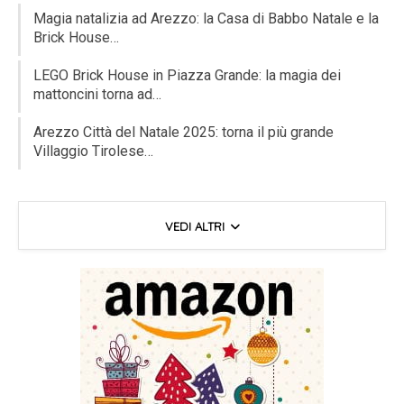
Magia natalizia ad Arezzo: la Casa di Babbo Natale e la
Brick House…
LEGO Brick House in Piazza Grande: la magia dei
mattoncini torna ad…
Arezzo Città del Natale 2025: torna il più grande
Villaggio Tirolese…
VEDI ALTRI