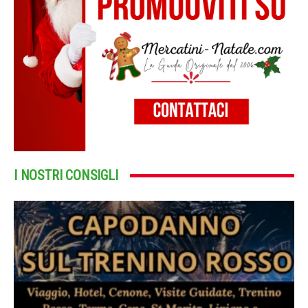
I NOSTRI CONSIGLI