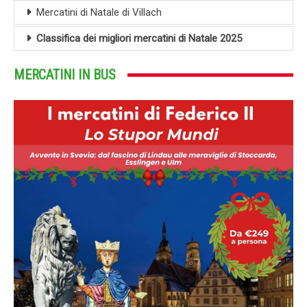
Mercatini di Natale di Villach
Classifica dei migliori mercatini di Natale 2025
MERCATINI IN BUS