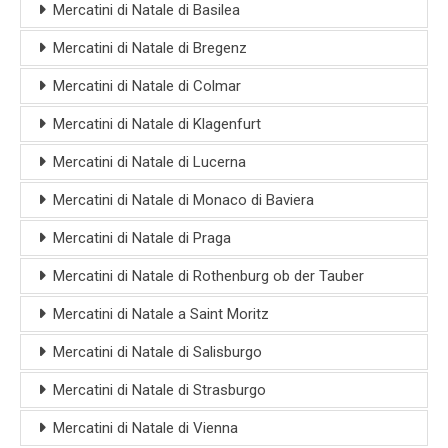
Mercatini di Natale di Basilea
Mercatini di Natale di Bregenz
Mercatini di Natale di Colmar
Mercatini di Natale di Klagenfurt
Mercatini di Natale di Lucerna
Mercatini di Natale di Monaco di Baviera
Mercatini di Natale di Praga
Mercatini di Natale di Rothenburg ob der Tauber
Mercatini di Natale a Saint Moritz
Mercatini di Natale di Salisburgo
Mercatini di Natale di Strasburgo
Mercatini di Natale di Vienna