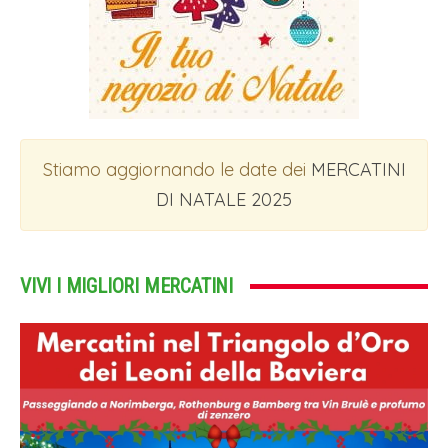
Stiamo aggiornando le date dei
MERCATINI
DI NATALE 2025
VIVI I MIGLIORI MERCATINI