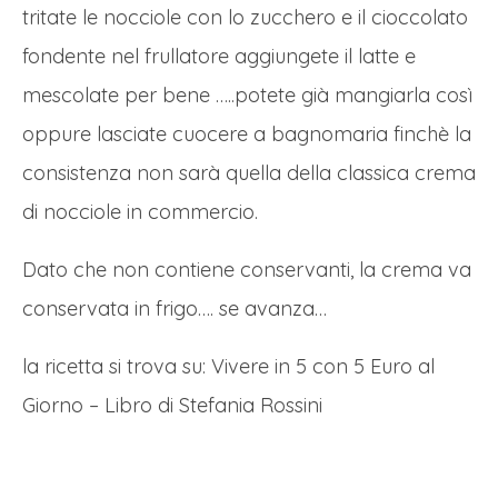
tritate le nocciole con lo zucchero e il cioccolato
fondente nel frullatore aggiungete il latte e
mescolate per bene …..potete già mangiarla così
oppure lasciate cuocere a bagnomaria finchè la
consistenza non sarà quella della classica crema
di nocciole in commercio.
Dato che non contiene conservanti, la crema va
conservata in frigo…. se avanza…
la ricetta si trova su: Vivere in 5 con 5 Euro al
Giorno – Libro di Stefania Rossini