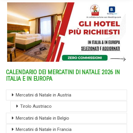
CALENDARIO DEI MERCATINI DI NATALE 2026 IN
ITALIA E IN EUROPA
Mercatini di Natale in Austria
Tirolo Austriaco
Mercatini di Natale in Belgio
Mercatini di Natale in Francia