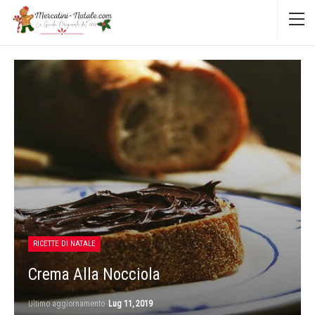
RICETTE DI NATALE
Crema Alla Nocciola
Ultimo aggiornamento
Lug 11, 2019