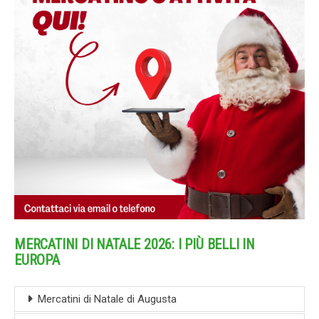
MERCATINI DI NATALE 2026: I PIÙ BELLI IN
EUROPA
Mercatini di Natale di Augusta