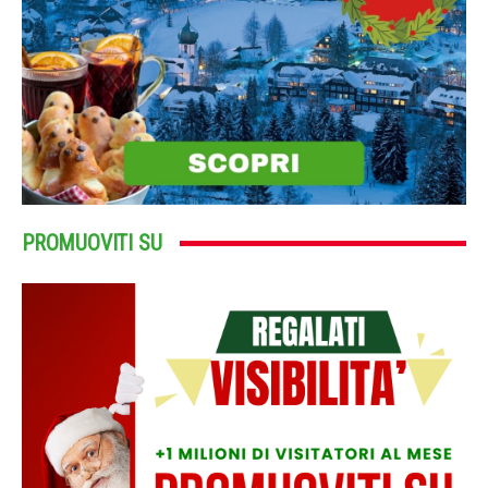
PROMUOVITI SU