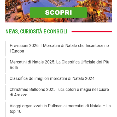
NEWS, CURIOSITÀ E CONSIGLI
Previsioni 2026: I Mercatini di Natale che Incanteranno
l’Europa
Mercatini di Natale 2025: La Classifica Ufficiale dei Più
Belli…
Classifica dei migliori mercatini di Natale 2024
Christmas Balloons 2025: luci, colori e magia nel cuore
di Arezzo
Viaggi organizzati in Pullman ai mercatini di Natale – La
top 10