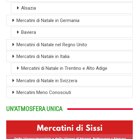
Alsazia
Mercatini di Natale in Germania
Baviera
Mercatini di Natale nel Regno Unito
Mercatini di Natale in Italia
Mercatini di Natale in Trentino e Alto Adige
Mercatini di Natale in Svizzera
Mercatini Meno Conosciuti
UN’ATMOSFERA UNICA