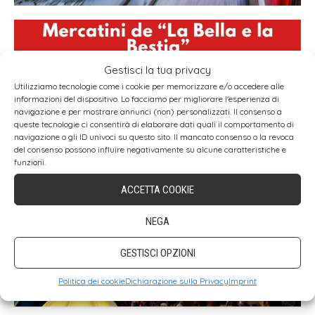
Gestisci la tua privacy
Utilizziamo tecnologie come i cookie per memorizzare e/o accedere alle
informazioni del dispositivo. Lo facciamo per migliorare l'esperienza di
navigazione e per mostrare annunci (non) personalizzati. Il consenso a
queste tecnologie ci consentirà di elaborare dati quali il comportamento di
navigazione o gli ID univoci su questo sito. Il mancato consenso o la revoca
del consenso possono influire negativamente su alcune caratteristiche e
funzioni.
ACCETTA COOKIE
NEGA
GESTISCI OPZIONI
Politica dei cookie
Dichiarazione sulla Privacy
Imprint