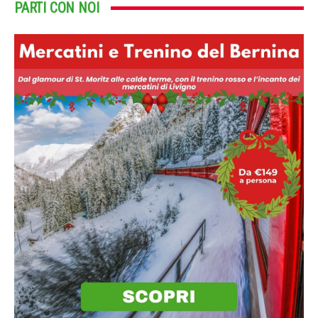
PARTI CON NOI