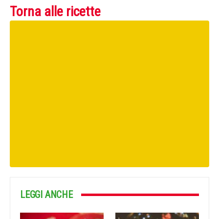
Torna alle ricette
LEGGI ANCHE