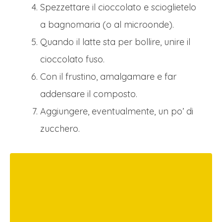
Spezzettare il cioccolato e scioglietelo
a bagnomaria (o al microonde).
Quando il latte sta per bollire, unire il
cioccolato fuso.
Con il frustino, amalgamare e far
addensare il composto.
Aggiungere, eventualmente, un po’ di
zucchero.