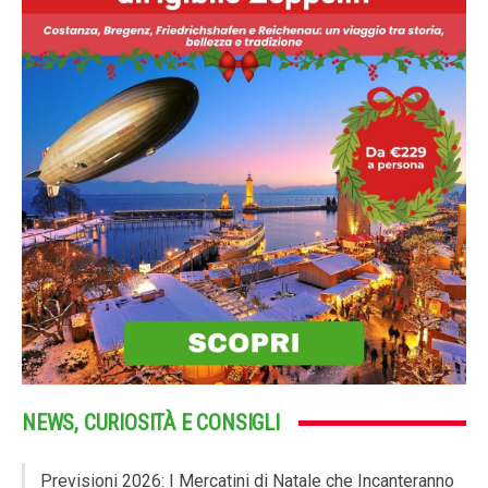
NEWS, CURIOSITÀ E CONSIGLI
Previsioni 2026: I Mercatini di Natale che Incanteranno