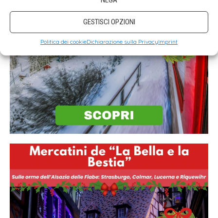
NEGA
GESTISCI OPZIONI
Politica dei cookie
Dichiarazione sulla Privacy
Imprint