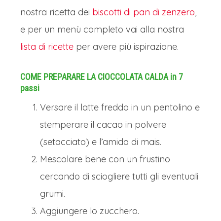
nostra ricetta dei
biscotti di pan di zenzero
,
e per un menù completo vai alla nostra
lista di ricette
per avere più ispirazione.
COME PREPARARE LA CIOCCOLATA CALDA in 7
passi
Versare il latte freddo in un pentolino e
stemperare il cacao in polvere
(setacciato) e l’amido di mais.
Mescolare bene con un frustino
cercando di sciogliere tutti gli eventuali
grumi.
Aggiungere lo zucchero.