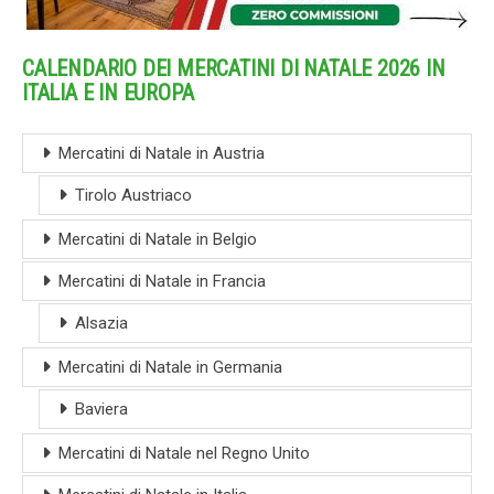
CALENDARIO DEI MERCATINI DI NATALE 2026 IN
ITALIA E IN EUROPA
Mercatini di Natale in Austria
Tirolo Austriaco
Mercatini di Natale in Belgio
Mercatini di Natale in Francia
Alsazia
Mercatini di Natale in Germania
Baviera
Mercatini di Natale nel Regno Unito