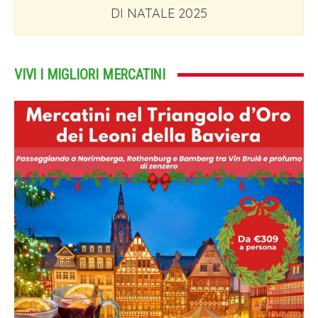
DI NATALE 2025
VIVI I MIGLIORI MERCATINI