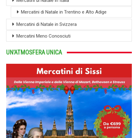
Mercatini di Natale in Italia
Mercatini di Natale in Trentino e Alto Adige
Mercatini di Natale in Svizzera
Mercatini Meno Conosciuti
UN’ATMOSFERA UNICA