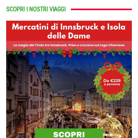
SCOPRI I NOSTRI VIAGGI