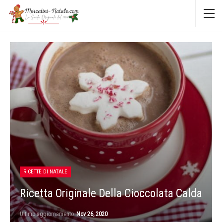
RICETTE DI NATALE
Ricetta Originale Della Cioccolata Calda
Ultimo aggiornamento
Nov 26, 2020