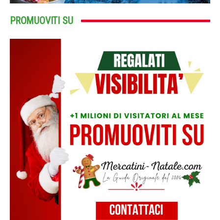
PROMUOVITI SU