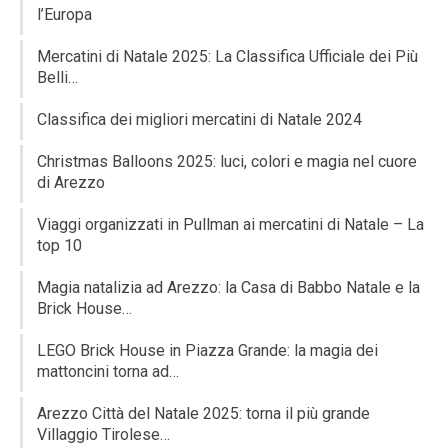
l’Europa
Mercatini di Natale 2025: La Classifica Ufficiale dei Più
Belli…
Classifica dei migliori mercatini di Natale 2024
Christmas Balloons 2025: luci, colori e magia nel cuore
di Arezzo
Viaggi organizzati in Pullman ai mercatini di Natale – La
top 10
Magia natalizia ad Arezzo: la Casa di Babbo Natale e la
Brick House…
LEGO Brick House in Piazza Grande: la magia dei
mattoncini torna ad…
Arezzo Città del Natale 2025: torna il più grande
Villaggio Tirolese…