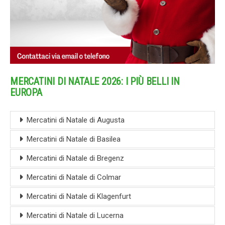
MERCATINI DI NATALE 2026: I PIÙ BELLI IN
EUROPA
Mercatini di Natale di Augusta
Mercatini di Natale di Basilea
Mercatini di Natale di Bregenz
Mercatini di Natale di Colmar
Mercatini di Natale di Klagenfurt
Mercatini di Natale di Lucerna