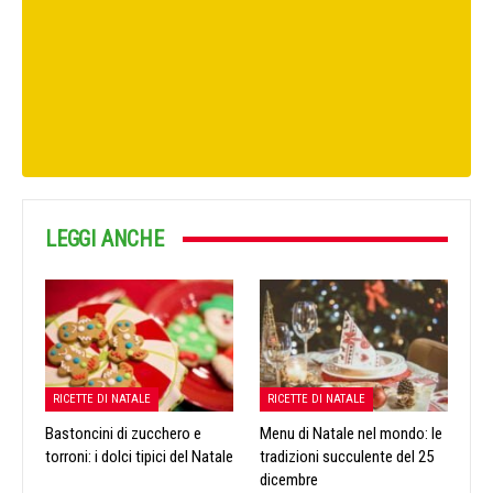
LEGGI ANCHE
RICETTE DI NATALE
RICETTE DI NATALE
Bastoncini di zucchero e
Menu di Natale nel mondo: le
torroni: i dolci tipici del Natale
tradizioni succulente del 25
dicembre