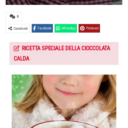
0
Condividi
Facebook
WhatsApp
Pinterest
RICETTA SPECIALE DELLA CIOCCOLATA
CALDA