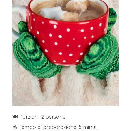
🍽️ Porzioni: 2 persone
🥣 Tempo di preparazione: 5 minuti