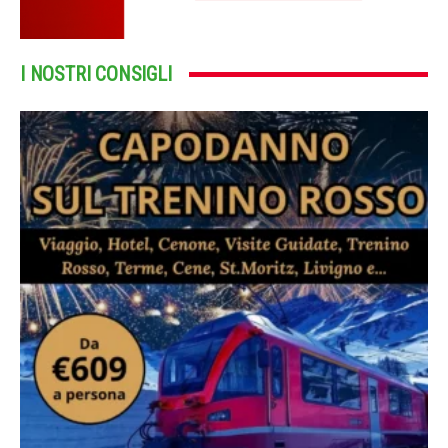
I NOSTRI CONSIGLI