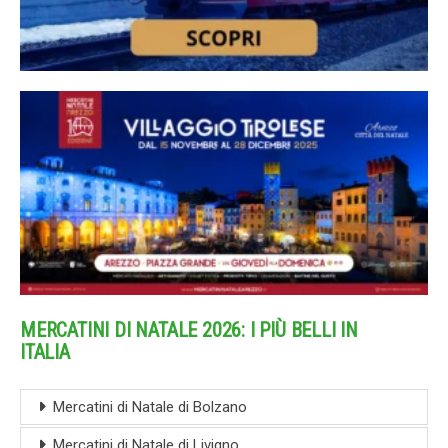
MERCATINI DI NATALE 2026: I PIÙ BELLI IN
ITALIA
Mercatini di Natale di Bolzano
Mercatini di Natale di Livigno