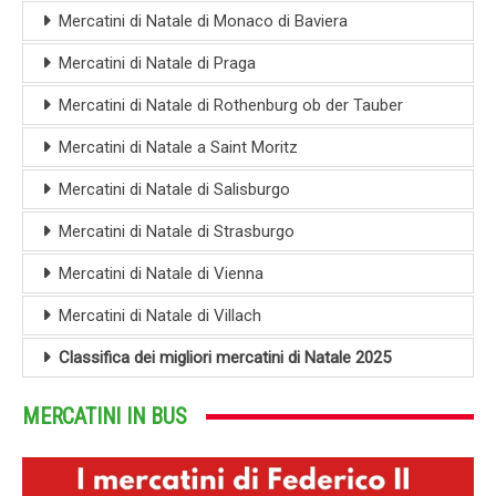
Mercatini di Natale di Monaco di Baviera
Mercatini di Natale di Praga
Mercatini di Natale di Rothenburg ob der Tauber
Mercatini di Natale a Saint Moritz
Mercatini di Natale di Salisburgo
Mercatini di Natale di Strasburgo
Mercatini di Natale di Vienna
Mercatini di Natale di Villach
Classifica dei migliori mercatini di Natale 2025
MERCATINI IN BUS