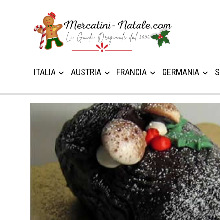
ITALIA
AUSTRIA
FRANCIA
GERMANIA
S