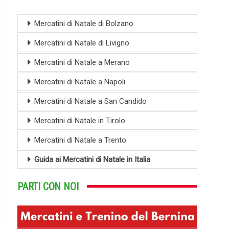
Mercatini di Natale di Bolzano
Mercatini di Natale di Livigno
Mercatini di Natale a Merano
Mercatini di Natale a Napoli
Mercatini di Natale a San Candido
Mercatini di Natale in Tirolo
Mercatini di Natale a Trento
Guida ai Mercatini di Natale in Italia
PARTI CON NOI