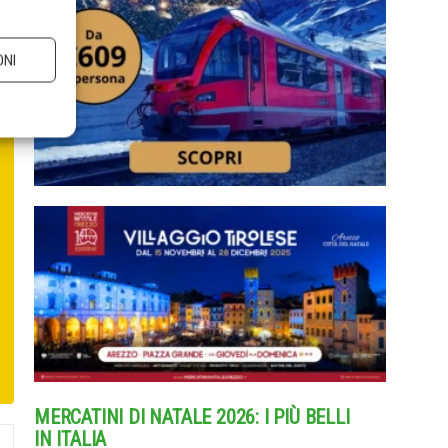
ONI
MERCATINI DI NATALE 2026: I PIÙ BELLI
IN ITALIA