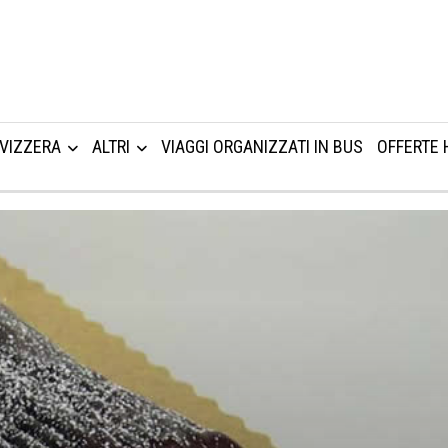
VIZZERA
ALTRI
VIAGGI ORGANIZZATI IN BUS
OFFERTE 