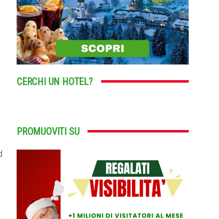
CERCHI UN HOTEL?
PROMUOVITI SU
d