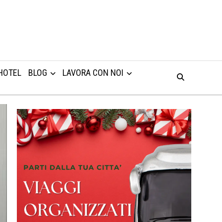
HOTEL
BLOG
LAVORA CON NOI