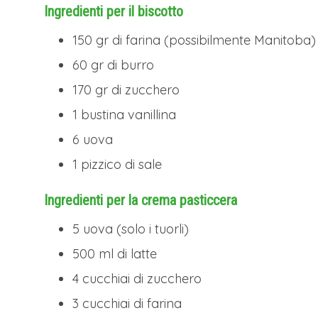
Ingredienti per il biscotto
150 gr di farina (possibilmente Manitoba)
60 gr di burro
170 gr di zucchero
1 bustina vanillina
6 uova
1 pizzico di sale
Ingredienti per la crema pasticcera
5 uova (solo i tuorli)
500 ml di latte
4 cucchiai di zucchero
3 cucchiai di farina