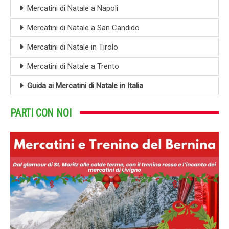
Mercatini di Natale a Napoli
Mercatini di Natale a San Candido
Mercatini di Natale in Tirolo
Mercatini di Natale a Trento
Guida ai Mercatini di Natale in Italia
PARTI CON NOI