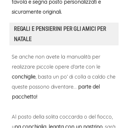
tavola e segna posto personalizzati e
sicuramente originali.
REGALI E PENSIERINI PER GLI AMICI PER
NATALE
Se anche non avete la manualità per
realizzare piccole opere d’arte con le
conchiglie
, basta un po’ di colla a caldo che
queste possono diventare…
parte del
pacchetto!
Al posto della solita coccarda o del fiocco,
u
na conchiglia, legata con un nastrino
, sarà