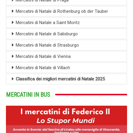
Mercatini di Natale di Rothenburg ob der Tauber
Mercatini di Natale a Saint Moritz
Mercatini di Natale di Salisburgo
Mercatini di Natale di Strasburgo
Mercatini di Natale di Vienna
Mercatini di Natale di Villach
Classifica dei migliori mercatini di Natale 2025
MERCATINI IN BUS