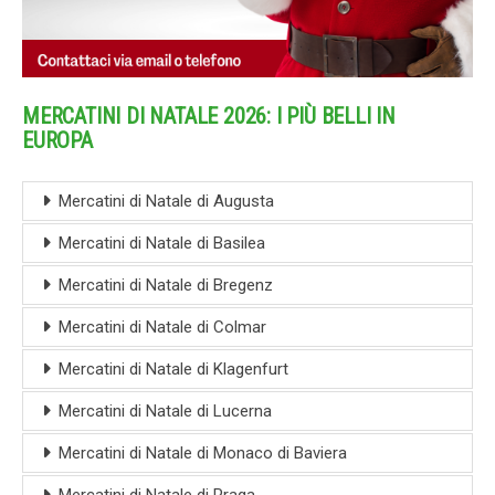
MERCATINI DI NATALE 2026: I PIÙ BELLI IN
EUROPA
Mercatini di Natale di Augusta
Mercatini di Natale di Basilea
Mercatini di Natale di Bregenz
Mercatini di Natale di Colmar
Mercatini di Natale di Klagenfurt
Mercatini di Natale di Lucerna
Mercatini di Natale di Monaco di Baviera
Mercatini di Natale di Praga