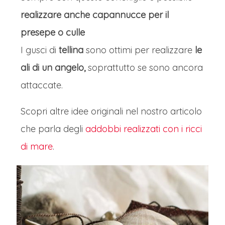
realizzare anche capannucce per il
presepe o culle
I gusci di
tellina
sono ottimi per realizzare
le
ali di un angelo,
soprattutto se sono ancora
attaccate.
Scopri altre idee originali nel nostro articolo
che parla degli
addobbi realizzati con i ricci
di mare
.