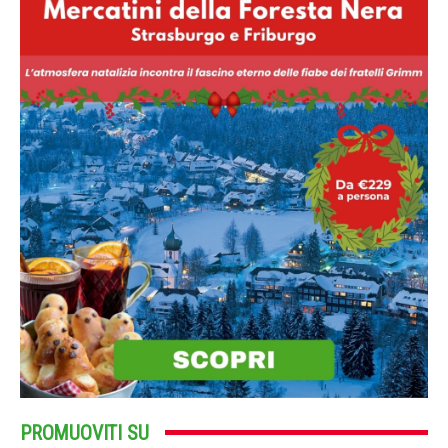
PROMUOVITI SU