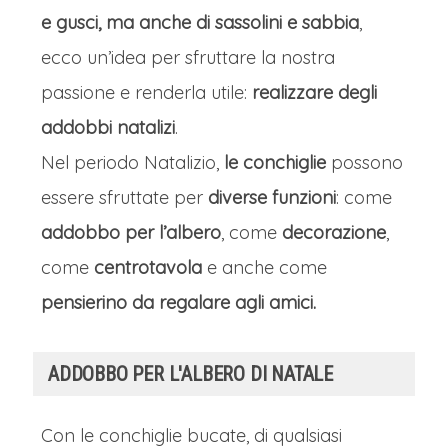
e gusci, ma anche di sassolini e sabbia
,
ecco un’idea per sfruttare la nostra
passione e renderla utile:
realizzare degli
addobbi natalizi
.
Nel periodo Natalizio,
le conchiglie
possono
essere sfruttate per
diverse funzioni
: come
addobbo per l’albero
, come
decorazione
,
come
centrotavola
e anche come
pensierino da regalare agli amici.
ADDOBBO PER L'ALBERO DI NATALE
Con le conchiglie bucate, di qualsiasi