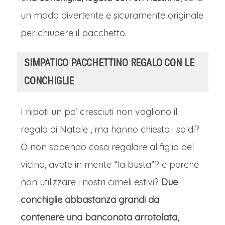
un modo divertente e sicuramente originale
per chiudere il pacchetto.
SIMPATICO PACCHETTINO REGALO CON LE
CONCHIGLIE
I nipoti un po’ cresciuti non vogliono il
regalo di Natale , ma hanno chiesto i soldi?
O non sapendo cosa regalare al figlio del
vicino, avete in mente “la busta”? e perché
non utilizzare i nostri cimeli estivi?
Due
conchiglie abbastanza grandi da
contenere una banconota arrotolata,