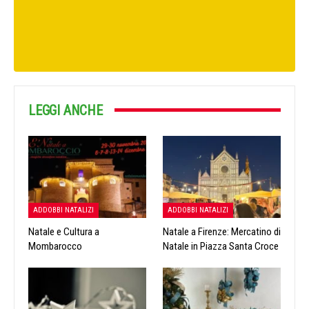
LEGGI ANCHE
ADDOBBI NATALIZI
ADDOBBI NATALIZI
Natale e Cultura a
Natale a Firenze: Mercatino di
Mombarocco
Natale in Piazza Santa Croce