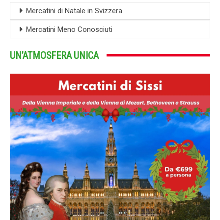
Mercatini di Natale in Svizzera
Mercatini Meno Conosciuti
UN’ATMOSFERA UNICA