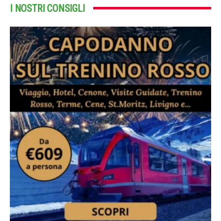
I NOSTRI CONSIGLI