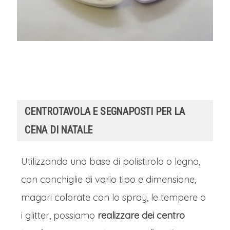
CENTROTAVOLA E SEGNAPOSTI PER LA
CENA DI NATALE
Utilizzando una base di polistirolo o legno,
con conchiglie di vario tipo e dimensione,
magari colorate con lo spray, le tempere o
i glitter, possiamo
realizzare dei centro