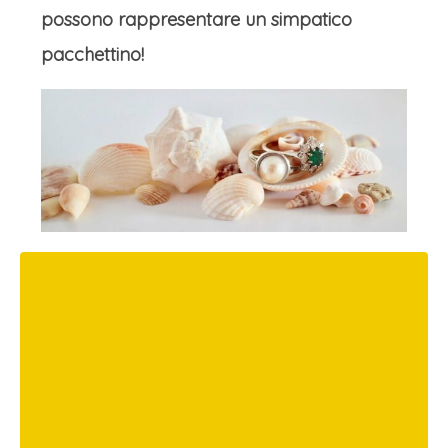
possono rappresentare un simpatico
pacchettino!