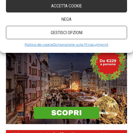
ACCETTA COOKIE
NEGA
GESTISCI OPZIONI
Politica dei cookie
Dichiarazione sulla Privacy
Imprint