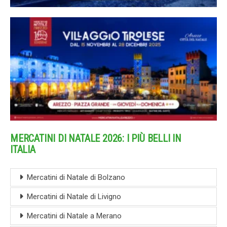
MERCATINI DI NATALE 2026: I PIÙ BELLI IN
ITALIA
Mercatini di Natale di Bolzano
Mercatini di Natale di Livigno
Mercatini di Natale a Merano