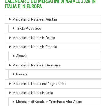
CALENDARIO DEI MERCATINI DI NATALE 2026 IN
ITALIA E IN EUROPA
Mercatini di Natale in Austria
Tirolo Austriaco
Mercatini di Natale in Belgio
Mercatini di Natale in Francia
Alsazia
Mercatini di Natale in Germania
Baviera
Mercatini di Natale nel Regno Unito
Mercatini di Natale in Italia
Mercatini di Natale in Trentino e Alto Adige