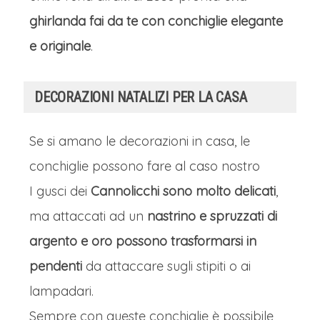
ghirlanda fai da te con conchiglie elegante
e originale
.
DECORAZIONI NATALIZI PER LA CASA
Se si amano le decorazioni in casa, le
conchiglie possono fare al caso nostro
I gusci dei
Cannolicchi sono molto delicati
,
ma attaccati ad un
nastrino e spruzzati di
argento e oro possono trasformarsi in
pendenti
da attaccare sugli stipiti o ai
lampadari.
Sempre con queste conchiglie è possibile