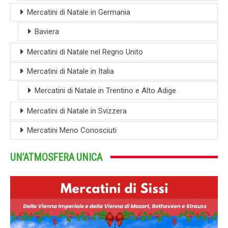
Mercatini di Natale in Germania
Baviera
Mercatini di Natale nel Regno Unito
Mercatini di Natale in Italia
Mercatini di Natale in Trentino e Alto Adige
Mercatini di Natale in Svizzera
Mercatini Meno Conosciuti
UN’ATMOSFERA UNICA