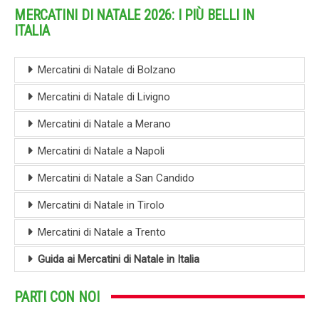
MERCATINI DI NATALE 2026: I PIÙ BELLI IN
ITALIA
Mercatini di Natale di Bolzano
Mercatini di Natale di Livigno
Mercatini di Natale a Merano
Mercatini di Natale a Napoli
Mercatini di Natale a San Candido
Mercatini di Natale in Tirolo
Mercatini di Natale a Trento
Guida ai Mercatini di Natale in Italia
PARTI CON NOI