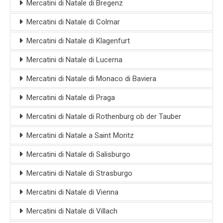
Mercatini di Natale di Bregenz
Mercatini di Natale di Colmar
Mercatini di Natale di Klagenfurt
Mercatini di Natale di Lucerna
Mercatini di Natale di Monaco di Baviera
Mercatini di Natale di Praga
Mercatini di Natale di Rothenburg ob der Tauber
Mercatini di Natale a Saint Moritz
Mercatini di Natale di Salisburgo
Mercatini di Natale di Strasburgo
Mercatini di Natale di Vienna
Mercatini di Natale di Villach