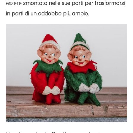
essere
smontata nelle sue parti per trasformarsi
in parti di un addobbo più ampio.