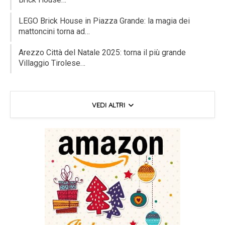
LEGO Brick House in Piazza Grande: la magia dei
mattoncini torna ad…
Arezzo Città del Natale 2025: torna il più grande
Villaggio Tirolese…
VEDI ALTRI