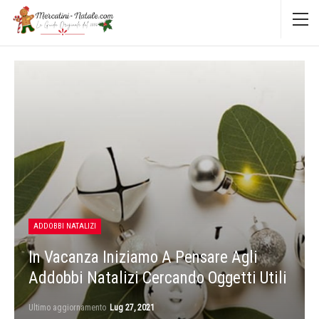
ADDOBBI NATALIZI
In Vacanza Iniziamo A Pensare Agli
Addobbi Natalizi Cercando Oggetti Utili
Ultimo aggiornamento
Lug 27, 2021