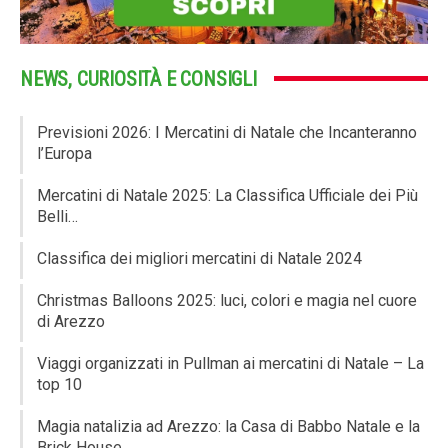
NEWS, CURIOSITÀ E CONSIGLI
Previsioni 2026: I Mercatini di Natale che Incanteranno
l’Europa
Mercatini di Natale 2025: La Classifica Ufficiale dei Più
Belli…
Classifica dei migliori mercatini di Natale 2024
Christmas Balloons 2025: luci, colori e magia nel cuore
di Arezzo
Viaggi organizzati in Pullman ai mercatini di Natale – La
top 10
Magia natalizia ad Arezzo: la Casa di Babbo Natale e la
Brick House…