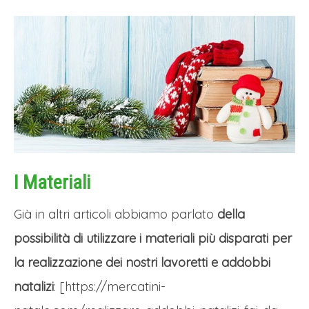
I Materiali
Già in altri articoli abbiamo parlato
della
possibilità di utilizzare i materiali più disparati per
la realizzazione dei nostri lavoretti e addobbi
natalizi
: [https://mercatini-