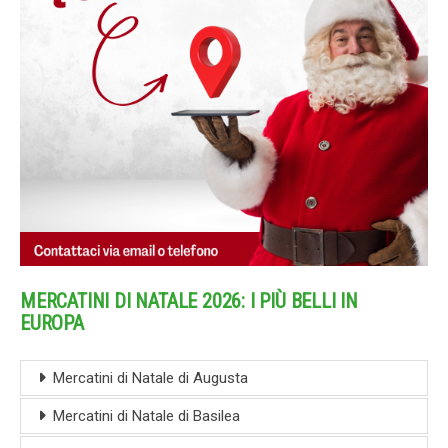
MERCATINI DI NATALE 2026: I PIÙ BELLI IN
EUROPA
Mercatini di Natale di Augusta
Mercatini di Natale di Basilea