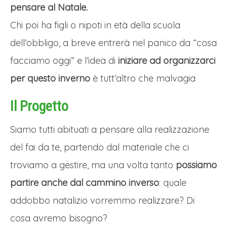
pensare al Natale.
Chi poi ha figli o nipoti in età della scuola
dell’obbligo, a breve entrerà nel panico da “cosa
facciamo oggi” e l’idea di
iniziare ad organizzarci
per questo inverno
è tutt’altro che malvagia
Il Progetto
Siamo tutti abituati a pensare alla realizzazione
del fai da te, partendo dal materiale che ci
troviamo a gestire, ma una volta tanto
possiamo
partire anche dal cammino inverso
: quale
addobbo natalizio vorremmo realizzare? Di
cosa avremo bisogno?