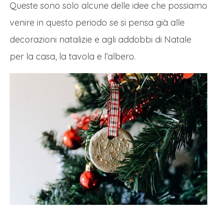
Queste sono solo alcune delle idee che possiamo
venire in questo periodo se si pensa già alle
decorazioni natalizie e agli addobbi di Natale
per la casa, la tavola e l’albero.