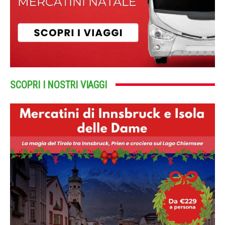
SCOPRI I NOSTRI VIAGGI