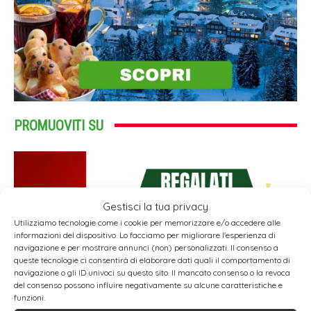
PROMUOVITI SU
Gestisci la tua privacy
Utilizziamo tecnologie come i cookie per memorizzare e/o accedere alle
informazioni del dispositivo. Lo facciamo per migliorare l'esperienza di
navigazione e per mostrare annunci (non) personalizzati. Il consenso a
queste tecnologie ci consentirà di elaborare dati quali il comportamento di
navigazione o gli ID univoci su questo sito. Il mancato consenso o la revoca
del consenso possono influire negativamente su alcune caratteristiche e
funzioni.