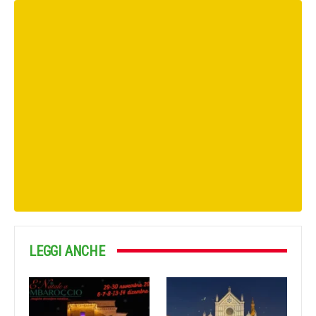
LEGGI ANCHE