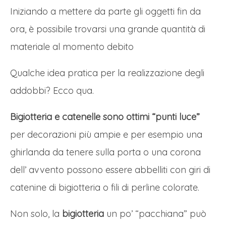
Iniziando a mettere da parte gli oggetti fin da
ora, è possibile trovarsi una grande quantità di
materiale al momento debito
Qualche idea pratica per la realizzazione degli
addobbi? Ecco qua.
Bigiotteria e catenelle sono ottimi “punti luce”
per decorazioni più ampie e per esempio una
ghirlanda da tenere sulla porta o una corona
dell’ avvento possono essere abbelliti con giri di
catenine di bigiotteria o fili di perline colorate.
Non solo, la
bigiotteria
un po’ “pacchiana” può