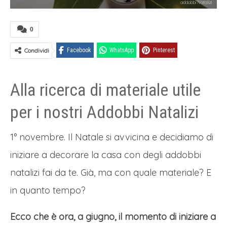
addobbi Natalizi
0
Condividi
Facebook
WhatsApp
Pinterest
Alla ricerca di materiale utile
per i nostri Addobbi Natalizi
1° novembre. Il Natale si avvicina e decidiamo di
iniziare a decorare la casa con degli addobbi
natalizi fai da te. Già, ma con quale materiale? E
in quanto tempo?
Ecco che è ora, a giugno, il momento di iniziare a