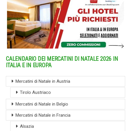
CALENDARIO DEI MERCATINI DI NATALE 2026 IN
ITALIA E IN EUROPA
Mercatini di Natale in Austria
Tirolo Austriaco
Mercatini di Natale in Belgio
Mercatini di Natale in Francia
Alsazia