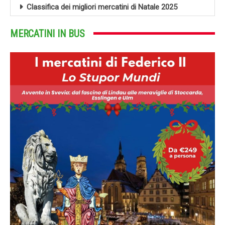
Classifica dei migliori mercatini di Natale 2025
MERCATINI IN BUS