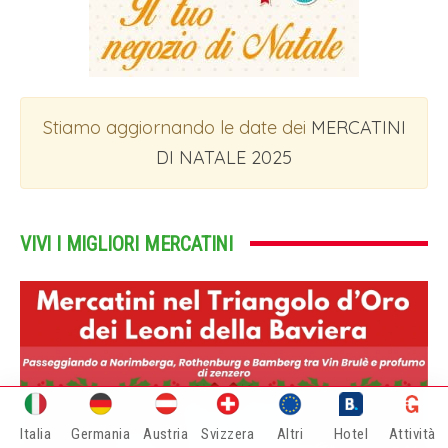
Stiamo aggiornando le date dei
MERCATINI
DI NATALE 2025
VIVI I MIGLIORI MERCATINI
Italia
Germania
Austria
Svizzera
Altri
Hotel
Attività