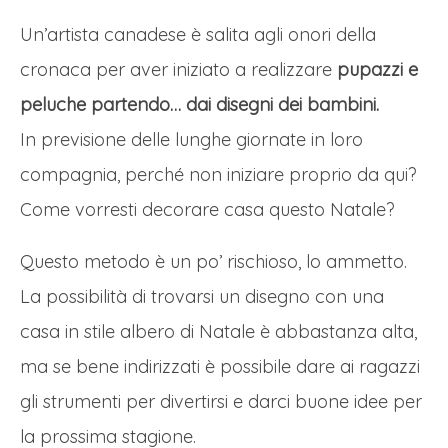
Un’artista canadese è salita agli onori della
cronaca per aver iniziato a realizzare
pupazzi e
peluche partendo… dai disegni dei bambini.
In previsione delle lunghe giornate in loro
compagnia, perché non iniziare proprio da qui?
Come vorresti decorare casa questo Natale?
Questo metodo è un po’ rischioso, lo ammetto.
La possibilità di trovarsi un disegno con una
casa in stile albero di Natale è abbastanza alta,
ma se bene indirizzati è possibile dare ai ragazzi
gli strumenti per divertirsi e darci buone idee per
la prossima stagione.