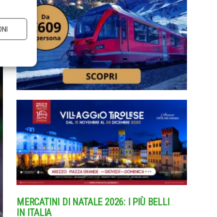
ONI
MERCATINI DI NATALE 2026: I PIÙ BELLI
IN ITALIA