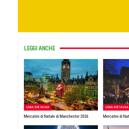
LEGGI ANCHE
GRAN BRETAGNA
GRAN BRETAGNA
Mercatini di Natale di Manchester 2026
Mercatini di Na