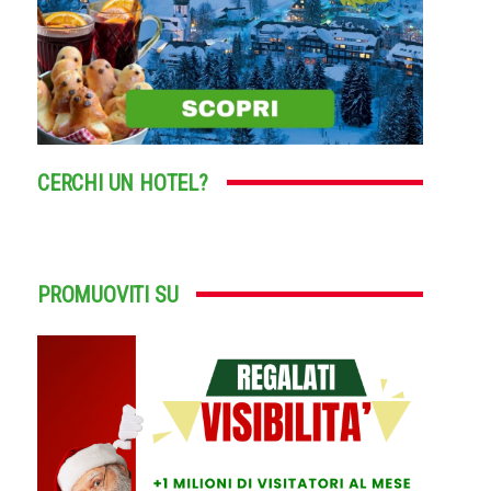
CERCHI UN HOTEL?
PROMUOVITI SU