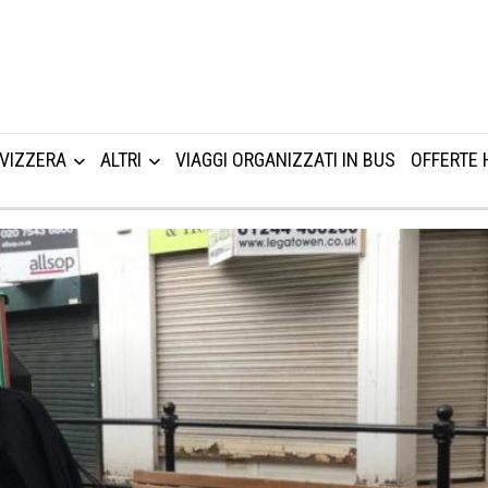
VIZZERA
ALTRI
VIAGGI ORGANIZZATI IN BUS
OFFERTE 