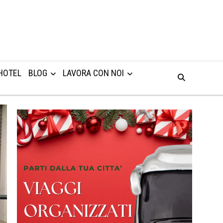
HOTEL
BLOG
LAVORA CON NOI