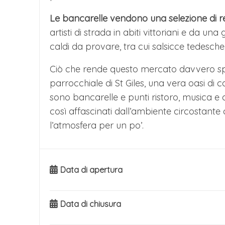
Le bancarelle vendono una selezione di reg
artisti di strada in abiti vittoriani e da una 
caldi da provare, tra cui salsicce tedesche,
Ciò che rende questo mercato davvero spec
parrocchiale di St Giles, una vera oasi di c
sono bancarelle e punti ristoro, musica e ca
così affascinati dall’ambiente circostante
l’atmosfera per un po’.
Data di apertura
Data di chiusura