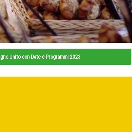
Regno Unito con Date e Programmi 2023