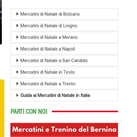
Mercatini di Natale di Bolzano
Mercatini di Natale di Livigno
Mercatini di Natale a Merano
Mercatini di Natale a Napoli
Mercatini di Natale a San Candido
Mercatini di Natale in Tirolo
Mercatini di Natale a Trento
Guida ai Mercatini di Natale in Italia
PARTI CON NOI