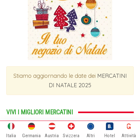
Stiamo aggiornando le date dei
MERCATINI
DI NATALE 2025
VIVI I MIGLIORI MERCATINI
Italia
Germania
Austria
Svizzera
Altri
Hotel
Attività