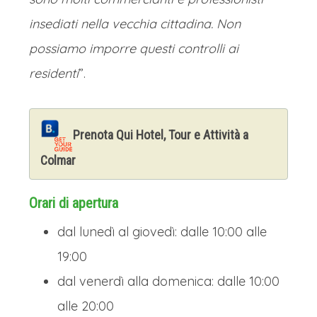
insediati nella vecchia cittadina. Non
possiamo imporre questi controlli ai
residenti
”.
Prenota Qui Hotel, Tour e Attività a
Colmar
Orari di apertura
dal lunedì al giovedì: dalle 10:00 alle
19:00
dal venerdì alla domenica: dalle 10:00
alle 20:00