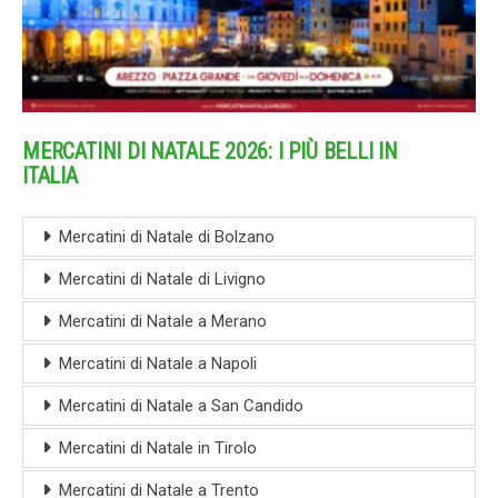
MERCATINI DI NATALE 2026: I PIÙ BELLI IN
ITALIA
Mercatini di Natale di Bolzano
Mercatini di Natale di Livigno
Mercatini di Natale a Merano
Mercatini di Natale a Napoli
Mercatini di Natale a San Candido
Mercatini di Natale in Tirolo
Mercatini di Natale a Trento