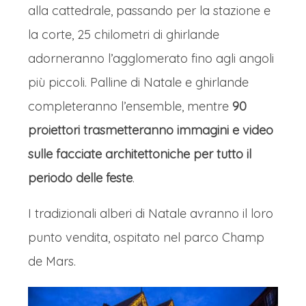
alla cattedrale, passando per la stazione e
la corte, 25 chilometri di ghirlande
adorneranno l’agglomerato fino agli angoli
più piccoli. Palline di Natale e ghirlande
completeranno l’ensemble, mentre
90
proiettori trasmetteranno immagini e video
sulle facciate architettoniche per tutto il
periodo delle feste
.
I tradizionali alberi di Natale avranno il loro
punto vendita, ospitato nel parco Champ
de Mars.