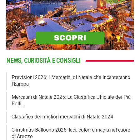
NEWS, CURIOSITÀ E CONSIGLI
Previsioni 2026: I Mercatini di Natale che Incanteranno
l’Europa
Mercatini di Natale 2025: La Classifica Ufficiale dei Più
Belli…
Classifica dei migliori mercatini di Natale 2024
Christmas Balloons 2025: luci, colori e magia nel cuore
di Arezzo