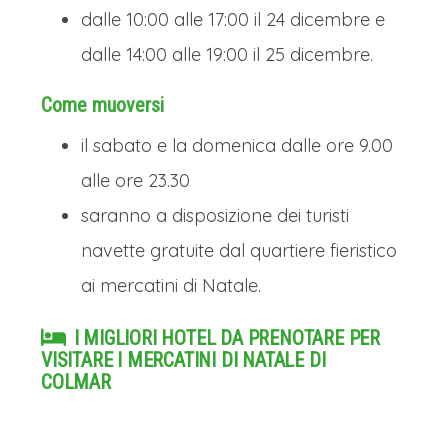
dalle 10:00 alle 17:00 il 24 dicembre e
dalle 14:00 alle 19:00 il 25 dicembre.
Come muoversi
il sabato e la domenica dalle ore 9.00
alle ore 23.30
saranno a disposizione dei turisti
navette gratuite dal quartiere fieristico
ai mercatini di Natale.
I MIGLIORI HOTEL DA PRENOTARE PER
VISITARE I MERCATINI DI NATALE DI
COLMAR