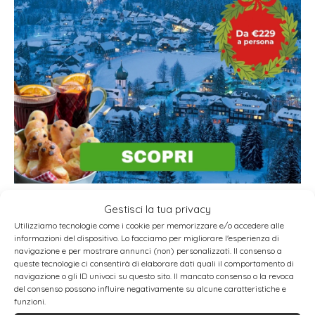
PROMUOVITI SU
Gestisci la tua privacy
Utilizziamo tecnologie come i cookie per memorizzare e/o accedere alle
informazioni del dispositivo. Lo facciamo per migliorare l'esperienza di
navigazione e per mostrare annunci (non) personalizzati. Il consenso a
queste tecnologie ci consentirà di elaborare dati quali il comportamento di
navigazione o gli ID univoci su questo sito. Il mancato consenso o la revoca
del consenso possono influire negativamente su alcune caratteristiche e
funzioni.