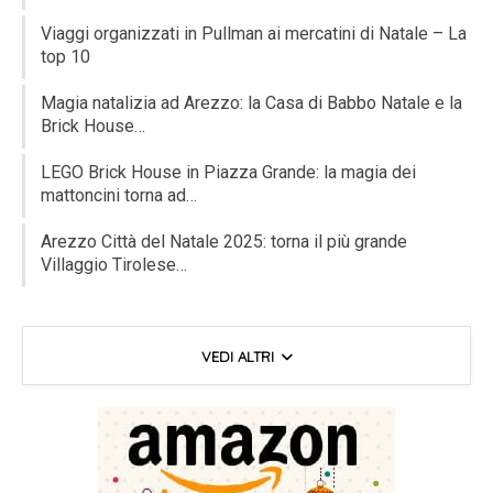
Viaggi organizzati in Pullman ai mercatini di Natale – La
top 10
Magia natalizia ad Arezzo: la Casa di Babbo Natale e la
Brick House…
LEGO Brick House in Piazza Grande: la magia dei
mattoncini torna ad…
Arezzo Città del Natale 2025: torna il più grande
Villaggio Tirolese…
VEDI ALTRI