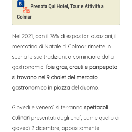
Prenota Qui Hotel, Tour e Attività a
Colmar
Nel 2021, con il 76% di espositori alsaziani, il
mercatino di Natale di Colmar rimette in
scena le sue tradizioni, a cominciare dalla
gastronomia:
foie gras, crauti e panpepato
si trovano nei 9 chalet del mercato
gastronomico in piazza del duomo
.
Giovedì e venerdì si terranno
spettacoli
culinari
presentati dagli chef, come quello di
giovedì 2 dicembre, appositamente