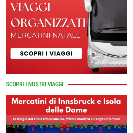
SCOPRI I NOSTRI VIAGGI