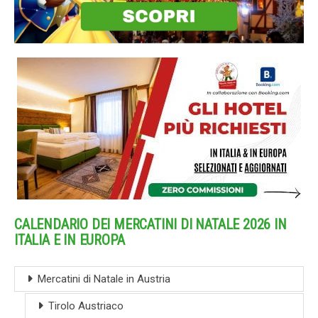
CALENDARIO DEI MERCATINI DI NATALE 2026 IN
ITALIA E IN EUROPA
Mercatini di Natale in Austria
Tirolo Austriaco