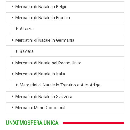
Mercatini di Natale in Belgio
Mercatini di Natale in Francia
Alsazia
Mercatini di Natale in Germania
Baviera
Mercatini di Natale nel Regno Unito
Mercatini di Natale in Italia
Mercatini di Natale in Trentino e Alto Adige
Mercatini di Natale in Svizzera
Mercatini Meno Conosciuti
UN’ATMOSFERA UNICA