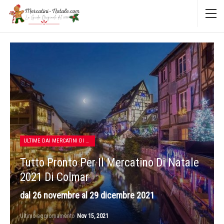
ULTIME DAI MERCATINI DI NATALE
Tutto Pronto Per Il Mercatino Di Natale
2021 Di Colmar
dal 26 novembre al 29 dicembre 2021
Ultimo aggiornamento
Nov 15, 2021