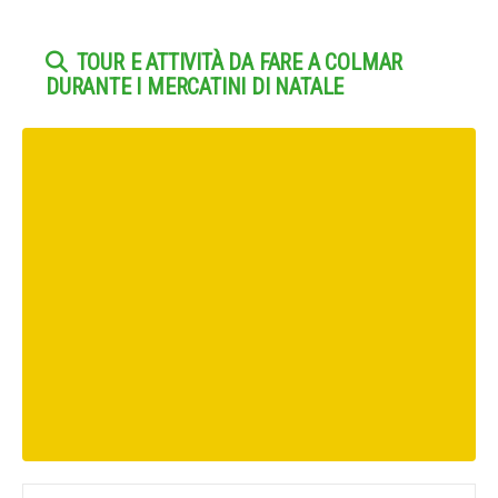
TOUR E ATTIVITÀ DA FARE A COLMAR
DURANTE I MERCATINI DI NATALE