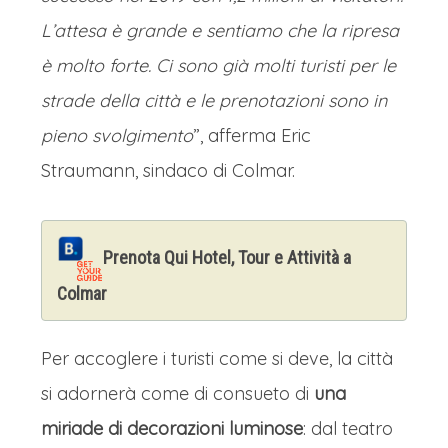
L’attesa è grande e sentiamo che la ripresa
è molto forte. Ci sono già molti turisti per le
strade della città e le prenotazioni sono in
pieno svolgimento
”, afferma Eric
Straumann, sindaco di Colmar.
Prenota Qui Hotel, Tour e Attività a
Colmar
Per accoglere i turisti come si deve, la città
si adornerà come di consueto di
una
miriade di decorazioni luminose
: dal teatro