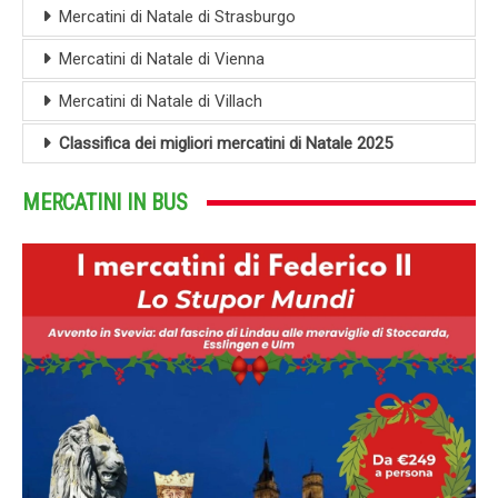
Mercatini di Natale di Strasburgo
Mercatini di Natale di Vienna
Mercatini di Natale di Villach
Classifica dei migliori mercatini di Natale 2025
MERCATINI IN BUS