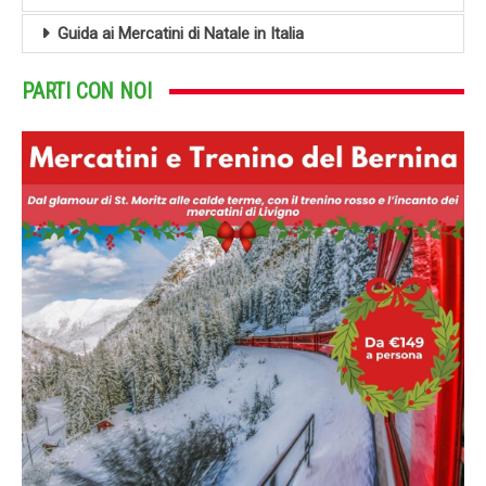
Guida ai Mercatini di Natale in Italia
PARTI CON NOI