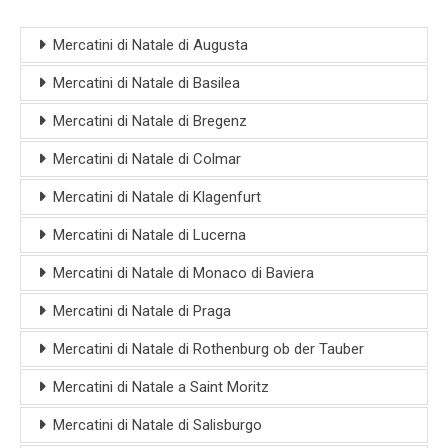
Mercatini di Natale di Augusta
Mercatini di Natale di Basilea
Mercatini di Natale di Bregenz
Mercatini di Natale di Colmar
Mercatini di Natale di Klagenfurt
Mercatini di Natale di Lucerna
Mercatini di Natale di Monaco di Baviera
Mercatini di Natale di Praga
Mercatini di Natale di Rothenburg ob der Tauber
Mercatini di Natale a Saint Moritz
Mercatini di Natale di Salisburgo