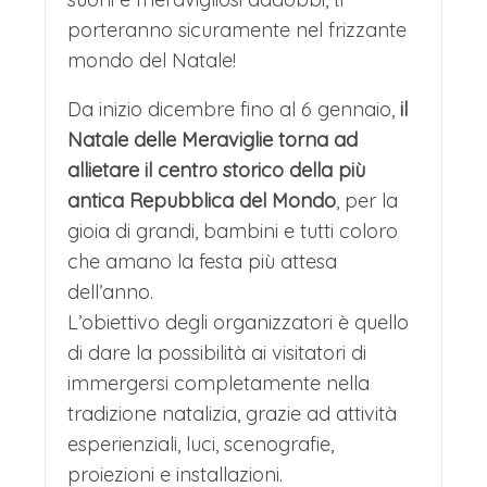
porteranno sicuramente nel frizzante
mondo del Natale!
Da inizio dicembre fino al 6 gennaio,
il
Natale delle Meraviglie torna ad
allietare il centro storico della più
antica Repubblica del Mondo
, per la
gioia di grandi, bambini e tutti coloro
che amano la festa più attesa
dell’anno.
L’obiettivo degli organizzatori è quello
di dare la possibilità ai visitatori di
immergersi completamente nella
tradizione natalizia, grazie ad attività
esperienziali, luci, scenografie,
proiezioni e installazioni.