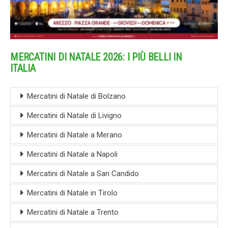
MERCATINI DI NATALE 2026: I PIÙ BELLI IN
ITALIA
Mercatini di Natale di Bolzano
Mercatini di Natale di Livigno
Mercatini di Natale a Merano
Mercatini di Natale a Napoli
Mercatini di Natale a San Candido
Mercatini di Natale in Tirolo
Mercatini di Natale a Trento