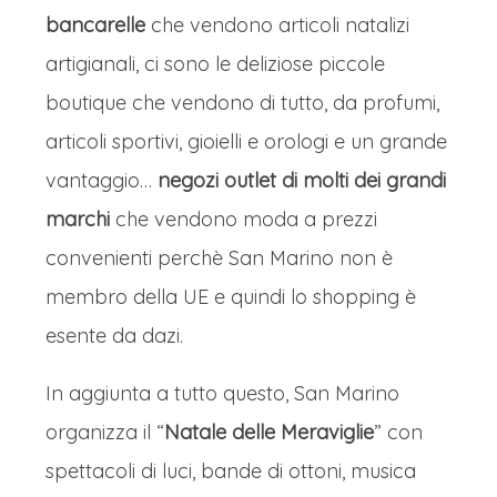
bancarelle
che vendono articoli natalizi
artigianali, ci sono le deliziose piccole
boutique che vendono di tutto, da profumi,
articoli sportivi, gioielli e orologi e un grande
vantaggio…
negozi outlet di molti dei grandi
marchi
che vendono moda a prezzi
convenienti perchè San Marino non è
membro della UE e quindi lo shopping è
esente da dazi.
In aggiunta a tutto questo, San Marino
organizza il “
Natale delle Meraviglie
” con
spettacoli di luci, bande di ottoni, musica