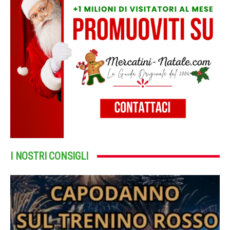
I NOSTRI CONSIGLI