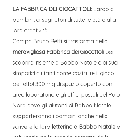
LA FABBRICA DEI GIOCATTOLI
: Largo ai
bambini, ai sognatori di tutte le età e alla
loro creatività!
Campo Bruno Reffi si trasforma nella
meravigliosa Fabbrica dei Giocattoli
per
scoprire insieme a Babbo Natale e ai suoi
simpatici aiutanti come costruire il gioco
perfetto! 300 mq di spazio coperto con
aree laboratorio e gli uffici postali del Polo
Nord dove gli aiutanti di Babbo Natale
supporteranno i bambini anche nello
scrivere la loro
letterina a Babbo Natale
e