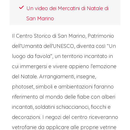
Un video dei Mercatini di Natale di
San Marino
Il Centro Storico di San Marino, Patrimonio
dell’Umanità dell’UNESCO, diventa così “Un
luogo da favola”, un territorio incantato in
cui immergersi e vivere appieno l’emozione
del Natale. Arrangiamenti, insegne,
photoset, simboli e ambientazioni faranno
riferimento al mondo delle fiabe con alberi
incantati, soldatini schiaccianoci, fiocchi e
decorazioni. I negozi del centro riceveranno
vetrofanie da applicare alle proprie vetrine