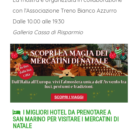
con l’Associazione Treno Bianco Azzurro
Dalle 10.00 alle 19.30
Galleria Cassa di Risparmio
I MIGLIORI HOTEL DA PRENOTARE A
SAN MARINO PER VISITARE I MERCATINI DI
NATALE