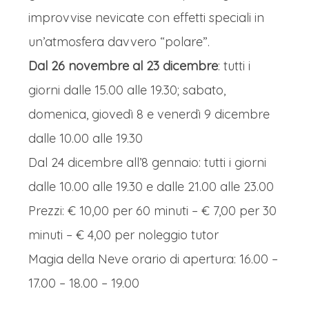
improvvise nevicate con effetti speciali in
un’atmosfera davvero “polare”.
Dal 26 novembre al 23 dicembre
: tutti i
giorni dalle 15.00 alle 19.30; sabato,
domenica, giovedì 8 e venerdì 9 dicembre
dalle 10.00 alle 19.30
Dal 24 dicembre all’8 gennaio: tutti i giorni
dalle 10.00 alle 19.30 e dalle 21.00 alle 23.00
Prezzi: € 10,00 per 60 minuti – € 7,00 per 30
minuti – € 4,00 per noleggio tutor
Magia della Neve orario di apertura: 16.00 –
17.00 – 18.00 – 19.00