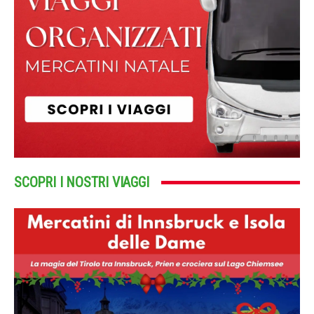
SCOPRI I NOSTRI VIAGGI