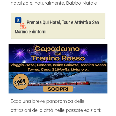
natalizia e, naturalmente, Babbo Natale.
Prenota Qui Hotel, Tour e Attività a San
Marino e dintorni
Ecco una breve panoramica delle
attrazioni della città nelle passate edizioni: