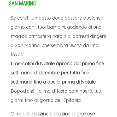
SAN MARINO
Se cerchi un posto dove passare qualche
giorno con i tuoi bambini, godendo di una
magica atmosfera natalizia, potresti dirigerti
a San Marino, che sembra uscito da una
favola.
I mercatini di Natale aprono dal primo fine
settimana di dicembre per tutti i fine
settimana fino a quello prima di Natale
.
Dopodiché il clima di festa continuerà, tutti i
giorni, fino al giorno dell’Epifania.
Oltre alle
dozzine e dozzine di graziose