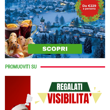
PROMUOVITI SU