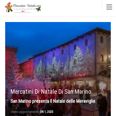
Mercatini Di Natale Di San Marino
San Marino presenta Il Natale delle Meraviglie
Ultimo aggiornamento
Ott 1, 2025