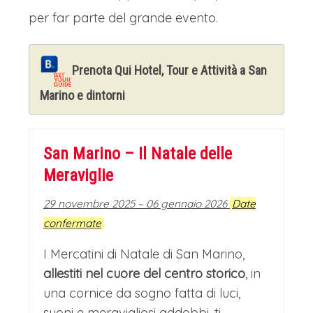
per far parte del grande evento.
Prenota Qui Hotel, Tour e Attività a San
Marino e dintorni
San Marino – Il Natale delle
Meraviglie
29 novembre 2025 – 06 gennaio 2026
Date
confermate
I Mercatini di Natale di San Marino,
allestiti nel cuore del centro storico
, in
una cornice da sogno fatta di luci,
suoni e meravigliosi addobbi, ti