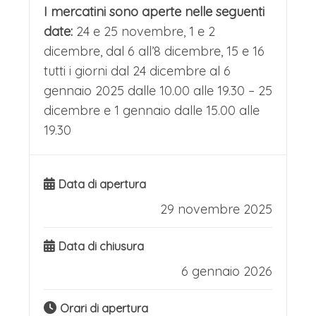
I mercatini sono aperte nelle seguenti
date:
24 e 25 novembre, 1 e 2
dicembre, dal 6 all’8 dicembre, 15 e 16
tutti i giorni dal 24 dicembre al 6
gennaio 2025 d
alle 10.00 alle 19.30 – 25
dicembre e 1 gennaio dalle 15.00 alle
19.30
Data di apertura
29 novembre 2025
Data di chiusura
6 gennaio 2026
Orari di apertura