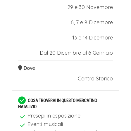
29 e 30 Novembre
6, 7 e 8 Dicembre
13 e 14 Dicembre
Dal 20 Dicembre al 6 Gennaio
Dove
Centro Storico
COSA TROVERAI IN QUESTO MERCATINO
NATALIZIO
Presepi in esposizione
Eventi musicali