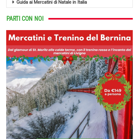
Guida ai Mercatini di Natale in Italia
PARTI CON NOI