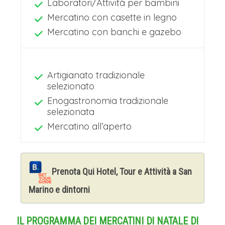
Laboratori/Attività per bambini
Mercatino con casette in legno
Mercatino con banchi e gazebo
Artigianato tradizionale
selezionato
Enogastronomia tradizionale
selezionata
Mercatino all’aperto
Prenota Qui Hotel, Tour e Attività a San
Marino e dintorni
IL PROGRAMMA DEI MERCATINI DI NATALE DI