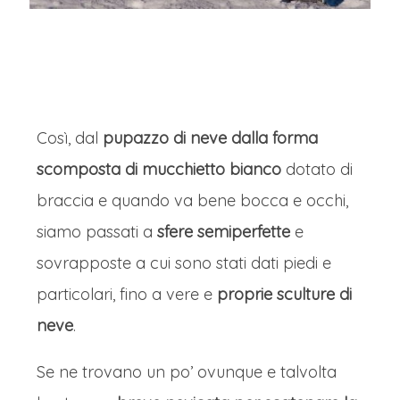
Così, dal
pupazzo di neve dalla forma
scomposta di mucchietto bianco
dotato di
braccia e quando va bene bocca e occhi,
siamo passati a
sfere semiperfette
e
sovrapposte a cui sono stati dati piedi e
particolari, fino a vere e
proprie sculture di
neve
.
Se ne trovano un po’ ovunque e talvolta