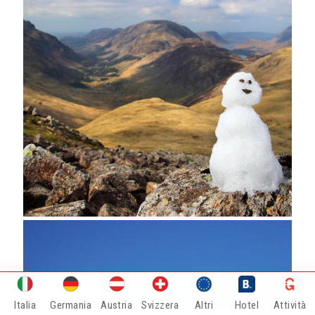
Italia
Germania
Austria
Svizzera
Altri
Hotel
Attività