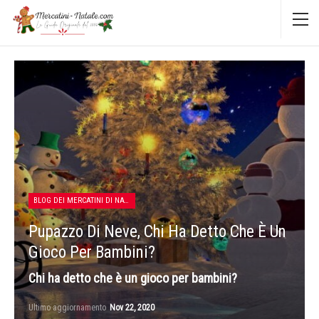
BLOG DEI MERCATINI DI NATALE
Pupazzo Di Neve, Chi Ha Detto Che È Un
Gioco Per Bambini?
Chi ha detto che è un gioco per bambini?
Ultimo aggiornamento
Nov 22, 2020