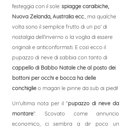
festeggia con il sole:
spiagge caraibiche,
Nuova Zelanda, Australia ecc
., ma qualche
volta sono il semplice frutto di un po’ di
nostalgia dell’inverno o la voglia di essere
originali e anticonformisti. E così ecco il
pupazzo di neve di sabbia con tanto di
cappello di Babbo Natale che al posto dei
bottoni per occhi e bocca ha delle
conchiglie
o magari le pinne da sub ai piedi!
Un’ultima nota per il “
pupazzo di neve da
montare
”. Scovato come annuncio
economico, ci sembra a dir poco un