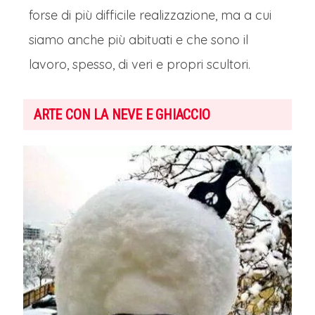
forse di più difficile realizzazione, ma a cui
siamo anche più abituati e che sono il
lavoro, spesso, di veri e propri scultori.
ARTE CON LA NEVE E GHIACCIO