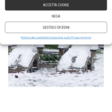
ACCETTA COOKIE
NEGA
GESTISCI OPZIONI
Politica dei cookie
Dichiarazione sulla Privacy
Imprint