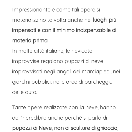
Impressionante è come tali opere si
materializzino talvolta anche nei
luoghi più
impensati e con il minimo indispensabile di
materia prima
.
In molte città italiane, le nevicate
improvvise regalano pupazzi di neve
improvvisati negli angoli dei marciapiedi, nei
giardini pubblici, nelle aree di parcheggio
delle auto…
Tante opere realizzate con la neve, hanno
dell’incredibile anche perché si parla di
pupazzi di Neve, non di sculture di ghiaccio
,