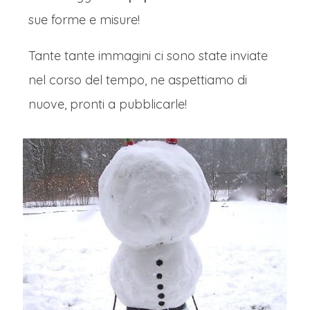
sue forme e misure!
Tante tante immagini ci sono state inviate
nel corso del tempo, ne aspettiamo di
nuove, pronti a pubblicarle!