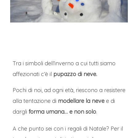
Tra i simboli dell’inverno a cui tutti siamo
affezionati c’è il
pupazzo di neve.
Pochi di noi, ad ogni età, riescono a resistere
alla tentazione di
modellare la
neve
e di
dargli
forma umana… e non solo
.
A che punto sei con i regali di Natale? Per il