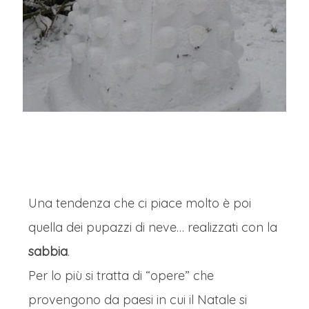
Una tendenza che ci piace molto è poi
quella dei pupazzi di neve… realizzati con la
sabbia
.
Per lo più si tratta di “opere” che
provengono da paesi in cui il Natale si