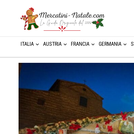
ITALIA
AUSTRIA
FRANCIA
GERMANIA
S