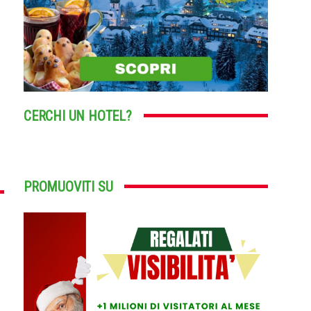
CERCHI UN HOTEL?
PROMUOVITI SU