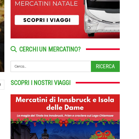
CERCHI UN MERCATINO?
SCOPRI I NOSTRI VIAGGI
0