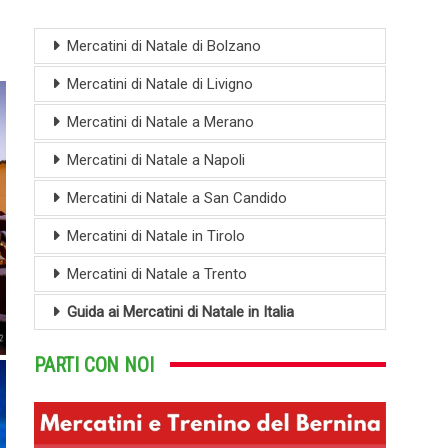
Mercatini di Natale di Bolzano
Mercatini di Natale di Livigno
Mercatini di Natale a Merano
Mercatini di Natale a Napoli
Mercatini di Natale a San Candido
Mercatini di Natale in Tirolo
Mercatini di Natale a Trento
Guida ai Mercatini di Natale in Italia
PARTI CON NOI