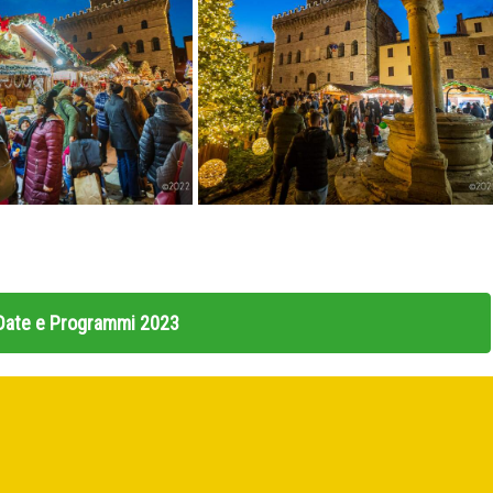
n Date e Programmi 2023