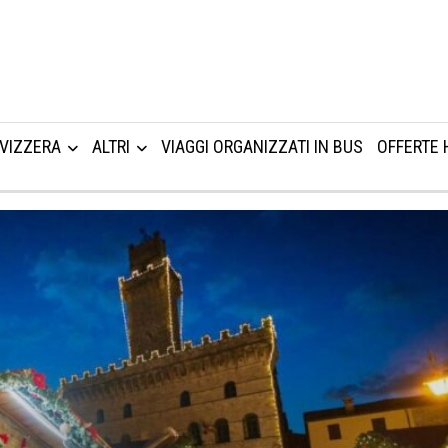
VIZZERA
ALTRI
VIAGGI ORGANIZZATI IN BUS
OFFERTE 