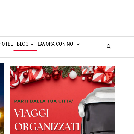
HOTEL
BLOG
LAVORA CON NOI