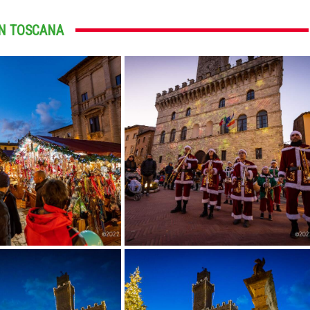
IN TOSCANA