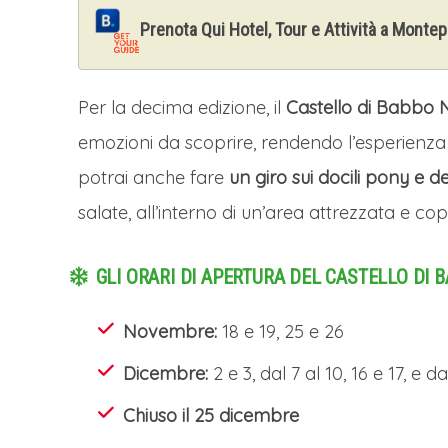
Prenota Qui Hotel, Tour e Attività a Monte
Per la decima edizione, il
Castello di Babbo 
emozioni da scoprire, rendendo l’esperienza u
potrai anche fare
un giro sui docili pony e del
salate, all’interno di un’area attrezzata e cop
GLI ORARI DI APERTURA DEL CASTELLO DI 
Novembre:
18 e 19, 25 e 26
Dicembre:
2 e 3, dal 7 al 10, 16 e 17, e d
Chiuso il 25 dicembre