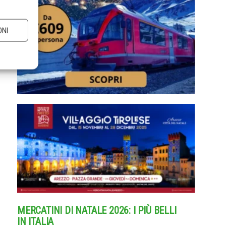
ONI
MERCATINI DI NATALE 2026: I PIÙ BELLI
IN ITALIA