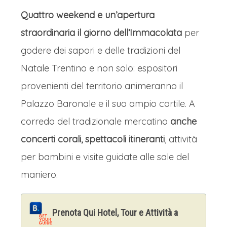
Quattro weekend e un’apertura
straordinaria il giorno dell’Immacolata
per
godere dei sapori e delle tradizioni del
Natale Trentino e non solo: espositori
provenienti del territorio animeranno il
Palazzo Baronale e il suo ampio cortile. A
corredo del tradizionale mercatino
anche
concerti corali, spettacoli itineranti
, attività
per bambini e visite guidate alle sale del
maniero.
Prenota Qui Hotel, Tour e Attività a