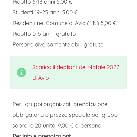
Ridotto 6-18 anni 5,00 €
Studenti 19-25 anni 5,00 €
Residenti nel Comune di Avio (TN) 5,00 €
Ridotto 0-5 anni: gratuito
Persone diversamente abili: gratuito
Scarica il depliant del Natale 2022
di Avio
Per i gruppi organizzati prenotazione
obbligatoria e prezzo speciale per gruppi
sopra le 20 unità: 9,00 € a persona.
Per info e prenotazioni
: