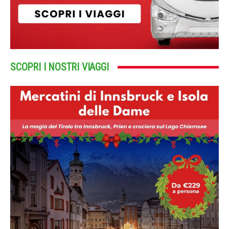
SCOPRI I NOSTRI VIAGGI