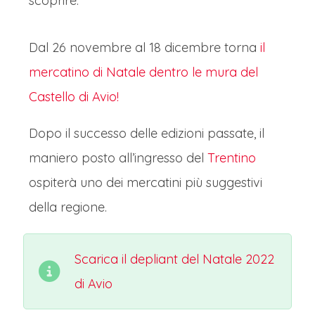
scoprire.
Dal 26 novembre al 18 dicembre torna
il
mercatino di Natale dentro le mura del
Castello di Avio!
Dopo il successo delle edizioni passate, il
maniero posto all’ingresso del
Trentino
ospiterà uno dei mercatini più suggestivi
della regione.
Scarica il depliant del Natale 2022
di Avio