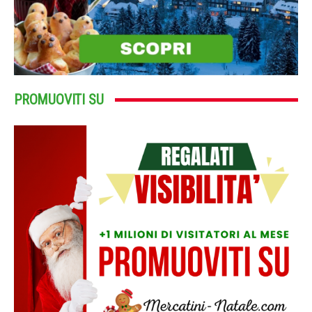
PROMUOVITI SU