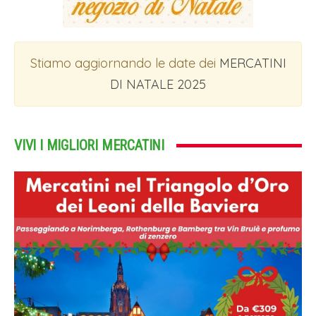
Stiamo aggiornando le date dei
MERCATINI
DI NATALE 2025
VIVI I MIGLIORI MERCATINI