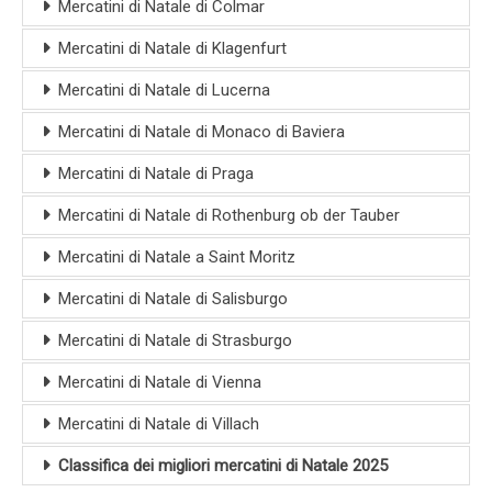
Mercatini di Natale di Colmar
Mercatini di Natale di Klagenfurt
Mercatini di Natale di Lucerna
Mercatini di Natale di Monaco di Baviera
Mercatini di Natale di Praga
Mercatini di Natale di Rothenburg ob der Tauber
Mercatini di Natale a Saint Moritz
Mercatini di Natale di Salisburgo
Mercatini di Natale di Strasburgo
Mercatini di Natale di Vienna
Mercatini di Natale di Villach
Classifica dei migliori mercatini di Natale 2025