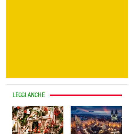
LEGGI ANCHE