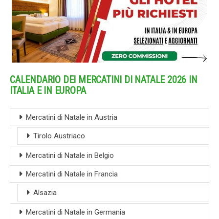
CALENDARIO DEI MERCATINI DI NATALE 2026 IN
ITALIA E IN EUROPA
Mercatini di Natale in Austria
Tirolo Austriaco
Mercatini di Natale in Belgio
Mercatini di Natale in Francia
Alsazia
Mercatini di Natale in Germania