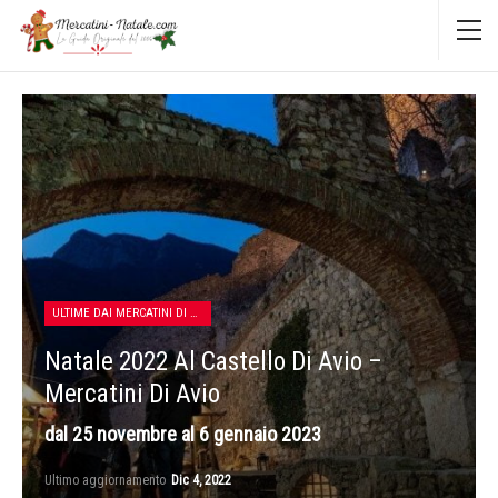
ULTIME DAI MERCATINI DI NATALE
Natale 2022 Al Castello Di Avio –
Mercatini Di Avio
dal 25 novembre al 6 gennaio 2023
Ultimo aggiornamento
Dic 4, 2022