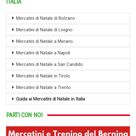
ITALIA
Mercatini di Natale di Bolzano
Mercatini di Natale di Livigno
Mercatini di Natale a Merano
Mercatini di Natale a Napoli
Mercatini di Natale a San Candido
Mercatini di Natale in Tirolo
Mercatini di Natale a Trento
Guida ai Mercatini di Natale in Italia
PARTI CON NOI