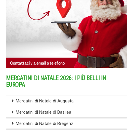
MERCATINI DI NATALE 2026: I PIÙ BELLI IN
EUROPA
Mercatini di Natale di Augusta
Mercatini di Natale di Basilea
Mercatini di Natale di Bregenz