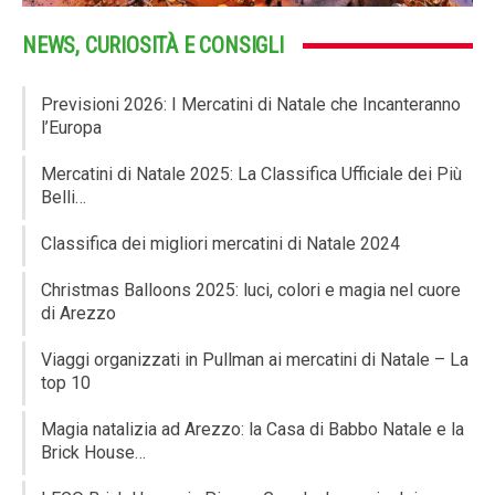
NEWS, CURIOSITÀ E CONSIGLI
Previsioni 2026: I Mercatini di Natale che Incanteranno
l’Europa
Mercatini di Natale 2025: La Classifica Ufficiale dei Più
Belli…
Classifica dei migliori mercatini di Natale 2024
Christmas Balloons 2025: luci, colori e magia nel cuore
di Arezzo
Viaggi organizzati in Pullman ai mercatini di Natale – La
top 10
Magia natalizia ad Arezzo: la Casa di Babbo Natale e la
Brick House…