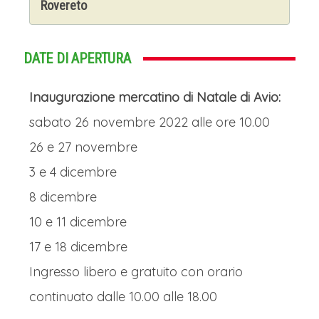
Rovereto
DATE DI APERTURA
Inaugurazione mercatino di Natale di Avio:
sabato 26 novembre 2022 alle ore 10.00
26 e 27 novembre
3 e 4 dicembre
8 dicembre
10 e 11 dicembre
17 e 18 dicembre
Ingresso libero e gratuito con orario
continuato dalle 10.00 alle 18.00