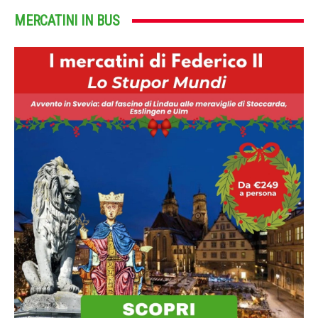
MERCATINI IN BUS