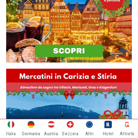
Italia
Germania
Austria
Svizzera
Altri
Hotel
Attività