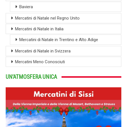
Baviera
Mercatini di Natale nel Regno Unito
Mercatini di Natale in Italia
Mercatini di Natale in Trentino e Alto Adige
Mercatini di Natale in Svizzera
Mercatini Meno Conosciuti
UN’ATMOSFERA UNICA