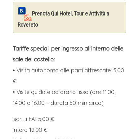
Prenota Qui Hotel, Tour e Attività a
Rovereto
Tariffe speciali per ingresso all’interno delle
sale del castello:
• Visita autonoma alle parti affrescate: 5,00
€
• Visite guidate ad orario fisso (ore 11.00,
14.00 e 16.00 – durata 50 min circa):
iscritti FAI 5,00 €
intero 12,00 €