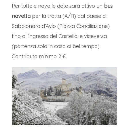
Per tutte e nove le date sarà attivo un
bus
navetta
per la tratta (A/R) dal paese di
Sabbionara d’Avio (Piazza Conciliazione)
fino all’ingresso del Castello, e viceversa
(partenza solo in caso di bel tempo).
Contributo minimo 2 €.