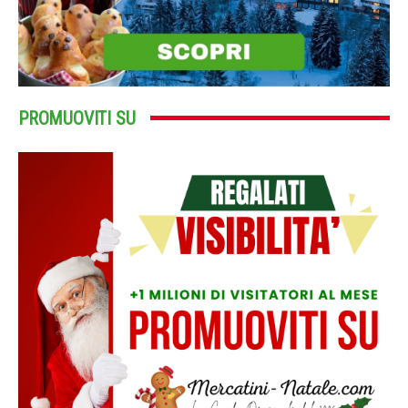
PROMUOVITI SU