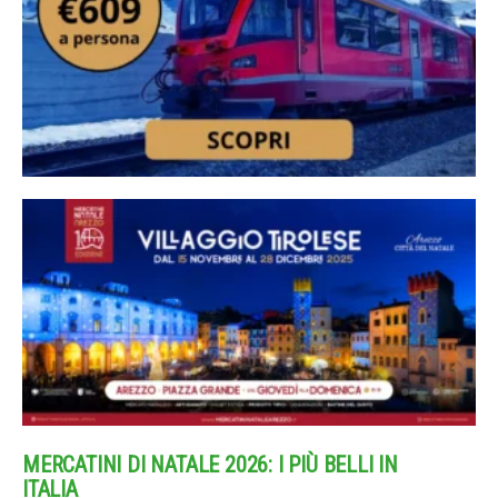
MERCATINI DI NATALE 2026: I PIÙ BELLI IN
ITALIA