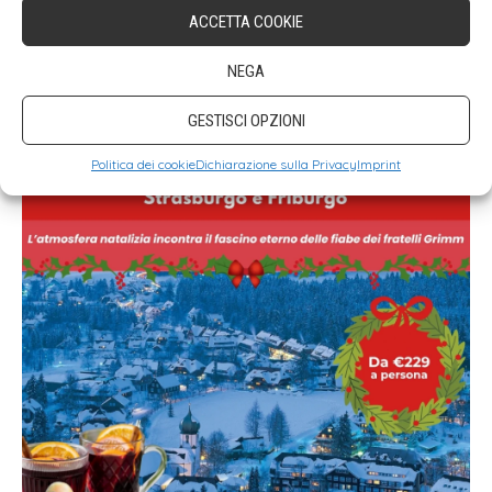
ACCETTA COOKIE
NEGA
GESTISCI OPZIONI
Politica dei cookie
Dichiarazione sulla Privacy
Imprint