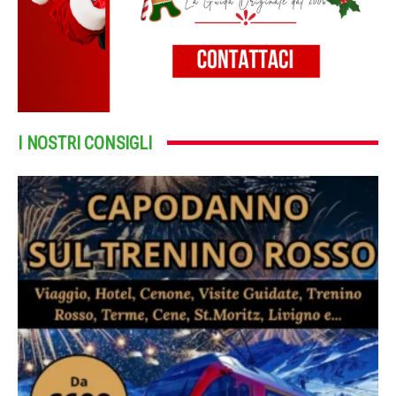
I NOSTRI CONSIGLI