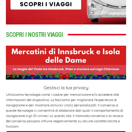
SCOPRI I NOSTRI VIAGGI
Gestisci la tua privacy
Utilizziamo tecnologie come i cookie per memorizzare e/o accedere alle
informazioni del dispositivo. Lo facciamo per migliorare l'esperienza di
navigazione e per mostrare annunci (non) personalizzati. Il consenso a
queste tecnologie ci consentirà di elaborare dati quali il comportamento di
navigazione o gli ID univoci su questo sito. Il mancato consenso o la revoca
del consenso possono influire negativamente su alcune caratteristiche e
funzioni.