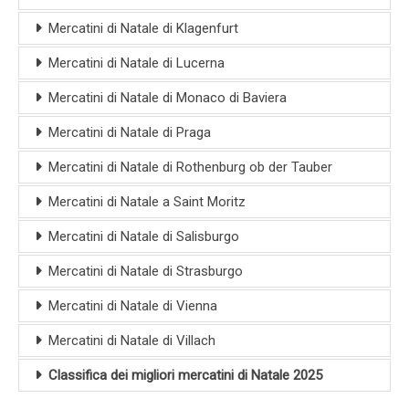
Mercatini di Natale di Klagenfurt
Mercatini di Natale di Lucerna
Mercatini di Natale di Monaco di Baviera
Mercatini di Natale di Praga
Mercatini di Natale di Rothenburg ob der Tauber
Mercatini di Natale a Saint Moritz
Mercatini di Natale di Salisburgo
Mercatini di Natale di Strasburgo
Mercatini di Natale di Vienna
Mercatini di Natale di Villach
Classifica dei migliori mercatini di Natale 2025