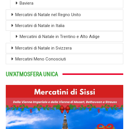
Baviera
Mercatini di Natale nel Regno Unito
Mercatini di Natale in Italia
Mercatini di Natale in Trentino e Alto Adige
Mercatini di Natale in Svizzera
Mercatini Meno Conosciuti
UN’ATMOSFERA UNICA