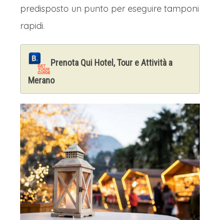
predisposto un punto per eseguire tamponi
rapidi.
Prenota Qui Hotel, Tour e Attività a
Merano