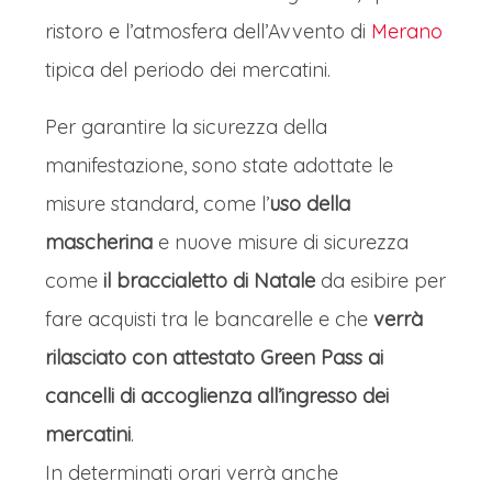
ristoro e l’atmosfera dell’Avvento di
Merano
tipica del periodo dei mercatini.
Per garantire la sicurezza della
manifestazione, sono state adottate le
misure standard, come l’
uso della
mascherina
e nuove misure di sicurezza
come
il braccialetto di Natale
da esibire per
fare acquisti tra le bancarelle e che
verrà
rilasciato con attestato Green Pass ai
cancelli di accoglienza all’ingresso dei
mercatini
.
In determinati orari verrà anche