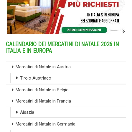
CALENDARIO DEI MERCATINI DI NATALE 2026 IN
ITALIA E IN EUROPA
Mercatini di Natale in Austria
Tirolo Austriaco
Mercatini di Natale in Belgio
Mercatini di Natale in Francia
Alsazia
Mercatini di Natale in Germania