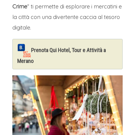
Crime
” ti permette di esplorare i mercatini e
la città con una divertente caccia al tesoro
digitale.
Prenota Qui Hotel, Tour e Attività a
Merano