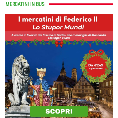
MERCATINI IN BUS