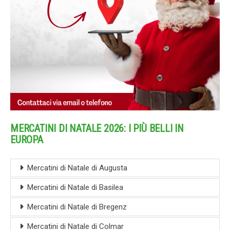
MERCATINI DI NATALE 2026: I PIÙ BELLI IN
EUROPA
Mercatini di Natale di Augusta
Mercatini di Natale di Basilea
Mercatini di Natale di Bregenz
Mercatini di Natale di Colmar