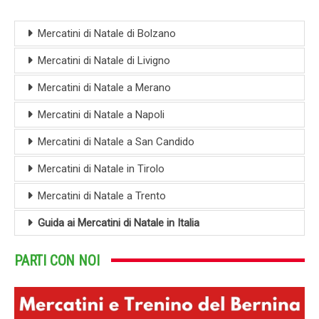
Mercatini di Natale di Bolzano
Mercatini di Natale di Livigno
Mercatini di Natale a Merano
Mercatini di Natale a Napoli
Mercatini di Natale a San Candido
Mercatini di Natale in Tirolo
Mercatini di Natale a Trento
Guida ai Mercatini di Natale in Italia
PARTI CON NOI