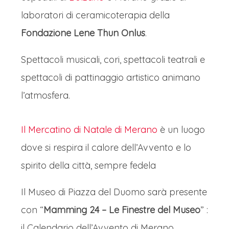
laboratori di ceramicoterapia della
Fondazione Lene Thun Onlus
.
Spettacoli musicali, cori, spettacoli teatrali e
spettacoli di pattinaggio artistico animano
l’atmosfera.
Il Mercatino di Natale di Merano
è un luogo
dove si respira il calore dell’Avvento e lo
spirito della città, sempre fedela
Il Museo di Piazza del Duomo sarà presente
con “
Mamming 24 – Le Finestre del Museo
” :
il Calendario dell’Avvento di Merano