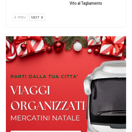
Vito al Tagliamento
PREV
NEXT