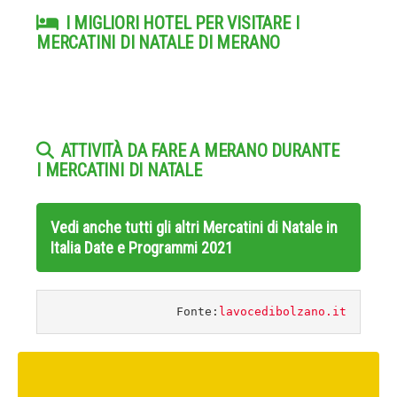
I MIGLIORI HOTEL PER VISITARE I
MERCATINI DI NATALE DI MERANO
ATTIVITÀ DA FARE A MERANO DURANTE
I MERCATINI DI NATALE
Vedi anche tutti gli altri
Mercatini di Natale in
Italia Date e Programmi 2021
Fonte:
lavocedibolzano.it