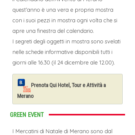
quest’anno è una vera e propria mostra
con i suoi pezzi in mostra ogni volta che si
apre una finestra del calendario.
I segreti degli oggetti in mostra sono svelati
nelle schede informative disponibili tutti i
giorni alle 16.30 (il 24 dicembre ale 12.00).
Prenota Qui Hotel, Tour e Attività a
Merano
GREEN EVENT
I Mercatini di Natale di Merano sono dal