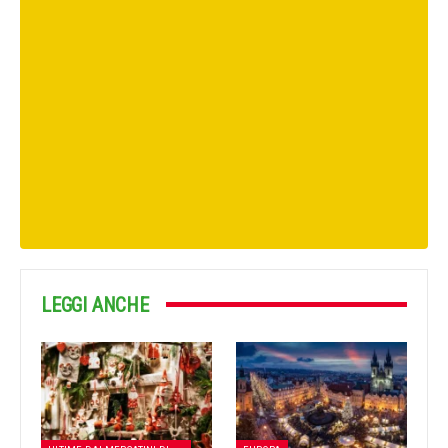
LEGGI ANCHE