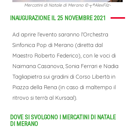
Mercatini di Natale di Merano © ┬®AlexFilz-
INAUGURAZIONE IL 25 NOVEMBRE 2021
Ad aprire l’evento saranno l’Orchestra
Sinfonica Pop di Merano (diretta dal
Maestro Roberto Federico), con le voci di
Naimana Casanova, Sonia Ferrari e Nadia
Tagliapietra sui gradini di Corso Libertà in
Piazza della Rena (in caso di maltempo il
ritrovo si terrà al Kursaal).
DOVE SI SVOLGONO I MERCATINI DI NATALE
DI MERANO