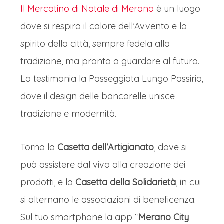
Il Mercatino di Natale di Merano
è un luogo
dove si respira il calore dell’Avvento e lo
spirito della città, sempre fedela alla
tradizione, ma pronta a guardare al futuro.
Lo testimonia la Passeggiata Lungo Passirio,
dove il design delle bancarelle unisce
tradizione e modernità.
Torna la
Casetta dell’Artigianato
, dove si
può assistere dal vivo alla creazione dei
prodotti, e la
Casetta della Solidarietà
, in cui
si alternano le associazioni di beneficenza.
Sul tuo smartphone la app “
Merano City