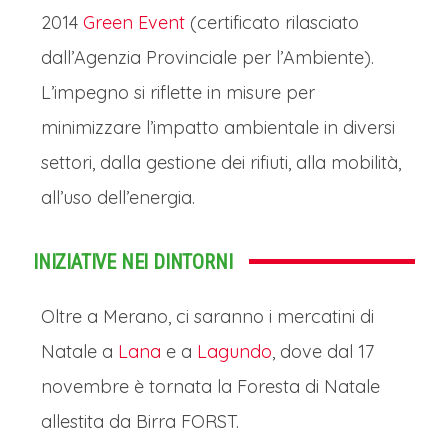
2014
Green Event
(certificato rilasciato
dall’Agenzia Provinciale per l’Ambiente).
L’impegno si riflette in misure per
minimizzare l’impatto ambientale in diversi
settori, dalla gestione dei rifiuti, alla mobilità,
all’uso dell’energia.
INIZIATIVE NEI DINTORNI
Oltre a Merano, ci saranno i mercatini di
Natale a
Lana
e a
Lagundo
, dove dal 17
novembre è tornata la Foresta di Natale
allestita da Birra FORST.