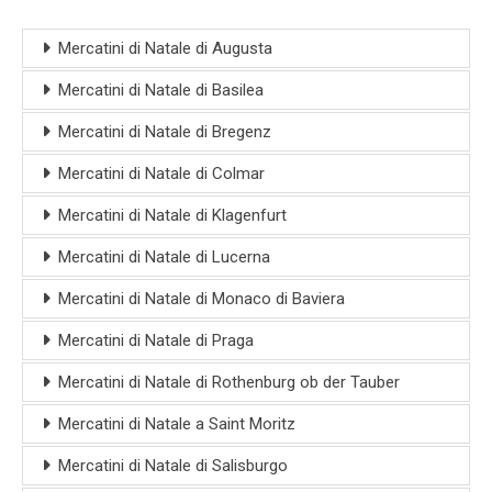
Mercatini di Natale di Augusta
Mercatini di Natale di Basilea
Mercatini di Natale di Bregenz
Mercatini di Natale di Colmar
Mercatini di Natale di Klagenfurt
Mercatini di Natale di Lucerna
Mercatini di Natale di Monaco di Baviera
Mercatini di Natale di Praga
Mercatini di Natale di Rothenburg ob der Tauber
Mercatini di Natale a Saint Moritz
Mercatini di Natale di Salisburgo