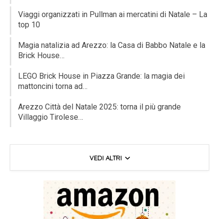
Viaggi organizzati in Pullman ai mercatini di Natale – La
top 10
Magia natalizia ad Arezzo: la Casa di Babbo Natale e la
Brick House…
LEGO Brick House in Piazza Grande: la magia dei
mattoncini torna ad…
Arezzo Città del Natale 2025: torna il più grande
Villaggio Tirolese…
VEDI ALTRI