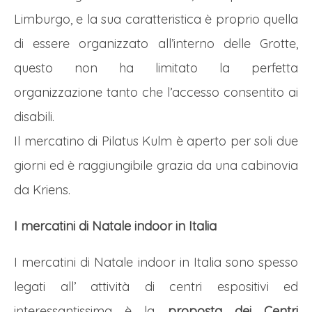
Limburgo, e la sua caratteristica è proprio quella
di essere organizzato all’interno delle Grotte,
questo non ha limitato la perfetta
organizzazione tanto che l’accesso consentito ai
disabili.
Il mercatino di Pilatus Kulm è aperto per soli due
giorni ed è raggiungibile grazia da una cabinovia
da Kriens.
I mercatini di Natale indoor in Italia
I mercatini di Natale indoor in Italia sono spesso
legati all’ attività di centri espositivi ed
interessantissima è la
proposta dei Centri