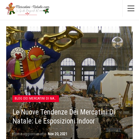
BLOG DEI MERCATINI DI NATALE
Le Nuove Tendenze Dei Mercatini Di
Natale: Le Esposizioni Indoor
Ultimo aggiornamento
Nov 20, 2021