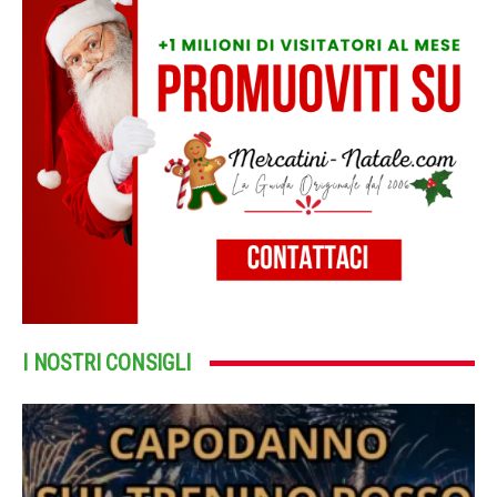
I NOSTRI CONSIGLI