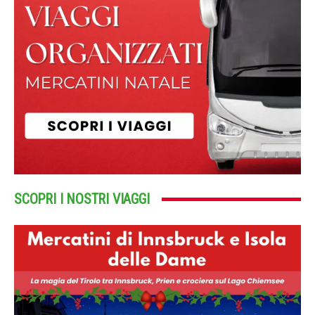
SCOPRI I NOSTRI VIAGGI