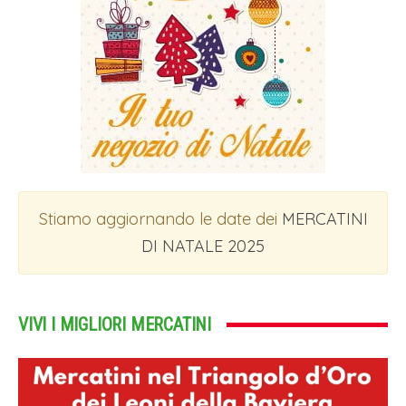
Stiamo aggiornando le date dei
MERCATINI
DI NATALE 2025
VIVI I MIGLIORI MERCATINI