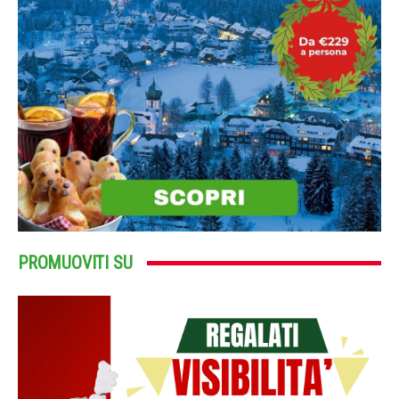
PROMUOVITI SU