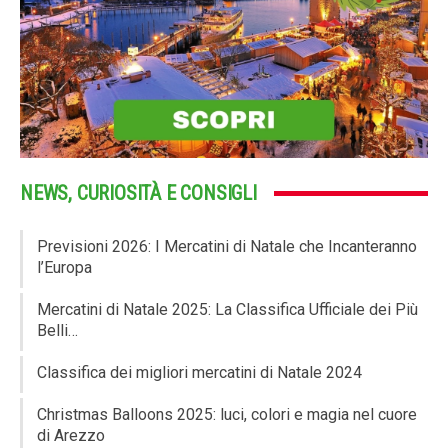
NEWS, CURIOSITÀ E CONSIGLI
Previsioni 2026: I Mercatini di Natale che Incanteranno
l’Europa
Mercatini di Natale 2025: La Classifica Ufficiale dei Più
Belli…
Classifica dei migliori mercatini di Natale 2024
Christmas Balloons 2025: luci, colori e magia nel cuore
di Arezzo