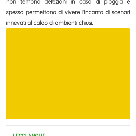
non temono defezioni in caso di pioggia e
spesso permettono di vivere l’incanto di scenari
innevati al caldo di ambienti chiusi.