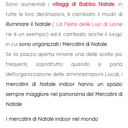
Sono aumentati i
villaggi di Babbo Natale
, in
tutte le loro declinazioni, è cambiato il modo di
illuminare il Natale
(
La Festa delle Luci di Lione
ne è un esempio) ed è cambiato anche il luogo
in cui
sono organizzati i Mercatini di Natale
.
Se la piazza aperta rimane una delle scelte più
frequenti, soprattutto quando si parla
dell’organizzazione delle amministrazioni Locali, i
mercatini di Natale indoor hanno un spazio
sempre maggiore nel panorama del Mercatini di
Natale
.
I mercatini di Natale indoor nel mondo