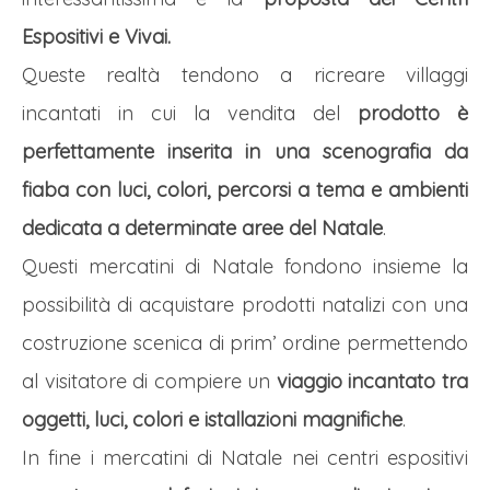
Espositivi e Vivai.
Queste realtà tendono a ricreare villaggi
incantati in cui la vendita del
prodotto è
perfettamente inserita in una scenografia da
fiaba con luci, colori, percorsi a tema e ambienti
dedicata a determinate aree del Natale
.
Questi mercatini di Natale fondono insieme la
possibilità di acquistare prodotti natalizi con una
costruzione scenica di prim’ ordine permettendo
al visitatore di compiere un
viaggio incantato tra
oggetti, luci, colori e istallazioni magnifiche
.
In fine i mercatini di Natale nei centri espositivi