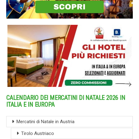
CALENDARIO DEI MERCATINI DI NATALE 2026 IN
ITALIA E IN EUROPA
Mercatini di Natale in Austria
Tirolo Austriaco