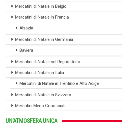
Mercatini di Natale in Belgio
Mercatini di Natale in Francia
Alsazia
Mercatini di Natale in Germania
Baviera
Mercatini di Natale nel Regno Unito
Mercatini di Natale in Italia
Mercatini di Natale in Trentino e Alto Adige
Mercatini di Natale in Svizzera
Mercatini Meno Conosciuti
UN’ATMOSFERA UNICA