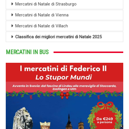
Mercatini di Natale di Strasburgo
Mercatini di Natale di Vienna
Mercatini di Natale di Villach
Classifica dei migliori mercatini di Natale 2025
MERCATINI IN BUS