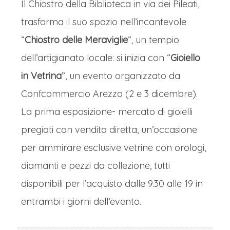
Il Chiostro della Biblioteca in via dei Pileati,
trasforma il suo spazio nell’incantevole
“
Chiostro delle Meraviglie
“, un tempio
dell’artigianato locale: si inizia con “
Gioiello
in Vetrina
”, un evento organizzato da
Confcommercio Arezzo (2 e 3 dicembre).
La prima esposizione- mercato di gioielli
pregiati con vendita diretta, un’occasione
per ammirare esclusive vetrine con orologi,
diamanti e pezzi da collezione, tutti
disponibili per l’acquisto dalle 9.30 alle 19 in
entrambi i giorni dell’evento.