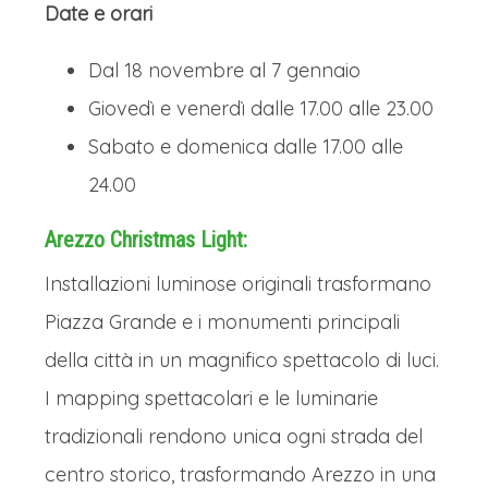
Date e orari
Dal 18 novembre al 7 gennaio
Giovedì e venerdì dalle 17.00 alle 23.00
Sabato e domenica dalle 17.00 alle
24.00
Arezzo Christmas Light:
Installazioni luminose originali trasformano
Piazza Grande e i monumenti principali
della città in un magnifico spettacolo di luci.
I mapping spettacolari e le luminarie
tradizionali rendono unica ogni strada del
centro storico, trasformando Arezzo in una