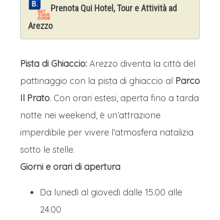
Prenota Qui Hotel, Tour e Attività ad
Arezzo
Pista di Ghiaccio:
Arezzo diventa la città del
pattinaggio con la pista di ghiaccio al
Parco
Il Prato
. Con orari estesi, aperta fino a tarda
notte nei weekend, è un’attrazione
imperdibile per vivere l’atmosfera natalizia
sotto le stelle.
Giorni e orari di apertura
Da lunedì al giovedì dalle 15.00 alle
24.00