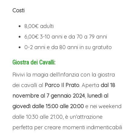
Costi
8,00€ adulti
6,00€ 3-10 anni e da 70 a 79 anni
0-2 anni e da 80 anni in su gratuito
Giostra dei Cavalli:
Rivivi la magia dell’infanzia con la giostra
dei cavalli al
Parco Il Prato
. Aperta
dal 18
novembre al 7 gennaio 2024
,
lunedì al
giovedì dalle 15:00 alle 20:00
e nei weekend
dalle 10:30 alle 21:00, è un’attrazione
perfetta per creare momenti indimenticabili