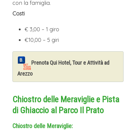
con la famiglia.
Costi
€ 3,00 – 1 giro
€10,00 – 5 giri
Prenota Qui Hotel, Tour e Attività ad
Arezzo
Chiostro delle Meraviglie e Pista
di Ghiaccio al Parco Il Prato
Chiostro delle Meraviglie: