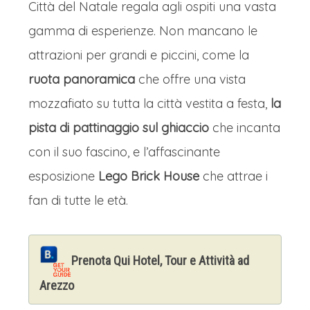
Città del Natale regala agli ospiti una vasta
gamma di esperienze. Non mancano le
attrazioni per grandi e piccini, come la
ruota panoramica
che offre una vista
mozzafiato su tutta la città vestita a festa,
la
pista di pattinaggio sul ghiaccio
che incanta
con il suo fascino, e l’affascinante
esposizione
Lego Brick House
che attrae i
fan di tutte le età.
Prenota Qui Hotel, Tour e Attività ad
Arezzo