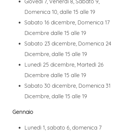
Giovedì 7, Venerdì 8, Sabato 9,
Domenica 10, dalle 15 alle 19
Sabato 16 dicembre, Domenica 17
Dicembre dalle 15 alle 19
Sabato 23 dicembre, Domenica 24
Dicembre, dalle 15 alle 19
Lunedì 25 dicembre, Martedì 26
Dicembre dalle 15 alle 19
Sabato 30 dicembre, Domenica 31
Dicembre, dalle 15 alle 19
Gennaio
Lunedì 1, sabato 6, domenica 7