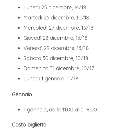
Lunedì 25 dicembre, 14/18
Martedì 26 dicembre, 10/18
Mercoledì 27 dicembre, 13/18
Giovedì 28 dicembre, 13/18
Venerdì 29 dicembre, 13/18
Sabato 30 dicembre, 10/18
Domenica 31 dicembre, 10/17
Lunedì 1 gennaio, 11/18
Gennaio
1 gennaio, dalle 11.00 alle 18.00
Costo biglietto