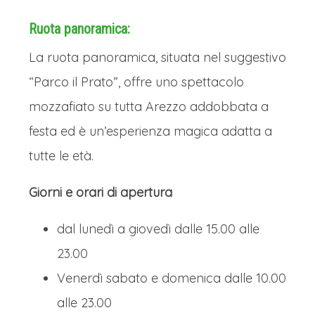
Ruota panoramica:
La ruota panoramica, situata nel suggestivo
“Parco il Prato”, offre uno spettacolo
mozzafiato su tutta Arezzo addobbata a
festa ed è un’esperienza magica adatta a
tutte le età.
Giorni e orari di apertura
dal lunedì a giovedì dalle 15.00 alle
23.00
Venerdì sabato e domenica dalle 10.00
alle 23.00