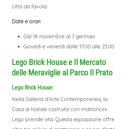
città da favola.
Date e orari
Dal 18 novembre al 7 gennaio
Giovedì e venerdì dalle 17.00 alle 23.00
Lego Brick House e Il Mercato
delle Meraviglie al Parco Il Prato
Lego Brick House:
Nella Galleria d’Arte Contemporanea, la
Casa di Natale costruita con mattoncini
Lego prende vita. Questa esposizione offre