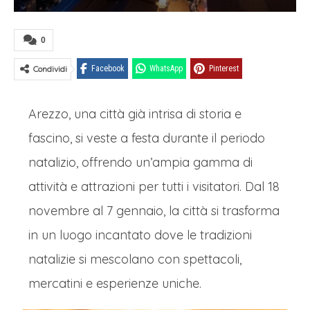
0
Condividi
Facebook
WhatsApp
Pinterest
Arezzo, una città già intrisa di storia e
fascino, si veste a festa durante il periodo
natalizio, offrendo un’ampia gamma di
attività e attrazioni per tutti i visitatori. Dal 18
novembre al 7 gennaio, la città si trasforma
in un luogo incantato dove le tradizioni
natalizie si mescolano con spettacoli,
mercatini e esperienze uniche.