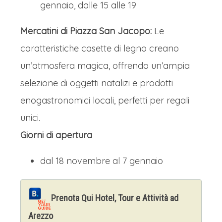
gennaio, dalle 15 alle 19
Mercatini di Piazza San Jacopo:
Le
caratteristiche casette di legno creano
un’atmosfera magica, offrendo un’ampia
selezione di oggetti natalizi e prodotti
enogastronomici locali, perfetti per regali
unici.
Giorni di apertura
dal 18 novembre al 7 gennaio
Prenota Qui Hotel, Tour e Attività ad
Arezzo