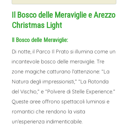
Il Bosco delle Meraviglie e Arezzo
Christmas Light
Il Bosco delle Meraviglie:
Di notte, il Parco Il Prato si illumina come un
incantevole bosco delle meraviglie. Tre
zone magiche catturano l’attenzione: “La
Natura degli impressionisti,” “La Rotonda
del Vischio,” e “Polvere di Stelle Experience.”
Queste aree offrono spettacoli luminosi e
romantici che rendono la visita
un’esperienza indimenticabile.