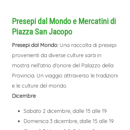
Presepi dal Mondo e Mercatini di
Piazza San Jacopo
Presepi dal Mondo:
Una raccolta di presepi
provenienti da diverse culture sarà in
mostra nell’atrio d’onore del Palazzo della
Provincia. Un viaggio attraverso le tradizioni
e le culture del mondo.
Dicembre
Sabato 2 dicembre, dalle 15 alle 19
Domenica 3 dicembre, dalle 15 alle 19