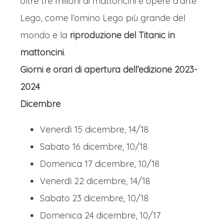
oltre tre milioni di mattoncini e opere d’arte
Lego, come l’omino Lego più grande del
mondo e la
riproduzione del Titanic in
mattoncini
.
Giorni e orari di apertura dell’edizione 2023-
2024
Dicembre
Venerdì 15 dicembre, 14/18
Sabato 16 dicembre, 10/18
Domenica 17 dicembre, 10/18
Venerdì 22 dicembre, 14/18
Sabato 23 dicembre, 10/18
Domenica 24 dicembre, 10/17