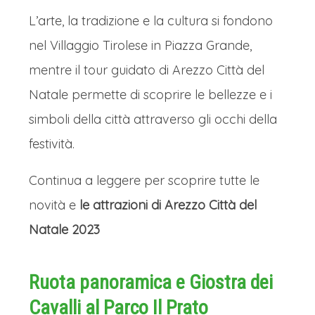
L’arte, la tradizione e la cultura si fondono
nel Villaggio Tirolese in Piazza Grande,
mentre il tour guidato di Arezzo Città del
Natale permette di scoprire le bellezze e i
simboli della città attraverso gli occhi della
festività.
Continua a leggere per scoprire tutte le
novità e
le attrazioni di Arezzo Città del
Natale 2023
Ruota panoramica e Giostra dei
Cavalli al Parco Il Prato