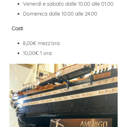
Venerdì e sabato dalle 10.00 alle 01.00
Domenica dalle 10.00 alle 24.00
Costi
8,00€ mezz’ora
10,00€ 1 ora