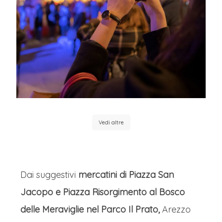
Vedi altre
Dai suggestivi
mercatini di Piazza San
Jacopo e Piazza Risorgimento al Bosco
delle Meraviglie nel Parco Il Prato,
Arezzo