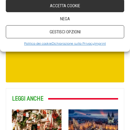
ACCETTA COOKIE
NEGA
GESTISCI OPZIONI
Politica dei cookie
Dichiarazione sulla Privacy
Imprint
LEGGI ANCHE