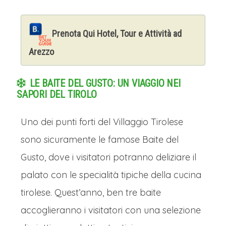
Prenota Qui Hotel, Tour e Attività ad
Arezzo
LE BAITE DEL GUSTO: UN VIAGGIO NEI
SAPORI DEL TIROLO
Uno dei punti forti del Villaggio Tirolese
sono sicuramente le famose Baite del
Gusto, dove i visitatori potranno deliziare il
palato con le specialità tipiche della cucina
tirolese. Quest’anno, ben tre baite
accoglieranno i visitatori con una selezione