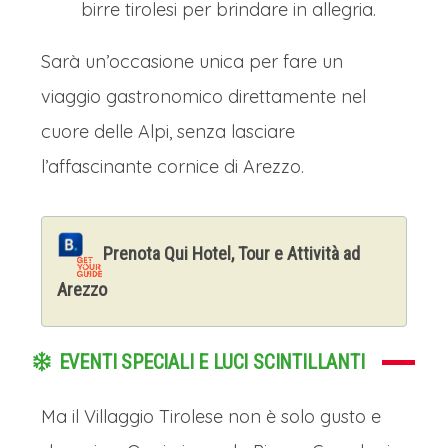
birre tirolesi per brindare in allegria.
Sarà un’occasione unica per fare un
viaggio gastronomico direttamente nel
cuore delle Alpi, senza lasciare
l’affascinante cornice di Arezzo.
Prenota Qui Hotel, Tour e Attività ad
Arezzo
EVENTI SPECIALI E LUCI SCINTILLANTI
Ma il Villaggio Tirolese non è solo gusto e