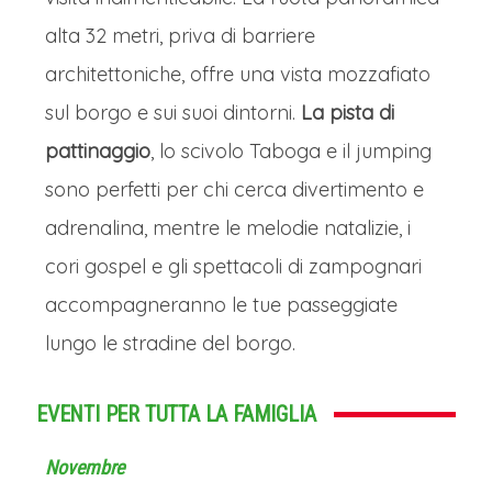
alta 32 metri, priva di barriere
architettoniche, offre una vista mozzafiato
sul borgo e sui suoi dintorni.
La pista di
pattinaggio
, lo scivolo Taboga e il jumping
sono perfetti per chi cerca divertimento e
adrenalina, mentre le melodie natalizie, i
cori gospel e gli spettacoli di zampognari
accompagneranno le tue passeggiate
lungo le stradine del borgo.
EVENTI PER TUTTA LA FAMIGLIA
Novembre