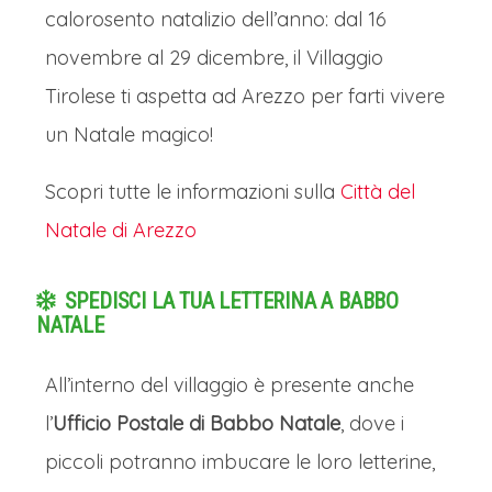
caloros
ento natalizio dell’anno: dal 16
novembre al 29 dicembre, il Villaggio
Tirolese ti aspetta ad Arezzo per farti vivere
un Natale magico!
Scopri tutte le informazioni sulla
Città del
Natale di Arezzo
SPEDISCI LA TUA LETTERINA A BABBO
NATALE
All’interno del villaggio è presente anche
l’
Ufficio Postale di Babbo Natale
, dove i
piccoli potranno imbucare le loro letterine,