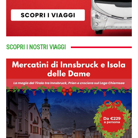
SCOPRI I NOSTRI VIAGGI