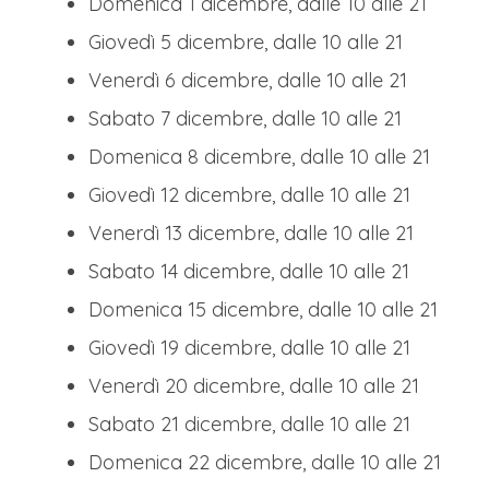
Domenica 1 dicembre, dalle 10 alle 21
Giovedì 5 dicembre, dalle 10 alle 21
Venerdì 6 dicembre, dalle 10 alle 21
Sabato 7 dicembre, dalle 10 alle 21
Domenica 8 dicembre, dalle 10 alle 21
Giovedì 12 dicembre, dalle 10 alle 21
Venerdì 13 dicembre, dalle 10 alle 21
Sabato 14 dicembre, dalle 10 alle 21
Domenica 15 dicembre, dalle 10 alle 21
Giovedì 19 dicembre, dalle 10 alle 21
Venerdì 20 dicembre, dalle 10 alle 21
Sabato 21 dicembre, dalle 10 alle 21
Domenica 22 dicembre, dalle 10 alle 21