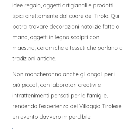
idee regalo, oggetti artigianali e prodotti
tipici direttamente dal cuore del Tirolo. Qui
potrai trovare decorazioni natalizie fatte a
mano, oggetti in legno scolpiti con
maestria, ceramiche e tessuti che parlano di
tradizioni antiche.
Non mancheranno anche gli angoli per i
più piccoli, con laboratori creativi e
intrattenimenti pensati per le famiglie,
rendendo l’esperienza del Villaggio Tirolese
un evento davvero imperdibile.