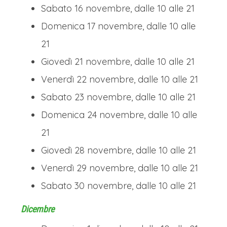
Sabato 16 novembre, dalle 10 alle 21
Domenica 17 novembre, dalle 10 alle
21
Giovedì 21 novembre, dalle 10 alle 21
Venerdì 22 novembre, dalle 10 alle 21
Sabato 23 novembre, dalle 10 alle 21
Domenica 24 novembre, dalle 10 alle
21
Giovedì 28 novembre, dalle 10 alle 21
Venerdì 29 novembre, dalle 10 alle 21
Sabato 30 novembre, dalle 10 alle 21
Dicembre