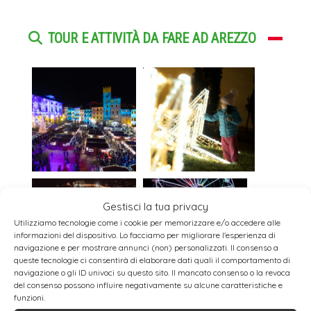
TOUR E ATTIVITÀ DA FARE AD AREZZO
Gestisci la tua privacy
Utilizziamo tecnologie come i cookie per memorizzare e/o accedere alle
informazioni del dispositivo. Lo facciamo per migliorare l'esperienza di
navigazione e per mostrare annunci (non) personalizzati. Il consenso a
queste tecnologie ci consentirà di elaborare dati quali il comportamento di
navigazione o gli ID univoci su questo sito. Il mancato consenso o la revoca
del consenso possono influire negativamente su alcune caratteristiche e
funzioni.