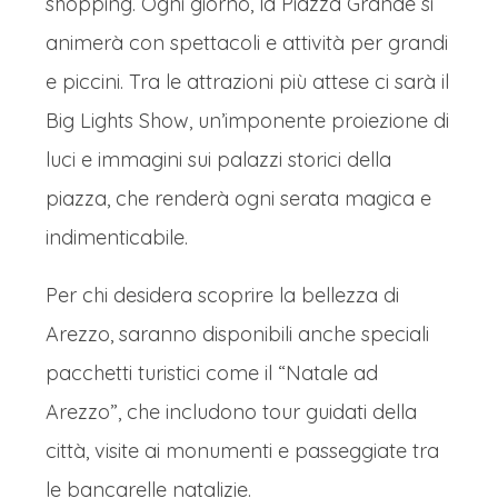
shopping. Ogni giorno, la Piazza Grande si
animerà con spettacoli e attività per grandi
e piccini. Tra le attrazioni più attese ci sarà il
Big Lights Show, un’imponente proiezione di
luci e immagini sui palazzi storici della
piazza, che renderà ogni serata magica e
indimenticabile.
Per chi desidera scoprire la bellezza di
Arezzo, saranno disponibili anche speciali
pacchetti turistici come il “Natale ad
Arezzo”, che includono tour guidati della
città, visite ai monumenti e passeggiate tra
le bancarelle natalizie.