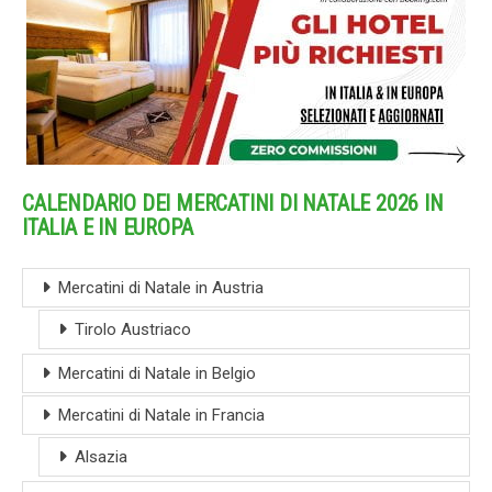
CALENDARIO DEI MERCATINI DI NATALE 2026 IN
ITALIA E IN EUROPA
Mercatini di Natale in Austria
Tirolo Austriaco
Mercatini di Natale in Belgio
Mercatini di Natale in Francia
Alsazia