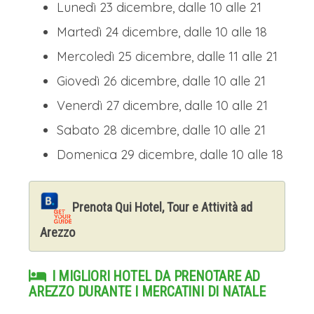
Lunedì 23 dicembre, dalle 10 alle 21
Martedì 24 dicembre, dalle 10 alle 18
Mercoledì 25 dicembre, dalle 11 alle 21
Giovedì 26 dicembre, dalle 10 alle 21
Venerdì 27 dicembre, dalle 10 alle 21
Sabato 28 dicembre, dalle 10 alle 21
Domenica 29 dicembre, dalle 10 alle 18
Prenota Qui Hotel, Tour e Attività ad
Arezzo
I MIGLIORI HOTEL DA PRENOTARE AD
AREZZO DURANTE I MERCATINI DI NATALE