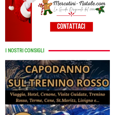
I NOSTRI CONSIGLI