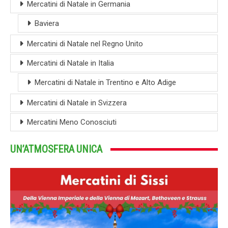
Mercatini di Natale in Germania
Baviera
Mercatini di Natale nel Regno Unito
Mercatini di Natale in Italia
Mercatini di Natale in Trentino e Alto Adige
Mercatini di Natale in Svizzera
Mercatini Meno Conosciuti
UN’ATMOSFERA UNICA