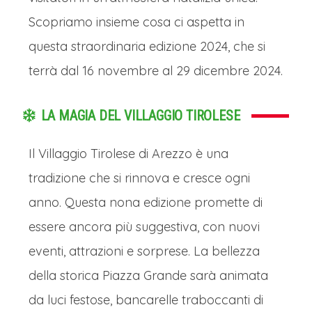
Scopriamo insieme cosa ci aspetta in
questa straordinaria edizione 2024, che si
terrà dal 16 novembre al 29 dicembre 2024.
LA MAGIA DEL VILLAGGIO TIROLESE
Il Villaggio Tirolese di Arezzo è una
tradizione che si rinnova e cresce ogni
anno. Questa nona edizione promette di
essere ancora più suggestiva, con nuovi
eventi, attrazioni e sorprese. La bellezza
della storica Piazza Grande sarà animata
da luci festose, bancarelle traboccanti di