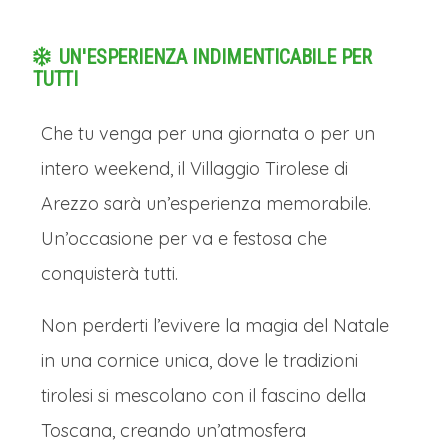
UN'ESPERIENZA INDIMENTICABILE PER
TUTTI
Che tu venga per una giornata o per un
intero weekend, il Villaggio Tirolese di
Arezzo sarà un’esperienza memorabile.
Un’occasione per va e festosa che
conquisterà tutti.
Non perderti l’ev
ivere la magia del Natale
in una cornice unica, dove le tradizioni
tirolesi si mescolano con il fascino della
Toscana, creando un’atmosfera