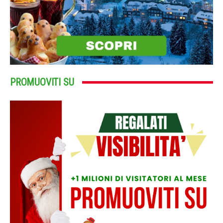
PROMUOVITI SU