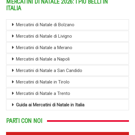
MERCATINI DI NATALE 2026: I PIÙ BELLI IN
ITALIA
Mercatini di Natale di Bolzano
Mercatini di Natale di Livigno
Mercatini di Natale a Merano
Mercatini di Natale a Napoli
Mercatini di Natale a San Candido
Mercatini di Natale in Tirolo
Mercatini di Natale a Trento
Guida ai Mercatini di Natale in Italia
PARTI CON NOI