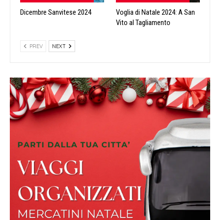
Dicembre Sanvitese 2024
Voglia di Natale 2024: A San
Vito al Tagliamento
PREV
NEXT