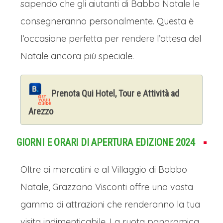
sapendo che gli aiutanti di Babbo Natale le
consegneranno personalmente. Questa è
l’occasione perfetta per rendere l’attesa del
Natale ancora più speciale.
Prenota Qui Hotel, Tour e Attività ad
Arezzo
GIORNI E ORARI DI APERTURA EDIZIONE 2024
Oltre ai mercatini e al Villaggio di Babbo
Natale, Grazzano Visconti offre una vasta
gamma di attrazioni che renderanno la tua
visita indimenticabile. La ruota panoramica