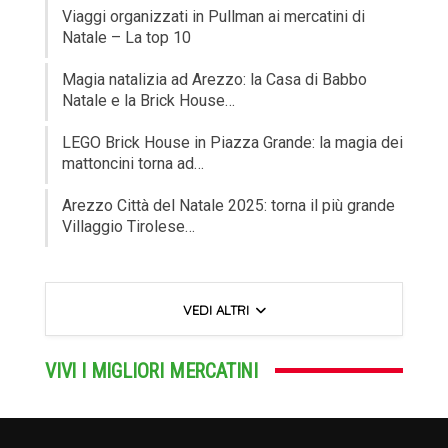
Viaggi organizzati in Pullman ai mercatini di
Natale – La top 10
Magia natalizia ad Arezzo: la Casa di Babbo
Natale e la Brick House…
LEGO Brick House in Piazza Grande: la magia dei
mattoncini torna ad…
Arezzo Città del Natale 2025: torna il più grande
Villaggio Tirolese…
VEDI ALTRI
VIVI I MIGLIORI MERCATINI