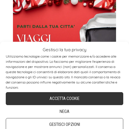
Gestisci la tua privacy
Utilizziamo tecnologie come i cookie per memorizzare e/o accedere alle
informazioni del dispositivo. Lo facciamo per migliorare l'esperienza di
navigazione e per mostrare annunci (non) personalizzati. Il consenso a
queste tecnologie ci consentirà di elaborare dati quali il comportamento di
navigazione o gli ID univoci su questo sito. Il mancato consenso o la revoca
del consenso possono influire negativamente su alcune caratteristiche e
funzioni.
ACCETTA COOKIE
SCOPRI I NOSTRI VIAGGI
NEGA
PROMUOVITI SU
GESTISCI OPZIONI