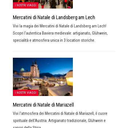
I NOSTRI VIAGGI
Mercatini di Natale di Landsberg am Lech
Vivi la magia dei Mercatini di Natale di Landsberg am Lech!
Scopri l'autentica Baviera medievale: artigianato, Glühwein,
specialità e atmosfera unica in 3 location storiche.
I NOSTRI VIAGGI
Mercatini di Natale di Mariazell
Vivi l'atmosfera dei Mercatini di Natale di Mariazell, il cuore
spirituale dell'Austria. Artigianato tradizionale, Glühwein e
sapori della Stiria.