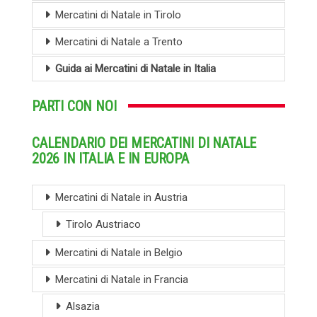
Mercatini di Natale in Tirolo
Mercatini di Natale a Trento
Guida ai Mercatini di Natale in Italia
PARTI CON NOI
CALENDARIO DEI MERCATINI DI NATALE
2026 IN ITALIA E IN EUROPA
Mercatini di Natale in Austria
Tirolo Austriaco
Mercatini di Natale in Belgio
Mercatini di Natale in Francia
Alsazia