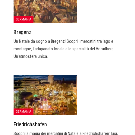
GERMANIA
Bregenz
Un Natale da sogno a Bregenz! Scopri i mercatini tra lago e
montagne, l'artigianato locale e le specialità del Vorarlberg.
Un'atmosfera unica.
GERMANIA
Friedrichshafen
Scopri la magia dei mercatini di Natale a Friedrichshafen: luci,