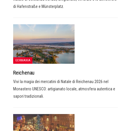
di Hafenstraße e Münsterplatz.
GERMANIA
Reichenau
Vivi la magia dei mercatini di Natale di Reichenau 2026 nel
Monastero UNESCO: artigianato locale, atmosfera autentica e
sapori tradizionali.