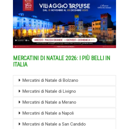
MERCATINI DI NATALE 2026: I PIÙ BELLI IN
ITALIA
Mercatini di Natale di Bolzano
Mercatini di Natale di Livigno
Mercatini di Natale a Merano
Mercatini di Natale a Napoli
Mercatini di Natale a San Candido