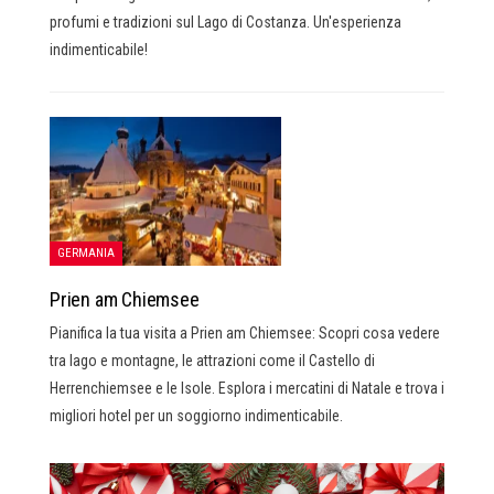
profumi e tradizioni sul Lago di Costanza. Un'esperienza
indimenticabile!
GERMANIA
Prien am Chiemsee
Pianifica la tua visita a Prien am Chiemsee: Scopri cosa vedere
tra lago e montagne, le attrazioni come il Castello di
Herrenchiemsee e le Isole. Esplora i mercatini di Natale e trova i
migliori hotel per un soggiorno indimenticabile.