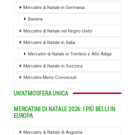
Mercatini di Natale in Germania
Baviera
Mercatini di Natale nel Regno Unito
Mercatini di Natale in Italia
Mercatini di Natale in Trentino e Alto Adige
Mercatini di Natale in Svizzera
Mercatini Meno Conosciuti
UN’ATMOSFERA UNICA
MERCATINI DI NATALE 2026: I PIÙ BELLI IN
EUROPA
Mercatini di Natale di Augusta