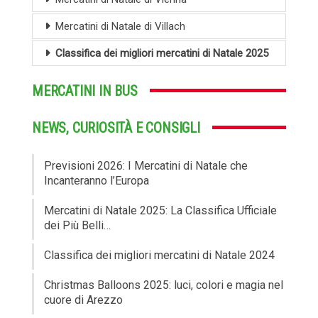
Mercatini di Natale di Villach
Classifica dei migliori mercatini di Natale 2025
MERCATINI IN BUS
NEWS, CURIOSITÀ E CONSIGLI
Previsioni 2026: I Mercatini di Natale che
Incanteranno l’Europa
Mercatini di Natale 2025: La Classifica Ufficiale
dei Più Belli…
Classifica dei migliori mercatini di Natale 2024
Christmas Balloons 2025: luci, colori e magia nel
cuore di Arezzo