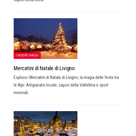
I NOSTRI VIAGGI
Mercatini di Natale di Livigno
Esplora i Mercatini di Natale di Livigno, la magia delle feste tra
le Alpi. Artigianato locale, sapori della Valtellina e sport
invernali.