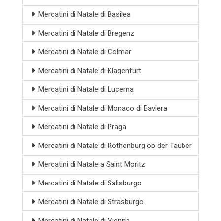
Mercatini di Natale di Basilea
Mercatini di Natale di Bregenz
Mercatini di Natale di Colmar
Mercatini di Natale di Klagenfurt
Mercatini di Natale di Lucerna
Mercatini di Natale di Monaco di Baviera
Mercatini di Natale di Praga
Mercatini di Natale di Rothenburg ob der Tauber
Mercatini di Natale a Saint Moritz
Mercatini di Natale di Salisburgo
Mercatini di Natale di Strasburgo
Mercatini di Natale di Vienna