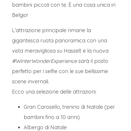
bambini piccoli con te. È una cosa unica in
Belgio!
L’attrazione principale rimane la
gigantesca ruota panoramica con una
vista meravigliosa su Hasselt e la nuova
#WinterWonderExperience
sarà il posto
perfetto per i selfie con le sue bellissime
scene invernali.
Ecco una selezione delle attrazioni:
Gran Carosello, trenino di Natale (per
bambini fino a 10 anni)
Albergo di Natale