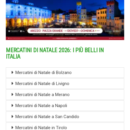
MERCATINI DI NATALE 2026: I PIÙ BELLI IN
ITALIA
Mercatini di Natale di Bolzano
Mercatini di Natale di Livigno
Mercatini di Natale a Merano
Mercatini di Natale a Napoli
Mercatini di Natale a San Candido
Mercatini di Natale in Tirolo