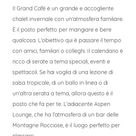
Il Grand Café è un grande e accogliente
chalet invernale con un’atmosfera familiare.
È il posto perfetto per mangiare e bere
qualcosa. L’obiettivo qui è passare il tempo
con amici, familiari o colleghi. Il calendario è
ricco di serate a tema speciali, eventi e
spettacoli. Se hai voglia di una lezione di
salsa tropicale, di un ballo in linea o di
un’altra serata a tema, allora questo è il
posto che fa per te. L’adiacente Aspen
Lounge, che ha l’atmosfera di un bar delle
Montagne Rocciose, è il luogo perfetto per
rilassarsi.