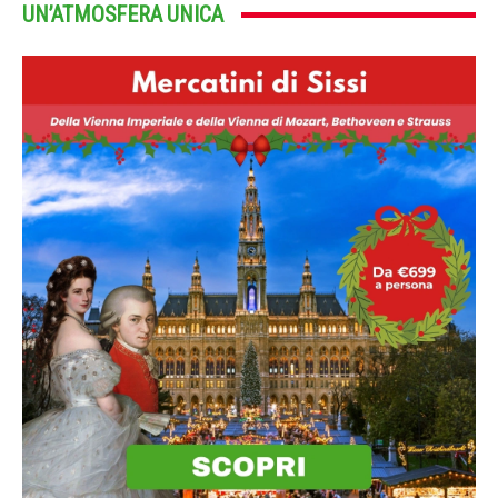
UN’ATMOSFERA UNICA