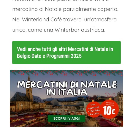
mercatino di Natale parzialmente coperto.
Nel Winterland Café troverai un’atmosfera
unica, come una Winterbar austriaca.
Vedi anche tutti gli altri
Mercatini di Natale in
Belgio Date e Programmi 2025