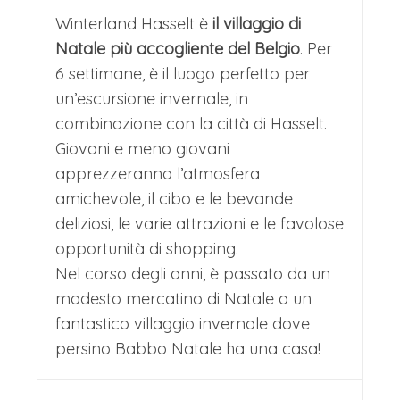
Winterland Hasselt è
il villaggio di
Natale più accogliente del Belgio
. Per
6 settimane, è il luogo perfetto per
un’escursione invernale, in
combinazione con la città di Hasselt.
Giovani e meno giovani
apprezzeranno l’atmosfera
amichevole, il cibo e le bevande
deliziosi, le varie attrazioni e le favolose
opportunità di shopping.
Nel corso degli anni, è passato da un
modesto mercatino di Natale a un
fantastico villaggio invernale dove
persino Babbo Natale ha una casa!