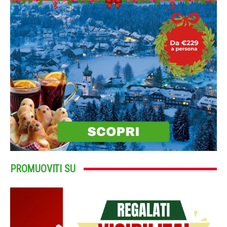
PROMUOVITI SU