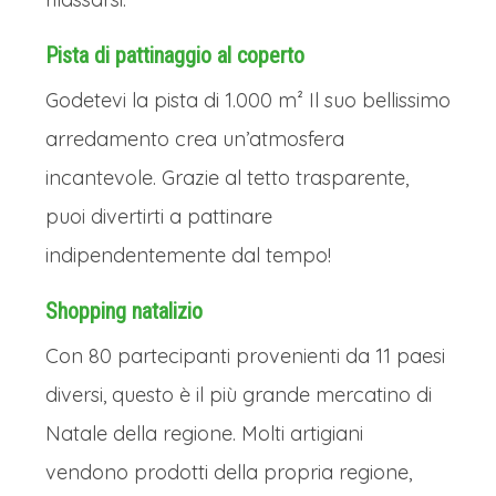
Pista di pattinaggio al coperto
Godetevi la pista di 1.000 m² Il suo bellissimo
arredamento crea un’atmosfera
incantevole. Grazie al tetto trasparente,
puoi divertirti a pattinare
indipendentemente dal tempo!
Shopping natalizio
Con 80 partecipanti provenienti da 11 paesi
diversi, questo è il più grande mercatino di
Natale della regione. Molti artigiani
vendono prodotti della propria regione,