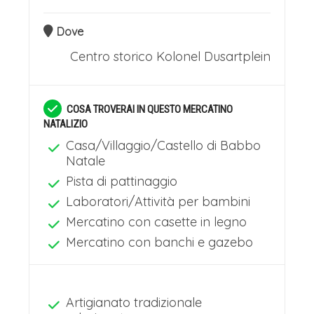
Dove
Centro storico
Kolonel Dusartplein
COSA TROVERAI IN QUESTO MERCATINO
NATALIZIO
Casa/Villaggio/Castello di Babbo
Natale
Pista di pattinaggio
Laboratori/Attività per bambini
Mercatino con casette in legno
Mercatino con banchi e gazebo
Artigianato tradizionale