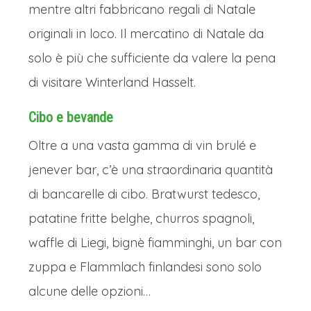
mentre altri fabbricano regali di Natale
originali in loco. Il mercatino di Natale da
solo è più che sufficiente da valere la pena
di visitare Winterland Hasselt.
Cibo e bevande
Oltre a una vasta gamma di vin brulé e
jenever bar, c’è una straordinaria quantità
di bancarelle di cibo. Bratwurst tedesco,
patatine fritte belghe, churros spagnoli,
waffle di Liegi, bignè fiamminghi, un bar con
zuppa e Flammlach finlandesi sono solo
alcune delle opzioni…