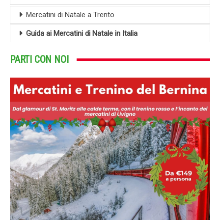
Mercatini di Natale a Trento
Guida ai Mercatini di Natale in Italia
PARTI CON NOI