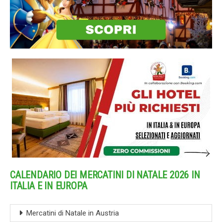
CALENDARIO DEI MERCATINI DI NATALE 2026 IN
ITALIA E IN EUROPA
Mercatini di Natale in Austria