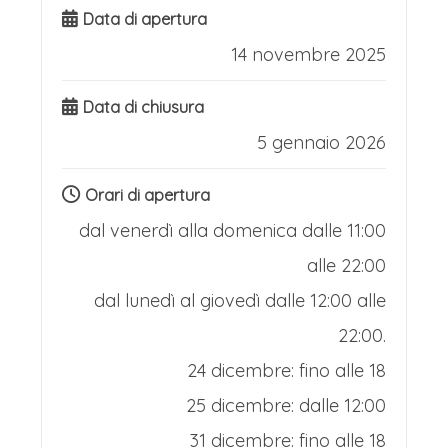
Data di apertura
14 novembre 2025
Data di chiusura
5 gennaio 2026
Orari di apertura
dal venerdì alla domenica dalle 11:00
alle 22:00
dal lunedì al giovedì dalle 12:00 alle
22:00.
24 dicembre: fino alle 18
25 dicembre: dalle 12:00
31 dicembre: fino alle 18