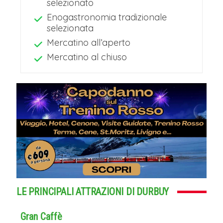
selezionato
Enogastronomia tradizionale
selezionata
Mercatino all’aperto
Mercatino al chiuso
LE PRINCIPALI ATTRAZIONI DI DURBUY
Gran Caffè