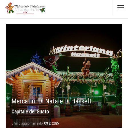
Mercatini Di Natale Di Hasselt
Capitale del Gusto
Ultimo aggiornamento
Ott 2, 2025