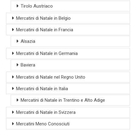
Tirolo Austriaco
Mercatini di Natale in Belgio
Mercatini di Natale in Francia
Alsazia
Mercatini di Natale in Germania
Baviera
Mercatini di Natale nel Regno Unito
Mercatini di Natale in Italia
Mercatini di Natale in Trentino e Alto Adige
Mercatini di Natale in Svizzera
Mercatini Meno Conosciuti