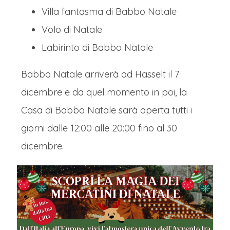
Villa fantasma di Babbo Natale
Volo di Natale
Labirinto di Babbo Natale
Babbo Natale arriverà ad Hasselt il 7
dicembre e da quel momento in poi, la
Casa di Babbo Natale sarà aperta tutti i
giorni dalle 12:00 alle 20:00 fino al 30
dicembre.