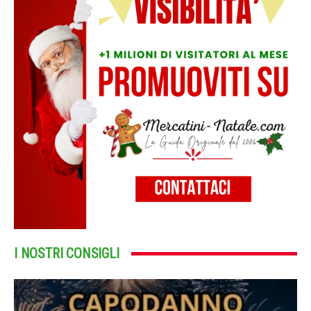
I NOSTRI CONSIGLI