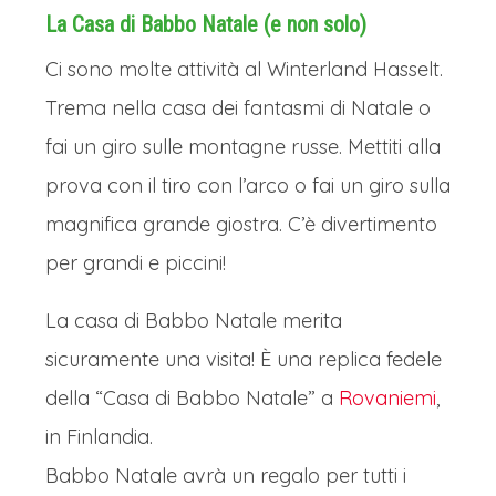
La Casa di Babbo Natale (e non solo)
Ci sono molte attività al Winterland Hasselt.
Trema nella casa dei fantasmi di Natale o
fai un giro sulle montagne russe. Mettiti alla
prova con il tiro con l’arco o fai un giro sulla
magnifica grande giostra. C’è divertimento
per grandi e piccini!
La casa di Babbo Natale merita
sicuramente una visita! È una replica fedele
della “Casa di Babbo Natale” a
Rovaniemi
,
in Finlandia.
Babbo Natale avrà un regalo per tutti i