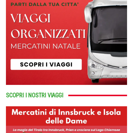
SCOPRI I NOSTRI VIAGGI