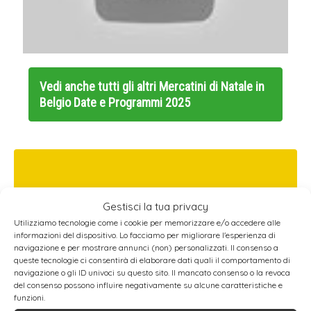
Vedi anche tutti gli altri
Mercatini di Natale in
Belgio Date e Programmi 2025
Gestisci la tua privacy
Utilizziamo tecnologie come i cookie per memorizzare e/o accedere alle
informazioni del dispositivo. Lo facciamo per migliorare l'esperienza di
navigazione e per mostrare annunci (non) personalizzati. Il consenso a
queste tecnologie ci consentirà di elaborare dati quali il comportamento di
navigazione o gli ID univoci su questo sito. Il mancato consenso o la revoca
del consenso possono influire negativamente su alcune caratteristiche e
funzioni.