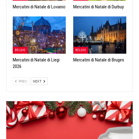
Mercatini di Natale di Lovanio
Mercatini di Natale di Durbuy
BELGIO
BELGIO
Mercatini di Natale di Liegi
Mercatini di Natale di Bruges
2026
PREV
NEXT