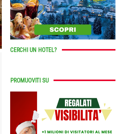
CERCHI UN HOTEL?
PROMUOVITI SU