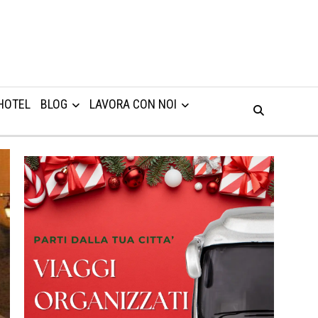
HOTEL
BLOG
LAVORA CON NOI