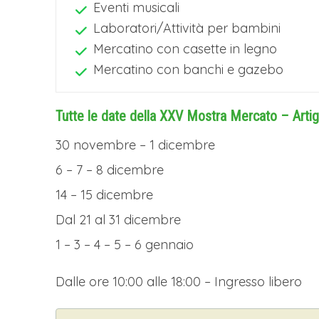
Eventi musicali
Laboratori/Attività per bambini
Mercatino con casette in legno
Mercatino con banchi e gazebo
Tutte le date della XXV Mostra Mercato – Artig
30 novembre – 1 dicembre
6 – 7 – 8 dicembre
14 – 15 dicembre
Dal 21 al 31 dicembre
1 – 3 – 4 – 5 – 6 gennaio
Dalle ore 10:00 alle 18:00 – Ingresso libero