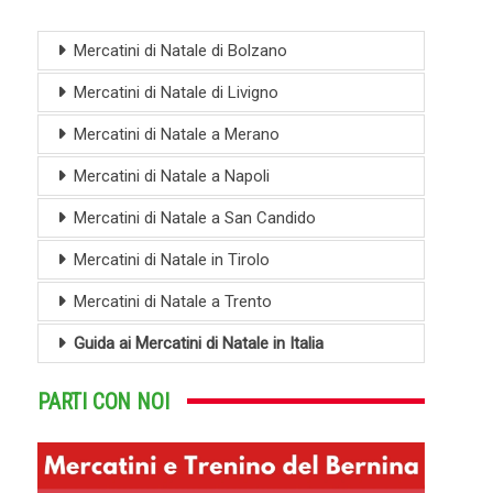
Mercatini di Natale di Bolzano
Mercatini di Natale di Livigno
Mercatini di Natale a Merano
Mercatini di Natale a Napoli
Mercatini di Natale a San Candido
Mercatini di Natale in Tirolo
Mercatini di Natale a Trento
Guida ai Mercatini di Natale in Italia
PARTI CON NOI