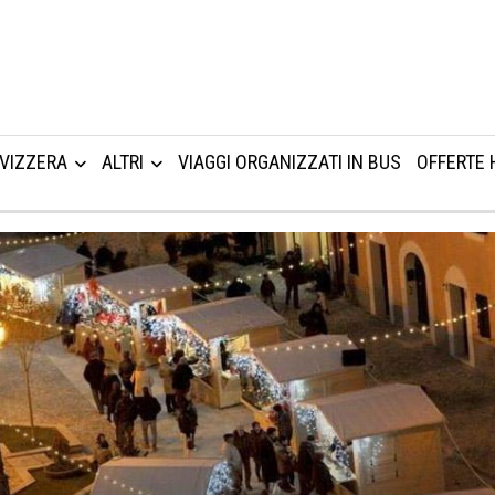
VIZZERA
ALTRI
VIAGGI ORGANIZZATI IN BUS
OFFERTE 