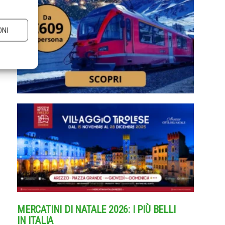
ONI
MERCATINI DI NATALE 2026: I PIÙ BELLI
IN ITALIA