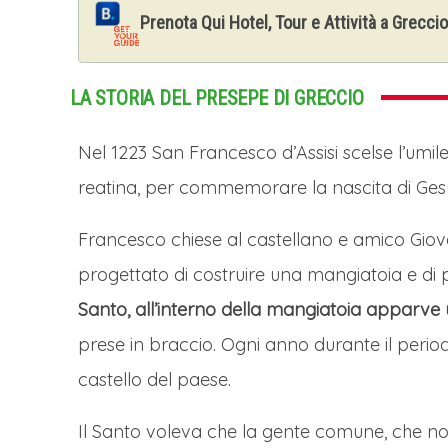
Prenota Qui Hotel, Tour e Attività a Greccio
LA STORIA DEL PRESEPE DI GRECCIO
Nel 1223 San Francesco d’Assisi scelse l’umil
reatina, per commemorare la nascita di Ges
Francesco chiese al castellano e amico Giova
progettato di costruire una mangiatoia e di 
Santo, all’interno della mangiatoia apparv
prese in braccio. Ogni anno durante il periodo
castello del paese.
Il Santo voleva che la gente comune, che no