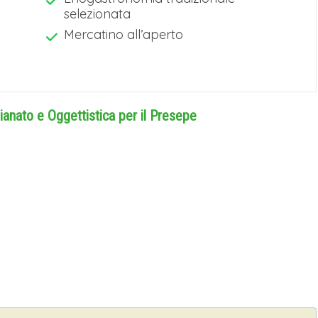
selezionata
Mercatino all’aperto
ianato e Oggettistica per il Presepe