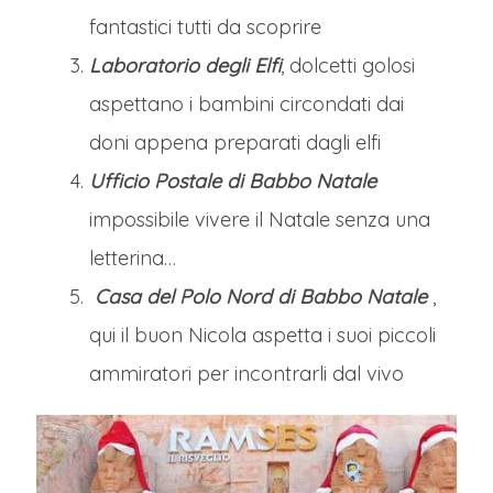
fantastici tutti da scoprire
Laboratorio degli Elfi
, dolcetti golosi
aspettano i bambini circondati dai
doni appena preparati dagli elfi
Ufficio Postale di Babbo Natale
impossibile vivere il Natale senza una
letterina…
Casa del Polo Nord di Babbo Natale
,
qui il buon Nicola aspetta i suoi piccoli
ammiratori per incontrarli dal vivo