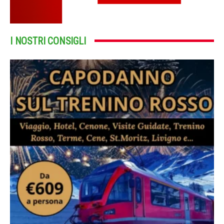
I NOSTRI CONSIGLI