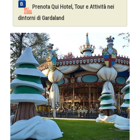
Prenota Qui Hotel, Tour e Attività nei
dintorni di Gardaland