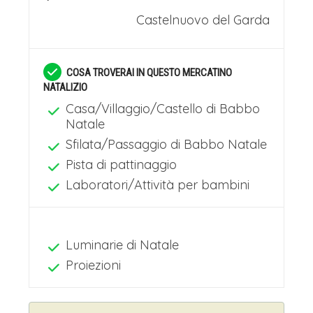
Castelnuovo del Garda
COSA TROVERAI IN QUESTO MERCATINO
NATALIZIO
Casa/Villaggio/Castello di Babbo
Natale
Sfilata/Passaggio di Babbo Natale
Pista di pattinaggio
Laboratori/Attività per bambini
Luminarie di Natale
Proiezioni