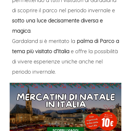
permettendo a tutti i visitatori di Gardaland
di scoprire il parco nel periodo invernale e
sotto una luce decisamente diversa e
magica
.
Gardaland si è meritato la
palma di Parco a
tema più visitato d’Italia
e offre la possibilità
di vivere esperienze uniche anche nel
periodo invernale.