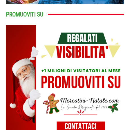
PROMUOVITI SU