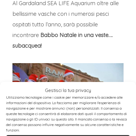
Al Gardaland SEA LIFE Aquarium oltre alle
bellissime vasche con i numerosi pesci
ospitati tutto l’anno, sarà possibile
incontrare
Babbo Natale in una veste….
subacquea!
Gestisci la tua privacy
Utilizziamo tecnologie come i cookie per memorizzare e/o accedere alle
informazioni del dispositivo. Lo facciamo per migliorare l'esperienza di
navigazione e per mostrare annunci (non) personalizzati. Il consenso a
queste tecnologie ci consentirà di elaborare dati quali il comportamento di
navigazione o gli ID univoci su questo sito. Il mancato consenso o la revoca
del consenso possono influire negativamente su alcune caratteristiche e
funzioni.