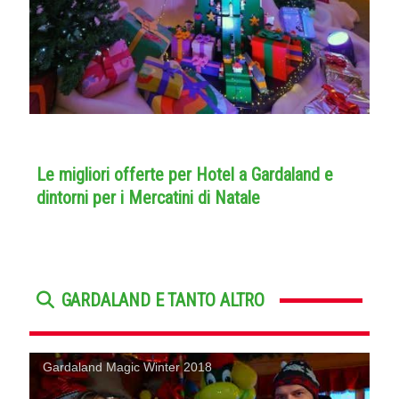
Le migliori offerte per Hotel a Gardaland e
dintorni per i Mercatini di Natale
GARDALAND E TANTO ALTRO
Gardaland Magic Winter 2018