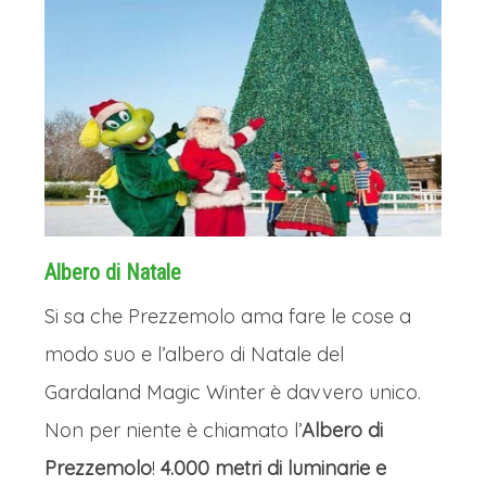
Albero di Natale
Si sa che Prezzemolo ama fare le cose a
modo suo e l’albero di Natale del
Gardaland Magic Winter è davvero unico.
Non per niente è chiamato l’
Albero di
Prezzemolo
!
4.000 metri di luminarie e