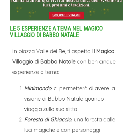
LE 5 ESPERIENZE A TEMA NEL MAGICO
VILLAGGIO DI BABBO NATALE
In piazza Valle dei Re, ti aspetta
Il Magico
Villaggio di Babbo Natale
con ben cinque
esperienze a tema:
Minimondo
, ci permetterà di avere la
visione di Babbo Natale quando
viaggia sulla sua slitta
Foresta di Ghiaccio
, una foresta dalle
luci magiche e con personaggi