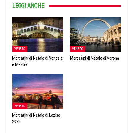
LEGGI ANCHE
VENETO
VENETO
Mercatini di Natale di Venezia
Mercatini di Natale di Verona
e Mestre
VENETO
Mercatini di Natale di Lazise
2026