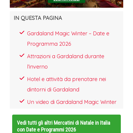
IN QUESTA PAGINA
Gardaland Magic Winter – Date e
Programma 2026
Attrazioni a Gardaland durante
l’inverno
Hotel e attività da prenotare nei
dintorni di Gardaland
Un video di Gardaland Magic Winter
Vedi tutti gli altri
Mercatini di Natale in Italia
con Date e Programmi 2026