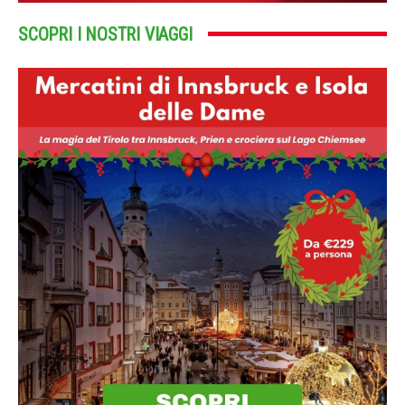
SCOPRI I NOSTRI VIAGGI