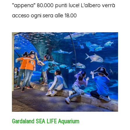
“appena” 80.000 punti luce! L’albero verrà
acceso ogni sera alle 18.00
Gardaland SEA LIFE Aquarium