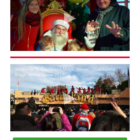
Welcome To Gardaland Magic Winter - (Gardaland
Magic Winter Show 2019)