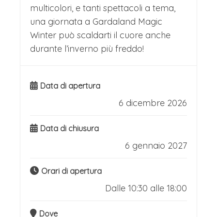
multicolori, e tanti spettacoli a tema,
una giornata a Gardaland Magic
Winter può scaldarti il cuore anche
durante l’inverno più freddo!
Data di apertura
6 dicembre 2026
Data di chiusura
6 gennaio 2027
Orari di apertura
Dalle 10:30 alle 18:00
Dove