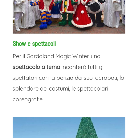
Show e spettacoli
Per il Gardaland Magic Winter uno
spettacolo a tema
incanterà tutti gli
spettatori con la perizia dei suoi acrobati, lo
splendore dei costumi, le spettacolari
coreografie.