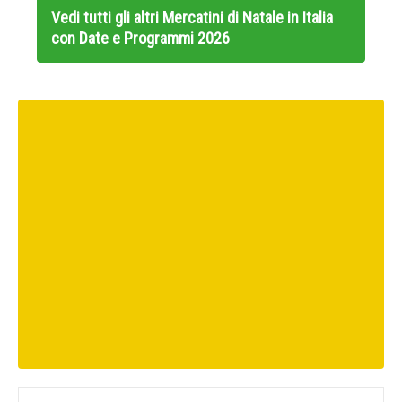
Vedi tutti gli altri
Mercatini di Natale in Italia
con Date e Programmi 2026