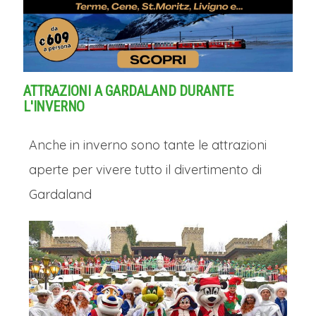
ATTRAZIONI A GARDALAND DURANTE
L'INVERNO
Anche in inverno sono tante le attrazioni
aperte per vivere tutto il divertimento di
Gardaland