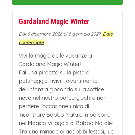
Gardaland Magic Winter
Dal 6 dicembre 2026 al 6 gennaio 2027
Date
confermate
Vivi la magia delle vacanze a
Gardaland Magic Winter!
Fai una piroetta sulla pista di
pattinaggio, rivivi il divertimento
dell’infanzia giocando sulla soffice
neve nel nostro parco giochi e non
perdere l’occasione unica di
incontrare Babbo Natale in persona
nel Magico Villaggio di Babbo Natale!
Tra una miriade di addobbi festosi, luci