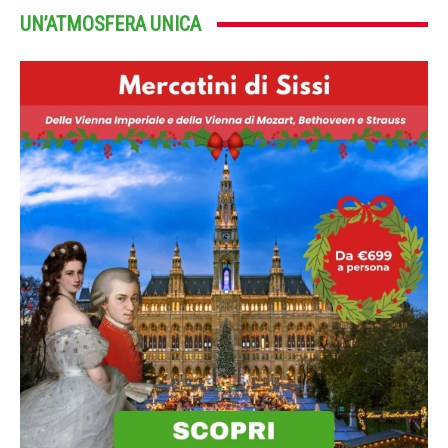
UN’ATMOSFERA UNICA