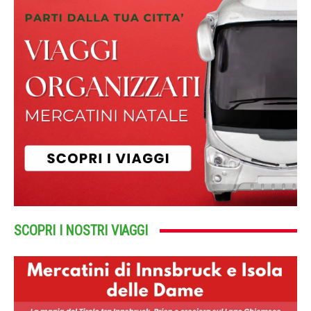
SCOPRI I NOSTRI VIAGGI