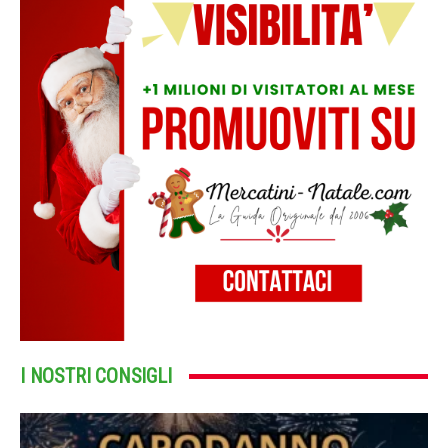
I NOSTRI CONSIGLI