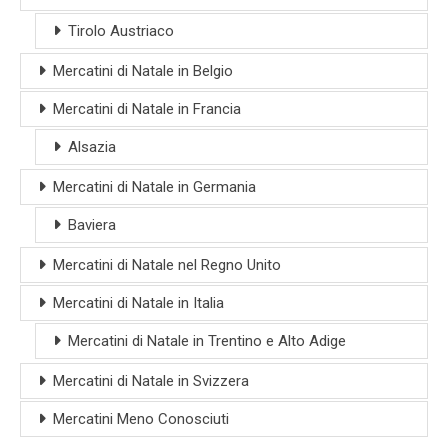
Tirolo Austriaco
Mercatini di Natale in Belgio
Mercatini di Natale in Francia
Alsazia
Mercatini di Natale in Germania
Baviera
Mercatini di Natale nel Regno Unito
Mercatini di Natale in Italia
Mercatini di Natale in Trentino e Alto Adige
Mercatini di Natale in Svizzera
Mercatini Meno Conosciuti