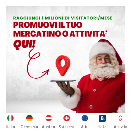
Italia
Germania
Austria
Svizzera
Altri
Hotel
Attività