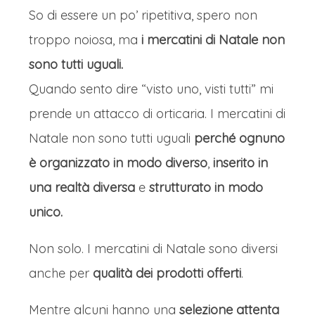
So di essere un po’ ripetitiva, spero non
troppo noiosa, ma
i mercatini di Natale non
sono tutti uguali.
Quando sento dire “visto uno, visti tutti” mi
prende un attacco di orticaria. I mercatini di
Natale non sono tutti uguali
perché ognuno
è organizzato in modo diverso
,
inserito in
una realtà diversa
e
strutturato in modo
unico.
Non solo. I mercatini di Natale sono diversi
anche per
qualità dei prodotti offerti
.
Mentre alcuni hanno una
selezione attenta