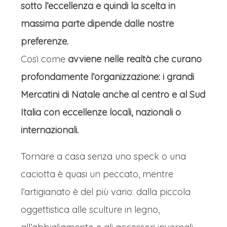
sotto l’eccellenza e quindi la scelta in
massima parte dipende dalle nostre
preferenze.
Così come
avviene nelle realtà che curano
profondamente l’organizzazione: i grandi
Mercatini di Natale anche al centro e al Sud
Italia con eccellenze locali, nazionali o
internazionali.
Tornare a casa senza uno speck o una
caciotta è quasi un peccato, mentre
l’artigianato è del più vario: dalla piccola
oggettistica alle sculture in legno,