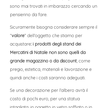
sono mai trovati in imbarazzo cercando un
pensierino da fare.
Sicuramente bisogna considerare sempre il
“
valore
” dell’oggetto che stiamo per
acquistare
: i prodotti degli stand dei
Mercatini di Natale non sono quelli da
grande magazzino o da discount
, come
pregio, estetica, materiali e lavorazione e
quindi anche i costi saranno adeguati.
Se una decorazione per l’albero avrà il
costo di pochi euro, per una statua
intagliata, in oggetto in vetro soffiato o in