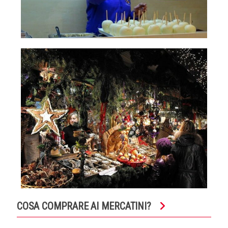
COSA COMPRARE AI MERCATINI?