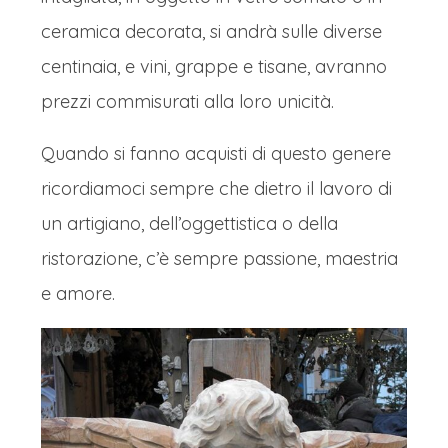
ceramica decorata, si andrà sulle diverse
centinaia, e vini, grappe e tisane, avranno
prezzi commisurati alla loro unicità.
Quando si fanno acquisti di questo genere
ricordiamoci sempre che dietro il lavoro di
un artigiano, dell’oggettistica o della
ristorazione, c’è sempre passione, maestria
e amore.