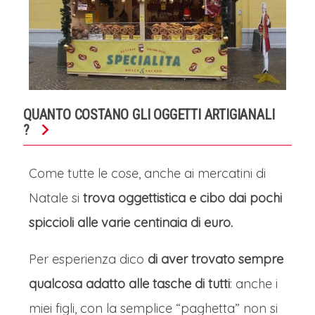
QUANTO COSTANO GLI OGGETTI ARTIGIANALI
?
Come tutte le cose, anche ai mercatini di
Natale si
trova oggettistica e cibo dai pochi
spiccioli alle varie centinaia di euro.
Per esperienza dico
di aver trovato sempre
qualcosa adatto alle tasche di tutti
: anche i
miei figli, con la semplice “paghetta” non si