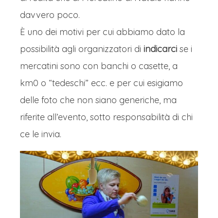
davvero poco.
È uno dei motivi per cui abbiamo dato la
possibilità agli organizzatori di
indicarci
se i
mercatini sono con banchi o casette, a
km0 o “tedeschi” ecc. e per cui esigiamo
delle foto che non siano generiche, ma
riferite all’evento, sotto responsabilità di chi
ce le invia.