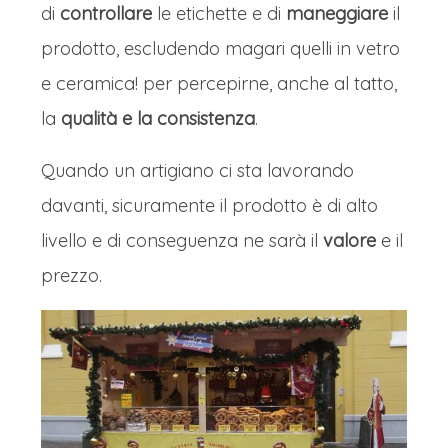
di
controllare
le etichette e di
maneggiare
il
prodotto, escludendo magari quelli in vetro
e ceramica! per percepirne, anche al tatto,
la
qualità e la consistenza
.
Quando un artigiano ci sta lavorando
davanti, sicuramente il prodotto è di alto
livello e di conseguenza ne sarà il
valore
e il
prezzo.