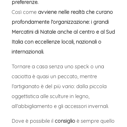
preferenze.
Così come
avviene nelle realtà che curano
profondamente l’organizzazione: i grandi
Mercatini di Natale anche al centro e al Sud
Italia con eccellenze locali, nazionali o
internazionali.
Tornare a casa senza uno speck o una
caciotta è quasi un peccato, mentre
l’artigianato è del più vario: dalla piccola
oggettistica alle sculture in legno,
all’abbigliamento e gli accessori invernali.
Dove è possibile il
consiglio
è sempre quello