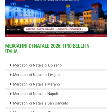
MERCATINI DI NATALE 2026: I PIÙ BELLI IN
ITALIA
Mercatini di Natale di Bolzano
Mercatini di Natale di Livigno
Mercatini di Natale a Merano
Mercatini di Natale a Napoli
Mercatini di Natale a San Candido