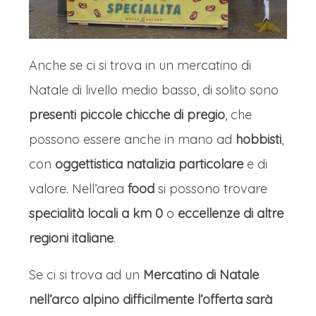
Anche se ci si trova in un mercatino di
Natale di livello medio basso, di solito sono
presenti piccole chicche di pregio
, che
possono essere anche in mano ad
hobbisti
,
con
oggettistica natalizia particolare
e di
valore. Nell’area
food
si possono trovare
specialità locali a km 0
o
eccellenze di altre
regioni italiane
.
Se ci si trova ad un
Mercatino di Natale
nell’arco alpino difficilmente l’offerta sarà