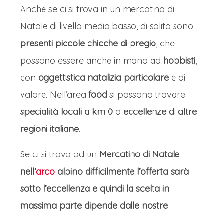
Anche se ci si trova in un mercatino di
Natale di livello medio basso, di solito sono
presenti piccole chicche di pregio
, che
possono essere anche in mano ad
hobbisti
,
con
oggettistica natalizia particolare
e di
valore. Nell’area
food
si possono trovare
specialità locali a km 0
o
eccellenze di altre
regioni italiane
.
Se ci si trova ad un
Mercatino di Natale
nell’
arco
alpino difficilmente l’offerta sarà
sotto l’eccellenza e quindi la scelta in
massima parte dipende dalle nostre