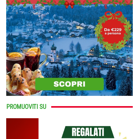
PROMUOVITI SU