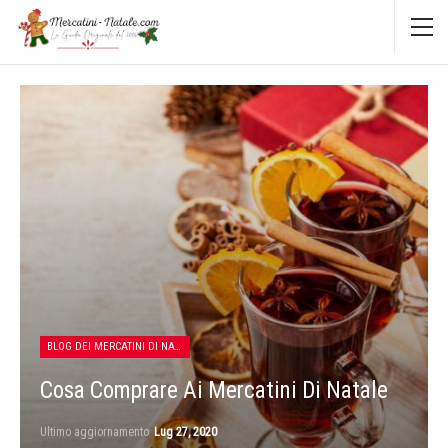
BLOG DEI MERCATINI DI NATALE
Cosa Comprare Ai Mercatini Di Natale
Ultimo aggiornamento
Lug 27, 2020