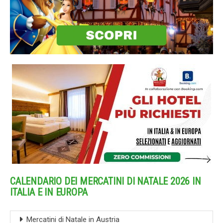
CALENDARIO DEI MERCATINI DI NATALE 2026 IN
ITALIA E IN EUROPA
Mercatini di Natale in Austria