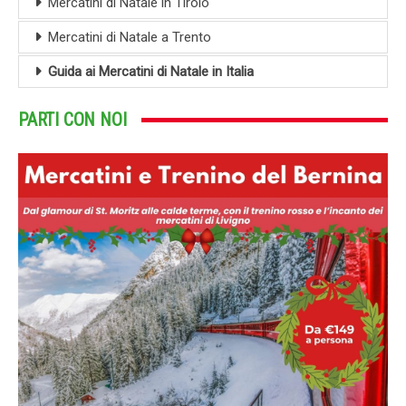
Mercatini di Natale in Tirolo
Mercatini di Natale a Trento
Guida ai Mercatini di Natale in Italia
PARTI CON NOI