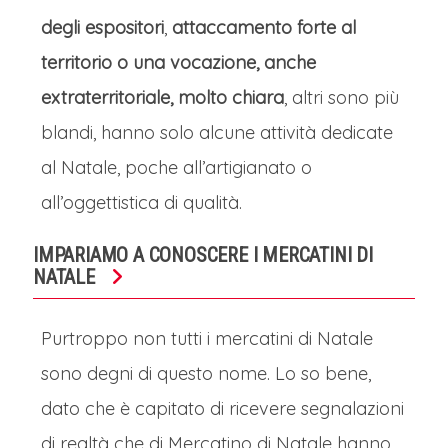
degli espositori
,
attaccamento
forte al
territorio o una vocazione, anche
extraterritoriale, molto chiara
, altri sono più
blandi, hanno solo alcune attività dedicate
al Natale, poche all’artigianato o
all’oggettistica di qualità.
IMPARIAMO A CONOSCERE I MERCATINI DI
NATALE
Purtroppo non tutti i mercatini di Natale
sono degni di questo nome. Lo so bene,
dato che è capitato di ricevere segnalazioni
di realtà che di Mercatino di Natale hanno