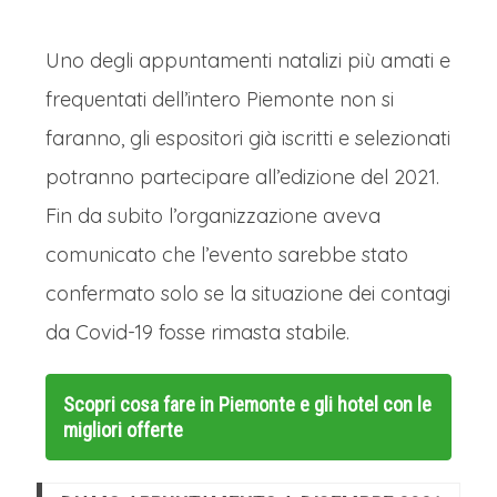
Uno degli appuntamenti natalizi più amati e
frequentati dell’intero Piemonte non si
faranno, gli espositori già iscritti e selezionati
potranno partecipare all’edizione del 2021.
Fin da subito l’organizzazione aveva
comunicato che l’evento sarebbe stato
confermato solo se la situazione dei contagi
da Covid-19 fosse rimasta stabile.
Scopri cosa fare in Piemonte e gli hotel con le
migliori offerte