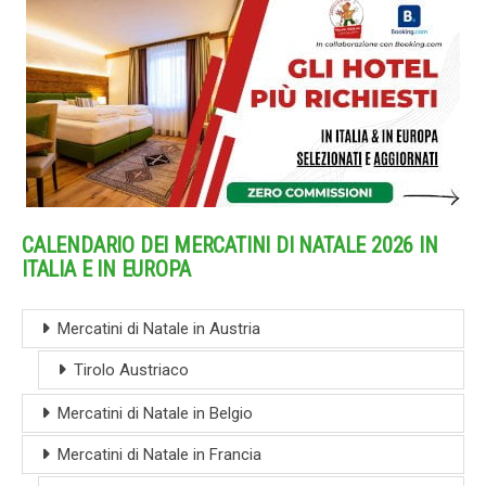
CALENDARIO DEI MERCATINI DI NATALE 2026 IN
ITALIA E IN EUROPA
Mercatini di Natale in Austria
Tirolo Austriaco
Mercatini di Natale in Belgio
Mercatini di Natale in Francia