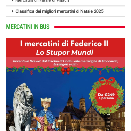
Mercatini di Natale di Villach
Classifica dei migliori mercatini di Natale 2025
MERCATINI IN BUS