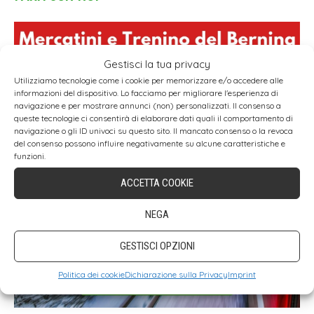
Gestisci la tua privacy
Utilizziamo tecnologie come i cookie per memorizzare e/o accedere alle
informazioni del dispositivo. Lo facciamo per migliorare l'esperienza di
navigazione e per mostrare annunci (non) personalizzati. Il consenso a
queste tecnologie ci consentirà di elaborare dati quali il comportamento di
navigazione o gli ID univoci su questo sito. Il mancato consenso o la revoca
del consenso possono influire negativamente su alcune caratteristiche e
funzioni.
ACCETTA COOKIE
NEGA
GESTISCI OPZIONI
Politica dei cookie
Dichiarazione sulla Privacy
Imprint