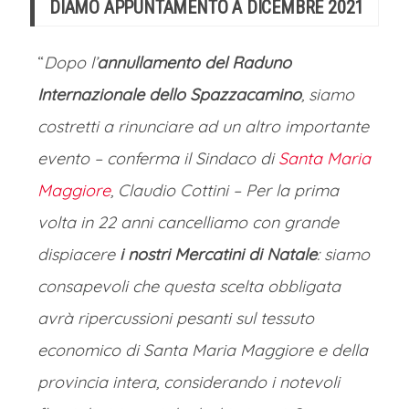
DIAMO APPUNTAMENTO A DICEMBRE 2021
“
Dopo l’
annullamento del Raduno
Internazionale dello Spazzacamino
, siamo
costretti a rinunciare ad un altro importante
evento – conferma il Sindaco di
Santa Maria
Maggiore
, Claudio Cottini – Per la prima
volta in 22 anni cancelliamo con grande
dispiacere
i nostri Mercatini di Natale
: siamo
consapevoli che questa scelta obbligata
avrà ripercussioni pesanti sul tessuto
economico di Santa Maria Maggiore e della
provincia intera, considerando i notevoli