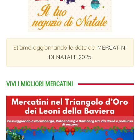
Stiamo aggiornando le date dei
MERCATINI
DI NATALE 2025
VIVI I MIGLIORI MERCATINI