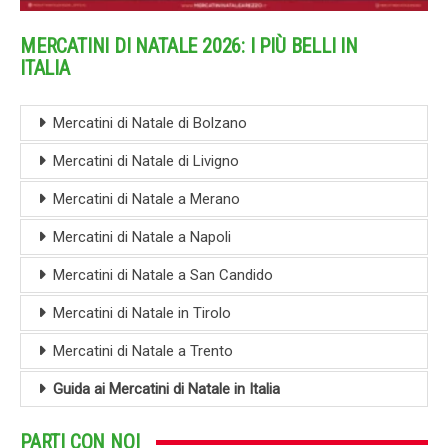
MERCATINI DI NATALE 2026: I PIÙ BELLI IN
ITALIA
Mercatini di Natale di Bolzano
Mercatini di Natale di Livigno
Mercatini di Natale a Merano
Mercatini di Natale a Napoli
Mercatini di Natale a San Candido
Mercatini di Natale in Tirolo
Mercatini di Natale a Trento
Guida ai Mercatini di Natale in Italia
PARTI CON NOI