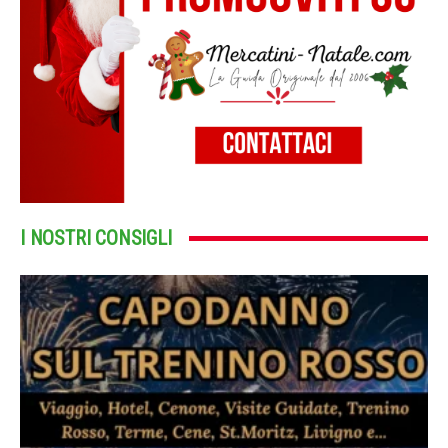
I NOSTRI CONSIGLI