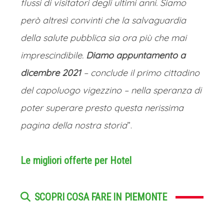
flussi di visitatori degli ultimi anni. Siamo
però altresì convinti che la salvaguardia
della salute pubblica sia ora più che mai
imprescindibile.
Diamo appuntamento a
dicembre 2021
– conclude il primo cittadino
del capoluogo vigezzino – nella speranza di
poter superare presto questa nerissima
pagina della nostra storia
”.
Le migliori offerte per Hotel
SCOPRI COSA FARE IN PIEMONTE