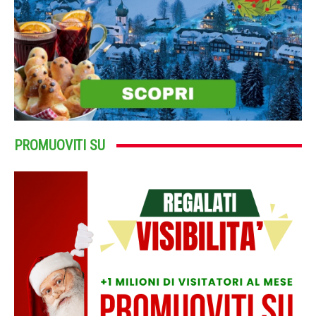
PROMUOVITI SU