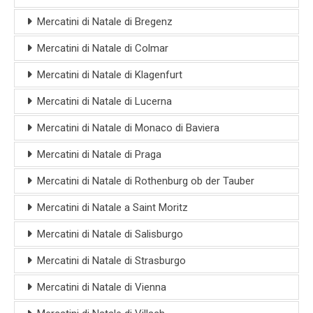
Mercatini di Natale di Bregenz
Mercatini di Natale di Colmar
Mercatini di Natale di Klagenfurt
Mercatini di Natale di Lucerna
Mercatini di Natale di Monaco di Baviera
Mercatini di Natale di Praga
Mercatini di Natale di Rothenburg ob der Tauber
Mercatini di Natale a Saint Moritz
Mercatini di Natale di Salisburgo
Mercatini di Natale di Strasburgo
Mercatini di Natale di Vienna