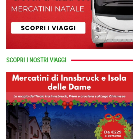
SCOPRI I NOSTRI VIAGGI