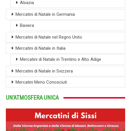
Alsazia
Mercatini di Natale in Germania
Baviera
Mercatini di Natale nel Regno Unito
Mercatini di Natale in Italia
Mercatini di Natale in Trentino e Alto Adige
Mercatini di Natale in Svizzera
Mercatini Meno Conosciuti
UN’ATMOSFERA UNICA